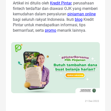
Artikel ini ditulis oleh
Kredit Pintar
, perusahaan
fintech terdaftar dan diawasi OJK yang memberi
kemudahan dalam penyaluran
pinjaman online
bagi seluruh rakyat Indonesia. Ikuti
blog
Kredit
Pintar untuk mendapatkan informasi, tips
bermanfaat, serta
promo
menarik lainnya.
21 Dec 2022