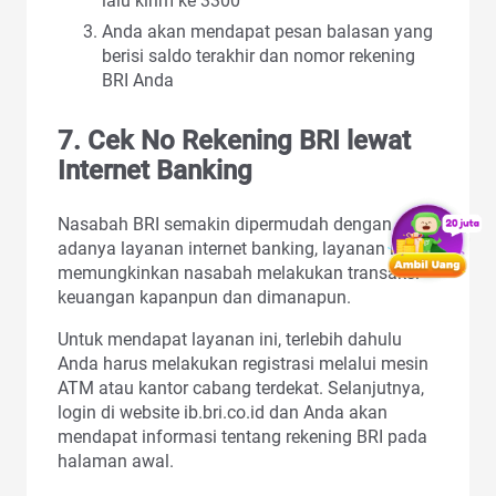
lalu kirim ke 3300
Anda akan mendapat pesan balasan yang
berisi saldo terakhir dan nomor rekening
BRI Anda
7. Cek No Rekening BRI lewat
Internet Banking
Nasabah BRI semakin dipermudah dengan
adanya layanan internet banking, layanan ini
memungkinkan nasabah melakukan transaksi
keuangan kapanpun dan dimanapun.
Untuk mendapat layanan ini, terlebih dahulu
Anda harus melakukan registrasi melalui mesin
ATM atau kantor cabang terdekat. Selanjutnya,
login di website ib.bri.co.id dan Anda akan
mendapat informasi tentang rekening BRI pada
halaman awal.