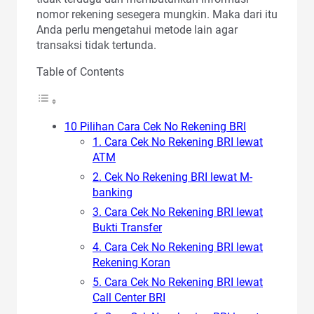
nomor rekening sesegera mungkin. Maka dari itu
Anda perlu mengetahui metode lain agar
transaksi tidak tertunda.
Table of Contents
10 Pilihan Cara Cek No Rekening BRI
1. Cara Cek No Rekening BRI lewat
ATM
2. Cek No Rekening BRI lewat M-
banking
3. Cara Cek No Rekening BRI lewat
Bukti Transfer
4. Cara Cek No Rekening BRI lewat
Rekening Koran
5. Cara Cek No Rekening BRI lewat
Call Center BRI