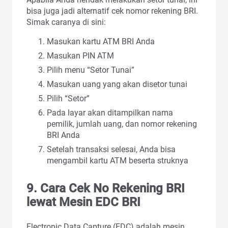
bisa juga jadi alternatif cek nomor rekening BRI.
Simak caranya di sini:
Masukan kartu ATM BRI Anda
Masukan PIN ATM
Pilih menu “Setor Tunai”
Masukan uang yang akan disetor tunai
Pilih “Setor”
Pada layar akan ditampilkan nama
pemilik, jumlah uang, dan nomor rekening
BRI Anda
Setelah transaksi selesai, Anda bisa
mengambil kartu ATM beserta struknya
9. Cara Cek No Rekening BRI
lewat Mesin EDC BRI
Electronic Data Capture (EDC) adalah mesin