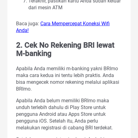
Terakhir, pastikan kartu Anda sudah keluar
dari mesin ATM
Baca juga:
Cara Mempercepat Koneksi Wifi
Anda!
2. Cek No Rekening BRI lewat
M-banking
Apabila Anda memiliki m-banking yakni BRImo
maka cara kedua ini tentu lebih praktis. Anda
bisa mengecek nomor rekening melalui aplikasi
BRImo.
Apabila Anda belum memiliki BRImo maka
unduh terlebih dahulu di Play Store untuk
pengguna Android atau Apps Store untuk
pengguna iOS. Setelah itu, Anda perlu
melakukan registrasi di cabang BRI terdekat.