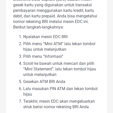
gesek kartu yang digunakan untuk transaksi
pembayaran menggunakan kartu kredit, kartu
debit, dan kartu prepaid. Anda bisa mengetahui
nomor rekening BRI melalui mesin EDC ini.
Berikut langkah-langkahnya:
Nyalakan mesin EDC BRI
Pilih menu “Mini ATM” lalu tekan tombol
hijau untuk melanjutkan
Pilih menu “Informasi”
Scroll ke bawah untuk mencari dan pilih
“Mini Statement”, lalu tekan tombol hijau
untuk melanjutkan
Gesekan ATM BRI Anda
Lalu masukan PIN ATM dan tekan tombol
hijau
Terakhir, mesin EDC akan mengeluarkan
struk berisi nomor rekening BRI Anda