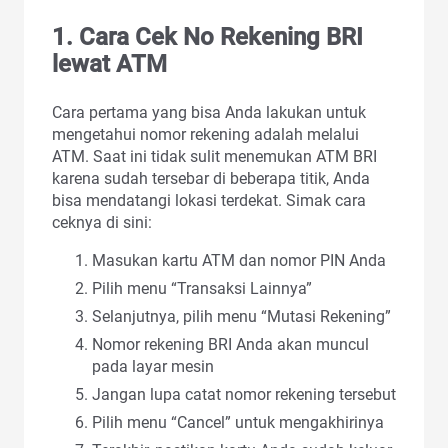
1. Cara Cek No Rekening BRI
lewat ATM
Cara pertama yang bisa Anda lakukan untuk
mengetahui nomor rekening adalah melalui
ATM. Saat ini tidak sulit menemukan ATM BRI
karena sudah tersebar di beberapa titik, Anda
bisa mendatangi lokasi terdekat. Simak cara
ceknya di sini:
Masukan kartu ATM dan nomor PIN Anda
Pilih menu “Transaksi Lainnya”
Selanjutnya, pilih menu “Mutasi Rekening”
Nomor rekening BRI Anda akan muncul
pada layar mesin
Jangan lupa catat nomor rekening tersebut
Pilih menu “Cancel” untuk mengakhirinya