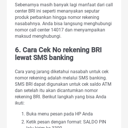
Sebenarnya masih banyak lagi manfaat dari call
center BRI ini seperti menanyakan seputar
produk perbankan hingga nomor rekening
nasabahnya. Anda bisa langsung menghubungi
nomor call center 14017 dan menyampaikan
maksud menghubungi.
6. Cara Cek No rekening BRI
lewat SMS banking
Cara yang jarang diketahui nasabah untuk cek
nomor rekening adalah melalui SMS banking.
SMS BRI dapat digunakan untuk cek saldo ATM
dan setelah itu akan dicantumkan nomor
rekening BRI. Berikut langkah yang bisa Anda
ikuti:
Buka menu pesan pada HP Anda
Ketik pesan dengan format: SALDO PIN