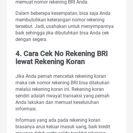
memuat nomor rekening BRI Anda.
Dalam beberapa kesempatan, bisa saja Anda
membutuhkan keterangan nomor rekening
tersebut. Jadi, usahakan untuk menyimpannya
baik sehingga jika dibutuhkan bisa Anda cek
dengan segera.
4. Cara Cek No Rekening BRI
lewat Rekening Koran
Jika Anda pernah mencetak rekening koran
maka cek nomor rekening BRI bisa dilakukan
melalui rekening koran ini. Rekening koran
sendiri adalah riwayat transaksi yang pernah
Anda lakukan dan memuat keseluruhan
informasi.
Informasi yang ada pada rekening koran
biasanya arus keluar masuk uang, baik kredit