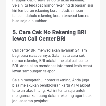
maupun debit, serta saldo terakhir rekening.
Selain itu terdapat nomor rekening di bagian sisi
kiri lembaran rekening koran. Jadi, simpan
terlebih dahulu rekening koran tersebut karena
bisa saja dibutuhkan.
5. Cara Cek No Rekening BRI
lewat Call Center BRI
Call center BRI menyediakan layanan 24 jam
bagi para nasabahnya. Salah satu cara cek
nomor rekening BRI adalah melalui call center
BRI. Anda akan mendapat informasi lebih cepat
lewat sambungan telepon.
Selain mengetahui nomor rekening, Anda juga
bisa melakukan pemblokiran kartu ATM akibat
tertelan atau hilang. Hal ini tentu saja untuk
mengamankan uang dalam rekening agar tidak
jadi sasaran penjahat.