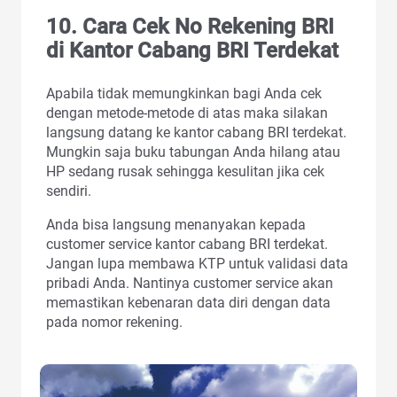
10. Cara Cek No Rekening BRI
di Kantor Cabang BRI Terdekat
Apabila tidak memungkinkan bagi Anda cek
dengan metode-metode di atas maka silakan
langsung datang ke kantor cabang BRI terdekat.
Mungkin saja buku tabungan Anda hilang atau
HP sedang rusak sehingga kesulitan jika cek
sendiri.
Anda bisa langsung menanyakan kepada
customer service kantor cabang BRI terdekat.
Jangan lupa membawa KTP untuk validasi data
pribadi Anda. Nantinya customer service akan
memastikan kebenaran data diri dengan data
pada nomor rekening.