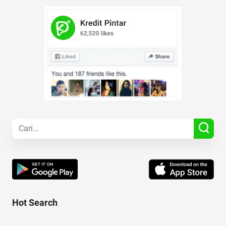
Hot Search