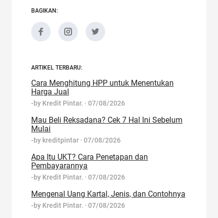
BAGIKAN:
ARTIKEL TERBARU:
Cara Menghitung HPP untuk Menentukan
Harga Jual
-by
Kredit Pintar.
·
07/08/2026
Mau Beli Reksadana? Cek 7 Hal Ini Sebelum
Mulai
-by
kreditpintar
·
07/08/2026
Apa Itu UKT? Cara Penetapan dan
Pembayarannya
-by
Kredit Pintar.
·
07/08/2026
Mengenal Uang Kartal, Jenis, dan Contohnya
-by
Kredit Pintar.
·
07/08/2026