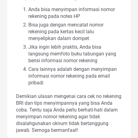
Anda bisa menyimpan informasi nomor
rekening pada notes HP
Bisa juga dengan mencatat nomor
rekening pada kertas kecil lalu
menyelipkan dalam dompet
Jika ingin lebih praktis, Anda bisa
langsung memfoto buku tabungan yang
berisi informasi nomor rekening
Cara lainnya adalah dengan menyimpan
informasi nomor rekening pada email
pribadi
Demikian ulasan mengenai cara cek no rekening
BRI dan tips menyimpannya yang bisa Anda
coba. Tentu saja Anda perlu berhati-hati dalam
menyimpan nomor rekening agar tidak
disalahgunakan oknum tidak bertanggung
jawab. Semoga bermanfaat!