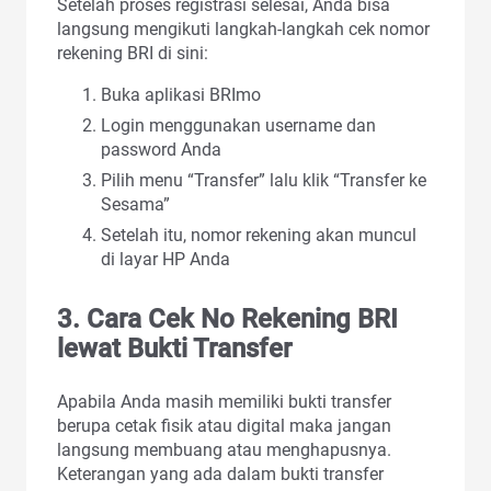
Setelah proses registrasi selesai, Anda bisa
langsung mengikuti langkah-langkah cek nomor
rekening BRI di sini:
Buka aplikasi BRImo
Login menggunakan username dan
password Anda
Pilih menu “Transfer” lalu klik “Transfer ke
Sesama”
Setelah itu, nomor rekening akan muncul
di layar HP Anda
3. Cara Cek No Rekening BRI
lewat Bukti Transfer
Apabila Anda masih memiliki bukti transfer
berupa cetak fisik atau digital maka jangan
langsung membuang atau menghapusnya.
Keterangan yang ada dalam bukti transfer