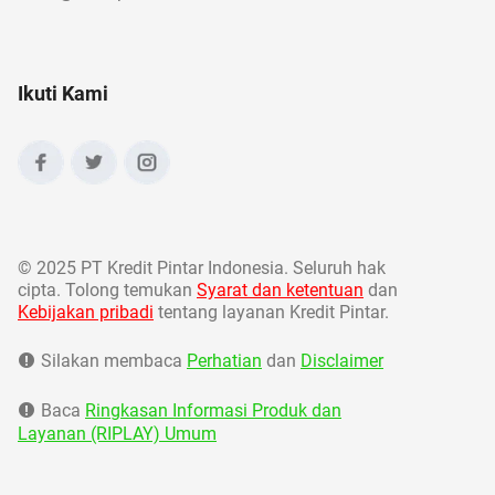
Ikuti Kami
©
2025 PT Kredit Pintar Indonesia. Seluruh hak
cipta. Tolong temukan
Syarat dan ketentuan
dan
Kebijakan pribadi
tentang layanan Kredit Pintar.
Silakan membaca
Perhatian
dan
Disclaimer
Baca
Ringkasan Informasi Produk dan
Layanan (RIPLAY) Umum