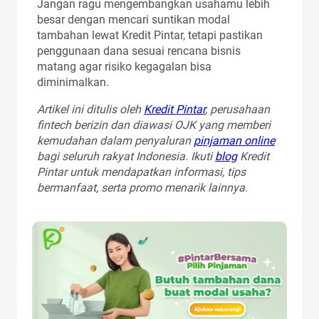
Jangan ragu mengembangkan usahamu lebih
besar dengan mencari suntikan modal
tambahan lewat Kredit Pintar, tetapi pastikan
penggunaan dana sesuai rencana bisnis
matang agar risiko kegagalan bisa
diminimalkan.
Artikel ini ditulis oleh
Kredit Pintar
, perusahaan
fintech berizin dan diawasi OJK yang memberi
kemudahan dalam penyaluran
pinjaman online
bagi seluruh rakyat Indonesia. Ikuti
blog
Kredit
Pintar untuk mendapatkan informasi, tips
bermanfaat, serta promo menarik lainnya.