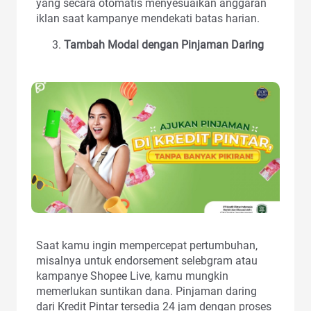
yang secara otomatis menyesuaikan anggaran
iklan saat kampanye mendekati batas harian.
Tambah Modal dengan Pinjaman Daring
Saat kamu ingin mempercepat pertumbuhan,
misalnya untuk endorsement selebgram atau
kampanye Shopee Live, kamu mungkin
memerlukan suntikan dana. Pinjaman daring
dari Kredit Pintar tersedia 24 jam dengan proses