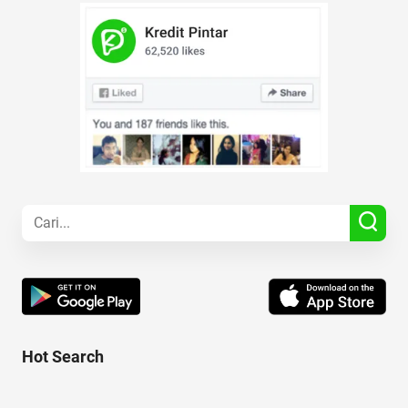
Hot Search