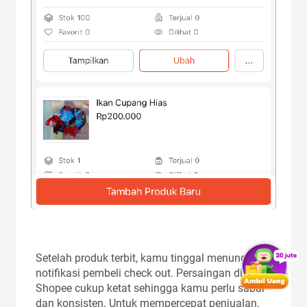
Setelah produk terbit, kamu tinggal menunggu
notifikasi pembeli check out. Persaingan di
Shopee cukup ketat sehingga kamu perlu sabar
dan konsisten. Untuk mempercepat penjualan,