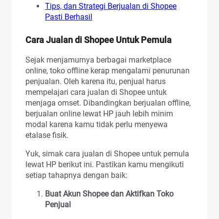
Tips, dan Strategi Berjualan di Shopee
Pasti Berhasil
Cara Jualan di Shopee Untuk Pemula
Sejak menjamurnya berbagai marketplace
online, toko offline kerap mengalami penurunan
penjualan. Oleh karena itu, penjual harus
mempelajari cara jualan di Shopee untuk
menjaga omset. Dibandingkan berjualan offline,
berjualan online lewat HP jauh lebih minim
modal karena kamu tidak perlu menyewa
etalase fisik.
Yuk, simak cara jualan di Shopee untuk pemula
lewat HP berikut ini. Pastikan kamu mengikuti
setiap tahapnya dengan baik:
Buat Akun Shopee dan Aktifkan Toko
Penjual