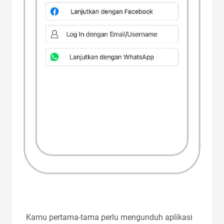
Kamu pertama‑tama perlu mengunduh aplikasi