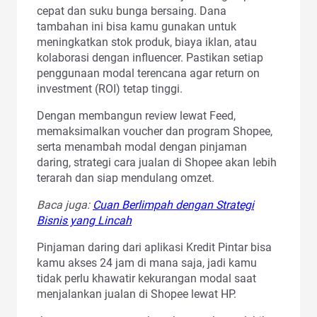
cepat dan suku bunga bersaing. Dana
tambahan ini bisa kamu gunakan untuk
meningkatkan stok produk, biaya iklan, atau
kolaborasi dengan influencer. Pastikan setiap
penggunaan modal terencana agar return on
investment (ROI) tetap tinggi.
Dengan membangun review lewat Feed,
memaksimalkan voucher dan program Shopee,
serta menambah modal dengan pinjaman
daring, strategi cara jualan di Shopee akan lebih
terarah dan siap mendulang omzet.
Baca juga:
Cuan Berlimpah dengan Strategi
Bisnis yang Lincah
Pinjaman daring dari aplikasi Kredit Pintar bisa
kamu akses 24 jam di mana saja, jadi kamu
tidak perlu khawatir kekurangan modal saat
menjalankan jualan di Shopee lewat HP.