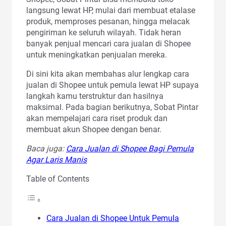
langsung lewat HP, mulai dari membuat etalase
produk, memproses pesanan, hingga melacak
pengiriman ke seluruh wilayah. Tidak heran
banyak penjual mencari cara jualan di Shopee
untuk meningkatkan penjualan mereka.
Di sini kita akan membahas alur lengkap cara
jualan di Shopee untuk pemula lewat HP supaya
langkah kamu terstruktur dan hasilnya
maksimal. Pada bagian berikutnya, Sobat Pintar
akan mempelajari cara riset produk dan
membuat akun Shopee dengan benar.
Baca juga:
Cara Jualan di Shopee Bagi Pemula
Agar Laris Manis
Table of Contents
Cara Jualan di Shopee Untuk Pemula