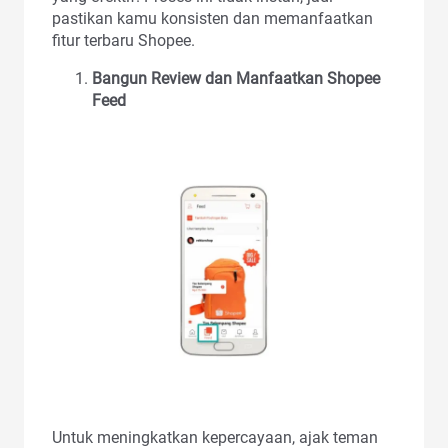
pastikan kamu konsisten dan memanfaatkan
fitur terbaru Shopee.
Bangun Review dan Manfaatkan Shopee
Feed
Untuk meningkatkan kepercayaan, ajak teman