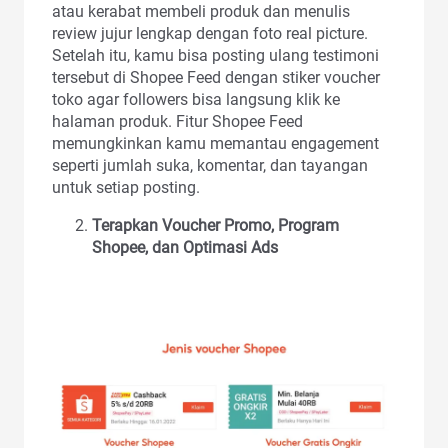
atau kerabat membeli produk dan menulis
review jujur lengkap dengan foto real picture.
Setelah itu, kamu bisa posting ulang testimoni
tersebut di Shopee Feed dengan stiker voucher
toko agar followers bisa langsung klik ke
halaman produk. Fitur Shopee Feed
memungkinkan kamu memantau engagement
seperti jumlah suka, komentar, dan tayangan
untuk setiap posting.
Terapkan Voucher Promo, Program
Shopee, dan Optimasi Ads