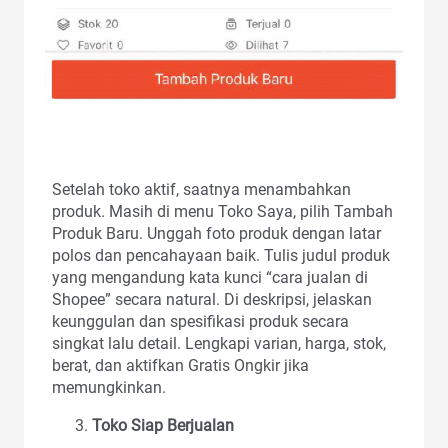
Setelah toko aktif, saatnya menambahkan
produk. Masih di menu Toko Saya, pilih Tambah
Produk Baru. Unggah foto produk dengan latar
polos dan pencahayaan baik. Tulis judul produk
yang mengandung kata kunci “cara jualan di
Shopee” secara natural. Di deskripsi, jelaskan
keunggulan dan spesifikasi produk secara
singkat lalu detail. Lengkapi varian, harga, stok,
berat, dan aktifkan Gratis Ongkir jika
memungkinkan.
Toko Siap Berjualan