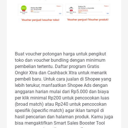
Buat voucher potongan harga untuk pengikut
toko dan voucher bundling dengan minimum
pembelian tertentu. Daftar program Gratis
Ongkir Xtra dan Cashback Xtra untuk menarik
pembeli baru. Untuk cara jualan di Shopee yang
lebih terukur, manfaatkan Shopee Ads dengan
anggaran harian mulai dari Rp5.000 dan biaya
per klik minimal Rp200 untuk pencocokan luas
(broad match) atau Rp240 untuk pencocokan
spesifik (specific match) agar iklan tampil di
hasil pencarian dan halaman produk. Kamu juga
bisa mengaktifkan Smart Sales Booster Tool