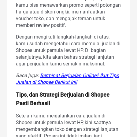
kamu bisa menawarkan promo seperti potongan
harga atau diskon ongkir, memanfaatkan
voucher toko, dan mengajak teman untuk
memberi review positif.
Dengan mengikuti langkah‑langkah di atas,
kamu sudah mengetahui cara memulai jualan di
Shopee untuk pemula lewat HP. Di bagian
selanjutnya, kita akan bahas strategi lanjutan
agar penjualan kamu semakin maksimal.
Baca juga:
Berminat Berjualan Online? Ikut Tips
Jualan di Shopee Berikut Ini!
Tips, dan Strategi Berjualan di Shopee
Pasti Berhasil
Setelah kamu menjalankan cara jualan di
Shopee untuk pemula lewat HP, kini saatnya
mengembangkan toko dengan strategi lanjutan
yang efektif. Proses ini tidak instan, jadi