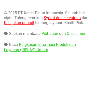
©
2025 PT Kredit Pintar Indonesia. Seluruh hak
cipta. Tolong temukan
Syarat dan ketentuan
dan
Kebijakan pribadi
tentang layanan Kredit Pintar.
Silakan membaca
Perhatian
dan
Disclaimer
Baca
Ringkasan Informasi Produk dan
Layanan (RIPLAY) Umum