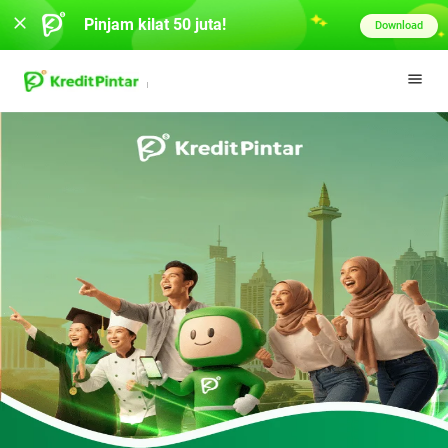
Pinjam kilat 50 juta!
Download