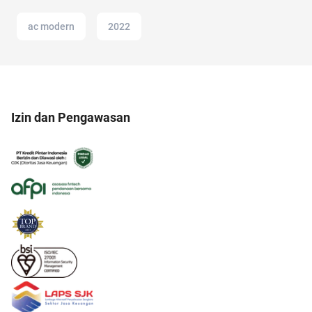
ac modern
2022
Izin dan Pengawasan