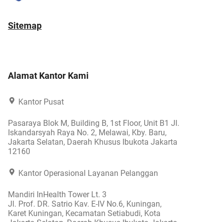
Sitemap
Alamat Kantor Kami
Kantor Pusat
Pasaraya Blok M, Building B, 1st Floor, Unit B1 Jl.
Iskandarsyah Raya No. 2, Melawai, Kby. Baru,
Jakarta Selatan, Daerah Khusus Ibukota Jakarta
12160
Kantor Operasional Layanan Pelanggan
Mandiri InHealth Tower Lt. 3
Jl. Prof. DR. Satrio Kav. E-IV No.6, Kuningan,
Karet Kuningan, Kecamatan Setiabudi, Kota