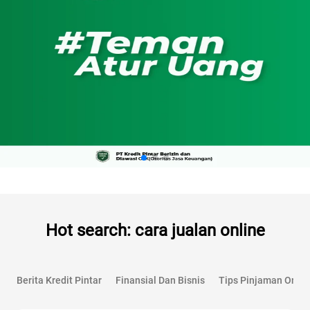
Hot search: cara jualan online
Berita Kredit Pintar
Finansial Dan Bisnis
Tips Pinjaman Onlin