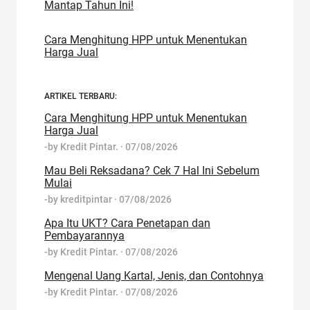
Mantap Tahun Ini!
Cara Menghitung HPP untuk Menentukan
Harga Jual
ARTIKEL TERBARU:
Cara Menghitung HPP untuk Menentukan
Harga Jual
-by
Kredit Pintar.
·
07/08/2026
Mau Beli Reksadana? Cek 7 Hal Ini Sebelum
Mulai
-by
kreditpintar
·
07/08/2026
Apa Itu UKT? Cara Penetapan dan
Pembayarannya
-by
Kredit Pintar.
·
07/08/2026
Mengenal Uang Kartal, Jenis, dan Contohnya
-by
Kredit Pintar.
·
07/08/2026