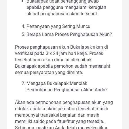
Bukalapak tidak bertanggungjawab
apabila pengguna mengalami kerugian
akibat penghapusan akun tersebut.
Pertanyaan yang Sering Muncul
Berapa Lama Proses Penghapusan Akun?
Proses penghapusan akun Bukalapak akan di
verifikasi pada 3 x 24 jam hari kerja. Proses
tersebut baru akan dimulai oleh pihak
Bukalapak apabila pemohon sudah memenuhi
semua persyaratan yang diminta.
Mengapa Bukalapak Menolak
Permohonan Penghapusan Akun Anda?
Akan ada permohonan penghapusan akun yang
ditolak apabila akun pemohon tersebut masih
mempunyai transaksi berjalan dan masih
memiliki saldo pada fitur-fitur yang tersedia.
Sehingga, pastikan Anda telah menyelesaikan