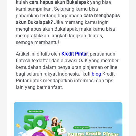
Itulah
cara hapus akun Bukalapak
yang bisa
kami sampaikan. Sekarang kamu bisa
pahamkan tentang bagaimana
cara menghapus
akun Bukalapak?
Jika memang kamu ingin
menghapus akun Bukalapak, maka kamu bisa
mempraktikkan langkah-langkah di atas,
semoga membantu!
Artikel ini ditulis oleh
Kredit Pintar
, perusahaan
fintech terdaftar dan diawasi OJK yang memberi
kemudahan dalam penyaluran pinjaman online
bagi seluruh rakyat Indonesia. Ikuti
blog
Kredit
Pintar untuk mendapatkan informasi dan tips
lain yang bermanfaat.