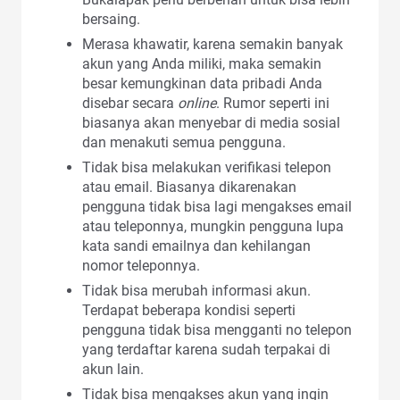
bersaing.
Merasa khawatir, karena semakin banyak
akun yang Anda miliki, maka semakin
besar kemungkinan data pribadi Anda
disebar secara
online
. Rumor seperti ini
biasanya akan menyebar di media sosial
dan menakuti semua pengguna.
Tidak bisa melakukan verifikasi telepon
atau email. Biasanya dikarenakan
pengguna tidak bisa lagi mengakses email
atau teleponnya, mungkin pengguna lupa
kata sandi emailnya dan kehilangan
nomor teleponnya.
Tidak bisa merubah informasi akun.
Terdapat beberapa kondisi seperti
pengguna tidak bisa mengganti no telepon
yang terdaftar karena sudah terpakai di
akun lain.
Tidak bisa mengakses akun yang ingin