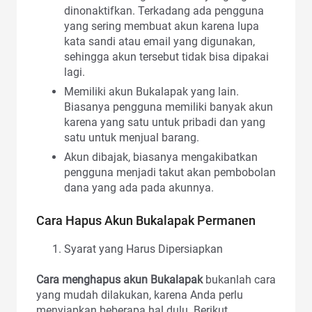
dinonaktifkan. Terkadang ada pengguna
yang sering membuat akun karena lupa
kata sandi atau email yang digunakan,
sehingga akun tersebut tidak bisa dipakai
lagi.
Memiliki akun Bukalapak yang lain.
Biasanya pengguna memiliki banyak akun
karena yang satu untuk pribadi dan yang
satu untuk menjual barang.
Akun dibajak, biasanya mengakibatkan
pengguna menjadi takut akan pembobolan
dana yang ada pada akunnya.
Cara Hapus Akun Bukalapak Permanen
Syarat yang Harus Dipersiapkan
Cara menghapus akun Bukalapak
bukanlah cara
yang mudah dilakukan, karena Anda perlu
menyiapkan beberapa hal dulu. Berikut