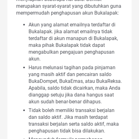
merupakan syarat-syarat yang dibutuhkan guna
mempermudah penghapusan akun Bukalapak:
Akun yang alamat emailnya terdaftar di
Bukalapak. jika alamat emailnya tidak
terdaftar di akun manapun di Bukalapak,
maka pihak Bukalapak tidak dapat
mengabulkan pengajuan penghapusan
akun.
Harus melunasi tagihan pada pinjaman
yang masih aktif dan pencairan saldo
BukaDompet, BukaEmas, atau BukaReksa.
Apabila, saldo tidak dicairkan, maka Anda
dianggap setuju jika dana hangus saat
akun sudah benar-benar dihapus.
Tidak boleh memiliki transaksi berjalan
dan saldo aktif. Jika masih terdapat
transaksi berjalan serta saldo aktif, maka
penghapusan tidak bisa dilakukan.