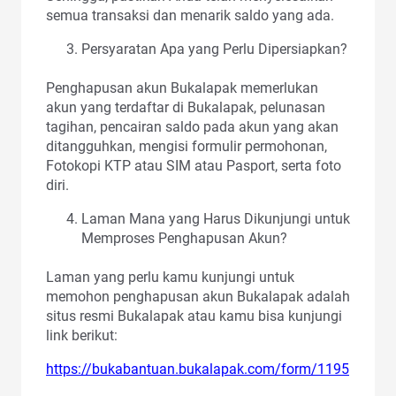
semua transaksi dan menarik saldo yang ada.
Persyaratan Apa yang Perlu Dipersiapkan?
Penghapusan akun Bukalapak memerlukan
akun yang terdaftar di Bukalapak, pelunasan
tagihan, pencairan saldo pada akun yang akan
ditangguhkan, mengisi formulir permohonan,
Fotokopi KTP atau SIM atau Pasport, serta foto
diri.
Laman Mana yang Harus Dikunjungi untuk
Memproses Penghapusan Akun?
Laman yang perlu kamu kunjungi untuk
memohon penghapusan akun Bukalapak adalah
situs resmi Bukalapak atau kamu bisa kunjungi
link berikut:
https://bukabantuan.bukalapak.com/form/1195