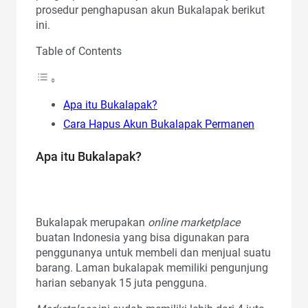
prosedur penghapusan akun Bukalapak berikut
ini.
Table of Contents
Apa itu Bukalapak?
Cara Hapus Akun Bukalapak Permanen
Apa itu Bukalapak?
Bukalapak merupakan
online marketplace
buatan Indonesia yang bisa digunakan para
penggunanya untuk membeli dan menjual suatu
barang. Laman bukalapak memiliki pengunjung
harian sebanyak 15 juta pengguna.