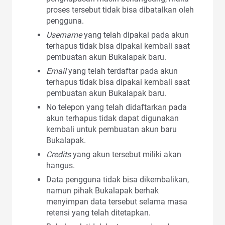
proses tersebut tidak bisa dibatalkan oleh
pengguna.
Username
yang telah dipakai pada akun
terhapus
tidak bisa dipakai kembali saat
pembuatan akun Bukalapak baru.
Email
yang telah terdaftar pada akun
terhapus
tidak bisa dipakai kembali saat
pembuatan akun Bukalapak baru.
No telepon yang telah didaftarkan pada
akun terhapus tidak dapat digunakan
kembali untuk pembuatan akun baru
Bukalapak.
Credits
yang akun tersebut miliki akan
hangus.
Data pengguna tidak bisa dikembalikan,
namun pihak Bukalapak berhak
menyimpan data tersebut selama masa
retensi yang telah ditetapkan.