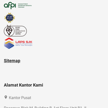
adapundi
Sitemap
Alamat Kantor Kami
Kantor Pusat