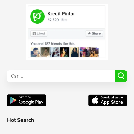
Hot Search