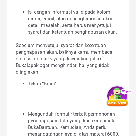
Isi dengan informasi valid pada kolom
nama, email, alasan penghapusan akun,
detail masalah, serta harus menyetujui
syarat dan ketentuan penghapusan akun.
Sebelum menyetujui syarat dan ketentuan
penghapusan akun, baiknya kamu membaca
dulu seluruh teks yang disediakan pihak
Bukalapak agar menghindari hal yang tidak
diinginkan.
Tekan “Kirim”.
Mengunduh formulir terkait permohonan
penghapusan data yang diberikan pihak
BukaBantuan. Kemudian, Anda perlu
menandatanganinya di atas materai 6000.