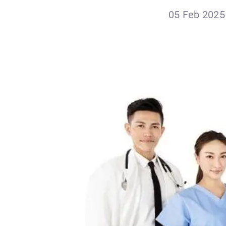
05 Feb 2025 