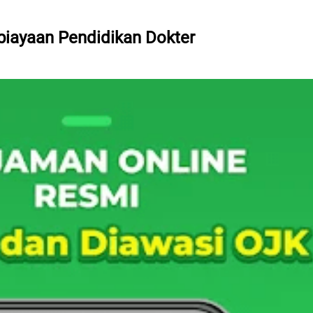
mbiayaan Pendidikan Dokter