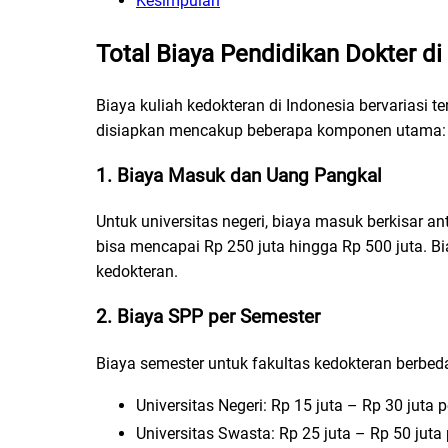
Kesimpulan
Total Biaya Pendidikan Dokter di
Biaya kuliah kedokteran di Indonesia bervariasi t
disiapkan mencakup beberapa komponen utama:
1. Biaya Masuk dan Uang Pangkal
Untuk universitas negeri, biaya masuk berkisar an
bisa mencapai Rp 250 juta hingga Rp 500 juta. Bi
kedokteran.
2. Biaya SPP per Semester
Biaya semester untuk fakultas kedokteran berbed
Universitas Negeri: Rp 15 juta – Rp 30 juta 
Universitas Swasta: Rp 25 juta – Rp 50 juta