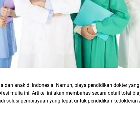
 dan anak di Indonesia. Namun, biaya pendidikan dokter yang t
 mulia ini. Artikel ini akan membahas secara detail total bia
adi solusi pembiayaan yang tepat untuk pendidikan kedokteran