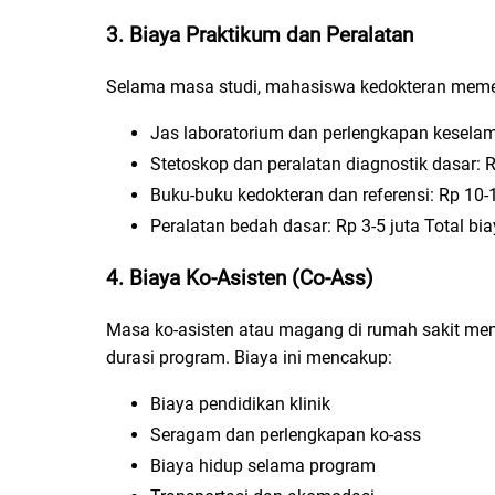
3. Biaya Praktikum dan Peralatan
Selama masa studi, mahasiswa kedokteran memerl
Jas laboratorium dan perlengkapan keselam
Stetoskop dan peralatan diagnostik dasar: R
Buku-buku kedokteran dan referensi: Rp 10-1
Peralatan bedah dasar: Rp 3-5 juta Total bi
4. Biaya Ko-Asisten (Co-Ass)
Masa ko-asisten atau magang di rumah sakit meme
durasi program. Biaya ini mencakup:
Biaya pendidikan klinik
Seragam dan perlengkapan ko-ass
Biaya hidup selama program