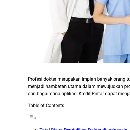
Profesi dokter merupakan impian banyak orang tua
menjadi hambatan utama dalam mewujudkan profesi
dan bagaimana aplikasi Kredit Pintar dapat menj
Table of Contents