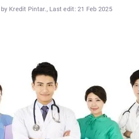
by Kredit Pintar., Last edit: 21 Feb 2025