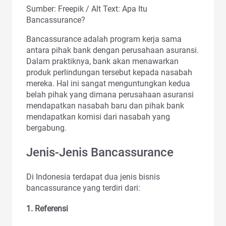
Sumber: Freepik / Alt Text: Apa Itu
Bancassurance?
Bancassurance adalah program kerja sama
antara pihak bank dengan perusahaan asuransi.
Dalam praktiknya, bank akan menawarkan
produk perlindungan tersebut kepada nasabah
mereka. Hal ini sangat menguntungkan kedua
belah pihak yang dimana perusahaan asuransi
mendapatkan nasabah baru dan pihak bank
mendapatkan komisi dari nasabah yang
bergabung.
Jenis-Jenis Bancassurance
Di Indonesia terdapat dua jenis bisnis
bancassurance yang terdiri dari:
1. Referensi