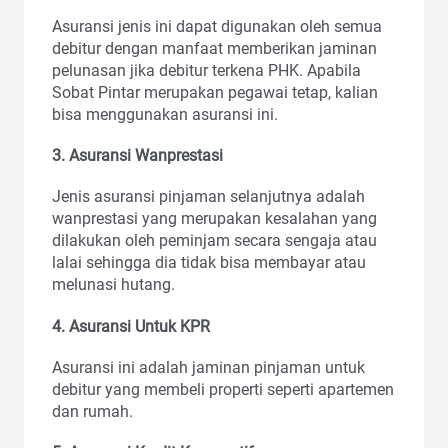
Asuransi jenis ini dapat digunakan oleh semua
debitur dengan manfaat memberikan jaminan
pelunasan jika debitur terkena PHK. Apabila
Sobat Pintar merupakan pegawai tetap, kalian
bisa menggunakan asuransi ini.
3. Asuransi Wanprestasi
Jenis asuransi pinjaman selanjutnya adalah
wanprestasi yang merupakan kesalahan yang
dilakukan oleh peminjam secara sengaja atau
lalai sehingga dia tidak bisa membayar atau
melunasi hutang.
4. Asuransi Untuk KPR
Asuransi ini adalah jaminan pinjaman untuk
debitur yang membeli properti seperti apartemen
dan rumah.