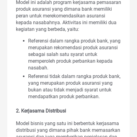
Model ini adalah program kerjasama pemasaran
produk asuransi yang dimana bank memiliki
peran untuk merekomendasikan asuransi
kepada nasabahnya. Aktivitas ini memiliki dua
kegiatan yang berbeda, yaitu:
Referensi dalam rangka produk bank, yang
merupakan rekomendasi produk asuransi
sebagai salah satu syarat untuk
memperoleh produk perbankan kepada
nasabah.
Referensi tidak dalam rangka produk bank,
yang merupakan produk asuransi yang
bukan atau tidak menjadi syarat untuk
mendapatkan produk perbankan.
2. Kerjasama Distribusi
Model bisnis yang satu ini berbentuk kerjasama
distribusi yang dimana pihak bank memasarkan
asuransi dan juga memberikan penjelasan dan