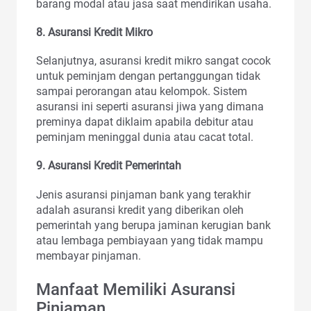
barang modal atau jasa saat mendirikan usaha.
8. Asuransi Kredit Mikro
Selanjutnya, asuransi kredit mikro sangat cocok
untuk peminjam dengan pertanggungan tidak
sampai perorangan atau kelompok. Sistem
asuransi ini seperti asuransi jiwa yang dimana
preminya dapat diklaim apabila debitur atau
peminjam meninggal dunia atau cacat total.
9. Asuransi Kredit Pemerintah
Jenis asuransi pinjaman bank yang terakhir
adalah asuransi kredit yang diberikan oleh
pemerintah yang berupa jaminan kerugian bank
atau lembaga pembiayaan yang tidak mampu
membayar pinjaman.
Manfaat Memiliki Asuransi
Pinjaman