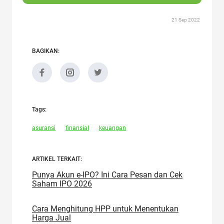
21 Sep 2022
BAGIKAN:
Tags:
asuransi
finansial
keuangan
ARTIKEL TERKAIT:
Punya Akun e-IPO? Ini Cara Pesan dan Cek
Saham IPO 2026
Cara Menghitung HPP untuk Menentukan
Harga Jual