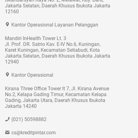
Jakarta Selatan, Daerah Khusus Ibukota Jakarta
12160
Kantor Operasional Layanan Pelanggan
Mandiri InHealth Tower Lt. 3
Jl. Prof. DR. Satrio Kav. E-IV No.6, Kuningan,
Karet Kuningan, Kecamatan Setiabudi, Kota
Jakarta Selatan, Daerah Khusus Ibukota Jakarta
12940
Kantor Operasional
Kirana Three Office Tower lt 7, Jl. Kirana Avenue
No.2, Kelapa Gading Timur, Kecamatan Kelapa
Gading, Jakarta Utara, Daerah Khusus Ibukota
Jakarta 14240
(021) 50598882
cs@kreditpintar.com