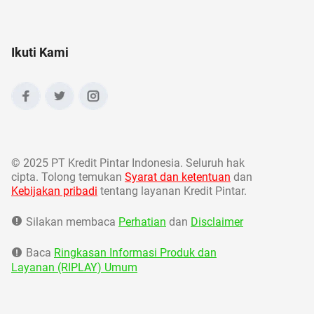
Ikuti Kami
©
2025 PT Kredit Pintar Indonesia. Seluruh hak
cipta. Tolong temukan
Syarat dan ketentuan
dan
Kebijakan pribadi
tentang layanan Kredit Pintar.
Silakan membaca
Perhatian
dan
Disclaimer
Baca
Ringkasan Informasi Produk dan
Layanan (RIPLAY) Umum