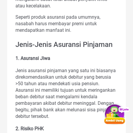
atau kecelakaan.
Seperti produk asuransi pada umumnya,
nasabah harus membayar premi untuk
mendapatkan manfaat ini.
Jenis-Jenis Asuransi Pinjaman
1. Asuransi Jiwa
Jenis asuransi pinjaman yang satu ini biasanya
direkomendasikan untuk debitur yang berusia
>50 tahun atau mendekati usia pensiun.
Asuransi ini memiliki tujuan untuk meringankan
beban debitur saat mengalami kendala
pembayaran akibat debitur meninggal. Dengan
begitu, pihak bank akan melunasi sisa pinjaman
debitur tersebut.
2. Risiko PHK