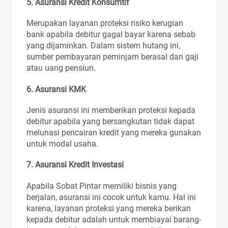
5. Asuransi Kredit Konsumtif
Merupakan layanan proteksi risiko kerugian
bank apabila debitur gagal bayar karena sebab
yang dijaminkan. Dalam sistem hutang ini,
sumber pembayaran peminjam berasal dari gaji
atau uang pensiun.
6. Asuransi KMK
Jenis asuransi ini memberikan proteksi kepada
debitur apabila yang bersangkutan tidak dapat
melunasi pencairan kredit yang mereka gunakan
untuk modal usaha.
7. Asuransi Kredit Investasi
Apabila Sobat Pintar memiliki bisnis yang
berjalan, asuransi ini cocok untuk kamu. Hal ini
karena, layanan proteksi yang mereka berikan
kepada debitur adalah untuk membiayai barang-