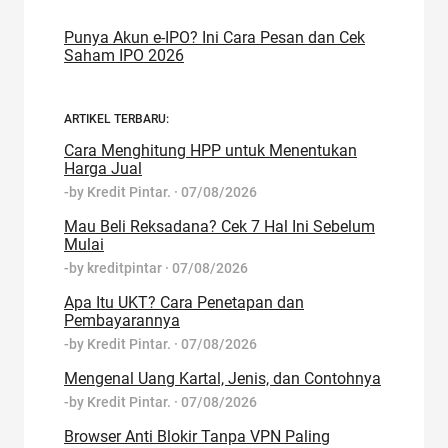
Punya Akun e-IPO? Ini Cara Pesan dan Cek
Saham IPO 2026
ARTIKEL TERBARU:
Cara Menghitung HPP untuk Menentukan
Harga Jual
-by
Kredit Pintar.
·
07/08/2026
Mau Beli Reksadana? Cek 7 Hal Ini Sebelum
Mulai
-by
kreditpintar
·
07/08/2026
Apa Itu UKT? Cara Penetapan dan
Pembayarannya
-by
Kredit Pintar.
·
07/08/2026
Mengenal Uang Kartal, Jenis, dan Contohnya
-by
Kredit Pintar.
·
07/08/2026
Browser Anti Blokir Tanpa VPN Paling