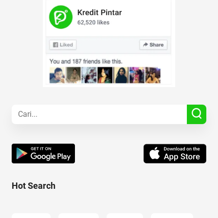
Hot Search