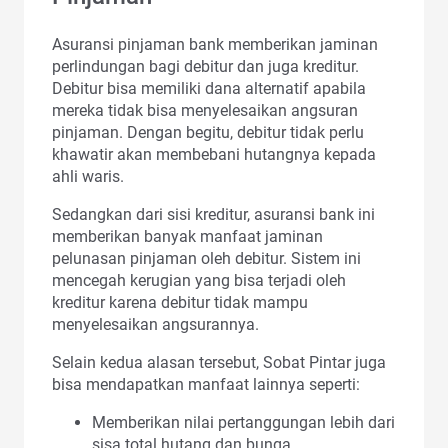
Asuransi pinjaman bank memberikan jaminan
perlindungan bagi debitur dan juga kreditur.
Debitur bisa memiliki dana alternatif apabila
mereka tidak bisa menyelesaikan angsuran
pinjaman. Dengan begitu, debitur tidak perlu
khawatir akan membebani hutangnya kepada
ahli waris.
Sedangkan dari sisi kreditur, asuransi bank ini
memberikan banyak manfaat jaminan
pelunasan pinjaman oleh debitur. Sistem ini
mencegah kerugian yang bisa terjadi oleh
kreditur karena debitur tidak mampu
menyelesaikan angsurannya.
Selain kedua alasan tersebut, Sobat Pintar juga
bisa mendapatkan manfaat lainnya seperti:
Memberikan nilai pertanggungan lebih dari
sisa total hutang dan bunga.