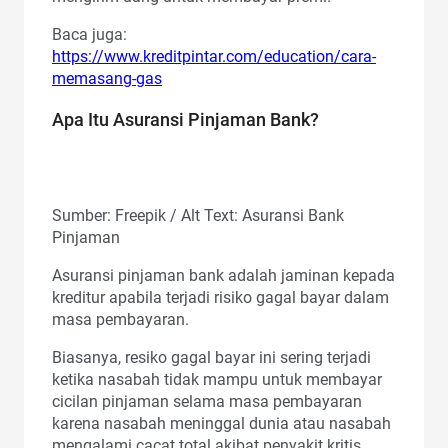
Baca juga:
https://www.kreditpintar.com/education/cara-
memasang-gas
Apa Itu Asuransi Pinjaman Bank?
Sumber: Freepik / Alt Text: Asuransi Bank
Pinjaman
Asuransi pinjaman bank adalah jaminan kepada
kreditur apabila terjadi risiko gagal bayar dalam
masa pembayaran.
Biasanya, resiko gagal bayar ini sering terjadi
ketika nasabah tidak mampu untuk membayar
cicilan pinjaman selama masa pembayaran
karena nasabah meninggal dunia atau nasabah
mengalami cacat total akibat penyakit kritis