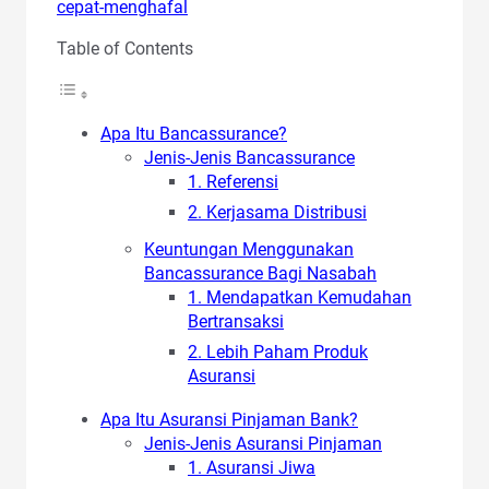
cepat-menghafal
Table of Contents
Apa Itu Bancassurance?
Jenis-Jenis Bancassurance
1. Referensi
2. Kerjasama Distribusi
Keuntungan Menggunakan
Bancassurance Bagi Nasabah
1. Mendapatkan Kemudahan
Bertransaksi
2. Lebih Paham Produk
Asuransi
Apa Itu Asuransi Pinjaman Bank?
Jenis-Jenis Asuransi Pinjaman
1. Asuransi Jiwa