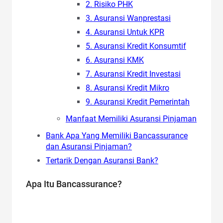
2. Risiko PHK
3. Asuransi Wanprestasi
4. Asuransi Untuk KPR
5. Asuransi Kredit Konsumtif
6. Asuransi KMK
7. Asuransi Kredit Investasi
8. Asuransi Kredit Mikro
9. Asuransi Kredit Pemerintah
Manfaat Memiliki Asuransi Pinjaman
Bank Apa Yang Memiliki Bancassurance
dan Asuransi Pinjaman?
Tertarik Dengan Asuransi Bank?
Apa Itu Bancassurance?