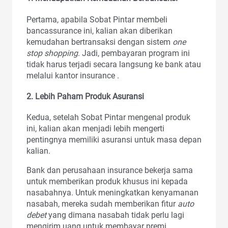
Pertama, apabila Sobat Pintar membeli
bancassurance ini, kalian akan diberikan
kemudahan bertransaksi dengan sistem
one
stop shopping
. Jadi, pembayaran program ini
tidak harus terjadi secara langsung ke bank atau
melalui kantor insurance .
2. Lebih Paham Produk Asuransi
Kedua, setelah Sobat Pintar mengenal produk
ini, kalian akan menjadi lebih mengerti
pentingnya memiliki asuransi untuk masa depan
kalian.
Bank dan perusahaan insurance bekerja sama
untuk memberikan produk khusus ini kepada
nasabahnya. Untuk meningkatkan kenyamanan
nasabah, mereka sudah memberikan fitur
auto
debet
yang dimana nasabah tidak perlu lagi
mengirim uang untuk membayar premi.