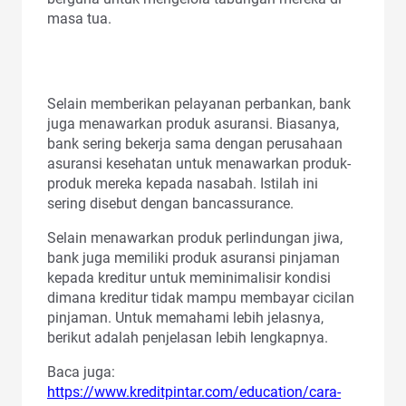
masa tua.
Selain memberikan pelayanan perbankan, bank
juga menawarkan produk asuransi. Biasanya,
bank sering bekerja sama dengan perusahaan
asuransi kesehatan untuk menawarkan produk-
produk mereka kepada nasabah. Istilah ini
sering disebut dengan bancassurance.
Selain menawarkan produk perlindungan jiwa,
bank juga memiliki produk asuransi pinjaman
kepada kreditur untuk meminimalisir kondisi
dimana kreditur tidak mampu membayar cicilan
pinjaman. Untuk memahami lebih jelasnya,
berikut adalah penjelasan lebih lengkapnya.
Baca juga:
https://www.kreditpintar.com/education/cara-