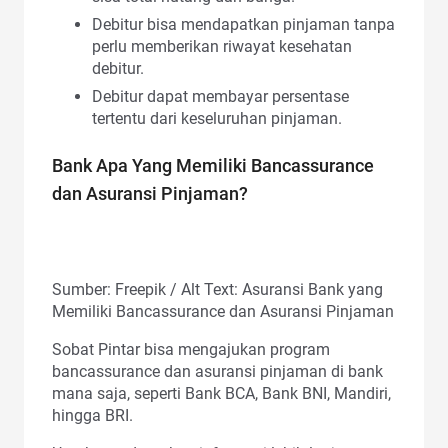
Debitur bisa mendapatkan pinjaman tanpa
perlu memberikan riwayat kesehatan
debitur.
Debitur dapat membayar persentase
tertentu dari keseluruhan pinjaman.
Bank Apa Yang Memiliki Bancassurance
dan Asuransi Pinjaman?
Sumber: Freepik / Alt Text: Asuransi Bank yang
Memiliki Bancassurance dan Asuransi Pinjaman
Sobat Pintar bisa mengajukan program
bancassurance dan asuransi pinjaman di bank
mana saja, seperti Bank BCA, Bank BNI, Mandiri,
hingga BRI.