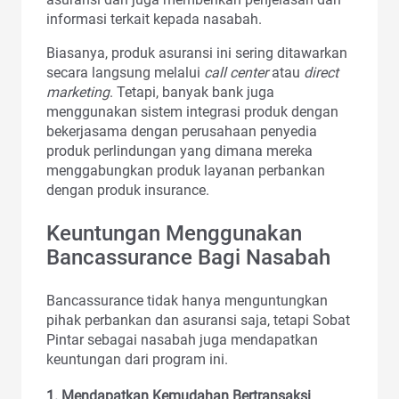
informasi terkait kepada nasabah.
Biasanya, produk asuransi ini sering ditawarkan
secara langsung melalui
call center
atau
direct
marketing
. Tetapi, banyak bank juga
menggunakan sistem integrasi produk dengan
bekerjasama dengan perusahaan penyedia
produk perlindungan yang dimana mereka
menggabungkan produk layanan perbankan
dengan produk insurance.
Keuntungan Menggunakan
Bancassurance Bagi Nasabah
Bancassurance tidak hanya menguntungkan
pihak perbankan dan asuransi saja, tetapi Sobat
Pintar sebagai nasabah juga mendapatkan
keuntungan dari program ini.
1. Mendapatkan Kemudahan Bertransaksi