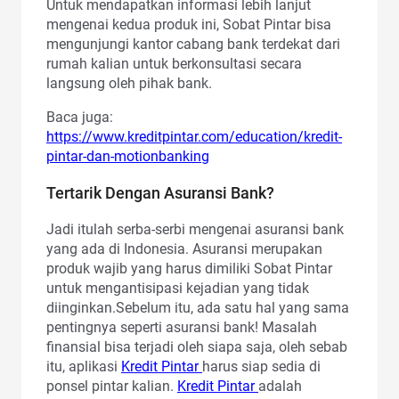
Untuk mendapatkan informasi lebih lanjut
mengenai kedua produk ini, Sobat Pintar bisa
mengunjungi kantor cabang bank terdekat dari
rumah kalian untuk berkonsultasi secara
langsung oleh pihak bank.
Baca juga:
https://www.kreditpintar.com/education/kredit-
pintar-dan-motionbanking
Tertarik Dengan Asuransi Bank?
Jadi itulah serba-serbi mengenai asuransi bank
yang ada di Indonesia. Asuransi merupakan
produk wajib yang harus dimiliki Sobat Pintar
untuk mengantisipasi kejadian yang tidak
diinginkan.Sebelum itu, ada satu hal yang sama
pentingnya seperti asuransi bank! Masalah
finansial bisa terjadi oleh siapa saja, oleh sebab
itu, aplikasi
Kredit Pintar
harus siap sedia di
ponsel pintar kalian.
Kredit Pintar
adalah