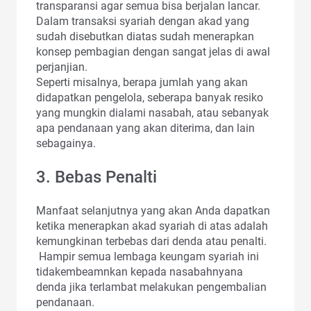
transparansi agar semua bisa berjalan lancar.
Dalam transaksi syariah dengan akad yang
sudah disebutkan diatas sudah menerapkan
konsep pembagian dengan sangat jelas di awal
perjanjian.
Seperti misalnya, berapa jumlah yang akan
didapatkan pengelola, seberapa banyak resiko
yang mungkin dialami nasabah, atau sebanyak
apa pendanaan yang akan diterima, dan lain
sebagainya.
3. Bebas Penalti
Manfaat selanjutnya yang akan Anda dapatkan
ketika menerapkan akad syariah di atas adalah
kemungkinan terbebas dari denda atau penalti.
Hampir semua lembaga keungam syariah ini
tidakembeamnkan kepada nasabahnyana
denda jika terlambat melakukan pengembalian
pendanaan.