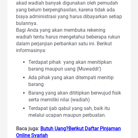
akad wadiah banyak digunakan oleh pemudah
yang belum berpenghasilan, karena tidak ada
biaya administrasi yang harus dibayarkan setiap
bulannya.
Bagi Anda yang akan membuka rekening
wadiah tentu harus mengetahui beberapa rukun
dalam perjanjian perbankan satu ini. Berikut
informasinya:
Terdapat pihak yang akan menitipkan
barang maupun uang (Muwaddi’)
Ada pihak yang akan ditempati menitip
barang
Barang yang akan dititipkan berwujud fisik
serta memiliki nilai (wadiah)
Terdapat ijab qabul yang sah, baik itu
melalui ucapan maupun perbuatan.
Baca juga:
Butuh Uang?Berikut Daftar Pinjaman
Online Syariah