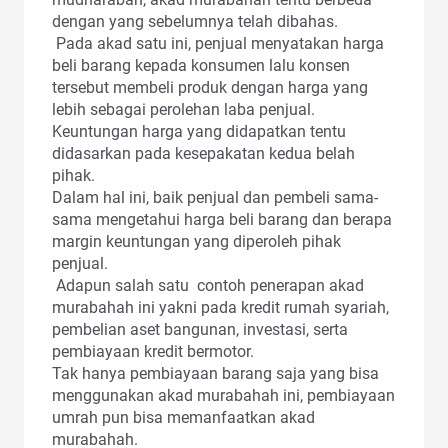
dengan yang sebelumnya telah dibahas.
Pada akad satu ini, penjual menyatakan harga
beli barang kepada konsumen lalu konsen
tersebut membeli produk dengan harga yang
lebih sebagai perolehan laba penjual.
Keuntungan harga yang didapatkan tentu
didasarkan pada kesepakatan kedua belah
pihak.
Dalam hal ini, baik penjual dan pembeli sama-
sama mengetahui harga beli barang dan berapa
margin keuntungan yang diperoleh pihak
penjual.
Adapun salah satu contoh penerapan akad
murabahah ini yakni pada kredit rumah syariah,
pembelian aset bangunan, investasi, serta
pembiayaan kredit bermotor.
Tak hanya pembiayaan barang saja yang bisa
menggunakan akad murabahah ini, pembiayaan
umrah pun bisa memanfaatkan akad
murabahah.