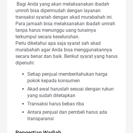
Bagi Anda yang akan melaksanakan ibadah
umroh bisa dipermudah dengan layanan
transaksi syariah dengan akad murabahah ini.
Para jamaah bisa melaksanakan ibadah umrah
tanpa harus menunggu uang tunainya
terkumpul secara keseluruhan.
Perlu diketahui apa saja syarat sah akad
murabahah agar Anda bisa menggunakannya
secara benar dan baik. Berikut syarat yang harus
dipenuhi:
Setiap penjual memberitahukan harga
pokok kepada konsumen
Akad awal haruslah sesuai dengan rukun
yang sudah ditetapkan
Transaksi harus bebas riba
Antara penjual dan pembeli harus ada
transparansi
Pengertian Wadiah