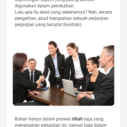
digunakan dalam pernikahan.
Lalu apa itu akad yang sebenarnya? Nah, secara
pengertian, akad merupakan sebuah perjanjian
perjanjian yang tercatat (kontrak).
Bukan hanya dalam prosesi
nikah
saja yang
menerapkan perjanjian ini, namun juga dalam