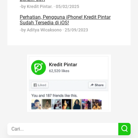
-by
Kredit Pintar.
·
05/02/2025
Perhatian, Pengguna iPhone! Kredit Pintar
Sudah Tersedia di iOS!
-by
Aditya Wicaksono
·
25/09/2023