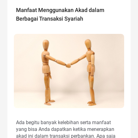
Manfaat Menggunakan Akad dalam
Berbagai Transaksi Syariah
Ada begitu banyak kelebihan serta manfaat
yang bisa Anda dapatkan ketika menerapkan
akad ini dalam transaksi perbankan. Apa saja