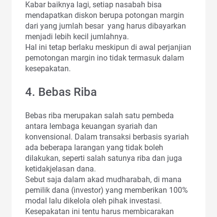
Kabar baiknya lagi, setiap nasabah bisa
mendapatkan diskon berupa potongan margin
dari yang jumlah besar yang harus dibayarkan
menjadi lebih kecil jumlahnya.
Hal ini tetap berlaku meskipun di awal perjanjian
pemotongan margin ino tidak termasuk dalam
kesepakatan.
4. Bebas Riba
Bebas riba merupakan salah satu pembeda
antara lembaga keuangan syariah dan
konvensional. Dalam transaksi berbasis syariah
ada beberapa larangan yang tidak boleh
dilakukan, seperti salah satunya riba dan juga
ketidakjelasan dana.
Sebut saja dalam akad mudharabah, di mana
pemilik dana (investor) yang memberikan 100%
modal lalu dikelola oleh pihak investasi.
Kesepakatan ini tentu harus membicarakan