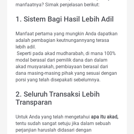
manfaatnya? Simak penjelasan berikut:
1. Sistem Bagi Hasil Lebih Adil
Manfaat pertama yang mungkin Anda dapatkan
adalah pembagian keutnungannyang terasa
lebih adil.
Seperti pada akad mudharabah, di mana 100%
modal berasal dari pemilik dana dan dalam
akad musyarakah, pembiayaan berasal dari
dana masing-masing pihak yang sesuai dengan
porsi yang telah disepakati sebelumnya.
2. Seluruh Transaksi Lebih
Transparan
Untuk Anda yang telah mengetahui
apa itu akad,
tentu sudah sangat setuju jika dalam sebuah
perjanjian haruslah didasari dengan