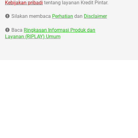
Kebijakan pribadi
tentang layanan Kredit Pintar.
Silakan membaca
Perhatian
dan
Disclaimer
Baca
Ringkasan Informasi Produk dan
Layanan (RIPLAY) Umum