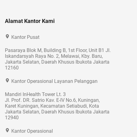
Alamat Kantor Kami
Kantor Pusat
Pasaraya Blok M, Building B, 1st Floor, Unit B1 Jl.
Iskandarsyah Raya No. 2, Melawai, Kby. Baru,
Jakarta Selatan, Daerah Khusus Ibukota Jakarta
12160
Kantor Operasional Layanan Pelanggan
Mandiri InHealth Tower Lt. 3
Jl. Prof. DR. Satrio Kav. E-IV No.6, Kuningan,
Karet Kuningan, Kecamatan Setiabudi, Kota
Jakarta Selatan, Daerah Khusus Ibukota Jakarta
12940
Kantor Operasional