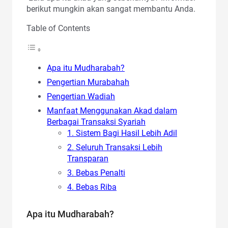
berikut mungkin akan sangat membantu Anda.
Table of Contents
Apa itu Mudharabah?
Pengertian Murabahah
Pengertian Wadiah
Manfaat Menggunakan Akad dalam
Berbagai Transaksi Syariah
1. Sistem Bagi Hasil Lebih Adil
2. Seluruh Transaksi Lebih
Transparan
3. Bebas Penalti
4. Bebas Riba
Apa itu Mudharabah?