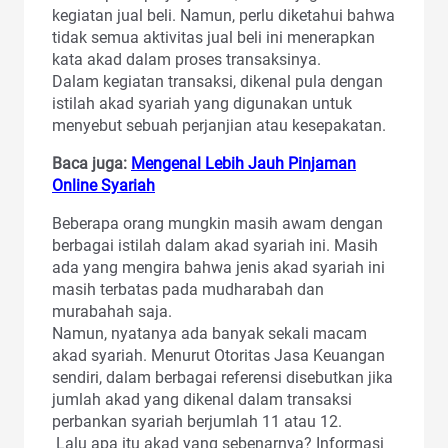
kegiatan jual beli. Namun, perlu diketahui bahwa
tidak semua aktivitas jual beli ini menerapkan
kata akad dalam proses transaksinya.
Dalam kegiatan transaksi, dikenal pula dengan
istilah akad syariah yang digunakan untuk
menyebut sebuah perjanjian atau kesepakatan.
Baca juga:
Mengenal Lebih Jauh Pinjaman
Online Syariah
Beberapa orang mungkin masih awam dengan
berbagai istilah dalam akad syariah ini. Masih
ada yang mengira bahwa jenis akad syariah ini
masih terbatas pada mudharabah dan
murabahah saja.
Namun, nyatanya ada banyak sekali macam
akad syariah. Menurut Otoritas Jasa Keuangan
sendiri, dalam berbagai referensi disebutkan jika
jumlah akad yang dikenal dalam transaksi
perbankan syariah berjumlah 11 atau 12.
Lalu apa itu akad yang sebenarnya? Informasi