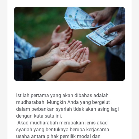
Istilah pertama yang akan dibahas adalah
mudharabah. Mungkin Anda yang bergelut
dalam perbankan syariah tidak akan asing lagi
dengan kata satu ini.
Akad mudharabah merupakan jenis akad
syariah yang bentuknya berupa kerjasama
usaha antara pihak pemilik modal dan