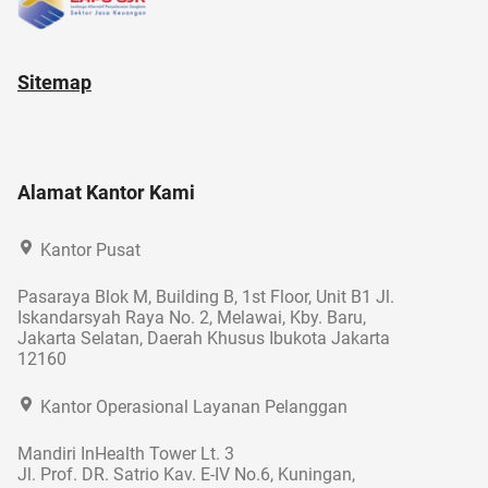
Sitemap
Alamat Kantor Kami
Kantor Pusat
Pasaraya Blok M, Building B, 1st Floor, Unit B1 Jl.
Iskandarsyah Raya No. 2, Melawai, Kby. Baru,
Jakarta Selatan, Daerah Khusus Ibukota Jakarta
12160
Kantor Operasional Layanan Pelanggan
Mandiri InHealth Tower Lt. 3
Jl. Prof. DR. Satrio Kav. E-IV No.6, Kuningan,