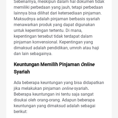
Sebenarnya, meskipun dalam hal dokumen tidak
memiliki perbedaan yang jauh, tetapi perbedaan
lainnya bisa dilihat dari ketersediaan pinjaman.
Maksudnya adalah pinjaman berbasis syariah
menawarkan produk yang dapat digunakan
untuk kepentingan tertentu. Di mana,
kepentingan tersebut tidak terdapat dalam
pinjaman konvensional. Kepentingan yang
dimaksud adalah pendidikan, umroh atau haji
dan lain sebagainya.
Keuntungan Memilih Pinjaman
Online
Syariah
Ada beberapa keuntungan yang bisa didapatkan
jika melakukan pinjaman
online
syariah
.
Beberapa keuntungan ini tentu saja sangat
disukai oleh orang-orang. Adapun beberapa
keuntungan yang dimaksud adalah sebagai
berikut: