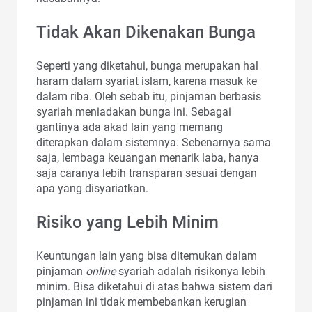
Tidak Akan Dikenakan Bunga
Seperti yang diketahui, bunga merupakan hal
haram dalam syariat islam, karena masuk ke
dalam riba. Oleh sebab itu, pinjaman berbasis
syariah meniadakan bunga ini. Sebagai
gantinya ada akad lain yang memang
diterapkan dalam sistemnya. Sebenarnya sama
saja, lembaga keuangan menarik laba, hanya
saja caranya lebih transparan sesuai dengan
apa yang disyariatkan.
Risiko yang Lebih Minim
Keuntungan lain yang bisa ditemukan dalam
pinjaman
online
syariah adalah risikonya lebih
minim. Bisa diketahui di atas bahwa sistem dari
pinjaman ini tidak membebankan kerugian