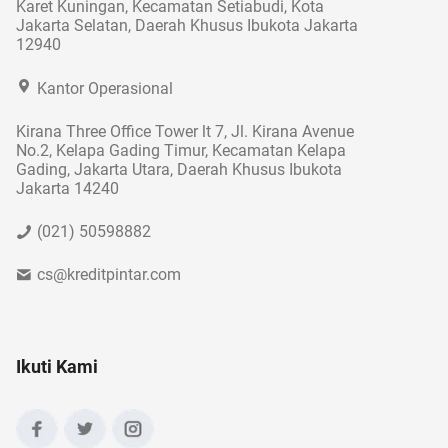
Karet Kuningan, Kecamatan Setiabudi, Kota
Jakarta Selatan, Daerah Khusus Ibukota Jakarta
12940
Kantor Operasional
Kirana Three Office Tower lt 7, Jl. Kirana Avenue
No.2, Kelapa Gading Timur, Kecamatan Kelapa
Gading, Jakarta Utara, Daerah Khusus Ibukota
Jakarta 14240
(021) 50598882
cs@kreditpintar.com
Ikuti Kami