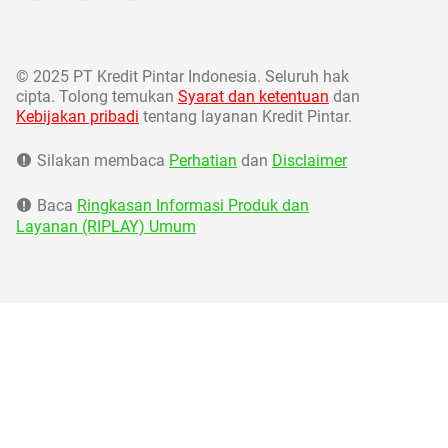
©
2025 PT Kredit Pintar Indonesia. Seluruh hak
cipta. Tolong temukan
Syarat dan ketentuan
dan
Kebijakan pribadi
tentang layanan Kredit Pintar.
Silakan membaca
Perhatian
dan
Disclaimer
Baca
Ringkasan Informasi Produk dan
Layanan (RIPLAY) Umum