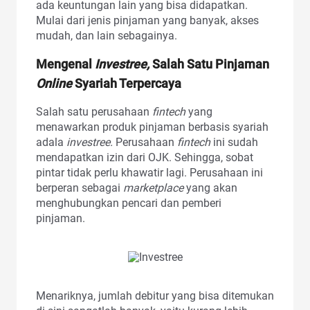
ada keuntungan lain yang bisa didapatkan.
Mulai dari jenis pinjaman yang banyak, akses
mudah, dan lain sebagainya.
Mengenal
Investree,
Salah Satu Pinjaman
Online
Syariah Terpercaya
Salah satu perusahaan
fintech
yang
menawarkan produk pinjaman
berbasis syariah
adala
investree.
Perusahaan
fintech
ini sudah
mendapatkan izin dari OJK. Sehingga, sobat
pintar tidak perlu khawatir lagi. Perusahaan ini
berperan sebagai
marketplace
yang akan
menghubungkan pencari dan pemberi
pinjaman.
Menariknya, jumlah debitur yang bisa ditemukan