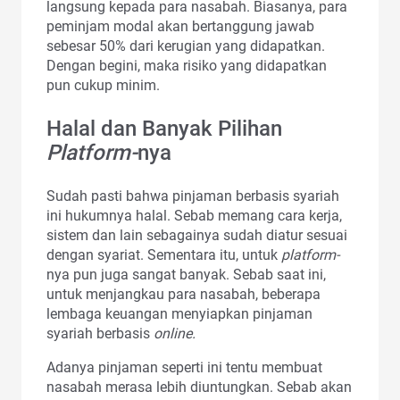
langsung kepada para nasabah. Biasanya, para
peminjam modal akan bertanggung jawab
sebesar 50% dari kerugian yang didapatkan.
Dengan begini, maka risiko yang didapatkan
pun cukup minim.
Halal dan Banyak Pilihan
Platform-
nya
Sudah pasti bahwa pinjaman berbasis syariah
ini hukumnya halal. Sebab memang cara kerja,
sistem dan lain sebagainya sudah diatur sesuai
dengan syariat. Sementara itu, untuk
platform-
nya pun juga sangat banyak. Sebab saat ini,
untuk menjangkau para nasabah, beberapa
lembaga keuangan menyiapkan pinjaman
syariah berbasis
online.
Adanya pinjaman seperti ini tentu membuat
nasabah merasa lebih diuntungkan. Sebab akan