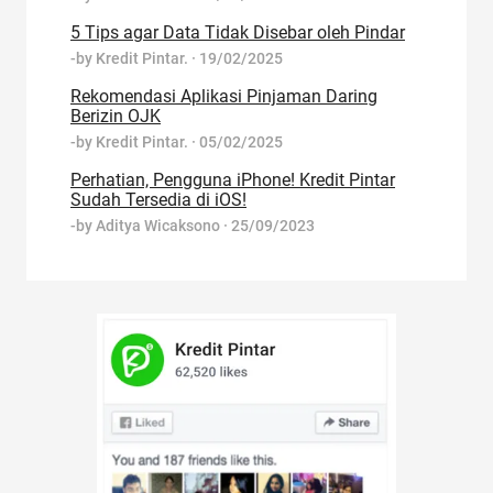
5 Tips agar Data Tidak Disebar oleh Pindar
-by
Kredit Pintar.
·
19/02/2025
Rekomendasi Aplikasi Pinjaman Daring
Berizin OJK
-by
Kredit Pintar.
·
05/02/2025
Perhatian, Pengguna iPhone! Kredit Pintar
Sudah Tersedia di iOS!
-by
Aditya Wicaksono
·
25/09/2023