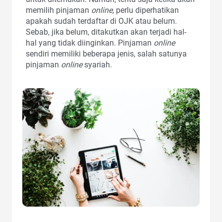
memilih pinjaman
online,
perlu diperhatikan
apakah sudah terdaftar di OJK atau belum.
Sebab, jika belum, ditakutkan akan terjadi hal-
hal yang tidak diinginkan. Pinjaman
online
sendiri memiliki beberapa jenis, salah satunya
pinjaman
online
syariah.