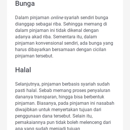
Bunga
Dalam pinjaman
online
syariah
sendiri bunga
dianggap sebagai riba. Sehingga memang di
dalam pinjaman ini tidak dikenal dengan
adanya akad riba. Sementara itu, dalam
pinjaman konvensional sendiri, ada bunga yang
harus dibayarkan bersamaan dengan cicilan
pinjaman tersebut.
Halal
Selanjutnya, pinjaman berbasis syariah sudah
pasti halal. Sebab memang proses penyaluran
dananya transparan, hingga bisa berbentuk
pinjaman. Biasanya, pada pinjaman ini nasabah
diwajibkan untuk menyertakan tujuan dari
penggunaan dana tersebut. Selain itu,
pemakaiannya pun tidak boleh melenceng dari
apa yang sudah menjadi tujuan