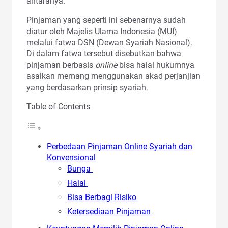
antaranya.
Pinjaman yang seperti ini sebenarnya sudah
diatur oleh Majelis Ulama Indonesia (MUI)
melalui fatwa DSN (Dewan Syariah Nasional).
Di dalam fatwa tersebut disebutkan bahwa
pinjaman berbasis
online
bisa halal hukumnya
asalkan memang menggunakan akad perjanjian
yang berdasarkan prinsip syariah.
Table of Contents
Perbedaan Pinjaman Online Syariah dan
Konvensional
Bunga
Halal
Bisa Berbagi Risiko
Ketersediaan Pinjaman