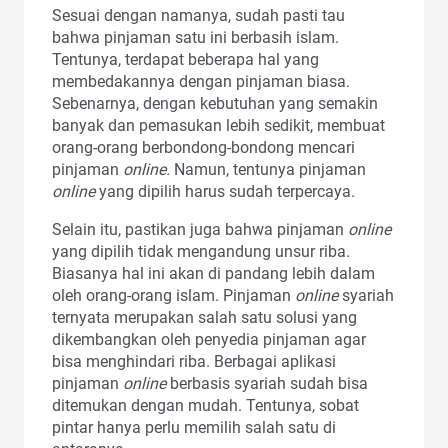
Sesuai dengan namanya, sudah pasti tau
bahwa pinjaman satu ini berbasih islam.
Tentunya, terdapat beberapa hal yang
membedakannya dengan pinjaman biasa.
Sebenarnya, dengan kebutuhan yang semakin
banyak dan pemasukan lebih sedikit, membuat
orang-orang berbondong-bondong mencari
pinjaman
online.
Namun, tentunya pinjaman
online
yang dipilih harus sudah terpercaya.
Selain itu, pastikan juga bahwa pinjaman
online
yang dipilih tidak mengandung unsur riba.
Biasanya hal ini akan di pandang lebih dalam
oleh orang-orang islam. Pinjaman
online
syariah
ternyata merupakan salah satu solusi yang
dikembangkan oleh penyedia pinjaman agar
bisa menghindari riba. Berbagai aplikasi
pinjaman
online
berbasis syariah sudah bisa
ditemukan dengan mudah. Tentunya, sobat
pintar hanya perlu memilih salah satu di