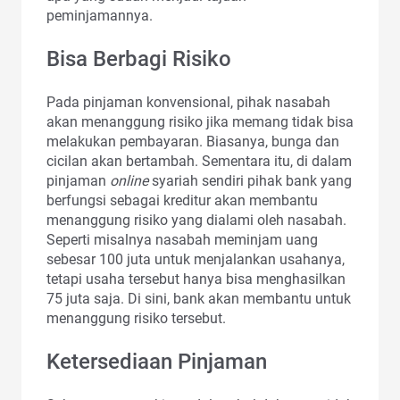
peminjamannya.
Bisa Berbagi Risiko
Pada pinjaman konvensional, pihak nasabah
akan menanggung risiko jika memang tidak bisa
melakukan pembayaran. Biasanya, bunga dan
cicilan akan bertambah. Sementara itu, di dalam
pinjaman
online
syariah sendiri pihak bank yang
berfungsi sebagai kreditur akan membantu
menanggung risiko yang dialami oleh nasabah.
Seperti misalnya nasabah meminjam uang
sebesar 100 juta untuk menjalankan usahanya,
tetapi usaha tersebut hanya bisa menghasilkan
75 juta saja. Di sini, bank akan membantu untuk
menanggung risiko tersebut.
Ketersediaan Pinjaman