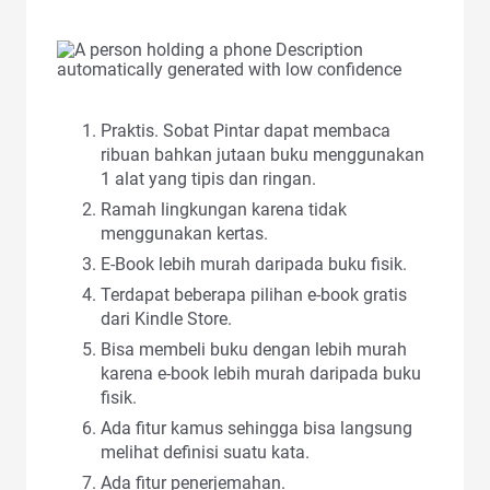
Praktis. Sobat Pintar dapat membaca
ribuan bahkan jutaan buku menggunakan
1 alat yang tipis dan ringan.
Ramah lingkungan karena tidak
menggunakan kertas.
E-Book lebih murah daripada buku fisik.
Terdapat beberapa pilihan e-book gratis
dari Kindle Store.
Bisa membeli buku dengan lebih murah
karena e-book lebih murah daripada buku
fisik.
Ada fitur kamus sehingga bisa langsung
melihat definisi suatu kata.
Ada fitur penerjemahan.