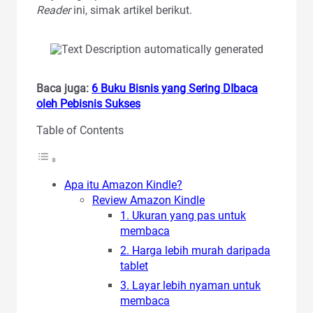
Reader
ini, simak artikel berikut.
Baca juga:
6 Buku Bisnis yang Sering DIbaca
oleh Pebisnis Sukses
Table of Contents
Apa itu Amazon Kindle?
Review Amazon Kindle
1. Ukuran yang pas untuk
membaca
2. Harga lebih murah daripada
tablet
3. Layar lebih nyaman untuk
membaca