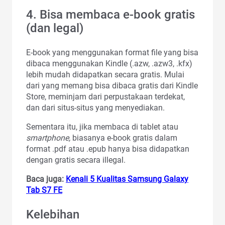
4. Bisa membaca e-book gratis
(dan legal)
E-book yang menggunakan format file yang bisa
dibaca menggunakan Kindle (.azw, .azw3, .kfx)
lebih mudah didapatkan secara gratis. Mulai
dari yang memang bisa dibaca gratis dari Kindle
Store, meminjam dari perpustakaan terdekat,
dan dari situs-situs yang menyediakan.
Sementara itu, jika membaca di tablet atau
smartphone,
biasanya e-book gratis dalam
format .pdf atau .epub hanya bisa didapatkan
dengan gratis secara illegal.
Baca juga:
Kenali 5 Kualitas Samsung Galaxy
Tab S7 FE
Kelebihan