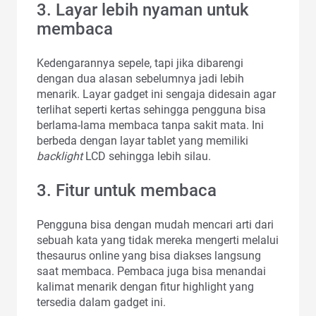
3. Layar lebih nyaman untuk
membaca
Kedengarannya sepele, tapi jika dibarengi
dengan dua alasan sebelumnya jadi lebih
menarik. Layar gadget ini sengaja didesain agar
terlihat seperti kertas sehingga pengguna bisa
berlama-lama membaca tanpa sakit mata. Ini
berbeda dengan layar tablet yang memiliki
backlight
LCD
sehingga lebih silau.
3. Fitur untuk membaca
Pengguna bisa dengan mudah mencari arti dari
sebuah kata yang tidak mereka mengerti melalui
thesaurus online yang bisa diakses langsung
saat membaca. Pembaca juga bisa menandai
kalimat menarik dengan fitur highlight yang
tersedia dalam gadget ini.