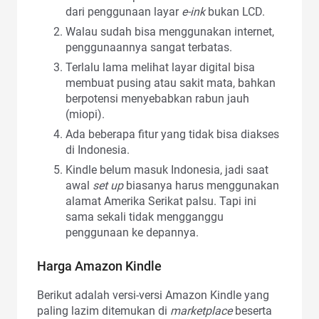
dari penggunaan layar
e-ink
bukan LCD.
Walau sudah bisa menggunakan internet,
penggunaannya sangat terbatas.
Terlalu lama melihat layar digital bisa
membuat pusing atau sakit mata, bahkan
berpotensi menyebabkan rabun jauh
(miopi).
Ada beberapa fitur yang tidak bisa diakses
di Indonesia.
Kindle belum masuk Indonesia, jadi saat
awal
set up
biasanya harus menggunakan
alamat Amerika Serikat palsu. Tapi ini
sama sekali tidak mengganggu
penggunaan ke depannya.
Harga Amazon Kindle
Berikut adalah versi-versi Amazon Kindle yang
paling lazim ditemukan di
marketplace
beserta