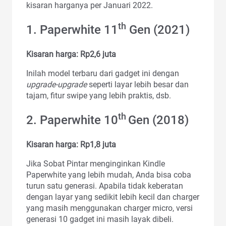
kisaran harganya per Januari 2022.
th
1. Paperwhite 11
Gen (2021)
Kisaran harga: Rp2,6 juta
Inilah model terbaru dari gadget ini dengan
upgrade-upgrade
seperti layar lebih besar dan
tajam, fitur swipe yang lebih praktis, dsb.
th
2. Paperwhite 10
Gen (2018)
Kisaran harga: Rp1,8 juta
Jika Sobat Pintar menginginkan Kindle
Paperwhite yang lebih mudah, Anda bisa coba
turun satu generasi. Apabila tidak keberatan
dengan layar yang sedikit lebih kecil dan charger
yang masih menggunakan charger micro, versi
generasi 10 gadget ini masih layak dibeli.