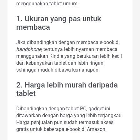
menggunakan tablet umum.
1. Ukuran yang pas untuk
membaca
Jika dibandingkan dengan membaca e-book di
handphone
, tentunya lebih nyaman membaca
menggunakan Kindle yang berukuran lebih kecil
dari kebanyakan tablet dan lebih ringan,
sehingga mudah dibawa kemanapun.
2. Harga lebih murah daripada
tablet
Dibandingkan dengan tablet PC, gadget ini
ditawarkan dengan harga yang lebih terjangkau.
Harga penjualan pun sudah termasuk akses
gratis untuk beberapa e-book di Amazon.