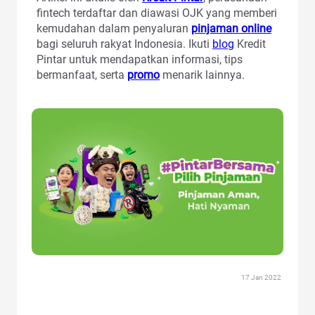
fintech terdaftar dan diawasi OJK yang memberi
kemudahan dalam penyaluran
pinjaman online
bagi seluruh rakyat Indonesia. Ikuti
blog
Kredit
Pintar untuk mendapatkan informasi, tips
bermanfaat, serta
promo
menarik lainnya.
17 Jan 2022