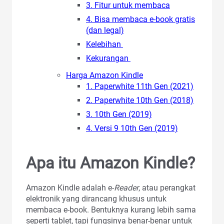
3. Fitur untuk membaca
4. Bisa membaca e-book gratis
(dan legal)
Kelebihan
Kekurangan
Harga Amazon Kindle
1. Paperwhite 11th Gen (2021)
2. Paperwhite 10th Gen (2018)
3. 10th Gen (2019)
4. Versi 9 10th Gen (2019)
Apa itu Amazon Kindle?
Amazon Kindle adalah e-
Reader
, atau perangkat
elektronik yang dirancang khusus untuk
membaca e-book. Bentuknya kurang lebih sama
seperti tablet, tapi fungsinya benar-benar untuk