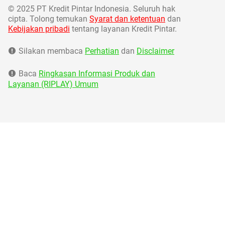
©
2025 PT Kredit Pintar Indonesia. Seluruh hak
cipta. Tolong temukan
Syarat dan ketentuan
dan
Kebijakan pribadi
tentang layanan Kredit Pintar.
Silakan membaca
Perhatian
dan
Disclaimer
Baca
Ringkasan Informasi Produk dan
Layanan (RIPLAY) Umum