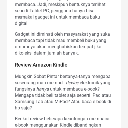
membaca. Jadi, meskipun bentuknya terlihat
seperti Tablet PC, pengguna hanya bisa
memakai gadget ini untuk membaca buku
digital.
Gadget ini diminati oleh masyarakat yang suka
membaca tapi tidak mau membeli buku yang
umumnya akan menghabiskan tempat jika
dikoleksi dalam jumlah banyak.
Review Amazon Kindle
Mungkin Sobat Pintar bertanya-tanya mengapa
seseorang mau membeli
device
elektronik yang
fungsinya
hanya
untuk membaca e-book?
Mengapa tidak beli tablet saja seperti iPad atau
Samsung Tab atau MiPad? Atau baca e-book di
hp saja?
Berikut review beberapa keuntungan membaca
e-book menggunakan Kindle dibandingkan