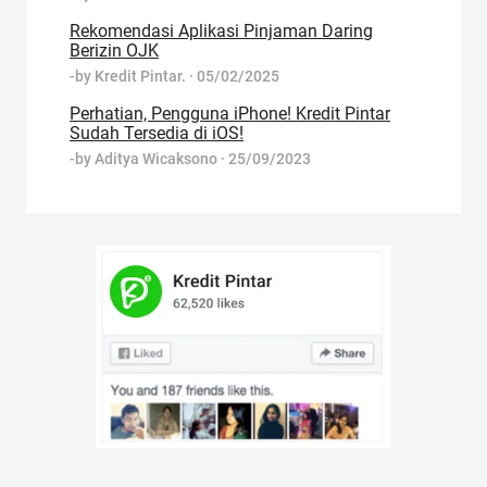
Rekomendasi Aplikasi Pinjaman Daring
Berizin OJK
-by
Kredit Pintar.
·
05/02/2025
Perhatian, Pengguna iPhone! Kredit Pintar
Sudah Tersedia di iOS!
-by
Aditya Wicaksono
·
25/09/2023