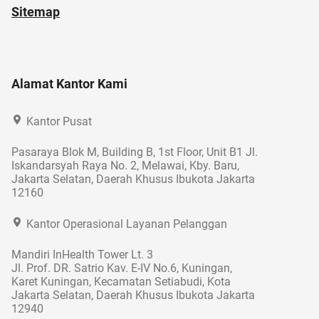
Sitemap
Alamat Kantor Kami
Kantor Pusat
Pasaraya Blok M, Building B, 1st Floor, Unit B1 Jl.
Iskandarsyah Raya No. 2, Melawai, Kby. Baru,
Jakarta Selatan, Daerah Khusus Ibukota Jakarta
12160
Kantor Operasional Layanan Pelanggan
Mandiri InHealth Tower Lt. 3
Jl. Prof. DR. Satrio Kav. E-IV No.6, Kuningan,
Karet Kuningan, Kecamatan Setiabudi, Kota
Jakarta Selatan, Daerah Khusus Ibukota Jakarta
12940