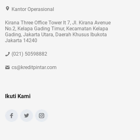
Kantor Operasional
Kirana Three Office Tower lt 7, Jl. Kirana Avenue
No.2, Kelapa Gading Timur, Kecamatan Kelapa
Gading, Jakarta Utara, Daerah Khusus Ibukota
Jakarta 14240
(021) 50598882
cs@kreditpintar.com
Ikuti Kami