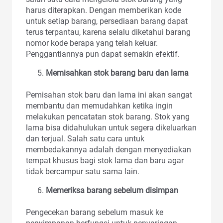
harus diterapkan. Dengan memberikan kode
untuk setiap barang, persediaan barang dapat
terus terpantau, karena selalu diketahui barang
nomor kode berapa yang telah keluar.
Penggantiannya pun dapat semakin efektif.
Memisahkan stok barang baru dan lama
Pemisahan stok baru dan lama ini akan sangat
membantu dan memudahkan ketika ingin
melakukan pencatatan stok barang. Stok yang
lama bisa didahulukan untuk segera dikeluarkan
dan terjual. Salah satu cara untuk
membedakannya adalah dengan menyediakan
tempat khusus bagi stok lama dan baru agar
tidak bercampur satu sama lain.
Memeriksa barang sebelum disimpan
Pengecekan barang sebelum masuk ke