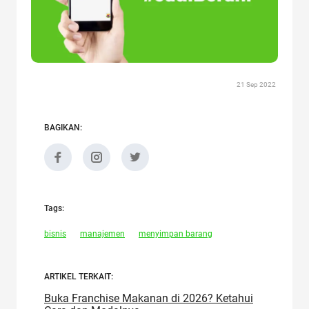
21 Sep 2022
BAGIKAN:
Tags:
bisnis
manajemen
menyimpan barang
ARTIKEL TERKAIT:
Buka Franchise Makanan di 2026? Ketahui