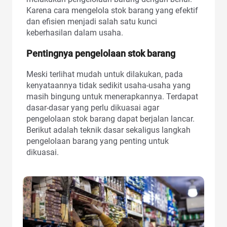
Karena cara mengelola stok barang yang efektif
dan efisien menjadi salah satu kunci
keberhasilan dalam usaha.
Pentingnya pengelolaan stok barang
Meski terlihat mudah untuk dilakukan, pada
kenyataannya tidak sedikit usaha-usaha yang
masih bingung untuk menerapkannya. Terdapat
dasar-dasar yang perlu dikuasai agar
pengelolaan stok barang dapat berjalan lancar.
Berikut adalah teknik dasar sekaligus langkah
pengelolaan barang yang penting untuk
dikuasai.