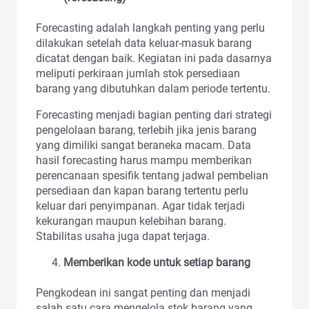
Forecasting adalah langkah penting yang perlu
dilakukan setelah data keluar-masuk barang
dicatat dengan baik. Kegiatan ini pada dasarnya
meliputi perkiraan jumlah stok persediaan
barang yang dibutuhkan dalam periode tertentu.
Forecasting menjadi bagian penting dari strategi
pengelolaan barang, terlebih jika jenis barang
yang dimiliki sangat beraneka macam. Data
hasil forecasting harus mampu memberikan
perencanaan spesifik tentang jadwal pembelian
persediaan dan kapan barang tertentu perlu
keluar dari penyimpanan. Agar tidak terjadi
kekurangan maupun kelebihan barang.
Stabilitas usaha juga dapat terjaga.
Memberikan kode untuk setiap barang
Pengkodean ini sangat penting dan menjadi
salah satu cara mengelola stok barang yang