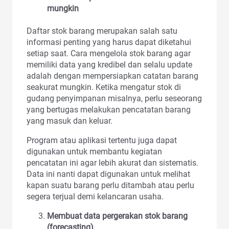
mungkin
Daftar stok barang merupakan salah satu
informasi penting yang harus dapat diketahui
setiap saat. Cara mengelola stok barang agar
memiliki data yang kredibel dan selalu update
adalah dengan mempersiapkan catatan barang
seakurat mungkin. Ketika mengatur stok di
gudang penyimpanan misalnya, perlu seseorang
yang bertugas melakukan pencatatan barang
yang masuk dan keluar.
Program atau aplikasi tertentu juga dapat
digunakan untuk membantu kegiatan
pencatatan ini agar lebih akurat dan sistematis.
Data ini nanti dapat digunakan untuk melihat
kapan suatu barang perlu ditambah atau perlu
segera terjual demi kelancaran usaha.
Membuat data pergerakan stok barang
(forecasting)