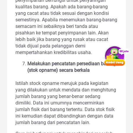
penyimpanan berfungsi untuk penyaringan
kualitas barang. Apakah ada barang-barang
yang cacat atau tidak sesuai dengan kondisi
semestinya. Apabila menemukan barang-barang
semacam ini sebaiknya beri tanda atau
pisahkan ke tempat penyimpanan lain. Akan
lebih baik jika barang yang rusak atau cacat
tidak dijual pada pelanggan demi
mempertahankan kredibilitas usaha.
Melakukan pencatatan persediaan barang
(stok opname) secara berkala
Istilah stock opname merujuk pada kegiatan
yang dilakukan untuk mendata dan menghitung
jumlah barang yang benar-benar sedang
dimiliki. Data ini umumnya mencerminkan
jumlah fisik dari barang tertentu. Data stok fisik
ini kemudian dapat dibandingkan dengan data
jumlah barang dari pencatatan lain.