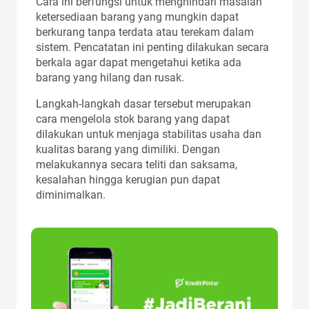
Cara ini berfungsi untuk menghindari masalah
ketersediaan barang yang mungkin dapat
berkurang tanpa terdata atau terekam dalam
sistem. Pencatatan ini penting dilakukan secara
berkala agar dapat mengetahui ketika ada
barang yang hilang dan rusak.
Langkah-langkah dasar tersebut merupakan
cara mengelola stok barang yang dapat
dilakukan untuk menjaga stabilitas usaha dan
kualitas barang yang dimiliki. Dengan
melakukannya secara teliti dan saksama,
kesalahan hingga kerugian pun dapat
diminimalkan.