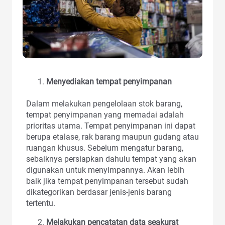
Menyediakan tempat penyimpanan
Dalam melakukan pengelolaan stok barang,
tempat penyimpanan yang memadai adalah
prioritas utama. Tempat penyimpanan ini dapat
berupa etalase, rak barang maupun gudang atau
ruangan khusus. Sebelum mengatur barang,
sebaiknya persiapkan dahulu tempat yang akan
digunakan untuk menyimpannya. Akan lebih
baik jika tempat penyimpanan tersebut sudah
dikategorikan berdasar jenis-jenis barang
tertentu.
Melakukan pencatatan data seakurat