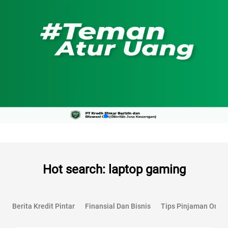
Hot search: laptop gaming
Berita Kredit Pintar
Finansial Dan Bisnis
Tips Pinjaman Onlin