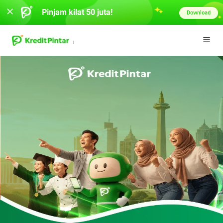
Pinjam kilat 50 juta!
Download