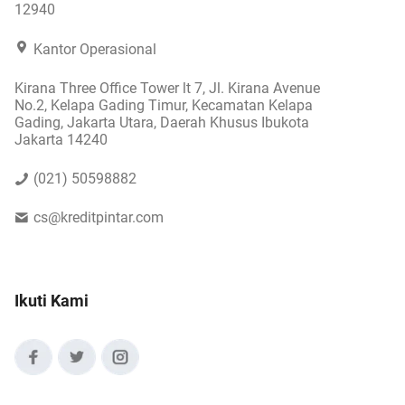
12940
Kantor Operasional
Kirana Three Office Tower lt 7, Jl. Kirana Avenue
No.2, Kelapa Gading Timur, Kecamatan Kelapa
Gading, Jakarta Utara, Daerah Khusus Ibukota
Jakarta 14240
(021) 50598882
cs@kreditpintar.com
Ikuti Kami