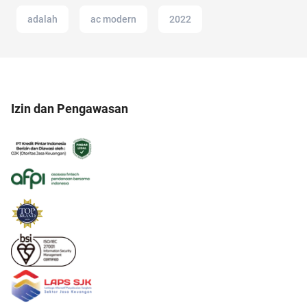
adalah
ac modern
2022
Izin dan Pengawasan