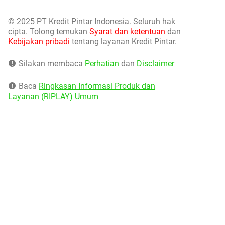
©
2025 PT Kredit Pintar Indonesia. Seluruh hak
cipta. Tolong temukan
Syarat dan ketentuan
dan
Kebijakan pribadi
tentang layanan Kredit Pintar.
Silakan membaca
Perhatian
dan
Disclaimer
Baca
Ringkasan Informasi Produk dan
Layanan (RIPLAY) Umum