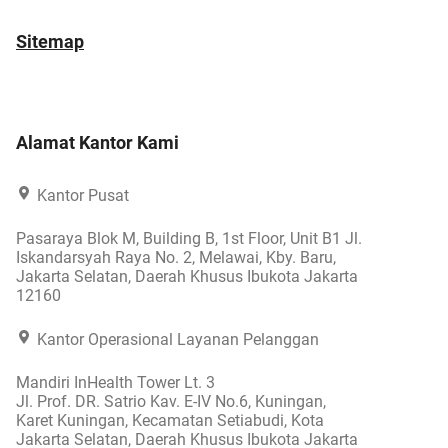
Sitemap
Alamat Kantor Kami
Kantor Pusat
Pasaraya Blok M, Building B, 1st Floor, Unit B1 Jl.
Iskandarsyah Raya No. 2, Melawai, Kby. Baru,
Jakarta Selatan, Daerah Khusus Ibukota Jakarta
12160
Kantor Operasional Layanan Pelanggan
Mandiri InHealth Tower Lt. 3
Jl. Prof. DR. Satrio Kav. E-IV No.6, Kuningan,
Karet Kuningan, Kecamatan Setiabudi, Kota
Jakarta Selatan, Daerah Khusus Ibukota Jakarta