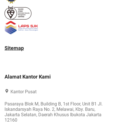
Sitemap
Alamat Kantor Kami
Kantor Pusat
Pasaraya Blok M, Building B, 1st Floor, Unit B1 Jl.
Iskandarsyah Raya No. 2, Melawai, Kby. Baru,
Jakarta Selatan, Daerah Khusus Ibukota Jakarta
12160