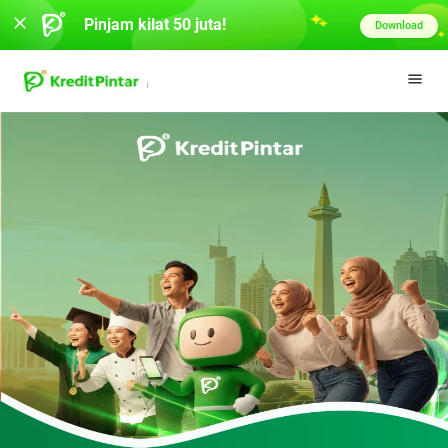
Pinjam kilat 50 juta!
Download