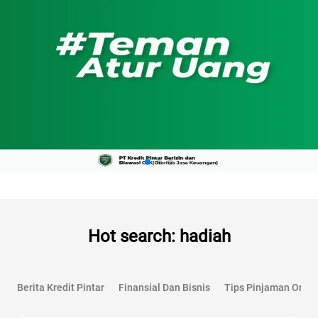
Hot search: hadiah
Berita Kredit Pintar
Finansial Dan Bisnis
Tips Pinjaman Onlin