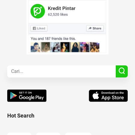
Hot Search