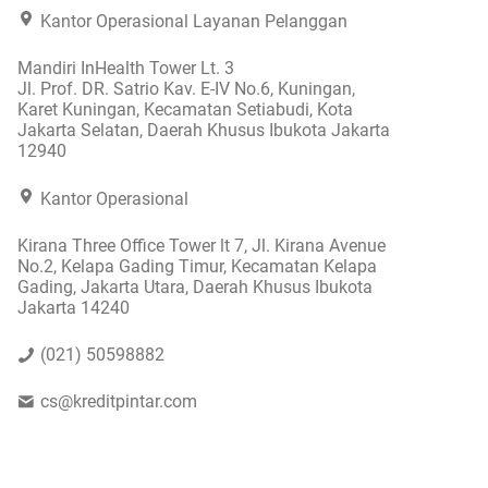
Kantor Operasional Layanan Pelanggan
Mandiri InHealth Tower Lt. 3
Jl. Prof. DR. Satrio Kav. E-IV No.6, Kuningan,
Karet Kuningan, Kecamatan Setiabudi, Kota
Jakarta Selatan, Daerah Khusus Ibukota Jakarta
12940
Kantor Operasional
Kirana Three Office Tower lt 7, Jl. Kirana Avenue
No.2, Kelapa Gading Timur, Kecamatan Kelapa
Gading, Jakarta Utara, Daerah Khusus Ibukota
Jakarta 14240
(021) 50598882
cs@kreditpintar.com