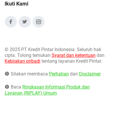
Ikuti Kami
©
2025 PT Kredit Pintar Indonesia. Seluruh hak
cipta. Tolong temukan
Syarat dan ketentuan
dan
Kebijakan pribadi
tentang layanan Kredit Pintar.
Silakan membaca
Perhatian
dan
Disclaimer
Baca
Ringkasan Informasi Produk dan
Layanan (RIPLAY) Umum