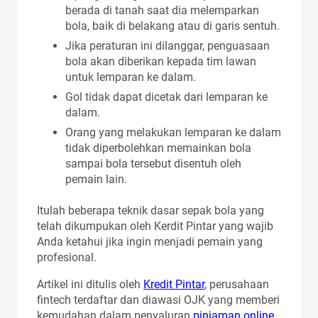
berada di tanah saat dia melemparkan
bola, baik di belakang atau di garis sentuh.
Jika peraturan ini dilanggar, penguasaan
bola akan diberikan kepada tim lawan
untuk lemparan ke dalam.
Gol tidak dapat dicetak dari lemparan ke
dalam.
Orang yang melakukan lemparan ke dalam
tidak diperbolehkan memainkan bola
sampai bola tersebut disentuh oleh
pemain lain.
Itulah beberapa teknik dasar sepak bola yang
telah dikumpukan oleh Kerdit Pintar yang wajib
Anda ketahui jika ingin menjadi pemain yang
profesional.
Artikel ini ditulis oleh
Kredit Pintar
, perusahaan
fintech terdaftar dan diawasi OJK yang memberi
kemudahan dalam penyaluran
pinjaman online