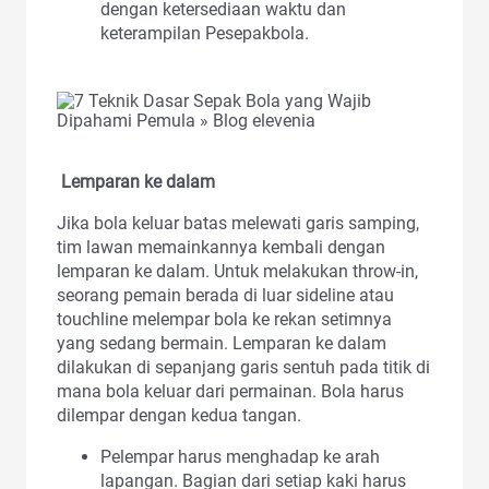
dengan ketersediaan waktu dan
keterampilan Pesepakbola.
Lemparan ke dalam
Jika bola keluar batas melewati garis samping,
tim lawan memainkannya kembali dengan
lemparan ke dalam. Untuk melakukan throw-in,
seorang pemain berada di luar sideline atau
touchline melempar bola ke rekan setimnya
yang sedang bermain. Lemparan ke dalam
dilakukan di sepanjang garis sentuh pada titik di
mana bola keluar dari permainan. Bola harus
dilempar dengan kedua tangan.
Pelempar harus menghadap ke arah
lapangan. Bagian dari setiap kaki harus