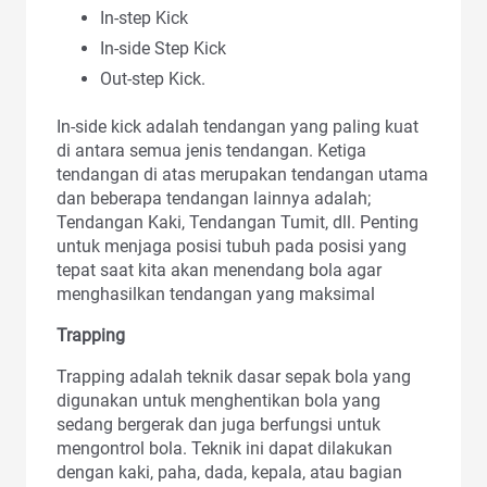
In-step Kick
In-side Step Kick
Out-step Kick.
In-side kick adalah tendangan yang paling kuat
di antara semua jenis tendangan. Ketiga
tendangan di atas merupakan tendangan utama
dan beberapa tendangan lainnya adalah;
Tendangan Kaki, Tendangan Tumit, dll. Penting
untuk menjaga posisi tubuh pada posisi yang
tepat saat kita akan menendang bola agar
menghasilkan tendangan yang maksimal
Trapping
Trapping adalah teknik dasar sepak bola yang
digunakan untuk menghentikan bola yang
sedang bergerak dan juga berfungsi untuk
mengontrol bola. Teknik ini dapat dilakukan
dengan kaki, paha, dada, kepala, atau bagian