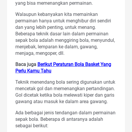
yang bisa memenangkan permainan.
Walaupun kebanyakan kita memainkan
permainan hanya untuk menghibur diri sendiri
dan yang lebih penting, untuk menang.
Beberapa teknik dasar lain dalam permainan
sepak bola adalah menggiring bola, menyundul,
menjebak, lemparan ke dalam, gawang,
menjaga, mengoper, dll.
Baca juga
Berikut Peraturan Bola Basket Yang
Perlu Kamu Tahu
Teknik menendang bola sering digunakan untuk
mencetak gol dan memenangkan pertandingan.
Gol dicetak ketika bola melewati kiper dan garis
gawang atau masuk ke dalam area gawang.
Ada berbagai jenis tendangan dalam permainan
sepak bola. Beberapa di antaranya adalah
sebagai berikut: