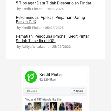
5 Tips agar Data Tidak Disebar oleh Pindar
-by
Kredit Pintar.
·
19/02/2025
Rekomendasi Aplikasi Pinjaman Daring
Berizin OJK
-by
Kredit Pintar.
·
05/02/2025
Perhatian, Pengguna iPhone! Kredit Pintar
Sudah Tersedia di iOS!
-by
Aditya Wicaksono
·
25/09/2023