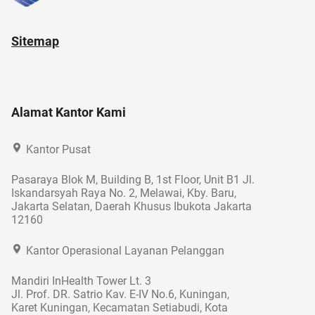
Sitemap
Alamat Kantor Kami
Kantor Pusat
Pasaraya Blok M, Building B, 1st Floor, Unit B1 Jl.
Iskandarsyah Raya No. 2, Melawai, Kby. Baru,
Jakarta Selatan, Daerah Khusus Ibukota Jakarta
12160
Kantor Operasional Layanan Pelanggan
Mandiri InHealth Tower Lt. 3
Jl. Prof. DR. Satrio Kav. E-IV No.6, Kuningan,
Karet Kuningan, Kecamatan Setiabudi, Kota