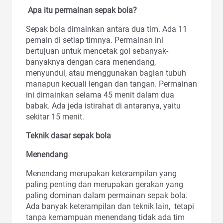
Apa itu permainan sepak bola?
Sepak bola dimainkan antara dua tim. Ada 11
pemain di setiap timnya. Permainan ini
bertujuan untuk mencetak gol sebanyak-
banyaknya dengan cara menendang,
menyundul, atau menggunakan bagian tubuh
manapun kecuali lengan dan tangan. Permainan
ini dimainkan selama 45 menit dalam dua
babak. Ada jeda istirahat di antaranya, yaitu
sekitar 15 menit.
Teknik dasar sepak bola
Menendang
Menendang merupakan keterampilan yang
paling penting dan merupakan gerakan yang
paling dominan dalam permainan sepak bola.
Ada banyak keterampilan dan teknik lain, tetapi
tanpa kemampuan menendang tidak ada tim