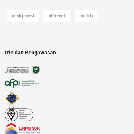
anak jokowi
alfamart
anak tk
amazon prime indonesia
akun google
Izin dan Pengawasan
anak susah makan
acara
alergi musiman
aksesoris
american music awards 2021