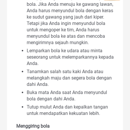
bola. Jika Anda menuju ke gawang lawan,
Anda harus menyundul bola dengan keras
ke sudut gawang yang jauh dari kiper.
Tetapi jika Anda ingin menyundul bola
untuk mengoper ke tim, Anda harus
menyundul bola ke atas dan mencoba
mengirimnya sejauh mungkin.
Lemparkan bola ke udara atau minta
seseorang untuk melemparkannya kepada
Anda.
Tanamkan salah satu kaki Anda atau
melangkah maju dan segera bola dengan
dahi Anda.
Buka mata Anda saat Anda menyundul
bola dengan dahi Anda.
Tutup mulut Anda dan kepalkan tangan
untuk mendapatkan kekuatan lebih.
Menggiring bola