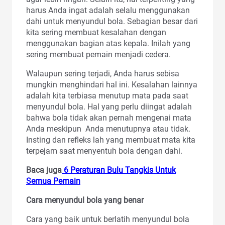
harus Anda ingat adalah selalu menggunakan
dahi untuk menyundul bola. Sebagian besar dari
kita sering membuat kesalahan dengan
menggunakan bagian atas kepala. Inilah yang
sering membuat pemain menjadi cedera.
Walaupun sering terjadi, Anda harus sebisa
mungkin menghindari hal ini. Kesalahan lainnya
adalah kita terbiasa menutup mata pada saat
menyundul bola. Hal yang perlu diingat adalah
bahwa bola tidak akan pernah mengenai mata
Anda meskipun Anda menutupnya atau tidak.
Insting dan refleks lah yang membuat mata kita
terpejam saat menyentuh bola dengan dahi.
Baca juga
6 Peraturan Bulu Tangkis Untuk
Semua Pemain
Cara menyundul bola yang benar
Cara yang baik untuk berlatih menyundul bola