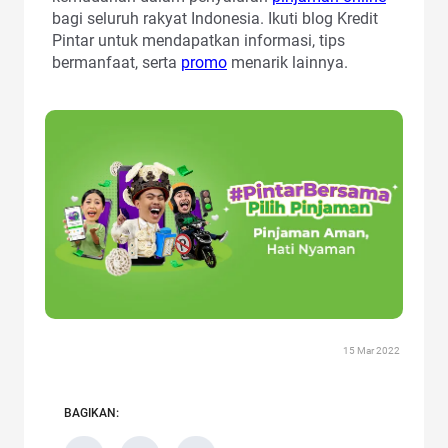
bagi seluruh rakyat Indonesia. Ikuti blog Kredit
Pintar untuk mendapatkan informasi, tips
bermanfaat, serta
promo
menarik lainnya.
15 Mar 2022
BAGIKAN: