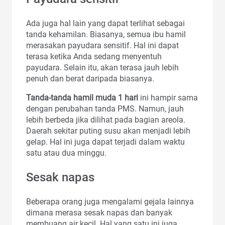
Ada juga hal lain yang dapat terlihat sebagai
tanda kehamilan. Biasanya, semua ibu hamil
merasakan payudara sensitif. Hal ini dapat
terasa ketika Anda sedang menyentuh
payudara. Selain itu, akan terasa jauh lebih
penuh dan berat daripada biasanya.
Tanda-tanda hamil muda 1 hari
ini hampir sama
dengan perubahan tanda PMS. Namun, jauh
lebih berbeda jika dilihat pada bagian areola.
Daerah sekitar puting susu akan menjadi lebih
gelap. Hal ini juga dapat terjadi dalam waktu
satu atau dua minggu.
Sesak napas
Beberapa orang juga mengalami gejala lainnya
dimana merasa sesak napas dan banyak
membuang air kecil. Hal yang satu ini juga