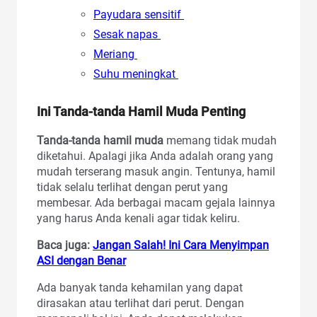
Payudara sensitif
Sesak napas
Meriang
Suhu meningkat
Ini Tanda-tanda Hamil Muda Penting
Tanda-tanda hamil muda
memang tidak mudah
diketahui. Apalagi jika Anda adalah orang yang
mudah terserang masuk angin. Tentunya, hamil
tidak selalu terlihat dengan perut yang
membesar. Ada berbagai macam gejala lainnya
yang harus Anda kenali agar tidak keliru.
Baca juga:
Jangan Salah! Ini Cara Menyimpan
ASI dengan Benar
Ada banyak tanda kehamilan yang dapat
dirasakan atau terlihat dari perut. Dengan