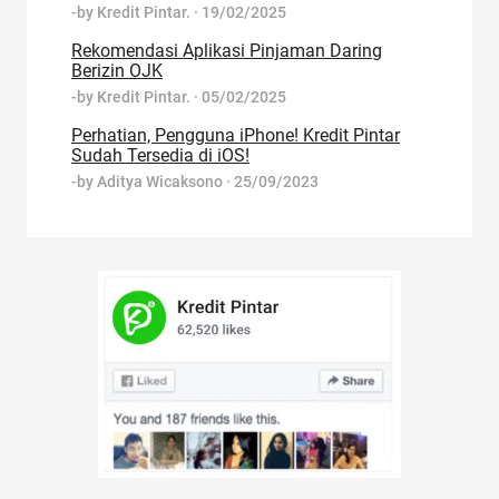
-by
Kredit Pintar.
·
19/02/2025
Rekomendasi Aplikasi Pinjaman Daring
Berizin OJK
-by
Kredit Pintar.
·
05/02/2025
Perhatian, Pengguna iPhone! Kredit Pintar
Sudah Tersedia di iOS!
-by
Aditya Wicaksono
·
25/09/2023