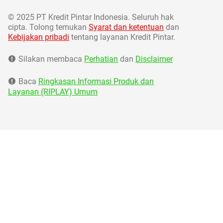
©
2025 PT Kredit Pintar Indonesia. Seluruh hak
cipta. Tolong temukan
Syarat dan ketentuan
dan
Kebijakan pribadi
tentang layanan Kredit Pintar.
Silakan membaca
Perhatian
dan
Disclaimer
Baca
Ringkasan Informasi Produk dan
Layanan (RIPLAY) Umum