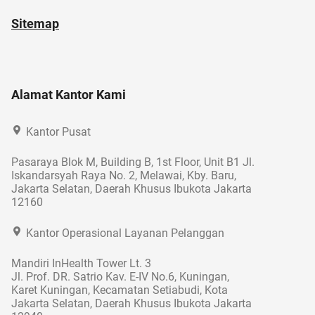
Sitemap
Alamat Kantor Kami
Kantor Pusat
Pasaraya Blok M, Building B, 1st Floor, Unit B1 Jl.
Iskandarsyah Raya No. 2, Melawai, Kby. Baru,
Jakarta Selatan, Daerah Khusus Ibukota Jakarta
12160
Kantor Operasional Layanan Pelanggan
Mandiri InHealth Tower Lt. 3
Jl. Prof. DR. Satrio Kav. E-IV No.6, Kuningan,
Karet Kuningan, Kecamatan Setiabudi, Kota
Jakarta Selatan, Daerah Khusus Ibukota Jakarta