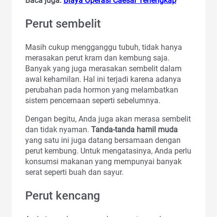
Baca juga:
Biaya Operasi Caesar Terlengkap
Perut sembelit
Masih cukup mengganggu tubuh, tidak hanya
merasakan perut kram dan kembung saja.
Banyak yang juga merasakan sembelit dalam
awal kehamilan. Hal ini terjadi karena adanya
perubahan pada hormon yang melambatkan
sistem pencernaan seperti sebelumnya.
Dengan begitu, Anda juga akan merasa sembelit
dan tidak nyaman.
Tanda-tanda hamil muda
yang satu ini juga datang bersamaan dengan
perut kembung. Untuk mengatasinya, Anda perlu
konsumsi makanan yang mempunyai banyak
serat seperti buah dan sayur.
Perut kencang