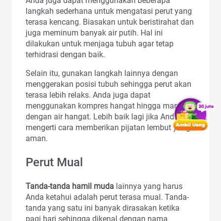
Anda juga dapat menggunakan beberapa
langkah sederhana untuk mengatasi perut yang
terasa kencang. Biasakan untuk beristirahat dan
juga meminum banyak air putih. Hal ini
dilakukan untuk menjaga tubuh agar tetap
terhidrasi dengan baik.
Selain itu, gunakan langkah lainnya dengan
menggerakan posisi tubuh sehingga perut akan
terasa lebih relaks. Anda juga dapat
menggunakan kompres hangat hingga mandi
dengan air hangat. Lebih baik lagi jika Anda
mengerti cara memberikan pijatan lembut yang
aman.
Perut Mual
Tanda-tanda hamil muda
lainnya yang harus
Anda ketahui adalah perut terasa mual. Tanda-
tanda yang satu ini banyak dirasakan ketika
pagi hari sehingga dikenal dengan nama