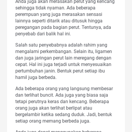
Anda juga akan merasakan perut yang kencang
sehingga tidak nyaman. Ada beberapa
perempuan yang juga merasakan sensasi
lainnya seperti ditarik atau ditusuk hingga
peregangan pada bagian perut. Tentunya, ada
penyebab dari balik hal ini.
Salah satu penyebabnya adalah rahim yang
mengalami perkembangan. Selain itu, ligamen
dan juga jaringan perut lain meregang dengan
cepat. Hal ini juga terjadi untuk menyesuaikan
pertumbuhan janin. Bentuk perut setiap ibu
hamil juga berbeda.
Ada beberapa orang yang langsung membesar
dan terlihat buncit. Ada juga yang biasa saja
tetapi perutnya keras dan kencang. Beberapa
orang juga akan terlihat berlipat atau
bergelambir ketika sedang duduk. Jadi, bentuk
setiap orang memang berbeda juga.