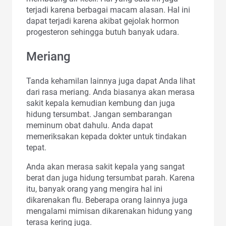
terjadi karena berbagai macam alasan. Hal ini
dapat terjadi karena akibat gejolak hormon
progesteron sehingga butuh banyak udara.
Meriang
Tanda kehamilan lainnya juga dapat Anda lihat
dari rasa meriang. Anda biasanya akan merasa
sakit kepala kemudian kembung dan juga
hidung tersumbat. Jangan sembarangan
meminum obat dahulu. Anda dapat
memeriksakan kepada dokter untuk tindakan
tepat.
Anda akan merasa sakit kepala yang sangat
berat dan juga hidung tersumbat parah. Karena
itu, banyak orang yang mengira hal ini
dikarenakan flu. Beberapa orang lainnya juga
mengalami mimisan dikarenakan hidung yang
terasa kering juga.