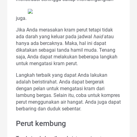
juga.
Jika Anda merasakan kram perut tetapi tidak
ada darah yang keluar pada jadwal
haid
atau
hanya ada bercaknya. Maka, hal ini dapat
dikatakan sebagai tanda hamil muda. Tenang
saja, Anda dapat melakukan beberapa langkah
untuk mengatasi kram perut.
Langkah terbaik yang dapat Anda lakukan
adalah beristirahat. Anda dapat bergerak
dengan pelan untuk mengatasi kram dari
lambung bergas. Selain itu, coba untuk kompres
perut menggunakan air hangat. Anda juga dapat
berbaring dan duduk sebentar.
Perut kembung