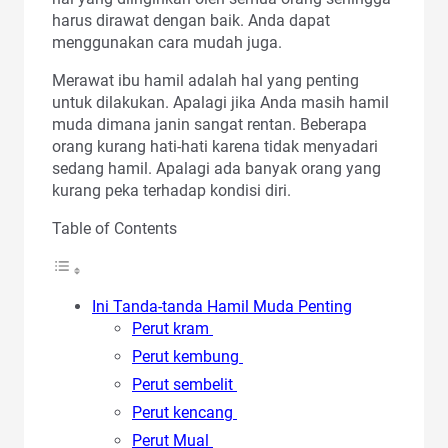
harus dirawat dengan baik. Anda dapat
menggunakan cara mudah juga.
Merawat ibu hamil adalah hal yang penting
untuk dilakukan. Apalagi jika Anda masih hamil
muda dimana janin sangat rentan. Beberapa
orang kurang hati-hati karena tidak menyadari
sedang hamil. Apalagi ada banyak orang yang
kurang peka terhadap kondisi diri.
Table of Contents
Ini Tanda-tanda Hamil Muda Penting
Perut kram
Perut kembung
Perut sembelit
Perut kencang
Perut Mual