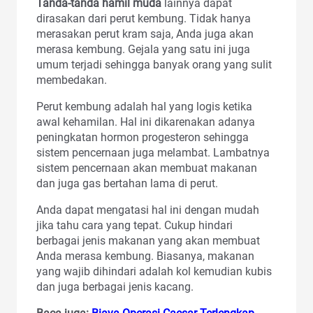
Tanda-tanda hamil muda
lainnya dapat
dirasakan dari perut kembung. Tidak hanya
merasakan perut kram saja, Anda juga akan
merasa kembung. Gejala yang satu ini juga
umum terjadi sehingga banyak orang yang sulit
membedakan.
Perut kembung adalah hal yang logis ketika
awal kehamilan. Hal ini dikarenakan adanya
peningkatan hormon progesteron sehingga
sistem pencernaan juga melambat. Lambatnya
sistem pencernaan akan membuat makanan
dan juga gas bertahan lama di perut.
Anda dapat mengatasi hal ini dengan mudah
jika tahu cara yang tepat. Cukup hindari
berbagai jenis makanan yang akan membuat
Anda merasa kembung. Biasanya, makanan
yang wajib dihindari adalah kol kemudian kubis
dan juga berbagai jenis kacang.