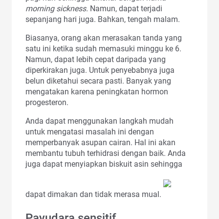
morning sickness.
Namun, dapat terjadi
sepanjang hari juga. Bahkan, tengah malam.
Biasanya, orang akan merasakan tanda yang
satu ini ketika sudah memasuki minggu ke 6.
Namun, dapat lebih cepat daripada yang
diperkirakan juga. Untuk penyebabnya juga
belun diketahui secara pasti. Banyak yang
mengatakan karena peningkatan hormon
progesteron.
Anda dapat menggunakan langkah mudah
untuk mengatasi masalah ini dengan
memperbanyak asupan cairan. Hal ini akan
membantu tubuh terhidrasi dengan baik. Anda
juga dapat menyiapkan biskuit asin sehingga
dapat dimakan dan tidak merasa mual.
Payudara sensitif