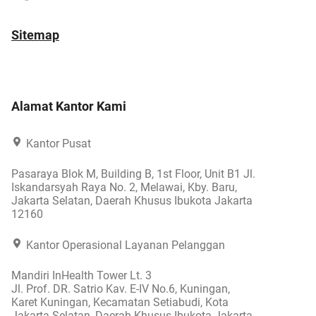
Sitemap
Alamat Kantor Kami
Kantor Pusat
Pasaraya Blok M, Building B, 1st Floor, Unit B1 Jl.
Iskandarsyah Raya No. 2, Melawai, Kby. Baru,
Jakarta Selatan, Daerah Khusus Ibukota Jakarta
12160
Kantor Operasional Layanan Pelanggan
Mandiri InHealth Tower Lt. 3
Jl. Prof. DR. Satrio Kav. E-IV No.6, Kuningan,
Karet Kuningan, Kecamatan Setiabudi, Kota
Jakarta Selatan, Daerah Khusus Ibukota Jakarta