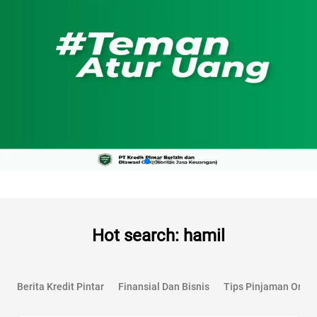
Hot search: hamil
Berita Kredit Pintar
Finansial Dan Bisnis
Tips Pinjaman Onlin