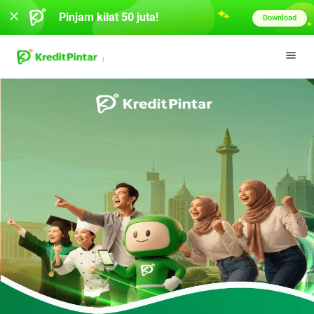
Pinjam kilat 50 juta!
Download