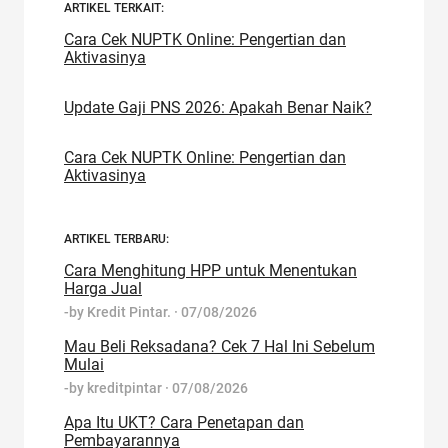
ARTIKEL TERKAIT:
Cara Cek NUPTK Online: Pengertian dan
Aktivasinya
Update Gaji PNS 2026: Apakah Benar Naik?
Cara Cek NUPTK Online: Pengertian dan
Aktivasinya
ARTIKEL TERBARU:
Cara Menghitung HPP untuk Menentukan
Harga Jual
-by
Kredit Pintar.
·
07/08/2026
Mau Beli Reksadana? Cek 7 Hal Ini Sebelum
Mulai
-by
kreditpintar
·
07/08/2026
Apa Itu UKT? Cara Penetapan dan
Pembayarannya