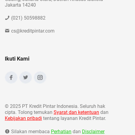
Jakarta 14240
(021) 50598882
cs@kreditpintar.com
Ikuti Kami
©
2025 PT Kredit Pintar Indonesia. Seluruh hak
cipta. Tolong temukan
Syarat dan ketentuan
dan
Kebijakan pribadi
tentang layanan Kredit Pintar.
Silakan membaca
Perhatian
dan
Disclaimer