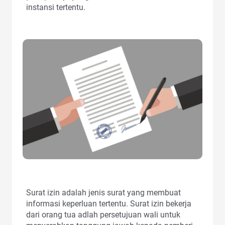
instansi tertentu.
Surat izin adalah jenis surat yang membuat
informasi keperluan tertentu. Surat izin bekerja
dari orang tua adlah persetujuan wali untuk