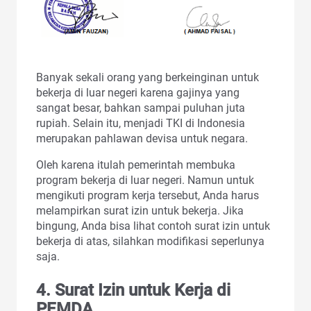
Banyak sekali orang yang berkeinginan untuk
bekerja di luar negeri karena gajinya yang
sangat besar, bahkan sampai puluhan juta
rupiah. Selain itu, menjadi TKI di Indonesia
merupakan pahlawan devisa untuk negara.
Oleh karena itulah pemerintah membuka
program bekerja di luar negeri. Namun untuk
mengikuti program kerja tersebut, Anda harus
melampirkan
surat izin untuk bekerja. Jika
bingung, Anda bisa lihat contoh surat izin untuk
bekerja di atas, silahkan modifikasi seperlunya
saja.
4. Surat Izin untuk Kerja di
PEMDA