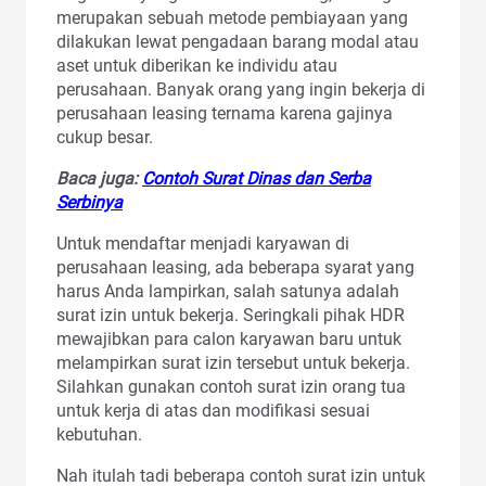
merupakan sebuah metode pembiayaan yang
dilakukan lewat pengadaan barang modal atau
aset untuk diberikan ke individu atau
perusahaan. Banyak orang yang ingin bekerja di
perusahaan leasing ternama karena gajinya
cukup besar.
Baca juga:
Contoh Surat Dinas dan Serba
Serbinya
Untuk mendaftar menjadi karyawan di
perusahaan leasing, ada beberapa syarat yang
harus Anda lampirkan, salah satunya adalah
surat izin untuk bekerja. Seringkali pihak HDR
mewajibkan para calon karyawan baru untuk
melampirkan surat izin tersebut untuk bekerja.
Silahkan gunakan contoh surat izin orang tua
untuk kerja di atas dan modifikasi sesuai
kebutuhan.
Nah itulah tadi beberapa contoh surat izin untuk