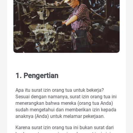
1. Pengertian
Apa itu surat izin orang tua untuk bekerja?
Sesuai dengan namanya, surat izin orang tua ini
menerangkan bahwa mereka (orang tua Anda)
sudah mengetahui dan memberikan izin kepada
anaknya (Anda) untuk melamar pekerjaan.
Karena surat izin orang tua ini bukan surat dari