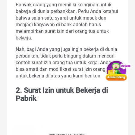
Banyak orang yang memiliki keinginan untuk
bekerja di dunia perbankkan. Perlu Anda ketahui
bahwa salah satu syarat untuk masuk dan
menjadi karyawan di bank adalah harus
melampirkan surat izin dari orang tua untuk
bekerja.
Nah, bagi Anda yang juga ingin bekerja di dunia
perbankan, tidak perlu bingung dalam mencari
contoh surat izin orang tua untuk kerja. Anda
bisa amati dan modifikasi surat izin orang tua
untuk bekerja
di atas yang kami berikan.
2. Surat Izin untuk Bekerja di
Pabrik