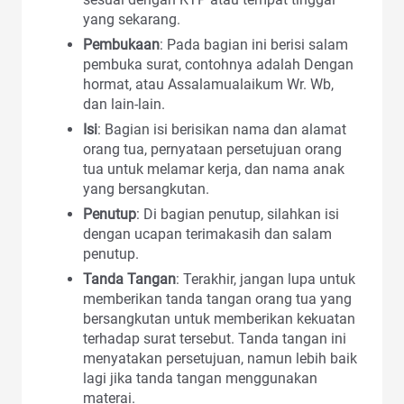
yang sekarang.
Pembukaan
: Pada bagian ini berisi salam
pembuka surat, contohnya adalah Dengan
hormat, atau Assalamualaikum Wr. Wb,
dan lain-lain.
Isi
: Bagian isi berisikan nama dan alamat
orang tua, pernyataan persetujuan orang
tua untuk melamar kerja, dan nama anak
yang bersangkutan.
Penutup
: Di bagian penutup, silahkan isi
dengan ucapan terimakasih dan salam
penutup.
Tanda Tangan
: Terakhir, jangan lupa untuk
memberikan tanda tangan orang tua yang
bersangkutan untuk memberikan kekuatan
terhadap surat tersebut. Tanda tangan ini
menyatakan persetujuan, namun lebih baik
lagi jika tanda tangan menggunakan
materai.