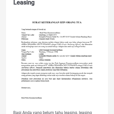
Leasing
Bagi Anda yang belum tahu leasing, leasing