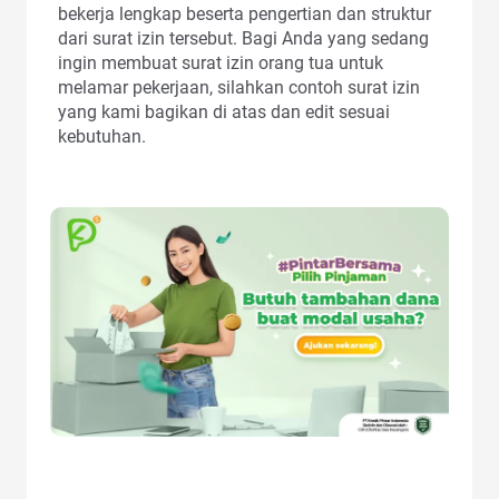
bekerja lengkap beserta pengertian dan struktur
dari surat izin tersebut. Bagi Anda yang sedang
ingin membuat surat izin orang tua untuk
melamar pekerjaan, silahkan contoh surat izin
yang kami bagikan di atas dan edit sesuai
kebutuhan.