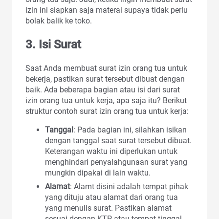
izin ini siapkan saja materai supaya tidak perlu
bolak balik ke toko.
3. Isi Surat
Saat Anda membuat surat izin orang tua untuk
bekerja, pastikan surat tersebut dibuat dengan
baik. Ada beberapa bagian atau isi dari surat
izin orang tua untuk kerja, apa saja itu? Berikut
struktur contoh surat izin orang tua untuk kerja:
Tanggal
: Pada bagian ini, silahkan isikan
dengan tanggal saat surat tersebut dibuat.
Keterangan waktu ini diperlukan untuk
menghindari penyalahgunaan surat yang
mungkin dipakai di lain waktu.
Alamat
: Alamt disini adalah tempat pihak
yang dituju atau alamat dari orang tua
yang menulis surat. Pastikan alamat
sesuai dengan KTP atau tempat tinggal