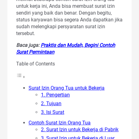
untuk kerja ini, Anda bisa membuat surat izin
sendiri yang baik dan benar. Dengan begitu,
status karyawan bisa segera Anda dapatkan jika
sudah melengkapi persyaratan surat izin
tersebut.
Baca juga:
Praktis dan Mudah, Begini Contoh
Surat Permintaan
Table of Contents
Surat Izin Orang Tua untuk Bekerja
1. Pengertian
2. Tujuan
3. Isi Surat
Contoh Surat Izin Orang Tua
2. Surat Izin untuk Bekerja di Pabrik
3. Surat Izin untuk Bekerja di Luar