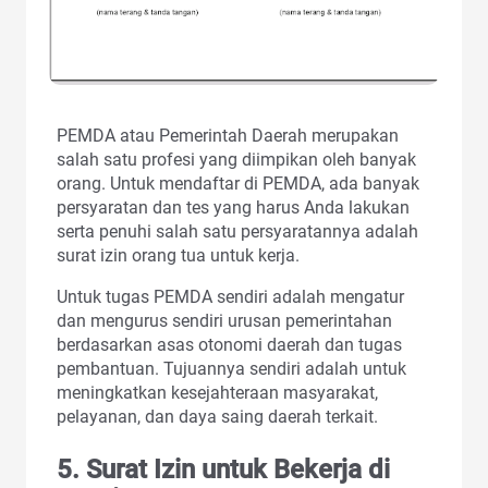
PEMDA atau Pemerintah Daerah merupakan
salah satu profesi yang diimpikan oleh banyak
orang. Untuk mendaftar di PEMDA, ada banyak
persyaratan dan tes yang harus Anda lakukan
serta penuhi salah satu persyaratannya adalah
surat izin orang tua untuk kerja.
Untuk tugas PEMDA sendiri adalah mengatur
dan mengurus sendiri urusan pemerintahan
berdasarkan asas otonomi daerah dan tugas
pembantuan. Tujuannya sendiri adalah untuk
meningkatkan kesejahteraan masyarakat,
pelayanan, dan daya saing daerah terkait.
5. Surat Izin untuk Bekerja di