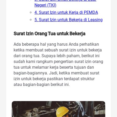
Negeri (TKI)
4. Surat Izin untuk Kerja di PEMDA
5. Surat Izin untuk Bekerja di Leasing
Surat Izin Orang Tua untuk Bekerja
Ada beberapa hal yang harus Anda perhatikan
ketika membuat sebuah surat izin untuk bekerja
dari orang tua. Supaya lebih paham, berikut ini
sudah kami rangkum pengertian surat izin orang
tua untuk melamar kerja beserta tujuan dan
bagian-bagiannya. Jadi, ketika membuat surat
izin untuk bekerja pastikan terdapat struktur
atau bagian-bagian berikut ini.