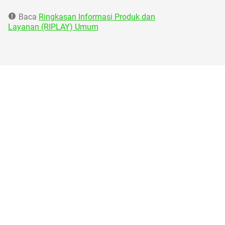
Baca
Ringkasan Informasi Produk dan
Layanan (RIPLAY) Umum