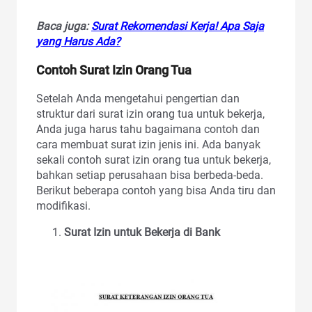
Baca juga:
Surat Rekomendasi Kerja! Apa Saja
yang Harus Ada?
Contoh Surat Izin Orang Tua
Setelah Anda mengetahui pengertian dan
struktur dari surat izin orang tua untuk bekerja,
Anda juga harus tahu bagaimana contoh dan
cara membuat surat izin jenis ini. Ada banyak
sekali contoh surat izin orang tua untuk bekerja,
bahkan setiap perusahaan bisa berbeda-beda.
Berikut beberapa contoh yang bisa Anda tiru dan
modifikasi.
Surat Izin untuk Bekerja di Bank