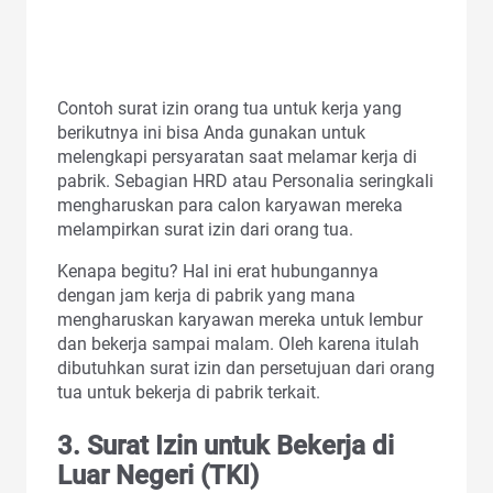
Contoh surat izin orang tua untuk kerja yang
berikutnya ini bisa Anda gunakan untuk
melengkapi persyaratan saat melamar kerja di
pabrik. Sebagian HRD atau Personalia seringkali
mengharuskan para calon karyawan mereka
melampirkan surat izin dari orang tua.
Kenapa begitu? Hal ini erat hubungannya
dengan jam kerja di pabrik yang mana
mengharuskan karyawan mereka untuk lembur
dan bekerja sampai malam. Oleh karena itulah
dibutuhkan surat izin dan persetujuan dari orang
tua untuk bekerja di pabrik terkait.
3. Surat Izin untuk Bekerja di
Luar Negeri (TKI)