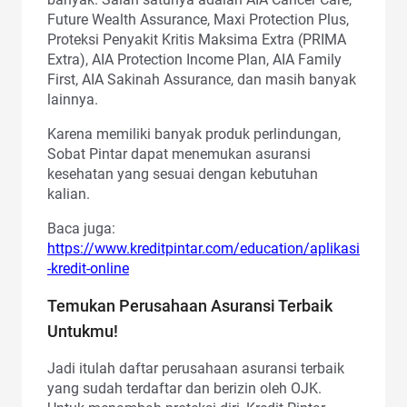
Future Wealth Assurance, Maxi Protection Plus,
Proteksi Penyakit Kritis Maksima Extra (PRIMA
Extra), AIA Protection Income Plan, AIA Family
First, AIA Sakinah Assurance, dan masih banyak
lainnya.
Karena memiliki banyak produk perlindungan,
Sobat Pintar dapat menemukan asuransi
kesehatan yang sesuai dengan kebutuhan
kalian.
Baca juga:
https://www.kreditpintar.com/education/aplikasi
-kredit-online
Temukan Perusahaan Asuransi Terbaik
Untukmu!
Jadi itulah daftar perusahaan asuransi terbaik
yang sudah terdaftar dan berizin oleh OJK.