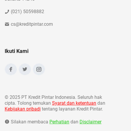
(021) 50598882
cs@kreditpintar.com
Ikuti Kami
©
2025 PT Kredit Pintar Indonesia. Seluruh hak
cipta. Tolong temukan
Syarat dan ketentuan
dan
Kebijakan pribadi
tentang layanan Kredit Pintar.
Silakan membaca
Perhatian
dan
Disclaimer