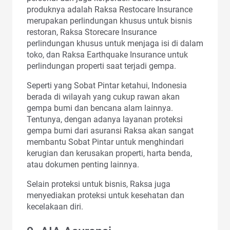
produknya adalah Raksa Restocare Insurance
merupakan perlindungan khusus untuk bisnis
restoran, Raksa Storecare Insurance
perlindungan khusus untuk menjaga isi di dalam
toko, dan Raksa Earthquake Insurance untuk
perlindungan properti saat terjadi gempa.
Seperti yang Sobat Pintar ketahui, Indonesia
berada di wilayah yang cukup rawan akan
gempa bumi dan bencana alam lainnya.
Tentunya, dengan adanya layanan proteksi
gempa bumi dari asuransi Raksa akan sangat
membantu Sobat Pintar untuk menghindari
kerugian dan kerusakan properti, harta benda,
atau dokumen penting lainnya.
Selain proteksi untuk bisnis, Raksa juga
menyediakan proteksi untuk kesehatan dan
kecelakaan diri.