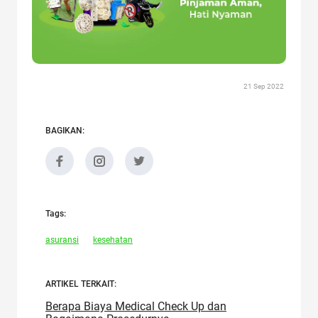
21 Sep 2022
BAGIKAN:
Tags:
asuransi
kesehatan
ARTIKEL TERKAIT:
Berapa Biaya Medical Check Up dan