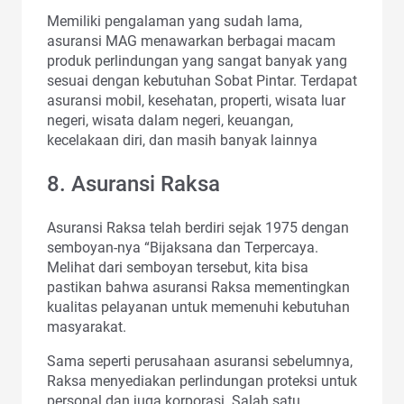
Memiliki pengalaman yang sudah lama,
asuransi MAG menawarkan berbagai macam
produk perlindungan yang sangat banyak yang
sesuai dengan kebutuhan Sobat Pintar. Terdapat
asuransi mobil, kesehatan, properti, wisata luar
negeri, wisata dalam negeri, keuangan,
kecelakaan diri, dan masih banyak lainnya
8. Asuransi Raksa
Asuransi Raksa telah berdiri sejak 1975 dengan
semboyan-nya “Bijaksana dan Terpercaya.
Melihat dari semboyan tersebut, kita bisa
pastikan bahwa asuransi Raksa mementingkan
kualitas pelayanan untuk memenuhi kebutuhan
masyarakat.
Sama seperti perusahaan asuransi sebelumnya,
Raksa menyediakan perlindungan proteksi untuk
personal dan juga korporasi. Salah satu