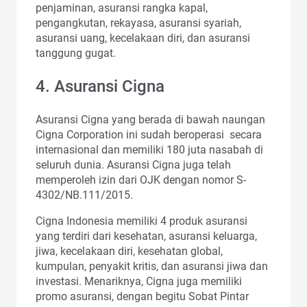
penjaminan, asuransi rangka kapal,
pengangkutan, rekayasa, asuransi syariah,
asuransi uang, kecelakaan diri, dan asuransi
tanggung gugat.
4. Asuransi Cigna
Asuransi Cigna yang berada di bawah naungan
Cigna Corporation ini sudah beroperasi secara
internasional dan memiliki 180 juta nasabah di
seluruh dunia. Asuransi Cigna juga telah
memperoleh izin dari OJK dengan nomor S-
4302/NB.111/2015.
Cigna Indonesia memiliki 4 produk asuransi
yang terdiri dari kesehatan, asuransi keluarga,
jiwa, kecelakaan diri, kesehatan global,
kumpulan, penyakit kritis, dan asuransi jiwa dan
investasi. Menariknya, Cigna juga memiliki
promo asuransi, dengan begitu Sobat Pintar