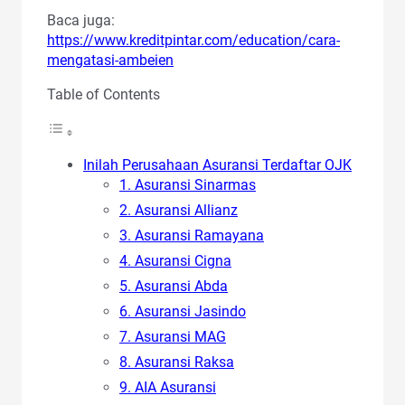
Baca juga:
https://www.kreditpintar.com/education/cara-
mengatasi-ambeien
Table of Contents
Inilah Perusahaan Asuransi Terdaftar OJK
1. Asuransi Sinarmas
2. Asuransi Allianz
3. Asuransi Ramayana
4. Asuransi Cigna
5. Asuransi Abda
6. Asuransi Jasindo
7. Asuransi MAG
8. Asuransi Raksa
9. AIA Asuransi