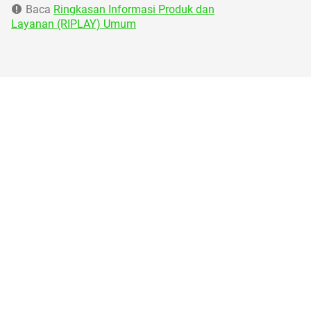
Baca
Ringkasan Informasi Produk dan
Layanan (RIPLAY) Umum