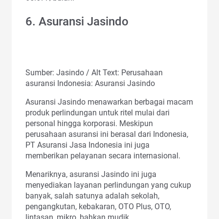
6. Asuransi Jasindo
Sumber: Jasindo / Alt Text: Perusahaan
asuransi Indonesia: Asuransi Jasindo
Asuransi Jasindo menawarkan berbagai macam
produk perlindungan untuk ritel mulai dari
personal hingga korporasi. Meskipun
perusahaan asuransi ini berasal dari Indonesia,
PT Asuransi Jasa Indonesia ini juga
memberikan pelayanan secara internasional.
Menariknya, asuransi Jasindo ini juga
menyediakan layanan perlindungan yang cukup
banyak, salah satunya adalah sekolah,
pengangkutan, kebakaran, OTO Plus, OTO,
lintasan, mikro, bahkan mudik.