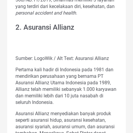
yang terdiri dari kecelakaan diri, kesehatan, dan
personal accident and health
.
2. Asuransi Allianz
Sumber: LogoWik / Alt Text: Asuransi Allianz
Pertama kali hadir di Indonesia pada 1981 dan
mendirikan perusahaan yang bernama PT
Asuransi Allianz Utama Indonesia pada 1989,
Allianz telah memiliki sebanyak 1.000 karyawan
dan memiliki lebih dari 10 juta nasabah di
seluruh Indonesia.
Asuransi Allianz menyediakan banyak produk
seperti asuransi hidup, asuransi kesehatan,
asuransi syariah, asuransi umum, dan asuransi