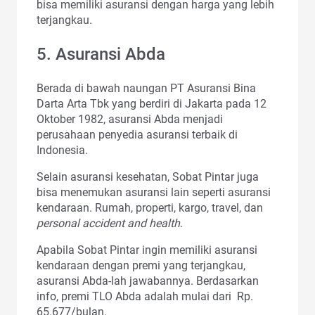
bisa memiliki asuransi dengan harga yang lebih
terjangkau.
5. Asuransi Abda
Berada di bawah naungan PT Asuransi Bina
Darta Arta Tbk yang berdiri di Jakarta pada 12
Oktober 1982, asuransi Abda menjadi
perusahaan penyedia asuransi terbaik di
Indonesia.
Selain asuransi kesehatan, Sobat Pintar juga
bisa menemukan asuransi lain seperti asuransi
kendaraan. Rumah, properti, kargo, travel, dan
personal accident and health
.
Apabila Sobat Pintar ingin memiliki asuransi
kendaraan dengan premi yang terjangkau,
asuransi Abda-lah jawabannya. Berdasarkan
info, premi TLO Abda adalah mulai dari Rp.
65.677/bulan.