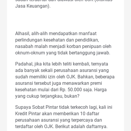
Jasa Keuangan).
Alhasil, alih-alih mendapatkan manfaat
perlindungan kesehatan dan pendidikan,
nasabah malah menjadi korban penipuan oleh
oknum-oknum yang tidak bertanggung jawab.
Padahal, jika kita lebih teliti kembali, ternyata
ada banyak sekali perusahaan asuransi yang
sudah memiliki izin oleh OJK. Bahkan, beberapa
asuransi tersebut juga menawarkan premi
kesehatan mulai dari Rp. 50.000 saja. Harga
yang cukup terjangkau, bukan?
Supaya Sobat Pintar tidak terkecoh lagi, kali ini
Kredit Pintar akan memberikan 10 daftar
perusahaan asuransi yang terpercaya dan
terdaftar oleh OJK. Berikut adalah daftarnya.