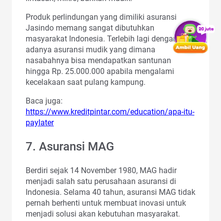
Produk perlindungan yang dimiliki asuransi
Jasindo memang sangat dibutuhkan
masyarakat Indonesia. Terlebih lagi dengan
adanya asuransi mudik yang dimana
nasabahnya bisa mendapatkan santunan
hingga Rp. 25.000.000 apabila mengalami
kecelakaan saat pulang kampung.
Baca juga:
https://www.kreditpintar.com/education/apa-itu-
paylater
7. Asuransi MAG
Berdiri sejak 14 November 1980, MAG hadir
menjadi salah satu perusahaan asuransi di
Indonesia. Selama 40 tahun, asuransi MAG tidak
pernah berhenti untuk membuat inovasi untuk
menjadi solusi akan kebutuhan masyarakat.