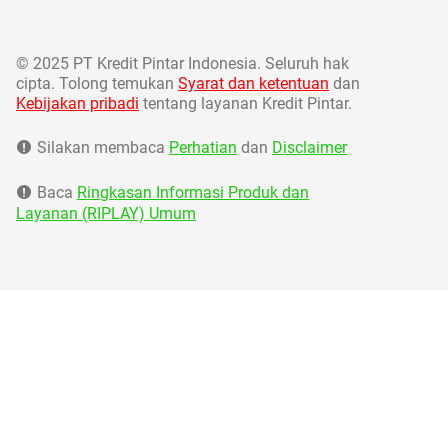
©
2025 PT Kredit Pintar Indonesia. Seluruh hak
cipta. Tolong temukan
Syarat dan ketentuan
dan
Kebijakan pribadi
tentang layanan Kredit Pintar.
Silakan membaca
Perhatian
dan
Disclaimer
Baca
Ringkasan Informasi Produk dan
Layanan (RIPLAY) Umum