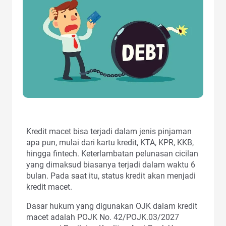
Kredit macet bisa terjadi dalam jenis pinjaman
apa pun, mulai dari kartu kredit, KTA, KPR, KKB,
hingga fintech. Keterlambatan pelunasan cicilan
yang dimaksud biasanya terjadi dalam waktu 6
bulan. Pada saat itu, status kredit akan menjadi
kredit macet.
Dasar hukum yang digunakan OJK dalam kredit
macet adalah POJK No. 42/POJK.03/2027