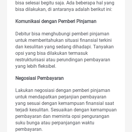
bisa selesai begitu saja. Ada beberapa hal yang
bisa dilakukan, di antaranya adalah berikut ini:
Komunikasi dengan Pemberi Pinjaman
Debitur bisa menghubungi pemberi pinjaman
untuk memberitahukan situasi finansial terkini
dan kesulitan yang sedang dihadapi. Tanyakan
opsi yang bisa dilakukan termasuk
restrukturisasi atau perundingan pembayaran
yang lebih fleksibel.
Negosiasi Pembayaran
Lakukan negosiasi dengan pemberi pinjaman
untuk mendapatkan perjanjian pembayaran
yang sesuai dengan kemampuan finansial saat
terjadi kesulitan. Sesuaikan dengan kemampuan
pembayaran dan meminta opsi pengurangan
suku bunga atau perpanjangan waktu
pembayaran.