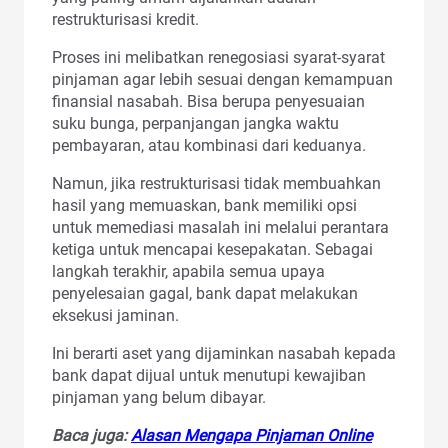
restrukturisasi kredit.
Proses ini melibatkan renegosiasi syarat-syarat
pinjaman agar lebih sesuai dengan kemampuan
finansial nasabah. Bisa berupa penyesuaian
suku bunga, perpanjangan jangka waktu
pembayaran, atau kombinasi dari keduanya.
Namun, jika restrukturisasi tidak membuahkan
hasil yang memuaskan, bank memiliki opsi
untuk memediasi masalah ini melalui perantara
ketiga untuk mencapai kesepakatan. Sebagai
langkah terakhir, apabila semua upaya
penyelesaian gagal, bank dapat melakukan
eksekusi jaminan.
Ini berarti aset yang dijaminkan nasabah kepada
bank dapat dijual untuk menutupi kewajiban
pinjaman yang belum dibayar.
Baca juga:
Alasan Mengapa Pinjaman Online