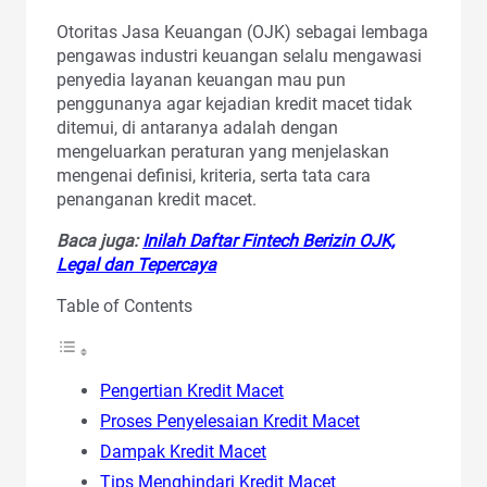
Otoritas Jasa Keuangan (OJK) sebagai lembaga
pengawas industri keuangan selalu mengawasi
penyedia layanan keuangan mau pun
penggunanya agar kejadian kredit macet tidak
ditemui, di antaranya adalah dengan
mengeluarkan peraturan yang menjelaskan
mengenai definisi, kriteria, serta tata cara
penanganan kredit macet.
Baca juga:
Inilah Daftar Fintech Berizin OJK,
Legal dan Tepercaya
Table of Contents
Pengertian Kredit Macet
Proses Penyelesaian Kredit Macet
Dampak Kredit Macet
Tips Menghindari Kredit Macet