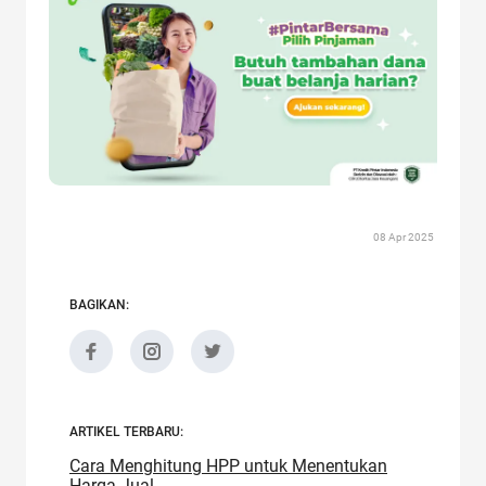
08 Apr 2025
BAGIKAN:
ARTIKEL TERBARU:
Cara Menghitung HPP untuk Menentukan
Harga Jual