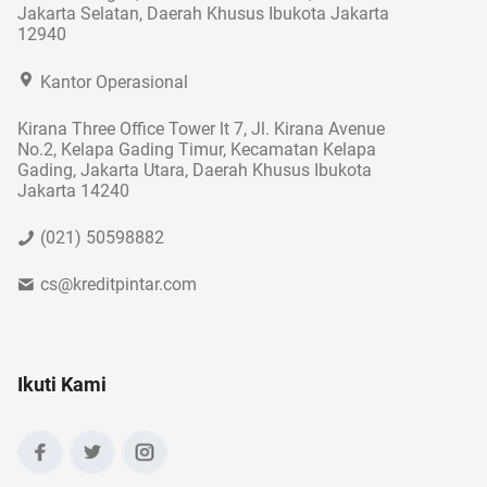
Jakarta Selatan, Daerah Khusus Ibukota Jakarta
12940
Kantor Operasional
Kirana Three Office Tower lt 7, Jl. Kirana Avenue
No.2, Kelapa Gading Timur, Kecamatan Kelapa
Gading, Jakarta Utara, Daerah Khusus Ibukota
Jakarta 14240
(021) 50598882
cs@kreditpintar.com
Ikuti Kami