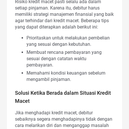
Risiko kredit macet pasti selalu ada dalam
setiap pinjaman. Karena itu, debitur harus
memiliki strategi manajemen finansial yang baik
agar terhindar dari kredit macet. Beberapa tips
yang dapat diterapkan adalah berikut ini:
Prioritaskan untuk melakukan pembelian
yang sesuai dengan kebutuhan.
Membuat rencana pembayaran yang
sesuai dengan catatan waktu
pembayaran.
Memahami kondisi keuangan sebelum
mengambil pinjaman.
Solusi Ketika Berada dalam Situasi Kredit
Macet
Jika menghadapi kredit macet, debitur
sebaiknya segera menghadapinya tidak dengan
cara melarikan diri dan menganggap masalah