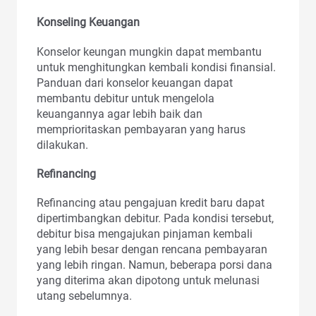
Konseling Keuangan
Konselor keungan mungkin dapat membantu
untuk menghitungkan kembali kondisi finansial.
Panduan dari konselor keuangan dapat
membantu debitur untuk mengelola
keuangannya agar lebih baik dan
memprioritaskan pembayaran yang harus
dilakukan.
Refinancing
Refinancing atau pengajuan kredit baru dapat
dipertimbangkan debitur. Pada kondisi tersebut,
debitur bisa mengajukan pinjaman kembali
yang lebih besar dengan rencana pembayaran
yang lebih ringan. Namun, beberapa porsi dana
yang diterima akan dipotong untuk melunasi
utang sebelumnya.