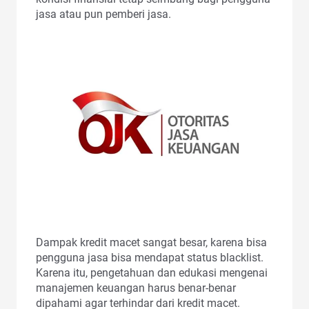
jasa atau pun pemberi jasa.
Dampak kredit macet sangat besar, karena bisa
pengguna jasa bisa mendapat status blacklist.
Karena itu, pengetahuan dan edukasi mengenai
manajemen keuangan harus benar-benar
dipahami agar terhindar dari kredit macet.