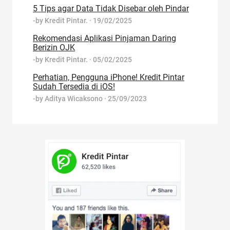
5 Tips agar Data Tidak Disebar oleh Pindar
-by
Kredit Pintar.
·
19/02/2025
Rekomendasi Aplikasi Pinjaman Daring
Berizin OJK
-by
Kredit Pintar.
·
05/02/2025
Perhatian, Pengguna iPhone! Kredit Pintar
Sudah Tersedia di iOS!
-by
Aditya Wicaksono
·
25/09/2023