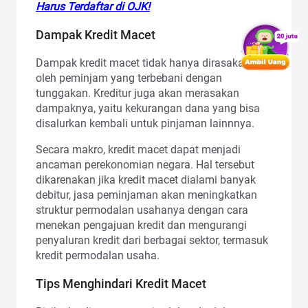
Harus Terdaftar di OJK!
Dampak Kredit Macet
Dampak kredit macet tidak hanya dirasakan
oleh peminjam yang terbebani dengan
tunggakan. Kreditur juga akan merasakan
dampaknya, yaitu kekurangan dana yang bisa
disalurkan kembali untuk pinjaman lainnnya.
Secara makro, kredit macet dapat menjadi
ancaman perekonomian negara. Hal tersebut
dikarenakan jika kredit macet dialami banyak
debitur, jasa peminjaman akan meningkatkan
struktur permodalan usahanya dengan cara
menekan pengajuan kredit dan mengurangi
penyaluran kredit dari berbagai sektor, termasuk
kredit permodalan usaha.
Tips Menghindari Kredit Macet