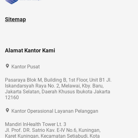
Sitemap
Alamat Kantor Kami
Kantor Pusat
Pasaraya Blok M, Building B, 1st Floor, Unit B1 Jl.
Iskandarsyah Raya No. 2, Melawai, Kby. Baru,
Jakarta Selatan, Daerah Khusus Ibukota Jakarta
12160
Kantor Operasional Layanan Pelanggan
Mandiri InHealth Tower Lt. 3
Jl. Prof. DR. Satrio Kav. E-IV No.6, Kuningan,
Karet Kuningan, Kecamatan Setiabudi, Kota