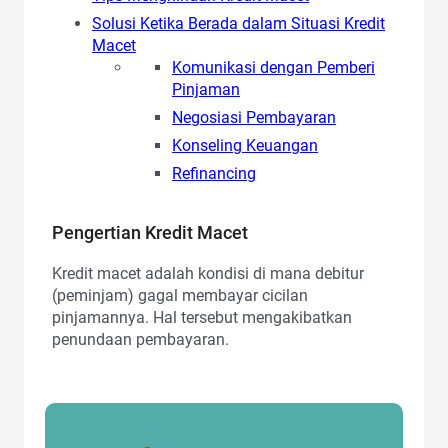
Solusi Ketika Berada dalam Situasi Kredit
Macet
Komunikasi dengan Pemberi
Pinjaman
Negosiasi Pembayaran
Konseling Keuangan
Refinancing
Pengertian Kredit Macet
Kredit macet adalah kondisi di mana debitur
(peminjam) gagal membayar cicilan
pinjamannya. Hal tersebut mengakibatkan
penundaan pembayaran.