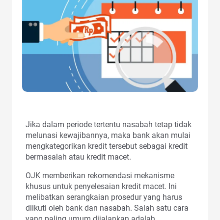
Jika dalam periode tertentu nasabah tetap tidak
melunasi kewajibannya, maka bank akan mulai
mengkategorikan kredit tersebut sebagai kredit
bermasalah atau kredit macet.
OJK memberikan rekomendasi mekanisme
khusus untuk penyelesaian kredit macet. Ini
melibatkan serangkaian prosedur yang harus
diikuti oleh bank dan nasabah. Salah satu cara
yang paling umum dijalankan adalah