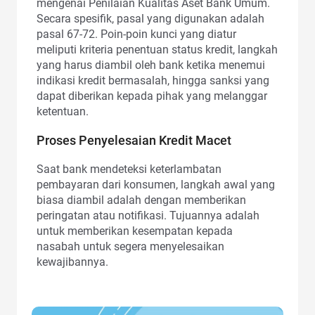
mengenai Penilaian Kualitas Aset Bank Umum.
Secara spesifik, pasal yang digunakan adalah
pasal 67-72. Poin-poin kunci yang diatur
meliputi kriteria penentuan status kredit, langkah
yang harus diambil oleh bank ketika menemui
indikasi kredit bermasalah, hingga sanksi yang
dapat diberikan kepada pihak yang melanggar
ketentuan.
Proses Penyelesaian Kredit Macet
Saat bank mendeteksi keterlambatan
pembayaran dari konsumen, langkah awal yang
biasa diambil adalah dengan memberikan
peringatan atau notifikasi. Tujuannya adalah
untuk memberikan kesempatan kepada
nasabah untuk segera menyelesaikan
kewajibannya.