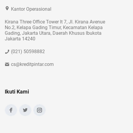
Kantor Operasional
Kirana Three Office Tower lt 7, Jl. Kirana Avenue
No.2, Kelapa Gading Timur, Kecamatan Kelapa
Gading, Jakarta Utara, Daerah Khusus Ibukota
Jakarta 14240
(021) 50598882
cs@kreditpintar.com
Ikuti Kami