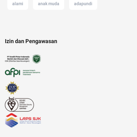
alami
anak muda
adapundi
administrasi bisnis
21 april
alat masak
Izin dan Pengawasan
air
20 april
akun IG
american music awards 2021
altcoin