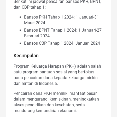
Berikut ini jadwal pencairan bansos PKH, BPNT,
dan CBP tahap 1:
Bansos PKH Tahap 1 2024: 1 Januari-31
Maret 2024
Bansos BPNT Tahap 1 2024: 1 Januari-27
Februari 2024
Bansos CBP Tahap 1 2024: Januari 2024
Kesimpulan
Program Keluarga Harapan (PKH) adalah salah
satu program bantuan sosial yang berfokus
pada pencairan dana kepada keluarga miskin
dan rentan di Indonesia.
Pencairan dana PKH memiliki manfaat besar
dalam mengurangi kemiskinan, meningkatkan
akses pendidikan dan kesehatan, serta
mendorong kemandirian ekonomi.