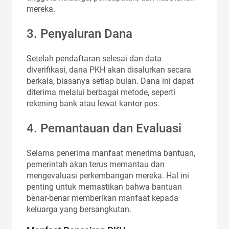
mereka.
3. Penyaluran Dana
Setelah pendaftaran selesai dan data
diverifikasi, dana PKH akan disalurkan secara
berkala, biasanya setiap bulan. Dana ini dapat
diterima melalui berbagai metode, seperti
rekening bank atau lewat kantor pos.
4. Pemantauan dan Evaluasi
Selama penerima manfaat menerima bantuan,
pemerintah akan terus memantau dan
mengevaluasi perkembangan mereka. Hal ini
penting untuk memastikan bahwa bantuan
benar-benar memberikan manfaat kepada
keluarga yang bersangkutan.