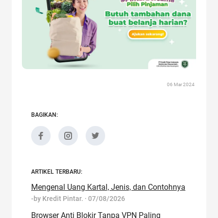
06 Mar 2024
BAGIKAN:
ARTIKEL TERBARU:
Mengenal Uang Kartal, Jenis, dan Contohnya
-by
Kredit Pintar.
·
07/08/2026
Browser Anti Blokir Tanpa VPN Paling