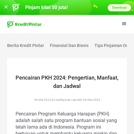
Pinjam kilat 50 juta!
Download
Berita Kredit Pintar
Finansial Dan Bisnis
Tips Pinjaman Onlin
Pencairan PKH 2024: Pengertian, Manfaat,
dan Jadwal
06 Mar 2024 by kreditpintar, Last edit: 06 Mar 2024
Pencairan Program Keluarga Harapan (PKH)
adalah salah satu program bantuan sosial yang
telah lama ada di Indonesia. Program ini
bertujuan untuk membantu keluarga miskin dan