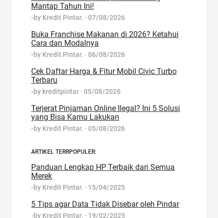
Mantap Tahun Ini!
-by
Kredit Pintar.
·
07/08/2026
Buka Franchise Makanan di 2026? Ketahui
Cara dan Modalnya
-by
Kredit Pintar.
·
06/08/2026
Cek Daftar Harga & Fitur Mobil Civic Turbo
Terbaru
-by
kreditpintar
·
05/08/2026
Terjerat Pinjaman Online Ilegal? Ini 5 Solusi
yang Bisa Kamu Lakukan
-by
Kredit Pintar.
·
05/08/2026
ARTIKEL TERRPOPULER:
Panduan Lengkap HP Terbaik dari Semua
Merek
-by
Kredit Pintar.
·
15/04/2025
5 Tips agar Data Tidak Disebar oleh Pindar
-by
Kredit Pintar.
·
19/02/2025