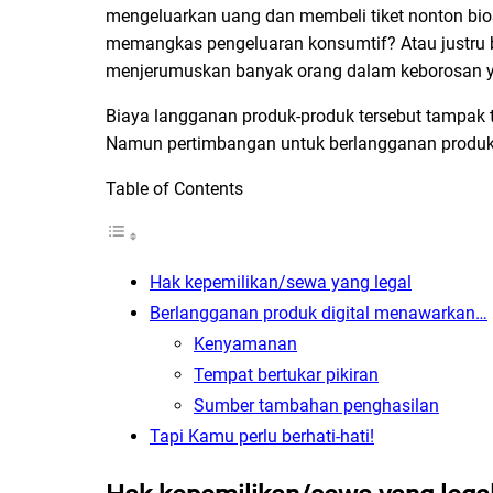
mengeluarkan uang dan membeli tiket nonton bios
memangkas pengeluaran konsumtif? Atau justru 
menjerumuskan banyak orang dalam keborosan ya
Biaya langganan produk-produk tersebut tampak 
Namun pertimbangan untuk berlangganan produk d
Table of Contents
Hak kepemilikan/sewa yang legal
Berlangganan produk digital menawarkan…
Kenyamanan
Tempat bertukar pikiran
Sumber tambahan penghasilan
Tapi Kamu perlu berhati-hati!