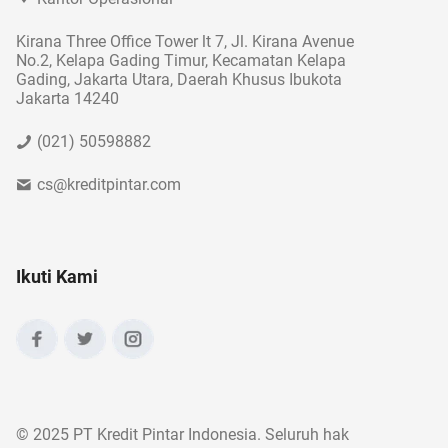
Kirana Three Office Tower lt 7, Jl. Kirana Avenue
No.2, Kelapa Gading Timur, Kecamatan Kelapa
Gading, Jakarta Utara, Daerah Khusus Ibukota
Jakarta 14240
(021) 50598882
cs@kreditpintar.com
Ikuti Kami
©
2025 PT Kredit Pintar Indonesia. Seluruh hak