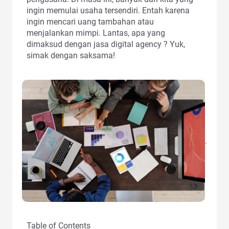
ingin memulai usaha tersendiri. Entah karena
ingin mencari uang tambahan atau
menjalankan mimpi. Lantas, apa yang
dimaksud dengan jasa digital agency ? Yuk,
simak dengan saksama!
.
Table of Contents