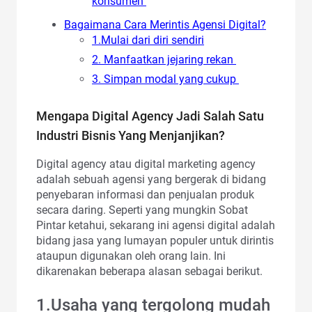
konsumen
Bagaimana Cara Merintis Agensi Digital?
1.Mulai dari diri sendiri
2. Manfaatkan jejaring rekan
3. Simpan modal yang cukup
Mengapa Digital Agency Jadi Salah Satu
Industri Bisnis Yang Menjanjikan?
Digital agency atau digital marketing agency
adalah sebuah agensi yang bergerak di bidang
penyebaran informasi dan penjualan produk
secara daring. Seperti yang mungkin Sobat
Pintar ketahui, sekarang ini agensi digital adalah
bidang jasa yang lumayan populer untuk dirintis
ataupun digunakan oleh orang lain. Ini
dikarenakan beberapa alasan sebagai berikut.
1.Usaha yang tergolong mudah