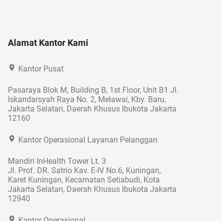
Alamat Kantor Kami
Kantor Pusat
Pasaraya Blok M, Building B, 1st Floor, Unit B1 Jl.
Iskandarsyah Raya No. 2, Melawai, Kby. Baru,
Jakarta Selatan, Daerah Khusus Ibukota Jakarta
12160
Kantor Operasional Layanan Pelanggan
Mandiri InHealth Tower Lt. 3
Jl. Prof. DR. Satrio Kav. E-IV No.6, Kuningan,
Karet Kuningan, Kecamatan Setiabudi, Kota
Jakarta Selatan, Daerah Khusus Ibukota Jakarta
12940
Kantor Operasional