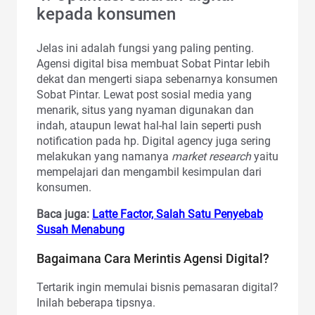
kepada konsumen
Jelas ini adalah fungsi yang paling penting.
Agensi digital bisa membuat Sobat Pintar lebih
dekat dan mengerti siapa sebenarnya konsumen
Sobat Pintar. Lewat post sosial media yang
menarik, situs yang nyaman digunakan dan
indah, ataupun lewat hal-hal lain seperti push
notification pada hp. Digital agency juga sering
melakukan yang namanya
market research
yaitu
mempelajari dan mengambil kesimpulan dari
konsumen.
Baca juga:
Latte Factor, Salah Satu Penyebab
Susah Menabung
Bagaimana Cara Merintis Agensi Digital?
Tertarik ingin memulai bisnis pemasaran digital?
Inilah beberapa tipsnya.