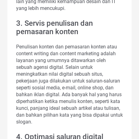
lain yang memiliki kemampuan desain dan IT
yang lebih mencukupi.
3. Servis penulisan dan
pemasaran konten
Penulisan konten dan pemasaran konten atau
content writing dan content marketing adalah
layanan yang umumnya ditawarkan oleh
sebuah agensi digital. Selain untuk
meningkatkan nilai digital sebuah situs,
pekerjaan juga dilakukan untuk saluran-saluran
seperti sosial media, e-mail, online shop, dan
bahkan iklan digital. Ada banyak hal yang harus
diperhatikan ketika menulis konten, seperti kata
kunci, panjang ideal sebuah artikel atau tulisan,
dan bahkan pilihan kata yang bisa dipakai untuk
slogan.
4. Optimasi saluran digital