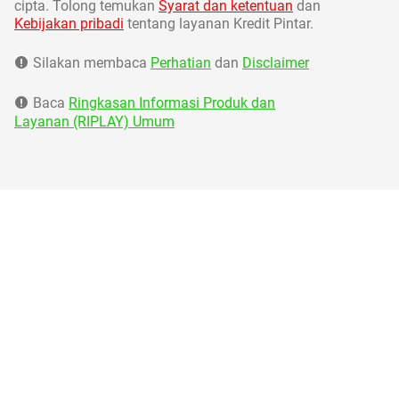
cipta. Tolong temukan
Syarat dan ketentuan
dan
Kebijakan pribadi
tentang layanan Kredit Pintar.
Silakan membaca
Perhatian
dan
Disclaimer
Baca
Ringkasan Informasi Produk dan
Layanan (RIPLAY) Umum