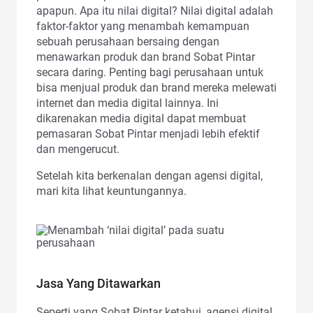
apapun. Apa itu nilai digital? Nilai digital adalah
faktor-faktor yang menambah kemampuan
sebuah perusahaan bersaing dengan
menawarkan produk dan brand Sobat Pintar
secara daring. Penting bagi perusahaan untuk
bisa menjual produk dan brand mereka melewati
internet dan media digital lainnya. Ini
dikarenakan media digital dapat membuat
pemasaran Sobat Pintar menjadi lebih efektif
dan mengerucut.
Setelah kita berkenalan dengan agensi digital,
mari kita lihat keuntungannya.
Jasa Yang Ditawarkan
Seperti yang Sobat Pintar ketahui, agensi digital