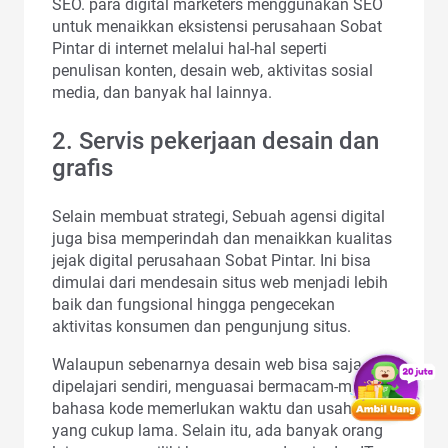
SEO. para digital marketers menggunakan SEO
untuk menaikkan eksistensi perusahaan Sobat
Pintar di internet melalui hal-hal seperti
penulisan konten, desain web, aktivitas sosial
media, dan banyak hal lainnya.
2. Servis pekerjaan desain dan
grafis
Selain membuat strategi, Sebuah agensi digital
juga bisa memperindah dan menaikkan kualitas
jejak digital perusahaan Sobat Pintar. Ini bisa
dimulai dari mendesain situs web menjadi lebih
baik dan fungsional hingga pengecekan
aktivitas konsumen dan pengunjung situs.
Walaupun sebenarnya desain web bisa saja
dipelajari sendiri, menguasai bermacam-macam
bahasa kode memerlukan waktu dan usaha
yang cukup lama. Selain itu, ada banyak orang