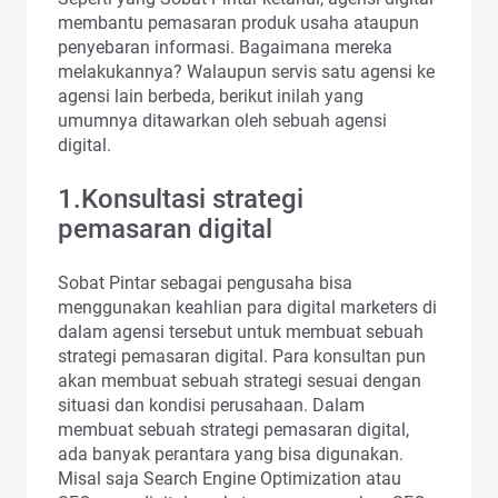
membantu pemasaran produk usaha ataupun
penyebaran informasi. Bagaimana mereka
melakukannya? Walaupun servis satu agensi ke
agensi lain berbeda, berikut inilah yang
umumnya ditawarkan oleh sebuah agensi
digital.
1.Konsultasi strategi
pemasaran digital
Sobat Pintar sebagai pengusaha bisa
menggunakan keahlian para digital marketers di
dalam agensi tersebut untuk membuat sebuah
strategi pemasaran digital. Para konsultan pun
akan membuat sebuah strategi sesuai dengan
situasi dan kondisi perusahaan. Dalam
membuat sebuah strategi pemasaran digital,
ada banyak perantara yang bisa digunakan.
Misal saja Search Engine Optimization atau