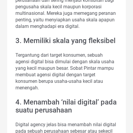
perusahaan dan sering menjadi konsultan bagi
pengusaha skala kecil maupun korporasi
multinasional. Mereka juga memegang peranan
penting, yaitu menyiapkan usaha skala apapun
dalam menghadapi era digital.
3. Memiliki skala yang fleksibel
Tergantung dari target konsumen, sebuah
agensi digital bisa dimulai dengan skala usaha
yang kecil maupun besar. Sobat Pintar mampu
membuat agensi digital dengan target
konsumen berupa usaha-usaha kecil atau
menengah.
4. Menambah ‘nilai digital’ pada
suatu perusahaan
Digital agency jelas bisa menambah nilai digital
pada sebuah perusahaan sebesar atau sekecil