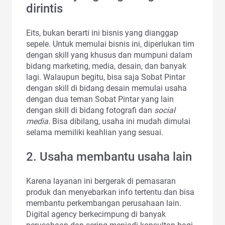
dirintis
Eits, bukan berarti ini bisnis yang dianggap
sepele. Untuk memulai bisnis ini, diperlukan tim
dengan skill yang khusus dan mumpuni dalam
bidang marketing, media, desain, dan banyak
lagi. Walaupun begitu, bisa saja Sobat Pintar
dengan skill di bidang desain memulai usaha
dengan dua teman Sobat Pintar yang lain
dengan skill di bidang fotografi dan
social
media
. Bisa dibilang, usaha ini mudah dimulai
selama memiliki keahlian yang sesuai.
2. Usaha membantu usaha lain
Karena layanan ini bergerak di pemasaran
produk dan menyebarkan info tertentu dan bisa
membantu perkembangan perusahaan lain.
Digital agency berkecimpung di banyak