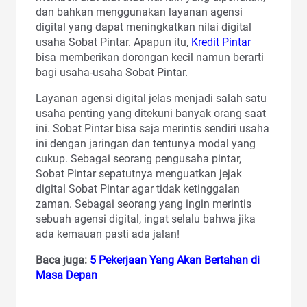
dan bahkan menggunakan layanan agensi
digital yang dapat meningkatkan nilai digital
usaha Sobat Pintar. Apapun itu,
Kredit Pintar
bisa memberikan dorongan kecil namun berarti
bagi usaha-usaha Sobat Pintar.
Layanan agensi digital jelas menjadi salah satu
usaha penting yang ditekuni banyak orang saat
ini. Sobat Pintar bisa saja merintis sendiri usaha
ini dengan jaringan dan tentunya modal yang
cukup. Sebagai seorang pengusaha pintar,
Sobat Pintar sepatutnya menguatkan jejak
digital Sobat Pintar agar tidak ketinggalan
zaman. Sebagai seorang yang ingin merintis
sebuah agensi digital, ingat selalu bahwa jika
ada kemauan pasti ada jalan!
Baca juga:
5 Pekerjaan Yang Akan Bertahan di
Masa Depan