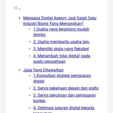
Mengapa Digital Agency Jadi Salah Satu
Industri Bisnis Yang Menjanjikan?
1.Usaha yang tergolong mudah
dirintis
2. Usaha membantu usaha lain
3. Memiliki skala yang fleksibel
4. Menambah ‘nilai digital’ pada
suatu perusahaan
Jasa Yang Ditawarkan
1.Konsultasi strategi pemasaran
digital
2. Servis pekerjaan desain dan grafis
3. Servis penulisan dan pemasaran
konten
4. Optimasi saluran digital kepada