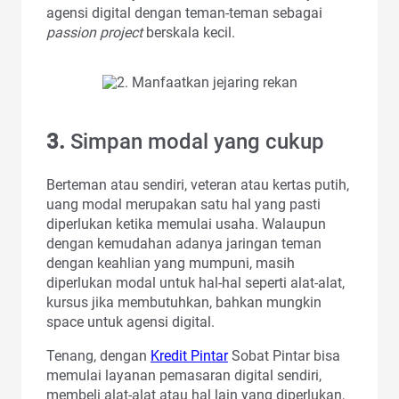
agensi digital dengan teman-teman sebagai
passion project
berskala kecil.
3.
Simpan modal yang cukup
Berteman atau sendiri, veteran atau kertas putih,
uang modal merupakan satu hal yang pasti
diperlukan ketika memulai usaha. Walaupun
dengan kemudahan adanya jaringan teman
dengan keahlian yang mumpuni, masih
diperlukan modal untuk hal-hal seperti alat-alat,
kursus jika membutuhkan, bahkan mungkin
space untuk agensi digital.
Tenang, dengan
Kredit Pintar
Sobat Pintar bisa
memulai layanan pemasaran digital sendiri,
membeli alat-alat atau hal lain yang diperlukan,