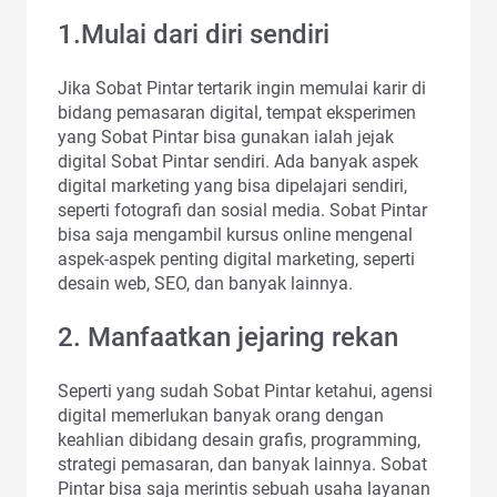
1.Mulai dari diri sendiri
Jika Sobat Pintar tertarik ingin memulai karir di
bidang pemasaran digital, tempat eksperimen
yang Sobat Pintar bisa gunakan ialah jejak
digital Sobat Pintar sendiri. Ada banyak aspek
digital marketing yang bisa dipelajari sendiri,
seperti fotografi dan sosial media. Sobat Pintar
bisa saja mengambil kursus online mengenal
aspek-aspek penting digital marketing, seperti
desain web, SEO, dan banyak lainnya.
2. Manfaatkan jejaring rekan
Seperti yang sudah Sobat Pintar ketahui, agensi
digital memerlukan banyak orang dengan
keahlian dibidang desain grafis, programming,
strategi pemasaran, dan banyak lainnya. Sobat
Pintar bisa saja merintis sebuah usaha layanan