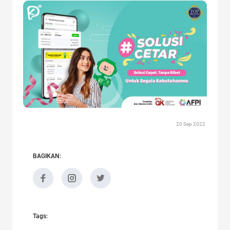
20 Sep 2022
BAGIKAN:
Tags: