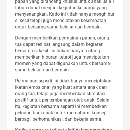
papan yang dirancang khusus untuk anak usia 1
tahun dapat menjadi kegiatan keluarga yang
menyenangkan. Kado ini tidak hanya menghibur
si kecil tetapi juga menciptakan kesempatan
untuk bersama-sama belajar dan bermain.
Dengan memberikan permainan papan, orang
tua dapat terlibat langsung dalam kegiatan
bersama si kecil. Ini bukan hanya tentang
memberikan hiburan, tetapi juga menciptakan
momen yang dapat digunakan untuk bersama-
sama belajar dan bermain.
Permainan seperti ini tidak hanya menciptakan
ikatan emosional yang kuat antara anak dan
orang tua, tetapi juga memberikan stimulasi
positif untuk perkembangan otak anak. Selain
itu, kegiatan bersama seperti ini memberikan
peluang bagi anak untuk memahami konsep
berbagi, berkomunikasi, dan bekerja sama.