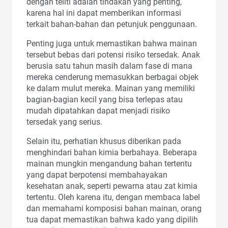
dengan teliti adalah tindakan yang penting,
karena hal ini dapat memberikan informasi
terkait bahan-bahan dan petunjuk penggunaan.
Penting juga untuk memastikan bahwa mainan
tersebut bebas dari potensi risiko tersedak. Anak
berusia satu tahun masih dalam fase di mana
mereka cenderung memasukkan berbagai objek
ke dalam mulut mereka. Mainan yang memiliki
bagian-bagian kecil yang bisa terlepas atau
mudah dipatahkan dapat menjadi risiko
tersedak yang serius.
Selain itu, perhatian khusus diberikan pada
menghindari bahan kimia berbahaya. Beberapa
mainan mungkin mengandung bahan tertentu
yang dapat berpotensi membahayakan
kesehatan anak, seperti pewarna atau zat kimia
tertentu. Oleh karena itu, dengan membaca label
dan memahami komposisi bahan mainan, orang
tua dapat memastikan bahwa kado yang dipilih