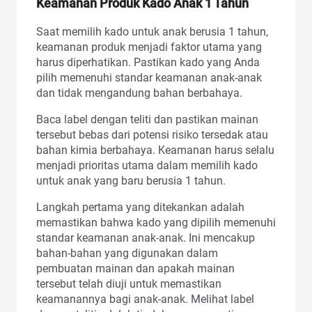
Keamanan Produk Kado Anak 1 Tahun
Saat memilih kado untuk anak berusia 1 tahun,
keamanan produk menjadi faktor utama yang
harus diperhatikan. Pastikan kado yang Anda
pilih memenuhi standar keamanan anak-anak
dan tidak mengandung bahan berbahaya.
Baca label dengan teliti dan pastikan mainan
tersebut bebas dari potensi risiko tersedak atau
bahan kimia berbahaya. Keamanan harus selalu
menjadi prioritas utama dalam memilih kado
untuk anak yang baru berusia 1 tahun.
Langkah pertama yang ditekankan adalah
memastikan bahwa kado yang dipilih memenuhi
standar keamanan anak-anak. Ini mencakup
bahan-bahan yang digunakan dalam
pembuatan mainan dan apakah mainan
tersebut telah diuji untuk memastikan
keamanannya bagi anak-anak. Melihat label