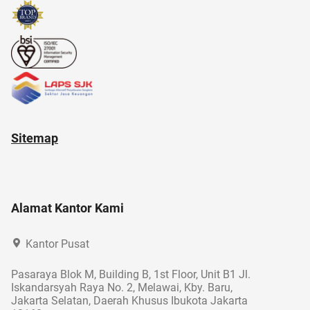
Sitemap
Alamat Kantor Kami
Kantor Pusat
Pasaraya Blok M, Building B, 1st Floor, Unit B1 Jl.
Iskandarsyah Raya No. 2, Melawai, Kby. Baru,
Jakarta Selatan, Daerah Khusus Ibukota Jakarta