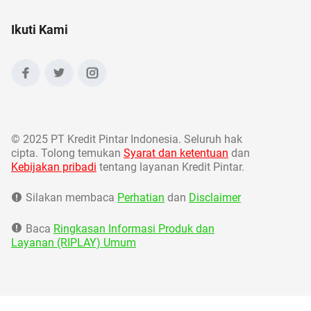
Ikuti Kami
©
2025 PT Kredit Pintar Indonesia. Seluruh hak
cipta. Tolong temukan
Syarat dan ketentuan
dan
Kebijakan pribadi
tentang layanan Kredit Pintar.
Silakan membaca
Perhatian
dan
Disclaimer
Baca
Ringkasan Informasi Produk dan
Layanan (RIPLAY) Umum