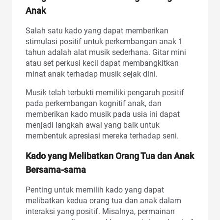
Anak
Salah satu kado yang dapat memberikan
stimulasi positif untuk perkembangan anak 1
tahun adalah alat musik sederhana. Gitar mini
atau set perkusi kecil dapat membangkitkan
minat anak terhadap musik sejak dini.
Musik telah terbukti memiliki pengaruh positif
pada perkembangan kognitif anak, dan
memberikan kado musik pada usia ini dapat
menjadi langkah awal yang baik untuk
membentuk apresiasi mereka terhadap seni.
Kado yang Melibatkan Orang Tua dan Anak
Bersama-sama
Penting untuk memilih kado yang dapat
melibatkan kedua orang tua dan anak dalam
interaksi yang positif. Misalnya, permainan