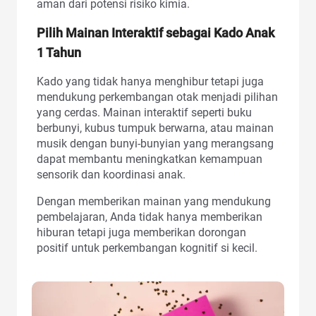
aman dari potensi risiko kimia.
Pilih Mainan Interaktif sebagai Kado Anak
1 Tahun
Kado yang tidak hanya menghibur tetapi juga
mendukung perkembangan otak menjadi pilihan
yang cerdas. Mainan interaktif seperti buku
berbunyi, kubus tumpuk berwarna, atau mainan
musik dengan bunyi-bunyian yang merangsang
dapat membantu meningkatkan kemampuan
sensorik dan koordinasi anak.
Dengan memberikan mainan yang mendukung
pembelajaran, Anda tidak hanya memberikan
hiburan tetapi juga memberikan dorongan
positif untuk perkembangan kognitif si kecil.