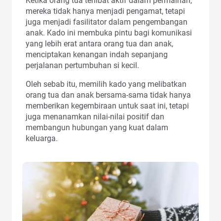
Ketika orang tua terlibat aktif dalam permainan,
mereka tidak hanya menjadi pengamat, tetapi
juga menjadi fasilitator dalam pengembangan
anak. Kado ini membuka pintu bagi komunikasi
yang lebih erat antara orang tua dan anak,
menciptakan kenangan indah sepanjang
perjalanan pertumbuhan si kecil.
Oleh sebab itu, memilih kado yang melibatkan
orang tua dan anak bersama-sama tidak hanya
memberikan kegembiraan untuk saat ini, tetapi
juga menanamkan nilai-nilai positif dan
membangun hubungan yang kuat dalam
keluarga.