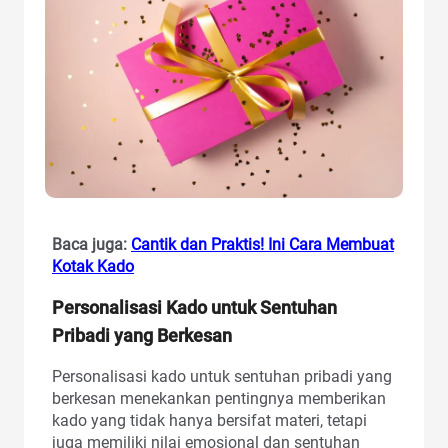
Baca juga:
Cantik dan Praktis! Ini Cara Membuat
Kotak Kado
Personalisasi Kado untuk Sentuhan
Pribadi yang Berkesan
Personalisasi kado untuk sentuhan pribadi yang
berkesan menekankan pentingnya memberikan
kado yang tidak hanya bersifat materi, tetapi
juga memiliki nilai emosional dan sentuhan