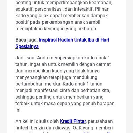
penting untuk mempertimbangkan keamanan,
edukatif, personalisasi, dan interaktif. Pilihan
kado yang bijak dapat memberikan dampak
positif pada perkembangan anak sambil
menciptakan kenangan yang berharga.
Baca juga:
Inspirasi Hadiah Untuk Ibu di Hari
Spesialnya
Jadi, saat Anda mempersiapkan kado anak 1
tahun, ingatlah untuk memilih dengan cermat
dan memberikan kado yang tidak hanya
menyenangkan tetapi juga mendukung
pertumbuhan mereka. Kado anak 1 tahun
menjadi manifestasi cinta dan perhatian kita,
sehingga penting untuk memberikan yang
terbaik untuk masa depan yang penuh harapan
ini.
Artikel ini ditulis oleh
Kredit Pintar
, perusahaan
fintech berizin dan diawasi OJK yang memberi