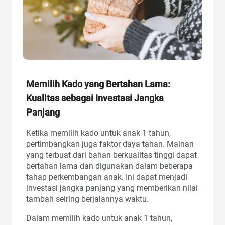
Memilih Kado yang Bertahan Lama:
Kualitas sebagai Investasi Jangka
Panjang
Ketika memilih kado untuk anak 1 tahun,
pertimbangkan juga faktor daya tahan. Mainan
yang terbuat dari bahan berkualitas tinggi dapat
bertahan lama dan digunakan dalam beberapa
tahap perkembangan anak. Ini dapat menjadi
investasi jangka panjang yang memberikan nilai
tambah seiring berjalannya waktu.
Dalam memilih kado untuk anak 1 tahun,