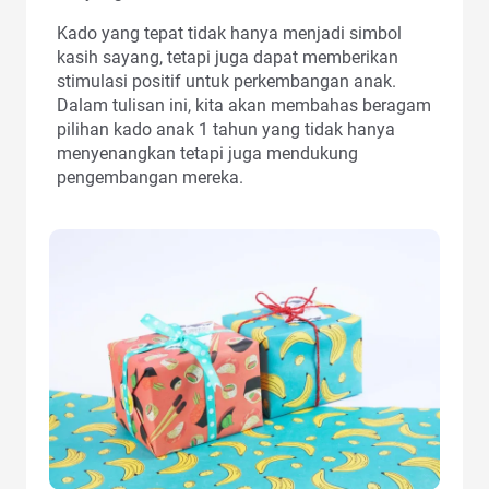
Kado yang tepat tidak hanya menjadi simbol
kasih sayang, tetapi juga dapat memberikan
stimulasi positif untuk perkembangan anak.
Dalam tulisan ini, kita akan membahas beragam
pilihan kado anak 1 tahun yang tidak hanya
menyenangkan tetapi juga mendukung
pengembangan mereka.