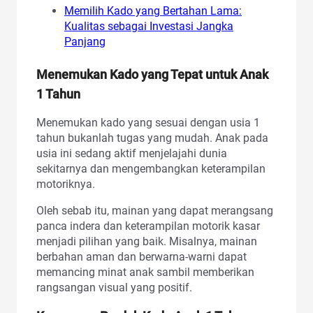
Memilih Kado yang Bertahan Lama:
Kualitas sebagai Investasi Jangka
Panjang
Menemukan Kado yang Tepat untuk Anak
1 Tahun
Menemukan kado yang sesuai dengan usia 1
tahun bukanlah tugas yang mudah. Anak pada
usia ini sedang aktif menjelajahi dunia
sekitarnya dan mengembangkan keterampilan
motoriknya.
Oleh sebab itu, mainan yang dapat merangsang
panca indera dan keterampilan motorik kasar
menjadi pilihan yang baik. Misalnya, mainan
berbahan aman dan berwarna-warni dapat
memancing minat anak sambil memberikan
rangsangan visual yang positif.