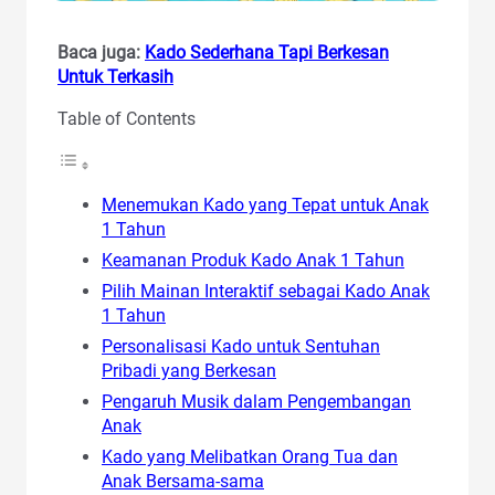
Baca juga:
Kado Sederhana Tapi Berkesan
Untuk Terkasih
Table of Contents
Menemukan Kado yang Tepat untuk Anak
1 Tahun
Keamanan Produk Kado Anak 1 Tahun
Pilih Mainan Interaktif sebagai Kado Anak
1 Tahun
Personalisasi Kado untuk Sentuhan
Pribadi yang Berkesan
Pengaruh Musik dalam Pengembangan
Anak
Kado yang Melibatkan Orang Tua dan
Anak Bersama-sama