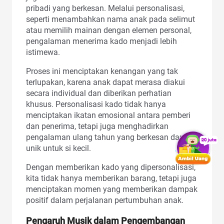
pribadi yang berkesan. Melalui personalisasi,
seperti menambahkan nama anak pada selimut
atau memilih mainan dengan elemen personal,
pengalaman menerima kado menjadi lebih
istimewa.
Proses ini menciptakan kenangan yang tak
terlupakan, karena anak dapat merasa diakui
secara individual dan diberikan perhatian
khusus. Personalisasi kado tidak hanya
menciptakan ikatan emosional antara pemberi
dan penerima, tetapi juga menghadirkan
pengalaman ulang tahun yang berkesan dan
unik untuk si kecil.
Dengan memberikan kado yang dipersonalisasi,
kita tidak hanya memberikan barang, tetapi juga
menciptakan momen yang memberikan dampak
positif dalam perjalanan pertumbuhan anak.
Pengaruh Musik dalam Pengembangan