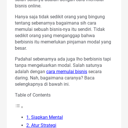
bisnis online.
Hanya saja tidak sedikit orang yang bingung
tentang sebenarnya bagaimana sih cara
memulai sebuah bisnis-nya itu sendiri. Tidak
sedikit orang yang menganggap bahwa
berbisnis itu memerlukan pinjaman modal yang
besar.
Padahal sebenarnya ada juga lho berbisnis tapi
tanpa mengeluarkan modal. Salah satunya
adalah dengan
cara memulai bisnis
secara
daring. Nah, bagaimana caranya? Baca
selengkapnya di bawah ini.
Table of Contents
1. Siapkan Mental
2. Atur Strategi