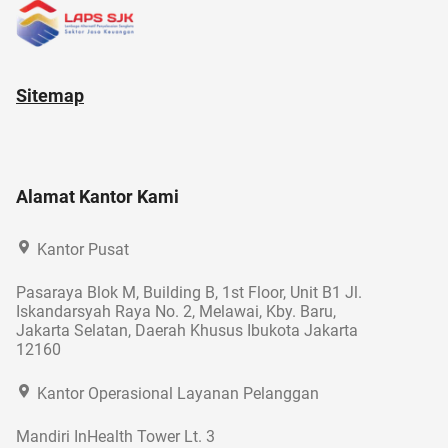
Sitemap
Alamat Kantor Kami
Kantor Pusat
Pasaraya Blok M, Building B, 1st Floor, Unit B1 Jl.
Iskandarsyah Raya No. 2, Melawai, Kby. Baru,
Jakarta Selatan, Daerah Khusus Ibukota Jakarta
12160
Kantor Operasional Layanan Pelanggan
Mandiri InHealth Tower Lt. 3