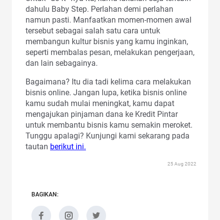
dahulu Baby Step. Perlahan demi perlahan
namun pasti. Manfaatkan momen-momen awal
tersebut sebagai salah satu cara untuk
membangun kultur bisnis yang kamu inginkan,
seperti membalas pesan, melakukan pengerjaan,
dan lain sebagainya.
Bagaimana? Itu dia tadi kelima cara melakukan
bisnis online. Jangan lupa, ketika bisnis online
kamu sudah mulai meningkat, kamu dapat
mengajukan pinjaman dana ke Kredit Pintar
untuk membantu bisnis kamu semakin meroket.
Tunggu apalagi? Kunjungi kami sekarang pada
tautan
berikut ini.
25 Aug 2022
BAGIKAN: