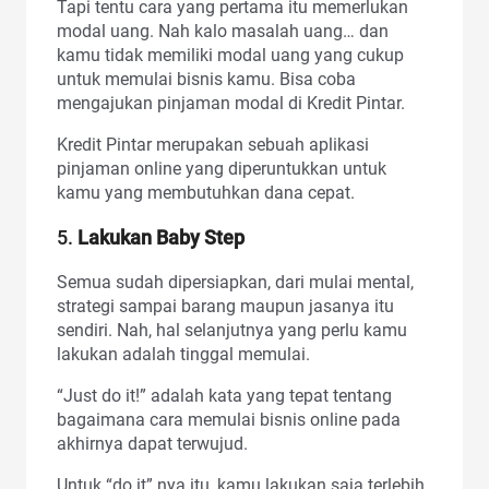
Tapi tentu cara yang pertama itu memerlukan
modal uang. Nah kalo masalah uang… dan
kamu tidak memiliki modal uang yang cukup
untuk memulai bisnis kamu. Bisa coba
mengajukan pinjaman modal di Kredit Pintar.
Kredit Pintar merupakan sebuah aplikasi
pinjaman online yang diperuntukkan untuk
kamu yang membutuhkan dana cepat.
5.
Lakukan Baby Step
Semua sudah dipersiapkan, dari mulai mental,
strategi sampai barang maupun jasanya itu
sendiri. Nah, hal selanjutnya yang perlu kamu
lakukan adalah tinggal memulai.
“Just do it!” adalah kata yang tepat tentang
bagaimana cara memulai bisnis online pada
akhirnya dapat terwujud.
Untuk “do it” nya itu, kamu lakukan saja terlebih