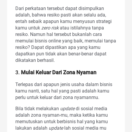
Dari perkataan tersebut dapat disimpulkan
adalah, bahwa resiko pasti akan selalu ada,
entah sebaik apapun kamu menyusun strategi
kamu untuk
zero risk
atau istilahnya tanpa
resiko. Namun hal tersebut bukanlah cara
memulai bisnis online yang baik, memulai tanpa
resiko? Dapat dipastikan apa yang kamu
dapatkan pun tidak akan benar-benar dapat
dikatakan berhasil.
3.
Mulai Keluar Dari Zona Nyaman
Terlepas dari apapun jenis usaha dalam bisnis
kamu nanti, satu hal yang pasti adalah kamu
perlu untuk keluar dari zona nyamanmu.
Bila tidak melakukan
update
di sosial media
adalah zona nyaman-mu, maka ketika kamu
memutuskan untuk berbisnis hal yang kamu
lakukan adalah
update
lah sosial media mu