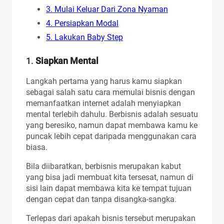
3. Mulai Keluar Dari Zona Nyaman
4. Persiapkan Modal
5. Lakukan Baby Step
1.
Siapkan Mental
Langkah pertama yang harus kamu siapkan
sebagai salah satu cara memulai bisnis dengan
memanfaatkan internet adalah menyiapkan
mental terlebih dahulu. Berbisnis adalah sesuatu
yang beresiko, namun dapat membawa kamu ke
puncak lebih cepat daripada menggunakan cara
biasa.
Bila diibaratkan, berbisnis merupakan kabut
yang bisa jadi membuat kita tersesat, namun di
sisi lain dapat membawa kita ke tempat tujuan
dengan cepat dan tanpa disangka-sangka.
Terlepas dari apakah bisnis tersebut merupakan