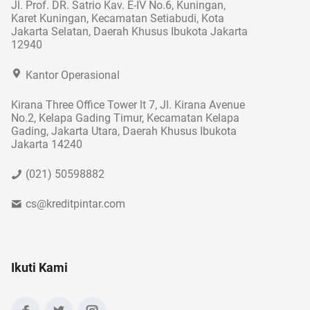
Jl. Prof. DR. Satrio Kav. E-IV No.6, Kuningan,
Karet Kuningan, Kecamatan Setiabudi, Kota
Jakarta Selatan, Daerah Khusus Ibukota Jakarta
12940
Kantor Operasional
Kirana Three Office Tower lt 7, Jl. Kirana Avenue
No.2, Kelapa Gading Timur, Kecamatan Kelapa
Gading, Jakarta Utara, Daerah Khusus Ibukota
Jakarta 14240
(021) 50598882
cs@kreditpintar.com
Ikuti Kami