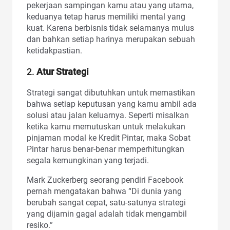
pekerjaan sampingan kamu atau yang utama,
keduanya tetap harus memiliki mental yang
kuat. Karena berbisnis tidak selamanya mulus
dan bahkan setiap harinya merupakan sebuah
ketidakpastian.
2.
Atur Strategi
Strategi sangat dibutuhkan untuk memastikan
bahwa setiap keputusan yang kamu ambil ada
solusi atau jalan keluarnya. Seperti misalkan
ketika kamu memutuskan untuk melakukan
pinjaman modal ke Kredit Pintar, maka Sobat
Pintar harus benar-benar memperhitungkan
segala kemungkinan yang terjadi.
Mark Zuckerberg seorang pendiri Facebook
pernah mengatakan bahwa “Di dunia yang
berubah sangat cepat, satu-satunya strategi
yang dijamin gagal adalah tidak mengambil
resiko.”