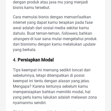
dengan produk atau jasa mu yang menjadi
bisnis kamu tersebut.
Cara memulai bisnis dengan memanfaatkan
internet yang dapat kamu terapkan pada fase
awal adalah dari sosial media sekitar kamu
dahulu. Buat teman-teman,
followers
, bahkan
strangers
di luar sana mulai mengetahui produk
dari bisnismu dengan kamu melakukan
update
yang berkala.
4.
Persiapkan Modal
Tips keempat ini memang sedikit loncat dari
sebelumnya, tetapi ditempatkan di posisi
keempat ini tentu dengan alasan yang jelas.
Mengapa? Karena tentunya sebelum kamu
mempersiapkan bahkan memiliki modal, hal
yang perlu kamu lakukan adalah melawan zona
nyamanmu sendiri.