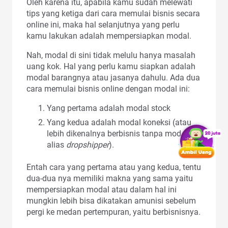
Oleh karena itu, apabila kamu sudah melewati
tips yang ketiga dari cara memulai bisnis secara
online ini, maka hal selanjutnya yang perlu
kamu lakukan adalah mempersiapkan modal.
Nah, modal di sini tidak melulu hanya masalah
uang kok. Hal yang perlu kamu siapkan adalah
modal barangnya atau jasanya dahulu. Ada dua
cara memulai bisnis online dengan modal ini:
Yang pertama adalah modal stock
Yang kedua adalah modal koneksi (atau
lebih dikenalnya berbisnis tanpa modal
alias
dropshipper
).
Entah cara yang pertama atau yang kedua, tentu
dua-dua nya memiliki makna yang sama yaitu
mempersiapkan modal atau dalam hal ini
mungkin lebih bisa dikatakan amunisi sebelum
pergi ke medan pertempuran, yaitu berbisnisnya.