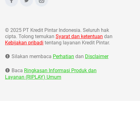
©
2025 PT Kredit Pintar Indonesia. Seluruh hak
cipta. Tolong temukan
Syarat dan ketentuan
dan
Kebijakan pribadi
tentang layanan Kredit Pintar.
Silakan membaca
Perhatian
dan
Disclaimer
Baca
Ringkasan Informasi Produk dan
Layanan (RIPLAY) Umum