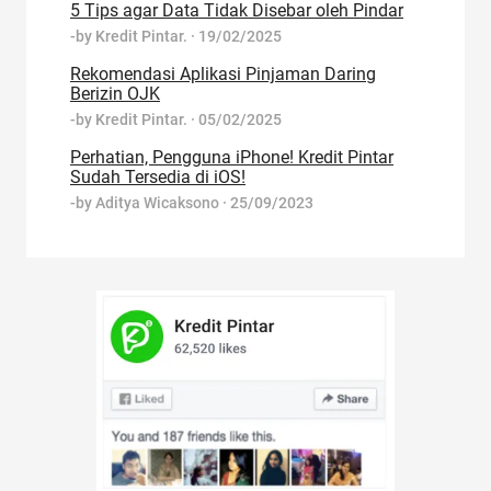
5 Tips agar Data Tidak Disebar oleh Pindar
-by
Kredit Pintar.
·
19/02/2025
Rekomendasi Aplikasi Pinjaman Daring
Berizin OJK
-by
Kredit Pintar.
·
05/02/2025
Perhatian, Pengguna iPhone! Kredit Pintar
Sudah Tersedia di iOS!
-by
Aditya Wicaksono
·
25/09/2023