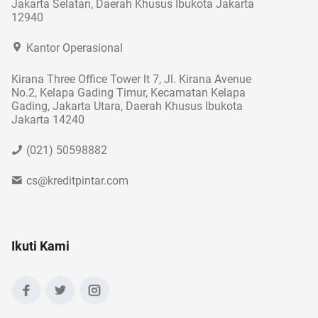
Jakarta Selatan, Daerah Khusus Ibukota Jakarta
12940
Kantor Operasional
Kirana Three Office Tower lt 7, Jl. Kirana Avenue
No.2, Kelapa Gading Timur, Kecamatan Kelapa
Gading, Jakarta Utara, Daerah Khusus Ibukota
Jakarta 14240
(021) 50598882
cs@kreditpintar.com
Ikuti Kami