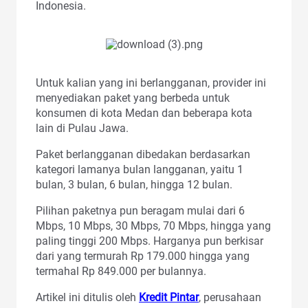
Indonesia.
Untuk kalian yang ini berlangganan, provider ini
menyediakan paket yang berbeda untuk
konsumen di kota Medan dan beberapa kota
lain di Pulau Jawa.
Paket berlangganan dibedakan berdasarkan
kategori lamanya bulan langganan, yaitu 1
bulan, 3 bulan, 6 bulan, hingga 12 bulan.
Pilihan paketnya pun beragam mulai dari 6
Mbps, 10 Mbps, 30 Mbps, 70 Mbps, hingga yang
paling tinggi 200 Mbps. Harganya pun berkisar
dari yang termurah Rp 179.000 hingga yang
termahal Rp 849.000 per bulannya.
Artikel ini ditulis oleh
Kredit Pintar
, perusahaan