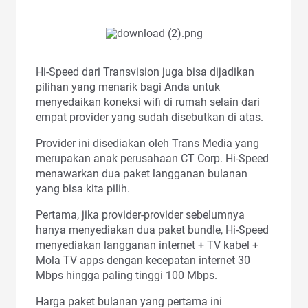
Hi-Speed dari Transvision juga bisa dijadikan
pilihan yang menarik bagi Anda untuk
menyedaikan koneksi wifi di rumah selain dari
empat provider yang sudah disebutkan di atas.
Provider ini disediakan oleh Trans Media yang
merupakan anak perusahaan CT Corp. Hi-Speed
menawarkan dua paket langganan bulanan
yang bisa kita pilih.
Pertama, jika provider-provider sebelumnya
hanya menyediakan dua paket bundle, Hi-Speed
menyediakan langganan internet + TV kabel +
Mola TV apps dengan kecepatan internet 30
Mbps hingga paling tinggi 100 Mbps.
Harga paket bulanan yang pertama ini