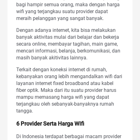
bagi hampir semua orang, maka dengan harga
wifi yang terjangkau suatu provider dapat
meraih pelanggan yang sangat banyak.
Dengan adanya internet, kita bisa melakukan
banyak aktivitas mulai dari belajar dan bekerja
secara online, membayar tagihan, main game,
mencari informasi, belanja, berkomunikasi, dan
masih banyak akitivitas lainnya.
Terkait dengan koneksi internet di rumah,
kebanyakan orang lebih mengandalkan wifi dari
layanan internet fixed broadband atau kabel
fiber optik. Maka dari itu suatu provider harus
mampu memasang harga wifi yang dapat
terjangkau oleh sebanyak-banyaknya rumah
tangga.
6 Provider Serta Harga Wifi
Di Indonesia terdapat berbagai macam provider