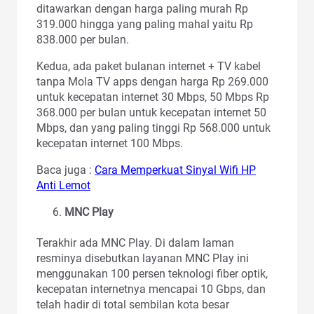
ditawarkan dengan harga paling murah Rp
319.000 hingga yang paling mahal yaitu Rp
838.000 per bulan.
Kedua, ada paket bulanan internet + TV kabel
tanpa Mola TV apps dengan harga Rp 269.000
untuk kecepatan internet 30 Mbps, 50 Mbps Rp
368.000 per bulan untuk kecepatan internet 50
Mbps, dan yang paling tinggi Rp 568.000 untuk
kecepatan internet 100 Mbps.
Baca juga :
Cara Memperkuat Sinyal Wifi HP
Anti Lemot
MNC Play
Terakhir ada MNC Play. Di dalam laman
resminya disebutkan layanan MNC Play ini
menggunakan 100 persen teknologi fiber optik,
kecepatan internetnya mencapai 10 Gbps, dan
telah hadir di total sembilan kota besar