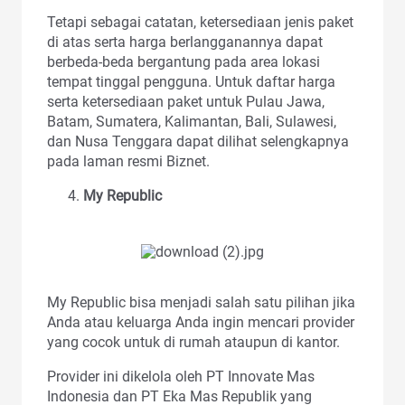
Tetapi sebagai catatan, ketersediaan jenis paket
di atas serta harga berlangganannya dapat
berbeda-beda bergantung pada area lokasi
tempat tinggal pengguna. Untuk daftar harga
serta ketersediaan paket untuk Pulau Jawa,
Batam, Sumatera, Kalimantan, Bali, Sulawesi,
dan Nusa Tenggara dapat dilihat selengkapnya
pada laman resmi Biznet.
My Republic
My Republic bisa menjadi salah satu pilihan jika
Anda atau keluarga Anda ingin mencari provider
yang cocok untuk di rumah ataupun di kantor.
Provider ini dikelola oleh PT Innovate Mas
Indonesia dan PT Eka Mas Republik yang