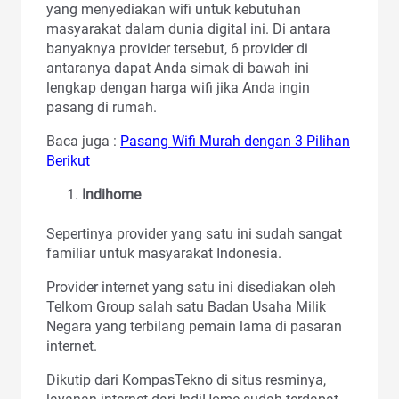
yang menyediakan wifi untuk kebutuhan
masyarakat dalam dunia digital ini. Di antara
banyaknya provider tersebut, 6 provider di
antaranya dapat Anda simak di bawah ini
lengkap dengan harga wifi jika Anda ingin
pasang di rumah.
Baca juga :
Pasang Wifi Murah dengan 3 Pilihan
Berikut
Indihome
Sepertinya provider yang satu ini sudah sangat
familiar untuk masyarakat Indonesia.
Provider internet yang satu ini disediakan oleh
Telkom Group salah satu Badan Usaha Milik
Negara yang terbilang pemain lama di pasaran
internet.
Dikutip dari KompasTekno di situs resminya,