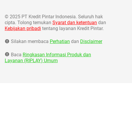
©
2025 PT Kredit Pintar Indonesia. Seluruh hak
cipta. Tolong temukan
Syarat dan ketentuan
dan
Kebijakan pribadi
tentang layanan Kredit Pintar.
Silakan membaca
Perhatian
dan
Disclaimer
Baca
Ringkasan Informasi Produk dan
Layanan (RIPLAY) Umum