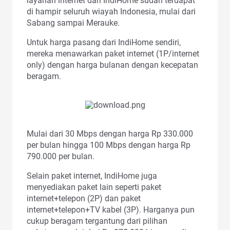
layanan internet dari IndiHome sudah terdapat
di hampir seluruh wiayah Indonesia, mulai dari
Sabang sampai Merauke.
Untuk harga pasang dari IndiHome sendiri,
mereka menawarkan paket internet (1P/internet
only) dengan harga bulanan dengan kecepatan
beragam.
Mulai dari 30 Mbps dengan harga Rp 330.000
per bulan hingga 100 Mbps dengan harga Rp
790.000 per bulan.
Selain paket internet, IndiHome juga
menyediakan paket lain seperti paket
internet+telepon (2P) dan paket
internet+telepon+TV kabel (3P). Harganya pun
cukup beragam tergantung dari pilihan