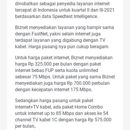
dinobatkan sebagai penyedia layanan internet
tercepat di Indonesia untuk kuartal II dan III-2021
berdasarkan data Speedtest Intelligence.
Biznet menyediakan layanan yang hampir sama
dengan FastNet, yakni selain internet juga
terdapat layanan yang digabung dengan TV
kabel. Harga pasang nya pun cukup beragam.
Untuk harga paket internet, Biznet menyediakan
harga Rp 325.000 per bulan dengan paket
internet bebas FUP serta kuota unlimited
sebesar 75 Mbps. Untuk paket yang sama Biznet
menyediakan juga harga Rp 700.000 perbulan
dengan kecepatan internet 175 Mbps.
Sedangkan harga pasang untuk paket
internet+TV kabel, ada paket Home Combo
untuk internet up to 85 Mbps dan akses ke 54
channel TV kabel 1C dengan harga Rp 575.000
per bulan,.