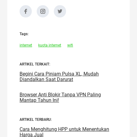
Tags:
internet
kuota internet
wifi
ARTIKEL TERKAIT:
Begini Cara Pinjam Pulsa XL, Mudah
Diandalkan Saat Darurat
Browser Anti Blokir Tanpa VPN Paling
Mantap Tahun Ini!
ARTIKEL TERBARU:
Cara Menghitung HPP untuk Menentukan
Harga Jual