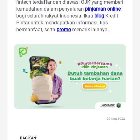
fintech terdaftar dan diawasi OJK yang memberi
kemudahan dalam penyaluran
pinjaman online
bagi seluruh rakyat Indonesia. Ikuti
blog
Kredit
Pintar untuk mendapatkan informasi, tips
bermanfaat, serta
promo
menarik lainnya.
09 Aug 2022
BAGIKAN: