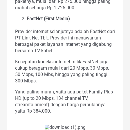
paketnya, mulai dari Rp 275.000 hingga paling
mahal seharga Rp 1.725.000.
FastNet (First Media)
Provider internet selanjutnya adalah FastNet dari
PT Link Net Tbk. Provider ini menawarkan
berbagai paket layanan internet yang digabung
bersama TV kabel.
Kecepatan koneksi internet milik FastNet juga
cukup beragam mulai dari 20 Mbps, 30 Mbps,
50 Mbps, 100 Mbs, hingga yang paling tinggi
300 Mbps.
Yang paling murah, yaitu ada paket Family Plus
HD (up to 20 Mbps, 134 channel TV,
streamtainment) dengan harga perbulannya
yaitu Rp 384.000.