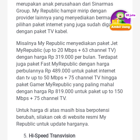
merupakan anak perusahaan dari Sinarmas
Group. My Republic hampir mirip dengan
provider lainnya yang menyediakan bermacam
pilihan paket internet yang juga sudah digabung
dengan paket TV kabel.
Misalnya My Republic menyediakan paket Jet
MyRepublic (up to 20 Mbps + 63 channel TV)
dengan harga Rp 319.000 per bulan. Terdapat
juga paket Fast MyRepublic dengan harga
perbulannya Rp 489.000 untuk paket internet
dan tv up to 50 Mbps + 75 channel TV hingga
paket Gamer MyRepublic yang paling mahal
dengan harga Rp 819.000 untuk paket up to 150
Mbps + 75 channel TV.
Untuk harga di atas masih bisa berpotensi
berubah, silakan cek di website resmi My
Republic untuk update harganya.
Hi-Speed Transvision