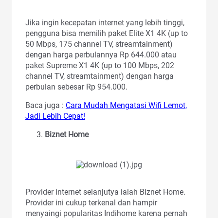
Jika ingin kecepatan internet yang lebih tinggi,
pengguna bisa memilih paket Elite X1 4K (up to
50 Mbps, 175 channel TV, streamtainment)
dengan harga perbulannya Rp 644.000 atau
paket Supreme X1 4K (up to 100 Mbps, 202
channel TV, streamtainment) dengan harga
perbulan sebesar Rp 954.000.
Baca juga :
Cara Mudah Mengatasi Wifi Lemot,
Jadi Lebih Cepat!
Biznet Home
Provider internet selanjutya ialah Biznet Home.
Provider ini cukup terkenal dan hampir
menyaingi popularitas Indihome karena pernah