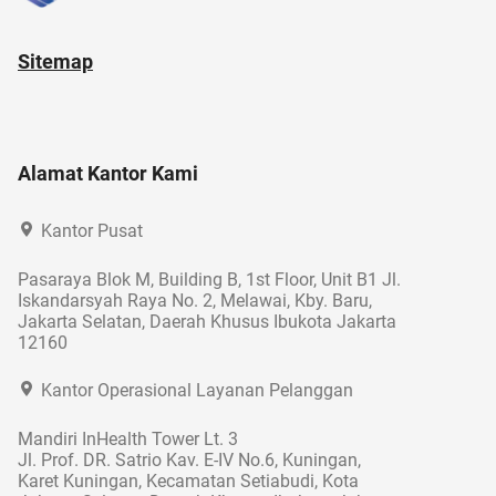
Sitemap
Alamat Kantor Kami
Kantor Pusat
Pasaraya Blok M, Building B, 1st Floor, Unit B1 Jl.
Iskandarsyah Raya No. 2, Melawai, Kby. Baru,
Jakarta Selatan, Daerah Khusus Ibukota Jakarta
12160
Kantor Operasional Layanan Pelanggan
Mandiri InHealth Tower Lt. 3
Jl. Prof. DR. Satrio Kav. E-IV No.6, Kuningan,
Karet Kuningan, Kecamatan Setiabudi, Kota