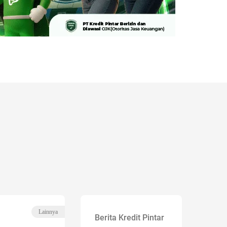
Lainnya
Berita Kredit Pintar