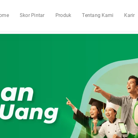
ome
Skor Pintar
Produk
Tentang Kami
Karir