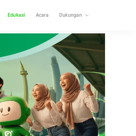
Edukasi
Acara
Dukungan
FAQs
Hubungi Kami