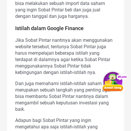
bisa melakukan sebuah import data saham
yang ingin Sobat Pintar beli dan juga jual
dengan tanggal dan juga harganya.
Istilah dalam Google Finance
Jika Sobat Pintar nantinya akan menggunakan
website tersebut, tentunya Sobat Pintar juga
harus mempelajari beberapa istilah yang
terdapat di dalamnya agar ketika Sobat Pintar
menggunakannya Sobat Pintar tidak
kebingungan dengan istilah-istilah nya.
Dan juga memahami istilah-istilah saham ini
merupakan sebuah langkah yang penting agar
bisa membantu Sobat Pintar nantinya dalam
mengambil sebuah keputusan investasi yang
baik.
Adapun bagi Sobat Pintar yang ingin
mengetahui apa saja istilah-istilah yang