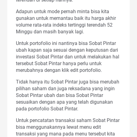
Adapun untuk mode pernah minta bisa kita
gunakan untuk memantau baik itu harga akhir
volume rata-rata indeks tertinggi terendah 52
Minggu dan masih banyak lagi.
Untuk portofolio ini nantinya bisa Sobat Pintar
ubah kapan saja sesuai dengan keputusan dari
investasi Sobat Pintar dan untuk melakukan hal
tersebut Sobat Pintar hanya perlu untuk
merubahnya dengan klik edit portofolio.
Tidak hanya itu Sobat Pintar juga bisa merubah
pilihan saham dan juga reksadana yang ingin
Sobat Pintar ubah dan bisa Sobat Pintar
sesuaikan dengan apa yang telah digunakan
pada portofolio Sobat Pintar.
Untuk pencatatan transaksi saham Sobat Pintar
bisa menggunakannya lewat menu edit
transaksi yang mana pada menu tersebut kita