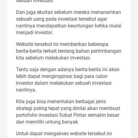
sebuah investasi.
Dan juga ekuitas sebelum mereka menanamkan
sebuah uang pada investasi tersebut agar
nantinya mendapatkan keuntungan ketika mulai
menjadi investor.
Website tersebut ini memberikan beberapa
berita-berita terkait tentang bahan pertimbangan
kita sebelum melakukan investasi.
Tentu saja dengan adanya berita-berita ini akan
lebih dapat menginspirasi bagi para calon
investor dalam melakukan sebuah investasi
nantinya.
Kita juga bisa menentukan berbagai jenis
strategi paling tepat yang dinilai akan membuat
portofolio investasi Sobat Pintar semakin besar
dan memiliki untung banyak.
Untuk dapat mengakses website tersebut ini