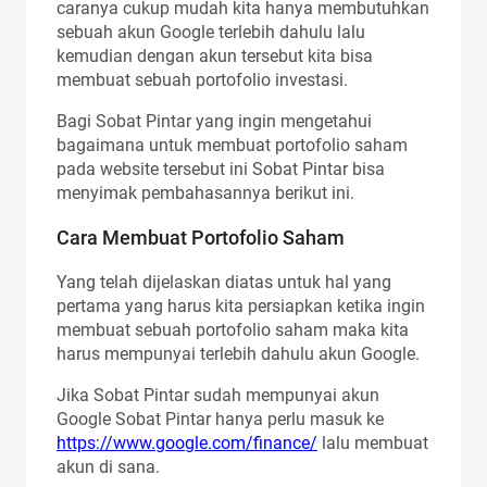
caranya cukup mudah kita hanya membutuhkan
sebuah akun Google terlebih dahulu lalu
kemudian dengan akun tersebut kita bisa
membuat sebuah portofolio investasi.
Bagi Sobat Pintar yang ingin mengetahui
bagaimana untuk membuat portofolio saham
pada website tersebut ini Sobat Pintar bisa
menyimak pembahasannya berikut ini.
Cara Membuat Portofolio Saham
Yang telah dijelaskan diatas untuk hal yang
pertama yang harus kita persiapkan ketika ingin
membuat sebuah portofolio saham maka kita
harus mempunyai terlebih dahulu akun Google.
Jika Sobat Pintar sudah mempunyai akun
Google Sobat Pintar hanya perlu masuk ke
https://www.google.com/finance/
lalu membuat
akun di sana.