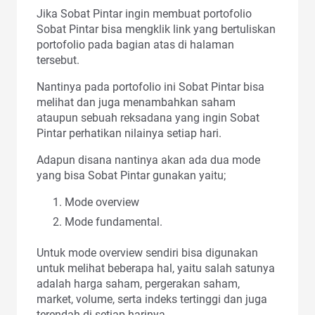
Jika Sobat Pintar ingin membuat portofolio
Sobat Pintar bisa mengklik link yang bertuliskan
portofolio pada bagian atas di halaman
tersebut.
Nantinya pada portofolio ini Sobat Pintar bisa
melihat dan juga menambahkan saham
ataupun sebuah reksadana yang ingin Sobat
Pintar perhatikan nilainya setiap hari.
Adapun disana nantinya akan ada dua mode
yang bisa Sobat Pintar gunakan yaitu;
Mode overview
Mode fundamental.
Untuk mode overview sendiri bisa digunakan
untuk melihat beberapa hal, yaitu salah satunya
adalah harga saham, pergerakan saham,
market, volume, serta indeks tertinggi dan juga
terendah di setiap harinya.