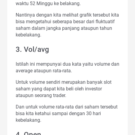
waktu 52 Minggu ke belakang.
Nantinya dengan kita melihat grafik tersebut kita
bisa mengetahui seberapa besar dari fluktuatif
saham dalam jangka panjang ataupun tahun
kebelakang.
3. Vol/avg
Istilah ini mempunyai dua kata yaitu volume dan
average ataupun rata-rata.
Untuk volume sendiri merupakan banyak slot
saham yang dapat kita beli oleh investor
ataupun seorang trader.
Dan untuk volume rata-rata dari saham tersebut
bisa kita ketahui sampai dengan 30 hari
kebelakang.
4. Open