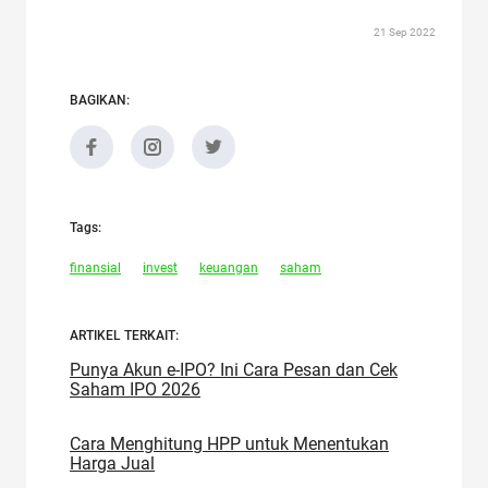
21 Sep 2022
BAGIKAN:
Tags:
finansial
invest
keuangan
saham
ARTIKEL TERKAIT:
Punya Akun e-IPO? Ini Cara Pesan dan Cek
Saham IPO 2026
Cara Menghitung HPP untuk Menentukan
Harga Jual