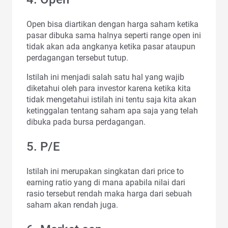
Open bisa diartikan dengan harga saham ketika
pasar dibuka sama halnya seperti range open ini
tidak akan ada angkanya ketika pasar ataupun
perdagangan tersebut tutup.
Istilah ini menjadi salah satu hal yang wajib
diketahui oleh para investor karena ketika kita
tidak mengetahui istilah ini tentu saja kita akan
ketinggalan tentang saham apa saja yang telah
dibuka pada bursa perdagangan.
5. P/E
Istilah ini merupakan singkatan dari price to
earning ratio yang di mana apabila nilai dari
rasio tersebut rendah maka harga dari sebuah
saham akan rendah juga.