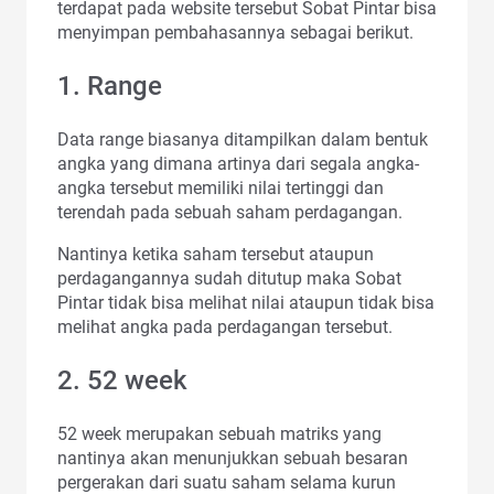
terdapat pada website tersebut Sobat Pintar bisa
menyimpan pembahasannya sebagai berikut.
1. Range
Data range biasanya ditampilkan dalam bentuk
angka yang dimana artinya dari segala angka-
angka tersebut memiliki nilai tertinggi dan
terendah pada sebuah saham perdagangan.
Nantinya ketika saham tersebut ataupun
perdagangannya sudah ditutup maka Sobat
Pintar tidak bisa melihat nilai ataupun tidak bisa
melihat angka pada perdagangan tersebut.
2. 52 week
52 week merupakan sebuah matriks yang
nantinya akan menunjukkan sebuah besaran
pergerakan dari suatu saham selama kurun