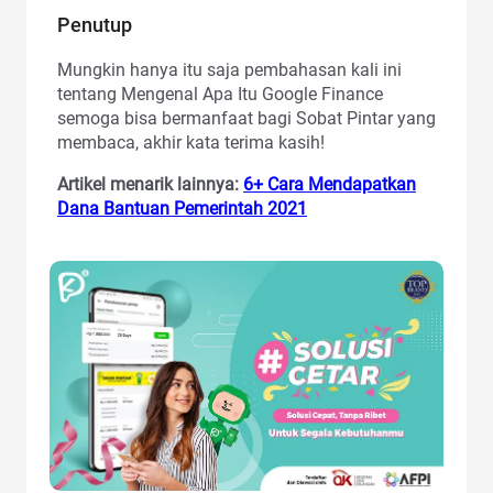
Penutup
Mungkin hanya itu saja pembahasan kali ini
tentang Mengenal Apa Itu Google Finance
semoga bisa bermanfaat bagi Sobat Pintar yang
membaca, akhir kata terima kasih!
Artikel menarik lainnya:
6+ Cara Mendapatkan
Dana Bantuan Pemerintah 2021