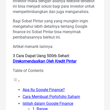
investor maka dengan adanya website tersebut
ini bisa menjadi solusi bagi para investor untuk
mempertimbangkan dan juga menganalisis.
Bagi Sobat Pintar yang yang mungkin ingin
mengetahui lebih detailnya tentang Google
finance ini Sobat Pintar bisa menyimak
pembahasannya berikut ini.
Artikel menarik lainnya:
3 Cara Dapat Uang 500rb Sehari:
Direkomendasikan Oleh Kredit Pintar
Table of Contents
Apa Itu Google Finance?
Cara Membuat Portofolio Saham
Istilah dalam Google Finance
1. Range