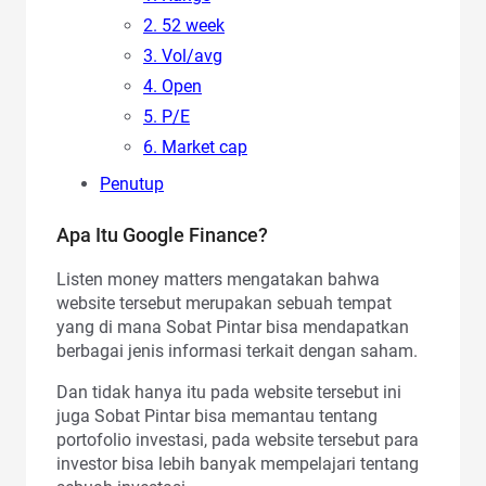
2. 52 week
3. Vol/avg
4. Open
5. P/E
6. Market cap
Penutup
Apa Itu Google Finance?
Listen money matters mengatakan bahwa
website tersebut merupakan sebuah tempat
yang di mana Sobat Pintar bisa mendapatkan
berbagai jenis informasi terkait dengan saham.
Dan tidak hanya itu pada website tersebut ini
juga Sobat Pintar bisa memantau tentang
portofolio investasi, pada website tersebut para
investor bisa lebih banyak mempelajari tentang