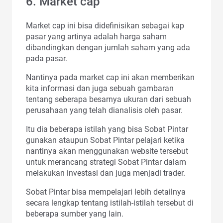
6. Market cap
Market cap ini bisa didefinisikan sebagai kap
pasar yang artinya adalah harga saham
dibandingkan dengan jumlah saham yang ada
pada pasar.
Nantinya pada market cap ini akan memberikan
kita informasi dan juga sebuah gambaran
tentang seberapa besarnya ukuran dari sebuah
perusahaan yang telah dianalisis oleh pasar.
Itu dia beberapa istilah yang bisa Sobat Pintar
gunakan ataupun Sobat Pintar pelajari ketika
nantinya akan menggunakan website tersebut
untuk merancang strategi Sobat Pintar dalam
melakukan investasi dan juga menjadi trader.
Sobat Pintar bisa mempelajari lebih detailnya
secara lengkap tentang istilah-istilah tersebut di
beberapa sumber yang lain.