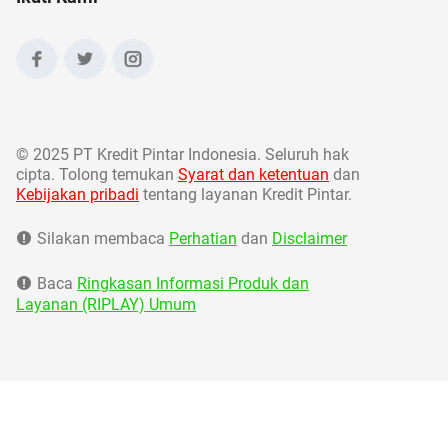
©
2025 PT Kredit Pintar Indonesia. Seluruh hak
cipta. Tolong temukan
Syarat dan ketentuan
dan
Kebijakan pribadi
tentang layanan Kredit Pintar.
Silakan membaca
Perhatian
dan
Disclaimer
Baca
Ringkasan Informasi Produk dan
Layanan (RIPLAY) Umum