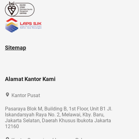
Sitemap
Alamat Kantor Kami
Kantor Pusat
Pasaraya Blok M, Building B, 1st Floor, Unit B1 Jl.
Iskandarsyah Raya No. 2, Melawai, Kby. Baru,
Jakarta Selatan, Daerah Khusus Ibukota Jakarta
12160