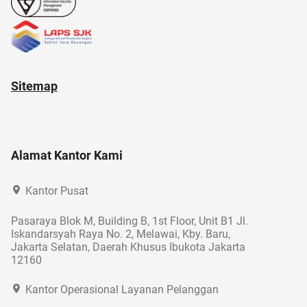
Sitemap
Alamat Kantor Kami
Kantor Pusat
Pasaraya Blok M, Building B, 1st Floor, Unit B1 Jl.
Iskandarsyah Raya No. 2, Melawai, Kby. Baru,
Jakarta Selatan, Daerah Khusus Ibukota Jakarta
12160
Kantor Operasional Layanan Pelanggan