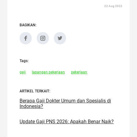
22 Aug 2022
BAGIKAN:
Tags:
gaji
lapangan pekerjaan
pekerjaan
ARTIKEL TERKAIT:
Berapa Gaji Dokter Umum dan Spesialis di
Indonesia?
Update Gaji PNS 2026: Apakah Benar Naik?