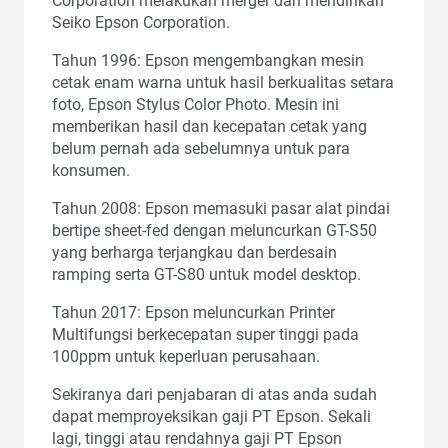
Corporation melakukan merger dan mendirikan
Seiko Epson Corporation.
Tahun 1996: Epson mengembangkan mesin
cetak enam warna untuk hasil berkualitas setara
foto, Epson Stylus Color Photo. Mesin ini
memberikan hasil dan kecepatan cetak yang
belum pernah ada sebelumnya untuk para
konsumen.
Tahun 2008: Epson memasuki pasar alat pindai
bertipe sheet-fed dengan meluncurkan GT-S50
yang berharga terjangkau dan berdesain
ramping serta GT-S80 untuk model desktop.
Tahun 2017: Epson meluncurkan Printer
Multifungsi berkecepatan super tinggi pada
100ppm untuk keperluan perusahaan.
Sekiranya dari penjabaran di atas anda sudah
dapat memproyeksikan gaji PT Epson. Sekali
lagi, tinggi atau rendahnya gaji PT Epson