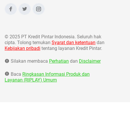
©
2025 PT Kredit Pintar Indonesia. Seluruh hak
cipta. Tolong temukan
Syarat dan ketentuan
dan
Kebijakan pribadi
tentang layanan Kredit Pintar.
Silakan membaca
Perhatian
dan
Disclaimer
Baca
Ringkasan Informasi Produk dan
Layanan (RIPLAY) Umum