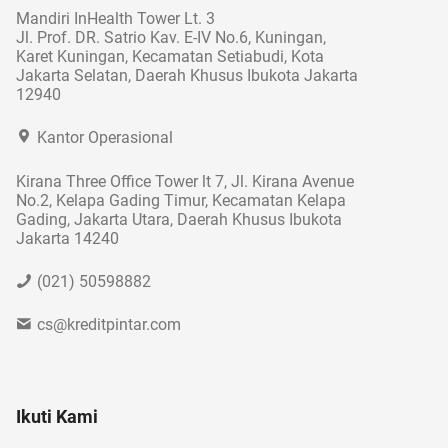
Mandiri InHealth Tower Lt. 3
Jl. Prof. DR. Satrio Kav. E-IV No.6, Kuningan,
Karet Kuningan, Kecamatan Setiabudi, Kota
Jakarta Selatan, Daerah Khusus Ibukota Jakarta
12940
Kantor Operasional
Kirana Three Office Tower lt 7, Jl. Kirana Avenue
No.2, Kelapa Gading Timur, Kecamatan Kelapa
Gading, Jakarta Utara, Daerah Khusus Ibukota
Jakarta 14240
(021) 50598882
cs@kreditpintar.com
Ikuti Kami