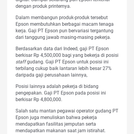
dengan produk printernya.
Dalam membangun produk-produk tersebut
Epson membutuhkan berbagai macam tenaga
kerja. Gaji PT Epson pun bervariasi tergantung
dari tanggung jawab masing-masing pekerja.
Berdasarkan data dari Indeed, gaji PT Epson
berkisar Rp 4,500,000 bagi yang bekerja di posisi
staff
gudang. Gaji PT Epson untuk posisi ini
terbilang cukup baik lantaran lebih besar 27%
daripada gaji perusahaan lainnya,
Posisi lainnya adalah pekerja di bidang
pengepakan. Gaji PT Epson pada posisi ini
berkisar Rp 4,800,000.
Salah satu mantan pegawai operator gudang PT
Epson juga menuliskan bahwa pekerja
mendapatkan fasilitas jemputan serta
mendapatkan makanan saat jam istirahat.