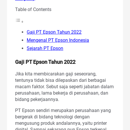
Table of Contents
Gaji PT Epson Tahun 2022
Mengenal PT Epson Indonesia
Sejarah PT Epson
Gaji PT Epson Tahun 2022
Jika kita membicarakan gaji seseorang,
tentunya tidak bisa dilepaskan dari berbagai
macam faktor. Sebut saja seperti jabatan dalam
perusahaan, lama bekerja di perusahaan, dan
bidang pekerjaannya.
PT Epson sendiri merupakan perusahaan yang
bergerak di bidang teknologi dengan
mengusung produk andalannya, yaitu printer
digital. Sampai sekarang pun Epson terkenal