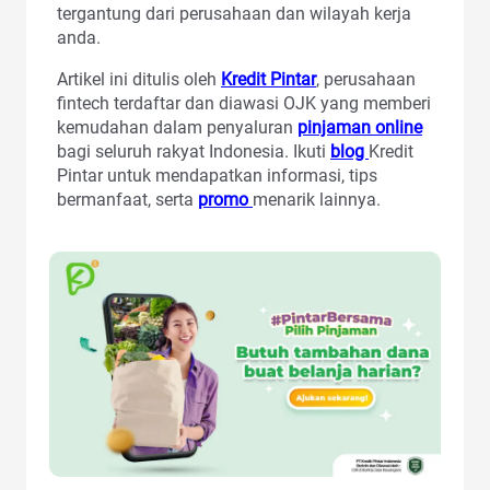
tergantung dari perusahaan dan wilayah kerja
anda.
Artikel ini ditulis oleh
Kredit Pintar
, perusahaan
fintech terdaftar dan diawasi OJK yang memberi
kemudahan dalam penyaluran
pinjaman online
bagi seluruh rakyat Indonesia. Ikuti
blog
Kredit
Pintar untuk mendapatkan informasi, tips
bermanfaat, serta
promo
menarik lainnya.