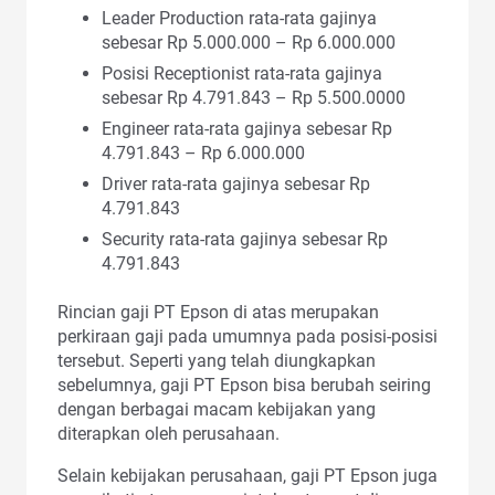
Leader Production rata-rata gajinya
sebesar Rp 5.000.000 – Rp 6.000.000
Posisi Receptionist rata-rata gajinya
sebesar Rp 4.791.843 – Rp 5.500.0000
Engineer rata-rata gajinya sebesar Rp
4.791.843 – Rp 6.000.000
Driver rata-rata gajinya sebesar Rp
4.791.843
Security rata-rata gajinya sebesar Rp
4.791.843
Rincian gaji PT Epson di atas merupakan
perkiraan gaji pada umumnya pada posisi-posisi
tersebut. Seperti yang telah diungkapkan
sebelumnya, gaji PT Epson bisa berubah seiring
dengan berbagai macam kebijakan yang
diterapkan oleh perusahaan.
Selain kebijakan perusahaan, gaji PT Epson juga