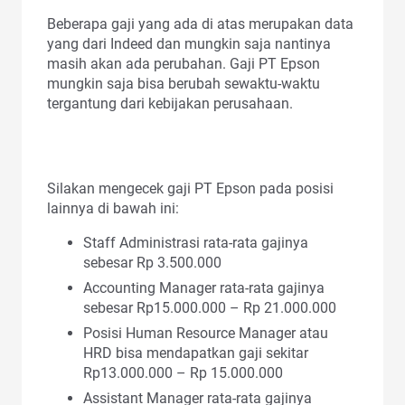
Beberapa gaji yang ada di atas merupakan data
yang dari Indeed dan mungkin saja nantinya
masih akan ada perubahan. Gaji PT Epson
mungkin saja bisa berubah sewaktu-waktu
tergantung dari kebijakan perusahaan.
Silakan mengecek gaji PT Epson pada posisi
lainnya di bawah ini:
Staff Administrasi rata-rata gajinya
sebesar Rp 3.500.000
Accounting Manager rata-rata gajinya
sebesar Rp15.000.000 – Rp 21.000.000
Posisi Human Resource Manager atau
HRD bisa mendapatkan gaji sekitar
Rp13.000.000 – Rp 15.000.000
Assistant Manager rata-rata gajinya