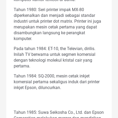
Tahun 1980: Seri printer impak MX-80
diperkenalkan dan menjadi sebagai standar
industri untuk printer dot matrix. Printer ini juga
merupakan mesin cetak pertama yang dapat
disambungkan langsung ke perangkat
komputer.
Pada tahun 1984: ET-10, the Televian, dirilis.
Inilah TV berwarna untuk segmen komersial
dengan teknologi molekul kristal cair yang
pertama.
Tahun 1984: SQ-2000, mesin cetak inkjet
komersial pertama sekaligus induk dari printer
inkjet Epson, diluncurkan.
Tahun 1985: Suwa Seikosha Co., Ltd. dan Epson