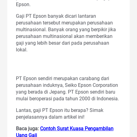
Epson.
Gaji PT Epson banyak dicari lantaran
perusahaan tersebut merupakan perusahaan
multinasional. Banyak orang yang berpikir jika
perusahaan multinasional akan memberikan
gaji yang lebih besar dari pada perusahaan
lokal.
PT Epson sendiri merupakan carabang dari
perusahaan induknya, Seiko Epson Corporation
yang berada di Jepang. PT Epson sendiri baru
mulai beroperasi pada tahun 2000 di Indonesia.
Lantas, gaji PT Epson itu berapa? Simak
penjelasannya dalam artikel ini!
Baca juga:
Contoh Surat Kuasa Pengambilan
Uang Gaji