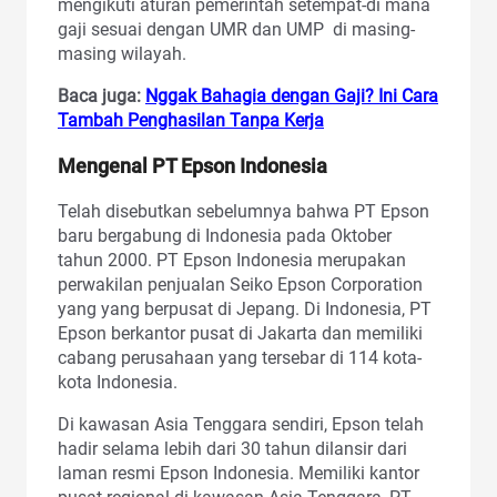
mengikuti aturan pemerintah setempat-di mana
gaji sesuai dengan UMR dan UMP di masing-
masing wilayah.
Baca juga:
Nggak Bahagia dengan Gaji? Ini Cara
Tambah Penghasilan Tanpa Kerja
Mengenal PT Epson Indonesia
Telah disebutkan sebelumnya bahwa PT Epson
baru bergabung di Indonesia pada Oktober
tahun 2000. PT Epson Indonesia merupakan
perwakilan penjualan Seiko Epson Corporation
yang yang berpusat di Jepang. Di Indonesia, PT
Epson berkantor pusat di Jakarta dan memiliki
cabang perusahaan yang tersebar di 114 kota-
kota Indonesia.
Di kawasan Asia Tenggara sendiri, Epson telah
hadir selama lebih dari 30 tahun dilansir dari
laman resmi Epson Indonesia. Memiliki kantor