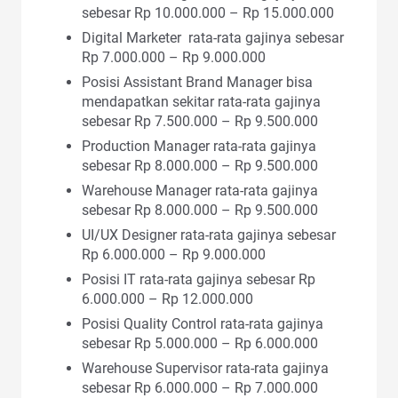
sebesar Rp 10.000.000 – Rp 15.000.000
Digital Marketer rata-rata gajinya sebesar
Rp 7.000.000 – Rp 9.000.000
Posisi Assistant Brand Manager bisa
mendapatkan sekitar rata-rata gajinya
sebesar Rp 7.500.000 – Rp 9.500.000
Production Manager rata-rata gajinya
sebesar Rp 8.000.000 – Rp 9.500.000
Warehouse Manager rata-rata gajinya
sebesar Rp 8.000.000 – Rp 9.500.000
UI/UX Designer rata-rata gajinya sebesar
Rp 6.000.000 – Rp 9.000.000
Posisi IT rata-rata gajinya sebesar Rp
6.000.000 – Rp 12.000.000
Posisi Quality Control rata-rata gajinya
sebesar Rp 5.000.000 – Rp 6.000.000
Warehouse Supervisor rata-rata gajinya
sebesar Rp 6.000.000 – Rp 7.000.000