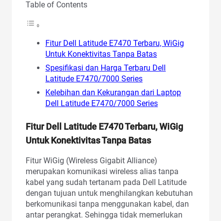
Table of Contents
Fitur Dell Latitude E7470 Terbaru, WiGig
Untuk Konektivitas Tanpa Batas
Spesifikasi dan Harga Terbaru Dell
Latitude E7470/7000 Series
Kelebihan dan Kekurangan dari Laptop
Dell Latitude E7470/7000 Series
Fitur Dell Latitude E7470 Terbaru, WiGig
Untuk Konektivitas Tanpa Batas
Fitur WiGig (Wireless Gigabit Alliance)
merupakan komunikasi wireless alias tanpa
kabel yang sudah tertanam pada Dell Latitude
dengan tujuan untuk menghilangkan kebutuhan
berkomunikasi tanpa menggunakan kabel, dan
antar perangkat. Sehingga tidak memerlukan