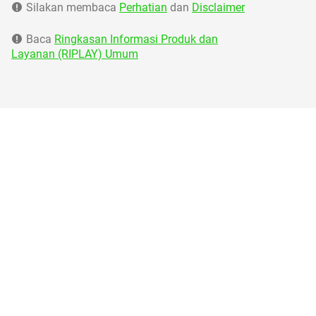
Silakan membaca
Perhatian
dan
Disclaimer
Baca
Ringkasan Informasi Produk dan
Layanan (RIPLAY) Umum