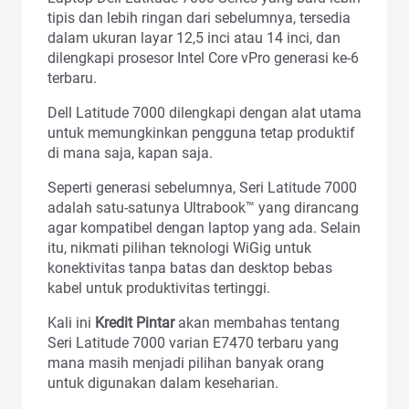
tipis dan lebih ringan dari sebelumnya, tersedia
dalam ukuran layar 12,5 inci atau 14 inci, dan
dilengkapi prosesor Intel Core vPro generasi ke-6
terbaru.
Dell Latitude 7000 dilengkapi dengan alat utama
untuk memungkinkan pengguna tetap produktif
di mana saja, kapan saja.
Seperti generasi sebelumnya, Seri Latitude 7000
adalah satu-satunya Ultrabook™ yang dirancang
agar kompatibel dengan laptop yang ada. Selain
itu, nikmati pilihan teknologi WiGig untuk
konektivitas tanpa batas dan desktop bebas
kabel untuk produktivitas tertinggi.
Kali ini
Kredit Pintar
akan membahas tentang
Seri Latitude 7000 varian E7470 terbaru yang
mana masih menjadi pilihan banyak orang
untuk digunakan dalam keseharian.