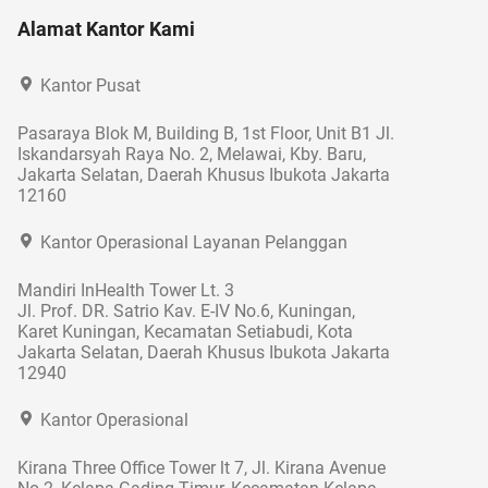
Alamat Kantor Kami
Kantor Pusat
Pasaraya Blok M, Building B, 1st Floor, Unit B1 Jl.
Iskandarsyah Raya No. 2, Melawai, Kby. Baru,
Jakarta Selatan, Daerah Khusus Ibukota Jakarta
12160
Kantor Operasional Layanan Pelanggan
Mandiri InHealth Tower Lt. 3
Jl. Prof. DR. Satrio Kav. E-IV No.6, Kuningan,
Karet Kuningan, Kecamatan Setiabudi, Kota
Jakarta Selatan, Daerah Khusus Ibukota Jakarta
12940
Kantor Operasional
Kirana Three Office Tower lt 7, Jl. Kirana Avenue