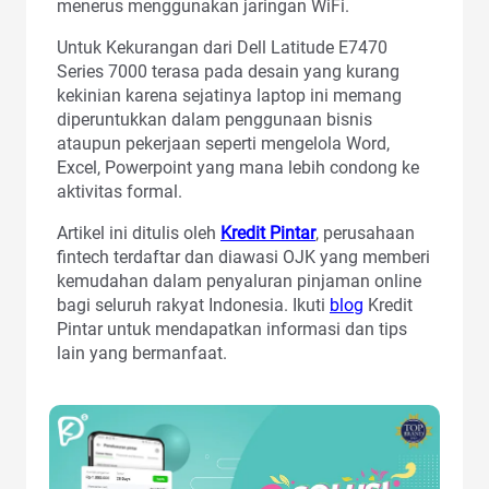
menerus menggunakan jaringan WiFi.
Untuk Kekurangan dari Dell Latitude E7470
Series 7000 terasa pada desain yang kurang
kekinian karena sejatinya laptop ini memang
diperuntukkan dalam penggunaan bisnis
ataupun pekerjaan seperti mengelola Word,
Excel, Powerpoint yang mana lebih condong ke
aktivitas formal.
Artikel ini ditulis oleh
Kredit Pintar
, perusahaan
fintech terdaftar dan diawasi OJK yang memberi
kemudahan dalam penyaluran pinjaman online
bagi seluruh rakyat Indonesia. Ikuti
blog
Kredit
Pintar untuk mendapatkan informasi dan tips
lain yang bermanfaat.