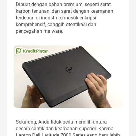
Dibuat dengan bahan premium, seperti serat
karbon tenunan, dan sarat dengan keamanan
terdepan di industri termasuk enkripsi
komprehensif, canggih otentikasi dan
pencegahan malware.
Sekarang, Anda tidak perlu memilih antara
desain cantik dan keamanan superior. Karena
Laptop Dell Latitude 7000 Series yang baru lebih