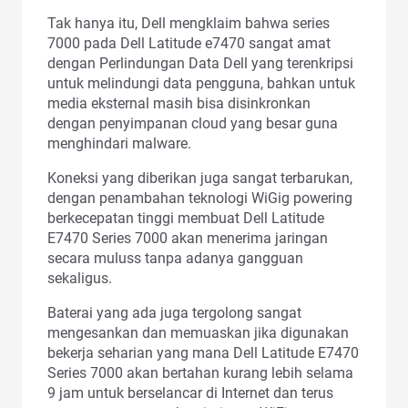
Tak hanya itu, Dell mengklaim bahwa series
7000 pada Dell Latitude e7470 sangat amat
dengan Perlindungan Data Dell yang terenkripsi
untuk melindungi data pengguna, bahkan untuk
media eksternal masih bisa disinkronkan
dengan penyimpanan cloud yang besar guna
menghindari malware.
Koneksi yang diberikan juga sangat terbarukan,
dengan penambahan teknologi WiGig powering
berkecepatan tinggi membuat Dell Latitude
E7470 Series 7000 akan menerima jaringan
secara muluss tanpa adanya gangguan
sekaligus.
Baterai yang ada juga tergolong sangat
mengesankan dan memuaskan jika digunakan
bekerja seharian yang mana Dell Latitude E7470
Series 7000 akan bertahan kurang lebih selama
9 jam untuk berselancar di Internet dan terus