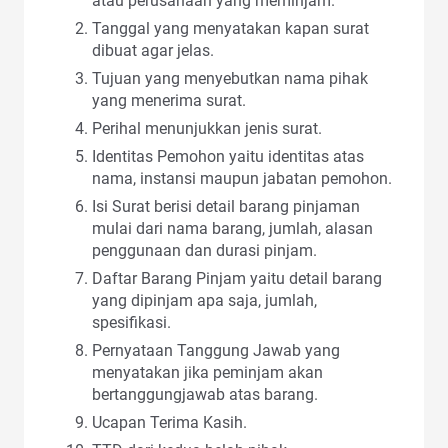
atau perusahaan yang meminjam.
Tanggal yang menyatakan kapan surat
dibuat agar jelas.
Tujuan yang menyebutkan nama pihak
yang menerima surat.
Perihal menunjukkan jenis surat.
Identitas Pemohon yaitu identitas atas
nama, instansi maupun jabatan pemohon.
Isi Surat berisi detail barang pinjaman
mulai dari nama barang, jumlah, alasan
penggunaan dan durasi pinjam.
Daftar Barang Pinjam yaitu detail barang
yang dipinjam apa saja, jumlah,
spesifikasi.
Pernyataan Tanggung Jawab yang
menyatakan jika peminjam akan
bertanggungjawab atas barang.
Ucapan Terima Kasih.