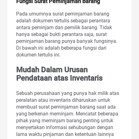
Fungsi Surat Peminjaman Barang
Pada umumnya surat peminjaman barang
adalah dokumen tertulis sebagai perantara
antara peminjam dan pemilik barang. Tidak
hanya sebagai bukti perantara saja, surat
peminjaman barang punya banyak fungsinya.
Di bawah ini adalah beberapa fungsi dari
dokumen tertulis ini.
Mudah Dalam Urusan
Pendataan atas Inventaris
Sebuah perusahaan yang punya hak milik atas
peralatan atau inventaris diharuskan untuk
membuat surat peminjaman barang saat ada
yang berkenan meminjam. Mencatat beberapa
pihak yang meminjam barang penting untuk
menyertakan informasi sehubungan dengan
lama waktu pinjaman dan ketentuan lainnya