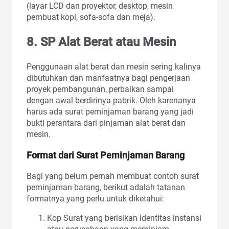
(layar LCD dan proyektor, desktop, mesin
pembuat kopi, sofa-sofa dan meja).
8. SP Alat Berat atau Mesin
Penggunaan alat berat dan mesin sering kalinya
dibutuhkan dan manfaatnya bagi pengerjaan
proyek pembangunan, perbaikan sampai
dengan awal berdirinya pabrik. Oleh karenanya
harus ada surat peminjaman barang yang jadi
bukti perantara dari pinjaman alat berat dan
mesin.
Format dari Surat Peminjaman Barang
Bagi yang belum pernah membuat contoh surat
peminjaman barang, berikut adalah tatanan
formatnya yang perlu untuk diketahui:
Kop Surat yang berisikan identitas instansi