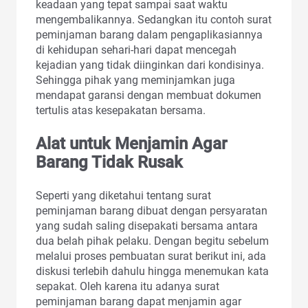
keadaan yang tepat sampai saat waktu
mengembalikannya. Sedangkan itu contoh surat
peminjaman barang dalam pengaplikasiannya
di kehidupan sehari-hari dapat mencegah
kejadian yang tidak diinginkan dari kondisinya.
Sehingga pihak yang meminjamkan juga
mendapat garansi dengan membuat dokumen
tertulis atas kesepakatan bersama.
Alat untuk Menjamin Agar
Barang Tidak Rusak
Seperti yang diketahui tentang surat
peminjaman barang dibuat dengan persyaratan
yang sudah saling disepakati bersama antara
dua belah pihak pelaku. Dengan begitu sebelum
melalui proses pembuatan surat berikut ini, ada
diskusi terlebih dahulu hingga menemukan kata
sepakat. Oleh karena itu adanya surat
peminjaman barang dapat menjamin agar