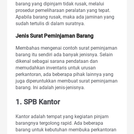
barang yang dipinjam tidak rusak, melalui
prosedur pemeliharaan peralatan yang tepat.
Apabila barang rusak, maka ada jaminan yang
sudah tertulis di dalam suratnya.
Jenis Surat Peminjaman Barang
Membahas mengenai contoh surat peminjaman
barang itu sendiri ada banyak jenisnya. Selain
dikenal sebagai sarana pendataan dan
memudahkan inventaris untuk urusan
perkantoran, ada beberapa pihak lainnya yang
juga diperuntukkan membuat surat peminjaman
barang. Ini adalah jenis-jenisnya.
1. SPB Kantor
Kantor adalah tempat yang kegiatan pinjam
barangnya tergolong rapid. Ada beberapa
barang untuk kebutuhan membuka perkantoran