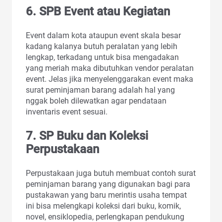
6. SPB Event atau Kegiatan
Event dalam kota ataupun event skala besar
kadang kalanya butuh peralatan yang lebih
lengkap, terkadang untuk bisa mengadakan
yang meriah maka dibutuhkan vendor peralatan
event. Jelas jika menyelenggarakan event maka
surat peminjaman barang adalah hal yang
nggak boleh dilewatkan agar pendataan
inventaris event sesuai.
7. SP Buku dan Koleksi
Perpustakaan
Perpustakaan juga butuh membuat contoh surat
peminjaman barang yang digunakan bagi para
pustakawan yang baru merintis usaha tempat
ini bisa melengkapi koleksi dari buku, komik,
novel, ensiklopedia, perlengkapan pendukung