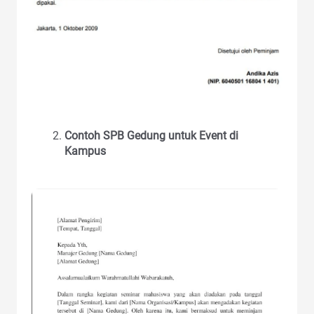
Contoh SPB Gedung untuk Event di
Kampus