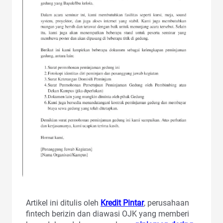
Artikel ini ditulis oleh
Kredit Pintar
, perusahaan
fintech berizin dan diawasi OJK yang memberi