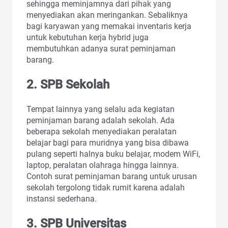
sehingga meminjamnya dari pihak yang
menyediakan akan meringankan. Sebaliknya
bagi karyawan yang memakai inventaris kerja
untuk kebutuhan kerja hybrid juga
membutuhkan adanya surat peminjaman
barang.
2. SPB Sekolah
Tempat lainnya yang selalu ada kegiatan
peminjaman barang adalah sekolah. Ada
beberapa sekolah menyediakan peralatan
belajar bagi para muridnya yang bisa dibawa
pulang seperti halnya buku belajar, modem WiFi,
laptop, peralatan olahraga hingga lainnya.
Contoh surat peminjaman barang untuk urusan
sekolah tergolong tidak rumit karena adalah
instansi sederhana.
3. SPB Universitas