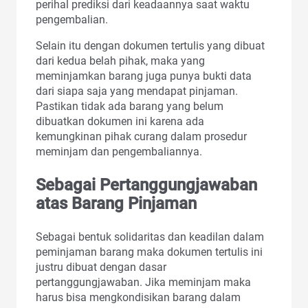
perihal prediksi dari keadaannya saat waktu
pengembalian.
Selain itu dengan dokumen tertulis yang dibuat
dari kedua belah pihak, maka yang
meminjamkan barang juga punya bukti data
dari siapa saja yang mendapat pinjaman.
Pastikan tidak ada barang yang belum
dibuatkan dokumen ini karena ada
kemungkinan pihak curang dalam prosedur
meminjam dan pengembaliannya.
Sebagai Pertanggungjawaban
atas Barang Pinjaman
Sebagai bentuk solidaritas dan keadilan dalam
peminjaman barang maka dokumen tertulis ini
justru dibuat dengan dasar
pertanggungjawaban. Jika meminjam maka
harus bisa mengkondisikan barang dalam