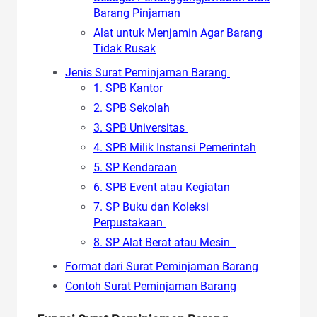
Barang Pinjaman
Alat untuk Menjamin Agar Barang
Tidak Rusak
Jenis Surat Peminjaman Barang
1. SPB Kantor
2. SPB Sekolah
3. SPB Universitas
4. SPB Milik Instansi Pemerintah
5. SP Kendaraan
6. SPB Event atau Kegiatan
7. SP Buku dan Koleksi
Perpustakaan
8. SP Alat Berat atau Mesin
Format dari Surat Peminjaman Barang
Contoh Surat Peminjaman Barang