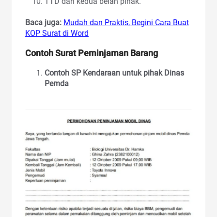
TTD dari kedua belah pihak.
Baca juga:
Mudah dan Praktis, Begini Cara Buat
KOP Surat di Word
Contoh Surat Peminjaman Barang
Contoh SP Kendaraan untuk pihak Dinas
Pemda