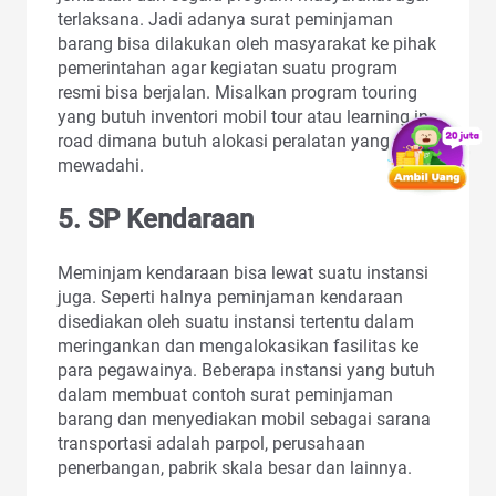
terlaksana. Jadi adanya surat peminjaman
barang bisa dilakukan oleh masyarakat ke pihak
pemerintahan agar kegiatan suatu program
resmi bisa berjalan. Misalkan program touring
yang butuh inventori mobil tour atau learning in
road dimana butuh alokasi peralatan yang
mewadahi.
5. SP Kendaraan
Meminjam kendaraan bisa lewat suatu instansi
juga. Seperti halnya peminjaman kendaraan
disediakan oleh suatu instansi tertentu dalam
meringankan dan mengalokasikan fasilitas ke
para pegawainya. Beberapa instansi yang butuh
dalam membuat contoh surat peminjaman
barang dan menyediakan mobil sebagai sarana
transportasi adalah parpol, perusahaan
penerbangan, pabrik skala besar dan lainnya.