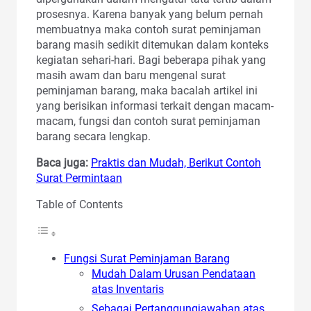
prosesnya. Karena banyak yang belum pernah
membuatnya maka contoh surat peminjaman
barang masih sedikit ditemukan dalam konteks
kegiatan sehari-hari. Bagi beberapa pihak yang
masih awam dan baru mengenal surat
peminjaman barang, maka bacalah artikel ini
yang berisikan informasi terkait dengan macam-
macam, fungsi dan contoh surat peminjaman
barang secara lengkap.
Baca juga:
Praktis dan Mudah, Berikut Contoh
Surat Permintaan
Table of Contents
Fungsi Surat Peminjaman Barang
Mudah Dalam Urusan Pendataan
atas Inventaris
Sebagai Pertanggungjawaban atas