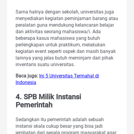
Sama halnya dengan sekolah, universitas juga
menyediakan kegiatan peminjaman barang atau
peralatan guna mendukung kelancaran belajar
dan aktivitas seorang mahasiswa/i. Ada
beberapa kasus mahasiswa yang butuh
perlengkapan untuk praktikum, melakukan
kegiatan event seperti ospek dan masih banyak
lainnya yang jelas butuh meminjam dari pihak
inventaris suatu universitas.
Baca juga:
Ini 5 Universitas Termahal di
Indonesia
4. SPB Milik Instansi
Pemerintah
Sedangkan itu pemerintah adalah sebuah
instansi skala cukup besar yang bisa jadi
jembatan dari segala program masyarakat agar