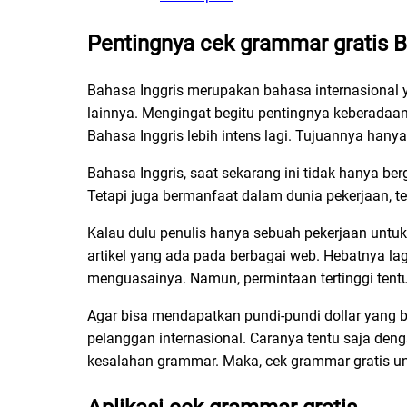
Pentingnya cek grammar gratis B
Bahasa Inggris merupakan bahasa internasional 
lainnya. Mengingat begitu pentingnya keberadaan
Bahasa Inggris lebih intens lagi. Tujuannya hanya
Bahasa Inggris, saat sekarang ini tidak hanya b
Tetapi juga bermanfaat dalam dunia pekerjaan, t
Kalau dulu penulis hanya sebuah pekerjaan untuk
artikel yang ada pada berbagai web. Hebatnya lag
menguasainya. Namun, permintaan tertinggi tentu
Agar bisa mendapatkan pundi-pundi dollar yang b
pelanggan internasional. Caranya tentu saja deng
kesalahan grammar. Maka, cek grammar gratis un