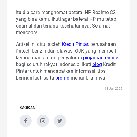
Itu dia cara menghemat baterai HP Realme C2
yang bisa kamu ikuti agar baterai HP mu tetap
optimal dan terjaga kesehatannya. Selamat
mencoba!
Artikel ini ditulis oleh
Kredit Pintar
, perusahaan
fintech berizin dan diawasi OJK yang memberi
kemudahan dalam penyaluran
pinjaman online
bagi seluruh rakyat Indonesia. Ikuti
blog
Kredit
Pintar untuk mendapatkan informasi, tips
bermanfaat, serta
promo
menarik lainnya.
08 Jan 2025
BAGIKAN: