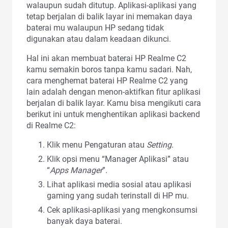
walaupun sudah ditutup. Aplikasi-aplikasi yang
tetap berjalan di balik layar ini memakan daya
baterai mu walaupun HP sedang tidak
digunakan atau dalam keadaan dikunci.
Hal ini akan membuat baterai HP Realme C2
kamu semakin boros tanpa kamu sadari. Nah,
cara menghemat baterai HP Realme C2 yang
lain adalah dengan menon-aktifkan fitur aplikasi
berjalan di balik layar. Kamu bisa mengikuti cara
berikut ini untuk menghentikan aplikasi backend
di Realme C2:
Klik menu Pengaturan atau
Setting
.
Klik opsi menu “Manager Aplikasi” atau
“
Apps Manager
”.
Lihat aplikasi media sosial atau aplikasi
gaming yang sudah terinstall di HP mu.
Cek aplikasi-aplikasi yang mengkonsumsi
banyak daya baterai.