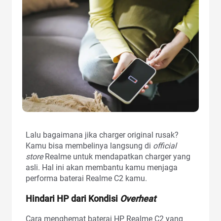
Lalu bagaimana jika charger original rusak?
Kamu bisa membelinya langsung di
official
store
Realme untuk mendapatkan charger yang
asli. Hal ini akan membantu kamu menjaga
performa baterai Realme C2 kamu.
Hindari HP dari Kondisi
Overheat
Cara menghemat baterai HP Realme C2 yang