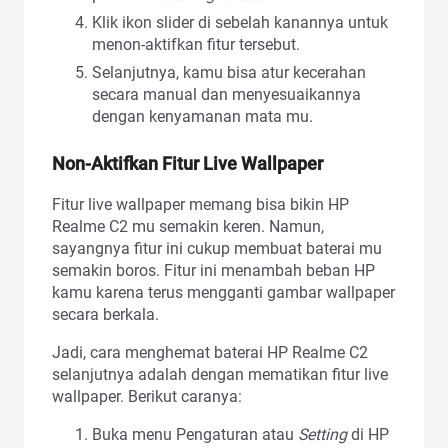
Klik ikon slider di sebelah kanannya untuk
menon-aktifkan fitur tersebut.
Selanjutnya, kamu bisa atur kecerahan
secara manual dan menyesuaikannya
dengan kenyamanan mata mu.
Non-Aktifkan Fitur Live Wallpaper
Fitur live wallpaper memang bisa bikin HP
Realme C2 mu semakin keren. Namun,
sayangnya fitur ini cukup membuat baterai mu
semakin boros. Fitur ini menambah beban HP
kamu karena terus mengganti gambar wallpaper
secara berkala.
Jadi, cara menghemat baterai HP Realme C2
selanjutnya adalah dengan mematikan fitur live
wallpaper. Berikut caranya:
Buka menu Pengaturan atau
Setting
di HP