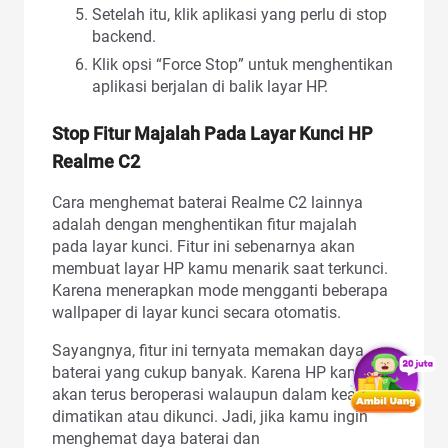
Setelah itu, klik aplikasi yang perlu di stop
backend.
Klik opsi “Force Stop” untuk menghentikan
aplikasi berjalan di balik layar HP.
Stop Fitur Majalah Pada Layar Kunci HP
Realme C2
Cara menghemat baterai Realme C2 lainnya
adalah dengan menghentikan fitur majalah
pada layar kunci. Fitur ini sebenarnya akan
membuat layar HP kamu menarik saat terkunci.
Karena menerapkan mode mengganti beberapa
wallpaper di layar kunci secara otomatis.
Sayangnya, fitur ini ternyata memakan daya
baterai yang cukup banyak. Karena HP kamu
akan terus beroperasi walaupun dalam keadaan
dimatikan atau dikunci. Jadi, jika kamu ingin
menghemat daya baterai dan