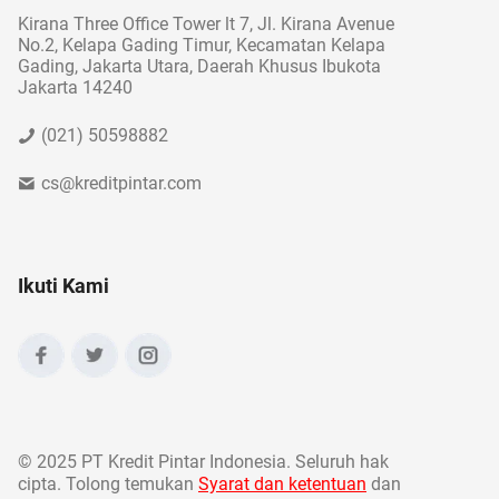
Kirana Three Office Tower lt 7, Jl. Kirana Avenue
No.2, Kelapa Gading Timur, Kecamatan Kelapa
Gading, Jakarta Utara, Daerah Khusus Ibukota
Jakarta 14240
(021) 50598882
cs@kreditpintar.com
Ikuti Kami
©
2025 PT Kredit Pintar Indonesia. Seluruh hak
cipta. Tolong temukan
Syarat dan ketentuan
dan