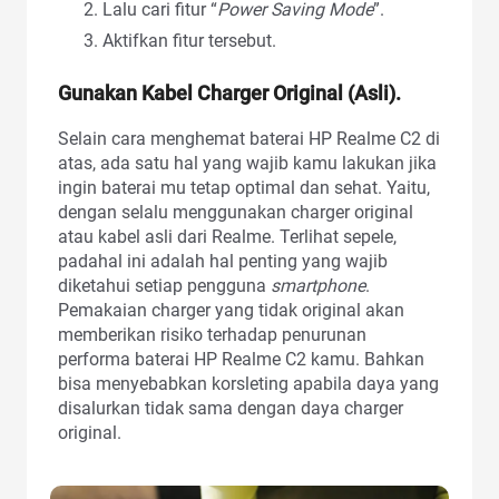
Lalu cari fitur “
Power Saving Mode
”.
Aktifkan fitur tersebut.
Gunakan Kabel Charger Original (Asli).
Selain cara menghemat baterai HP Realme C2 di
atas, ada satu hal yang wajib kamu lakukan jika
ingin baterai mu tetap optimal dan sehat. Yaitu,
dengan selalu menggunakan charger original
atau kabel asli dari Realme. Terlihat sepele,
padahal ini adalah hal penting yang wajib
diketahui setiap pengguna
smartphone
.
Pemakaian charger yang tidak original akan
memberikan risiko terhadap penurunan
performa baterai HP Realme C2 kamu. Bahkan
bisa menyebabkan korsleting apabila daya yang
disalurkan tidak sama dengan daya charger
original.