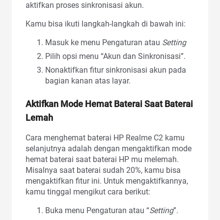
aktifkan proses sinkronisasi akun.
Kamu bisa ikuti langkah-langkah di bawah ini:
Masuk ke menu Pengaturan atau
Setting
Pilih opsi menu “Akun dan Sinkronisasi”.
Nonaktifkan fitur sinkronisasi akun pada
bagian kanan atas layar.
Aktifkan Mode Hemat Baterai Saat Baterai
Lemah
Cara menghemat baterai HP Realme C2 kamu
selanjutnya adalah dengan mengaktifkan mode
hemat baterai saat baterai HP mu melemah.
Misalnya saat baterai sudah 20%, kamu bisa
mengaktifkan fitur ini. Untuk mengaktifkannya,
kamu tinggal mengikut cara berikut:
Buka menu Pengaturan atau “
Setting
”.