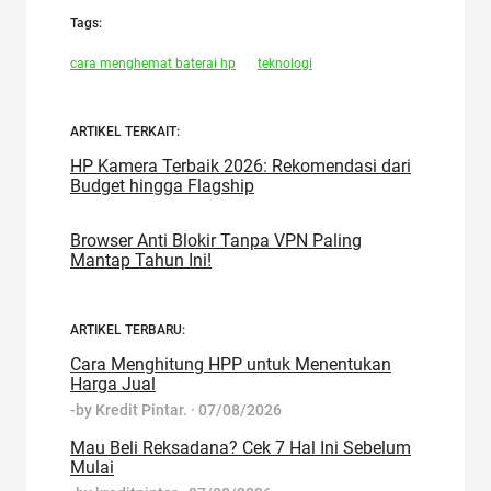
Tags:
cara menghemat baterai hp
teknologi
ARTIKEL TERKAIT:
HP Kamera Terbaik 2026: Rekomendasi dari
Budget hingga Flagship
Browser Anti Blokir Tanpa VPN Paling
Mantap Tahun Ini!
ARTIKEL TERBARU:
Cara Menghitung HPP untuk Menentukan
Harga Jual
-by
Kredit Pintar.
·
07/08/2026
Mau Beli Reksadana? Cek 7 Hal Ini Sebelum
Mulai