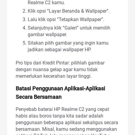
Realme C2 kamu.
Klik opsi “Layar Beranda & Wallpaper”.
Lalu klik opsi “Tetapkan Wallpaper”.
Selanjutnya klik “Galeri” untuk memilih
gambar wallpaper.
Silakan pilih gambar yang ingin kamu
jadikan sebagai wallpaper HP.
Pro tips dari Kredit Pintar: pilihlah gambar
dengan nuansa gelap agar kamu tidak
memerlukan kecerahan layar tinggi.
Batasi Penggunaan Aplikasi-Aplikasi
Secara Bersamaan
Penyebab baterai HP Realme C2 yang cepat
habis atau boros tanpa kita sadar adalah
penggunaan beberapa aplikasi sekaligus secara
bersamaan. Misal, kamu sedang menggunakan