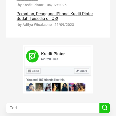
-by
Kredit Pintar.
·
05/02/2025
Perhatian, Pengguna iPhone! Kredit Pintar
Sudah Tersedia di iOS!
-by
Aditya Wicaksono
·
25/09/2023