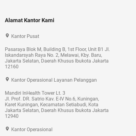
Alamat Kantor Kami
Kantor Pusat
Pasaraya Blok M, Building B, 1st Floor, Unit B1 Jl.
Iskandarsyah Raya No. 2, Melawai, Kby. Baru,
Jakarta Selatan, Daerah Khusus Ibukota Jakarta
12160
Kantor Operasional Layanan Pelanggan
Mandiri InHealth Tower Lt. 3
Jl. Prof. DR. Satrio Kav. E-IV No.6, Kuningan,
Karet Kuningan, Kecamatan Setiabudi, Kota
Jakarta Selatan, Daerah Khusus Ibukota Jakarta
12940
Kantor Operasional