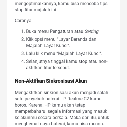
mengoptimalkannya, kamu bisa mencoba tips
stop fitur majalah ini.
Caranya:
Buka menu Pengaturan atau
Setting
.
Klik opsi menu “Layar Beranda dan
Majalah Layar Kunci”.
Lalu klik menu “Majalah Layar Kunci”.
Selanjutnya tinggal kamu stop atau non-
aktifkan fitur tersebut.
Non-Aktifkan Sinkronisasi Akun
Mengaktifkan sinkronisasi akun menjadi salah
satu penyebab baterai HP Realme C2 kamu
boros. Karena, HP kamu akan tetap
memperbaharui segala informasi yang masuk
ke akunmu secara berkala. Maka dari itu, untuk
menghemat daya baterai, kamu bisa menon-