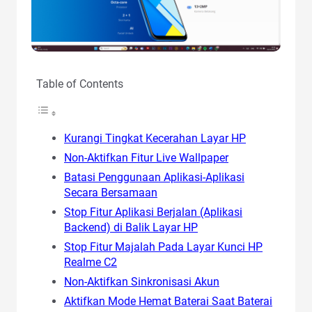
Table of Contents
Kurangi Tingkat Kecerahan Layar HP
Non-Aktifkan Fitur Live Wallpaper
Batasi Penggunaan Aplikasi-Aplikasi
Secara Bersamaan
Stop Fitur Aplikasi Berjalan (Aplikasi
Backend) di Balik Layar HP
Stop Fitur Majalah Pada Layar Kunci HP
Realme C2
Non-Aktifkan Sinkronisasi Akun
Aktifkan Mode Hemat Baterai Saat Baterai