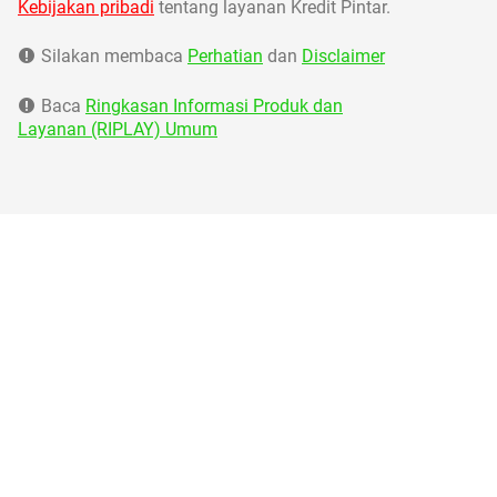
Kebijakan pribadi
tentang layanan Kredit Pintar.
Silakan membaca
Perhatian
dan
Disclaimer
Baca
Ringkasan Informasi Produk dan
Layanan (RIPLAY) Umum