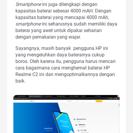
Smartphone
ini juga dilengkapi dengan
kapasitas baterai sebesar 4000 mAH. Dengan
kapasitas baterai yang mencapai 4000 mAh,
smartphone
ini seharusnya sudah memiliki daya
baterai yang awet untuk dipakai seharian
dengan pemakaian yang wajar.
Sayangnya, masih banyak pengguna HP ini
yang mengeluhkan daya baterainya cukup
boros. Oleh karena itu, pengguna harus mencari
cara bagaimana cara menghemat baterai HP
Realme C2 ini dan mengoptimalkannya dengan
baik.