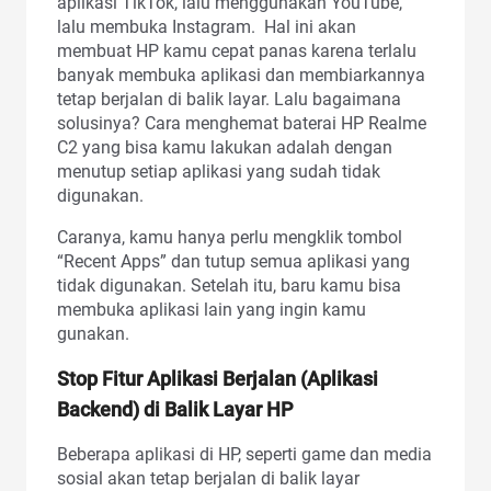
aplikasi TikTok, lalu menggunakan YouTube,
lalu membuka Instagram. Hal ini akan
membuat HP kamu cepat panas karena terlalu
banyak membuka aplikasi dan membiarkannya
tetap berjalan di balik layar. Lalu bagaimana
solusinya? Cara menghemat baterai HP Realme
C2 yang bisa kamu lakukan adalah dengan
menutup setiap aplikasi yang sudah tidak
digunakan.
Caranya, kamu hanya perlu mengklik tombol
“Recent Apps” dan tutup semua aplikasi yang
tidak digunakan. Setelah itu, baru kamu bisa
membuka aplikasi lain yang ingin kamu
gunakan.
Stop Fitur Aplikasi Berjalan (Aplikasi
Backend) di Balik Layar HP
Beberapa aplikasi di HP, seperti game dan media
sosial akan tetap berjalan di balik layar