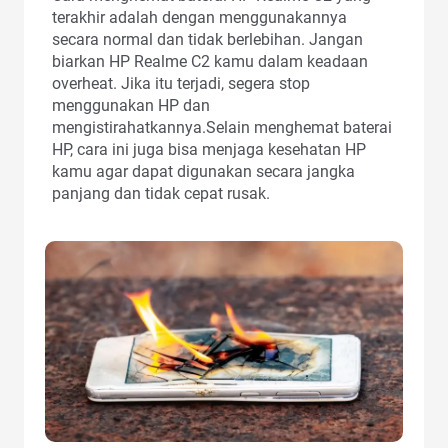
terakhir adalah dengan menggunakannya
secara normal dan tidak berlebihan. Jangan
biarkan HP Realme C2 kamu dalam keadaan
overheat. Jika itu terjadi, segera stop
menggunakan HP dan
mengistirahatkannya.Selain menghemat baterai
HP, cara ini juga bisa menjaga kesehatan HP
kamu agar dapat digunakan secara jangka
panjang dan tidak cepat rusak.