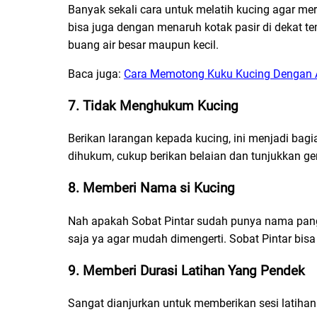
Banyak sekali cara untuk melatih kucing agar mer
bisa juga dengan menaruh kotak pasir di dekat t
buang air besar maupun kecil.
Baca juga:
Cara Memotong Kuku Kucing Dengan
7. Tidak Menghukum Kucing
Berikan larangan kepada kucing, ini menjadi bagia
dihukum, cukup berikan belaian dan tunjukkan ge
8. Memberi Nama si Kucing
Nah apakah Sobat Pintar sudah punya nama pangg
saja ya agar mudah dimengerti. Sobat Pintar bi
9. Memberi Durasi Latihan Yang Pendek
Sangat dianjurkan untuk memberikan sesi latihan