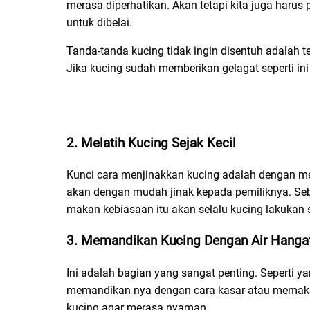
merasa diperhatikan. Akan tetapi kita juga harus
untuk dibelai.
Tanda-tanda kucing tidak ingin disentuh adalah 
Jika kucing sudah memberikan gelagat seperti ini 
2. Melatih Kucing Sejak Kecil
Kunci cara menjinakkan kucing adalah dengan mela
akan dengan mudah jinak kepada pemiliknya. Seba
makan kebiasaan itu akan selalu kucing lakukan
3. Memandikan Kucing Dengan Air Hanga
Ini adalah bagian yang sangat penting. Seperti yan
memandikan nya dengan cara kasar atau memaks
kucing agar merasa nyaman.