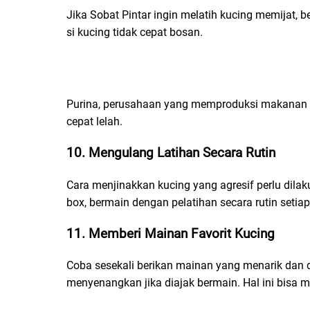
Jika Sobat Pintar ingin melatih kucing memijat, 
si kucing tidak cepat bosan.
Purina, perusahaan yang memproduksi makanan hew
cepat lelah.
10. Mengulang Latihan Secara Rutin
Cara menjinakkan kucing yang agresif perlu dilak
box, bermain dengan pelatihan secara rutin setiap 
11. Memberi Mainan Favorit Kucing
Coba sesekali berikan mainan yang menarik dan d
menyenangkan jika diajak bermain. Hal ini bisa me