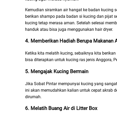
Kemudian siramkan air hangat ke badan kucing sec
berikan shampo pada badan si kucing dan pijat 
kucing tetap merasa aman. Setelah selesai memb
handuk atau bisa juga menggunakan hair dryer.
4. Memberikan Hadiah Berupa Makanan A
Ketika kita melatih kucing, sebaiknya kita berika
bisa diterapkan untuk kucing ras jenis Anggora,
5. Mengajak Kucing Bermain
Jika Sobat Pintar mempunyai kucing yang sangat a
ini akan memudahkan kalian untuk cepat akrab d
dirumah.
6. Melatih Buang Air di Litter Box