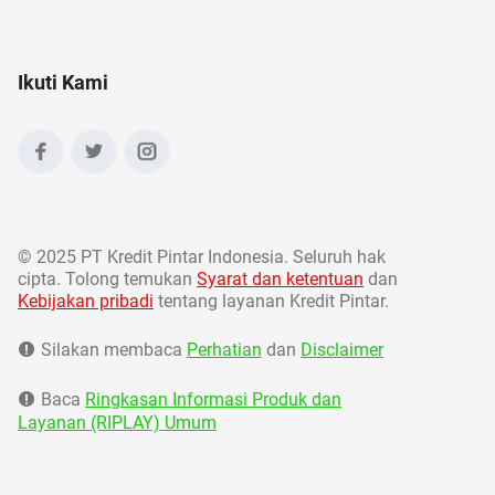
Ikuti Kami
©
2025 PT Kredit Pintar Indonesia. Seluruh hak
cipta. Tolong temukan
Syarat dan ketentuan
dan
Kebijakan pribadi
tentang layanan Kredit Pintar.
Silakan membaca
Perhatian
dan
Disclaimer
Baca
Ringkasan Informasi Produk dan
Layanan (RIPLAY) Umum