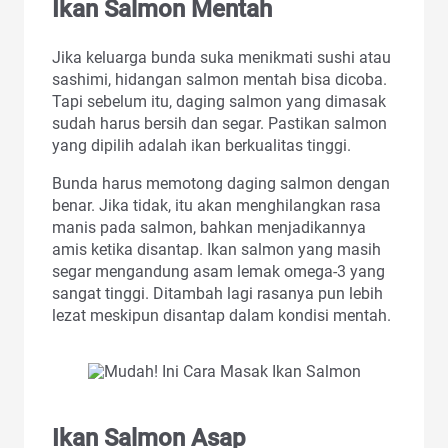
Ikan Salmon Mentah
Jika keluarga bunda suka menikmati sushi atau
sashimi, hidangan salmon mentah bisa dicoba.
Tapi sebelum itu, daging salmon yang dimasak
sudah harus bersih dan segar. Pastikan salmon
yang dipilih adalah ikan berkualitas tinggi.
Bunda harus memotong daging salmon dengan
benar. Jika tidak, itu akan menghilangkan rasa
manis pada salmon, bahkan menjadikannya
amis ketika disantap. Ikan salmon yang masih
segar mengandung asam lemak omega-3 yang
sangat tinggi. Ditambah lagi rasanya pun lebih
lezat meskipun disantap dalam kondisi mentah.
Ikan Salmon Asap