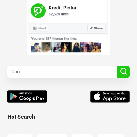
Hot Search