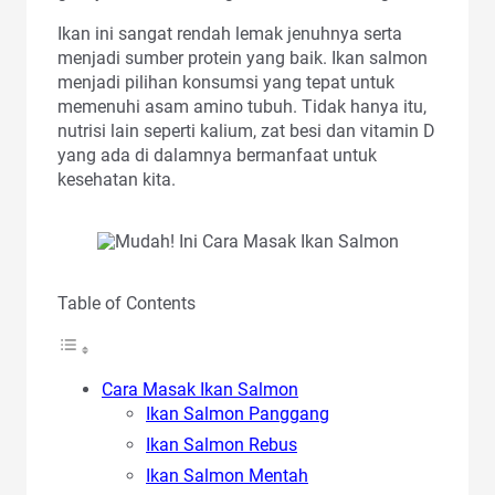
Ikan ini sangat rendah lemak jenuhnya serta
menjadi sumber protein yang baik. Ikan salmon
menjadi pilihan konsumsi yang tepat untuk
memenuhi asam amino tubuh. Tidak hanya itu,
nutrisi lain seperti kalium, zat besi dan vitamin D
yang ada di dalamnya bermanfaat untuk
kesehatan kita.
Table of Contents
Cara Masak Ikan Salmon
Ikan Salmon Panggang
Ikan Salmon Rebus
Ikan Salmon Mentah