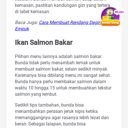
kemasan, pastikan kandungan gizi yang tertera
di label kemasan.
Baca Juga:
Cara Membuat Rendang Daging
Empuk
Ikan Salmon Bakar
Pilihan menu lainnya adalah salmon bakar.
Bunda tidak perlu menambah lemak untuk
membuat salmon bakar, selain sedikit minyak.
Karenanya bisa dibilang menu ini sangat sehat.
Bunda hanya perlu membakar salmon dalam
waktu 10 hingga 15 untuk membuahkan tekstur
salmon yang lembut.
Sedikit tips tambahan, bunda bisa
menambahkan perasan jeruk nipis ketika
memanggangnya agar rasanya lebih lezat dan
berair. Sebagai lalapan, bunda bisa