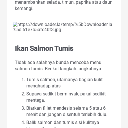
menambahkan selada, timun, paprika atau daun
kemangi.
Ikan Salmon Tumis
Tidak ada salahnya bunda mencoba menu
salmon tumis. Berikut langkah-langkahnya:
Tumis salmon, utamanya bagian kulit
menghadap atas
Supaya sedikit berminyak, pakai sedikit
mentega.
Biarkan fillet mendesis selama 5 atau 6
menit dan jangan disentuh terlebih dulu.
Balik salmon dan tumis sisi kulitnya