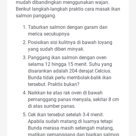
mudah dibandingkan menggunakan wajan.
Berikut langkah-langkah praktis cara masak ikan
salmon panggang.
Taburkan salmon dengan garam dan
merica secukupnya
Posisikan sisi kulitnya di bawah loyang
yang sudah diberi minyak.
Panggang ikan salmon dengan oven
selama 12 hingga 15 menit. Suhu yang
disarankan adalah 204 derajat Celcius.
Bunda tidak perlu membolak-balik ikan
tersebut. Praktis bukan?
Naikkan ke atas rak oven di bawah
pemanggang panas menyala, sekitar 8 cm
di atas sumber panas.
Cek ikan tersebut setelah 3-4 menit.
Apabila sudah matang di luarnya tetapi
Bunda merasa masih setengah matang,
matikan pemanggang dan biarkan salmon