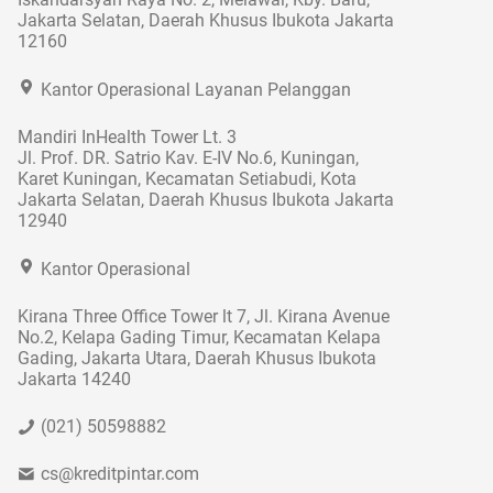
Jakarta Selatan, Daerah Khusus Ibukota Jakarta
12160
Kantor Operasional Layanan Pelanggan
Mandiri InHealth Tower Lt. 3
Jl. Prof. DR. Satrio Kav. E-IV No.6, Kuningan,
Karet Kuningan, Kecamatan Setiabudi, Kota
Jakarta Selatan, Daerah Khusus Ibukota Jakarta
12940
Kantor Operasional
Kirana Three Office Tower lt 7, Jl. Kirana Avenue
No.2, Kelapa Gading Timur, Kecamatan Kelapa
Gading, Jakarta Utara, Daerah Khusus Ibukota
Jakarta 14240
(021) 50598882
cs@kreditpintar.com