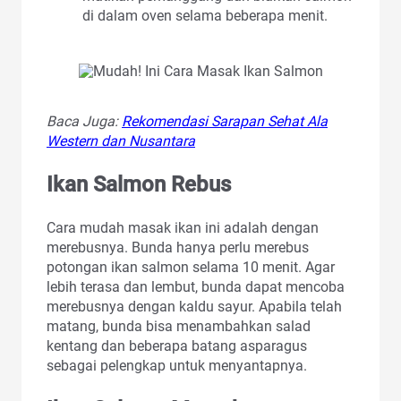
di dalam oven selama beberapa menit.
Baca Juga:
Rekomendasi Sarapan Sehat Ala
Western dan Nusantara
Ikan Salmon Rebus
Cara mudah masak ikan ini adalah dengan
merebusnya. Bunda hanya perlu merebus
potongan ikan salmon selama 10 menit. Agar
lebih terasa dan lembut, bunda dapat mencoba
merebusnya dengan kaldu sayur. Apabila telah
matang, bunda bisa menambahkan salad
kentang dan beberapa batang asparagus
sebagai pelengkap untuk menyantapnya.