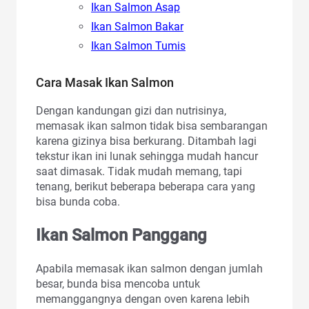
Ikan Salmon Asap
Ikan Salmon Bakar
Ikan Salmon Tumis
Cara Masak Ikan Salmon
Dengan kandungan gizi dan nutrisinya,
memasak ikan salmon tidak bisa sembarangan
karena gizinya bisa berkurang. Ditambah lagi
tekstur ikan ini lunak sehingga mudah hancur
saat dimasak. Tidak mudah memang, tapi
tenang, berikut beberapa beberapa cara yang
bisa bunda coba.
Ikan Salmon Panggang
Apabila memasak ikan salmon dengan jumlah
besar, bunda bisa mencoba untuk
memanggangnya dengan oven karena lebih