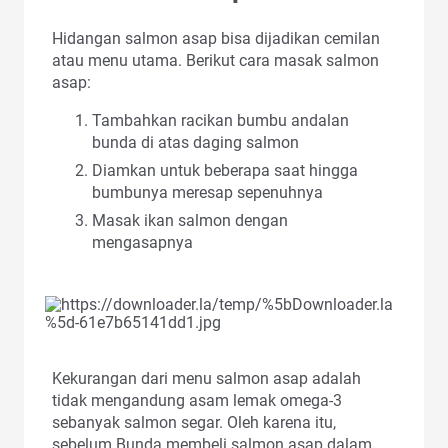
Hidangan salmon asap bisa dijadikan cemilan
atau menu utama. Berikut cara masak salmon
asap:
Tambahkan racikan bumbu andalan
bunda di atas daging salmon
Diamkan untuk beberapa saat hingga
bumbunya meresap sepenuhnya
Masak ikan salmon dengan
mengasapnya
Kekurangan dari menu salmon asap adalah
tidak mengandung asam lemak omega-3
sebanyak salmon segar. Oleh karena itu,
sebelum Bunda membeli salmon asap dalam