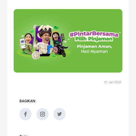
31 Jan 2022
BAGIKAN: