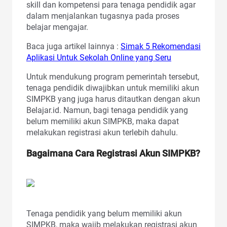
skill dan kompetensi para tenaga pendidik agar
dalam menjalankan tugasnya pada proses
belajar mengajar.
Baca juga artikel lainnya :
Simak 5 Rekomendasi
Aplikasi Untuk Sekolah Online yang Seru
Untuk mendukung program pemerintah tersebut,
tenaga pendidik diwajibkan untuk memiliki akun
SIMPKB yang juga harus ditautkan dengan akun
Belajar.id. Namun, bagi tenaga pendidik yang
belum memiliki akun SIMPKB, maka dapat
melakukan registrasi akun terlebih dahulu.
Bagaimana Cara Registrasi Akun SIMPKB?
Tenaga pendidik yang belum memiliki akun
SIMPKB, maka wajib melakukan registrasi akun