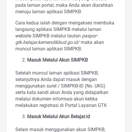
pada laman portal, maka Anda akan diarahkan
menuju laman aplikasi SIMPKB.
Cara kedua ialah dengan mengakses membuka
langsung aplikasi SIMPKB melalui laman
website SIMPKB melalui tautan
paspor-
gtk.belajar.kemendikbud.go.id/
maka akan
muncul laman aplikasi SIMPKB.
Masuk Melalui Akun SIMPKB
Setelah muncul laman aplikasi SIMPKB,
selanjutnya Anda dapat masuk dengan
menggunakan surel / SIMPKB-ID (No. UKG)
serta kata sandi akun Anda yang didapatkan
melalui dokumen informasi akun ketika
melakukan registrasi di Portal Layanan GTK
Masuk Melalui Akun Belajar.id
Selain masuk menggunakan akun SIMPKB,