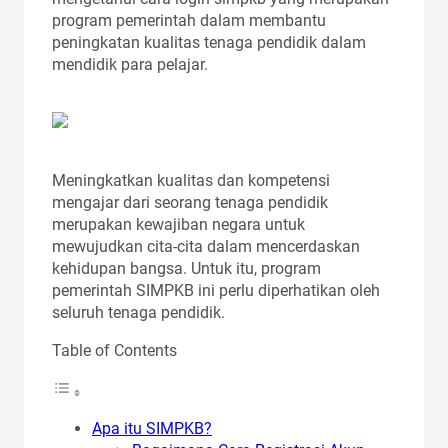
program pemerintah dalam membantu
peningkatan kualitas tenaga pendidik dalam
mendidik para pelajar.
Meningkatkan kualitas dan kompetensi
mengajar dari seorang tenaga pendidik
merupakan kewajiban negara untuk
mewujudkan cita-cita dalam mencerdaskan
kehidupan bangsa. Untuk itu, program
pemerintah SIMPKB ini perlu diperhatikan oleh
seluruh tenaga pendidik.
Table of Contents
Apa itu SIMPKB?