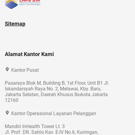
Sitemap
Alamat Kantor Kami
Kantor Pusat
Pasaraya Blok M, Building B, 1st Floor, Unit B1 Jl.
Iskandarsyah Raya No. 2, Melawai, Kby. Baru,
Jakarta Selatan, Daerah Khusus Ibukota Jakarta
12160
Kantor Operasional Layanan Pelanggan
Mandiri InHealth Tower Lt. 3
Jl. Prof. DR. Satrio Kav. E-IV No.6, Kuningan,