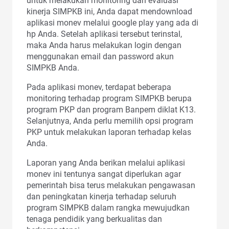
untuk melakukan monitoring dan evaluasi
kinerja SIMPKB ini, Anda dapat mendownload
aplikasi monev melalui google play yang ada di
hp Anda. Setelah aplikasi tersebut terinstal,
maka Anda harus melakukan login dengan
menggunakan email dan password akun
SIMPKB Anda.
Pada aplikasi monev, terdapat beberapa
monitoring terhadap program SIMPKB berupa
program PKP dan program Banpem diklat K13.
Selanjutnya, Anda perlu memilih opsi program
PKP untuk melakukan laporan terhadap kelas
Anda.
Laporan yang Anda berikan melalui aplikasi
monev ini tentunya sangat diperlukan agar
pemerintah bisa terus melakukan pengawasan
dan peningkatan kinerja terhadap seluruh
program SIMPKB dalam rangka mewujudkan
tenaga pendidik yang berkualitas dan