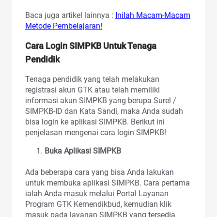
Baca juga artikel lainnya :
Inilah Macam-Macam
Metode Pembelajaran!
Cara Login SIMPKB Untuk Tenaga
Pendidik
Tenaga pendidik yang telah melakukan
registrasi akun GTK atau telah memiliki
informasi akun SIMPKB yang berupa Surel /
SIMPKB-ID dan Kata Sandi, maka Anda sudah
bisa login ke aplikasi SIMPKB. Berikut ini
penjelasan mengenai cara login SIMPKB!
Buka Aplikasi SIMPKB
Ada beberapa cara yang bisa Anda lakukan
untuk membuka aplikasi SIMPKB. Cara pertama
ialah Anda masuk melalui Portal Layanan
Program GTK Kemendikbud, kemudian klik
masuk pada layanan SIMPKB yang tersedia