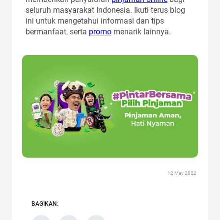
seluruh masyarakat Indonesia. Ikuti terus blog
ini untuk mengetahui informasi dan tips
bermanfaat, serta
promo
menarik lainnya.
12 May 2022
BAGIKAN: