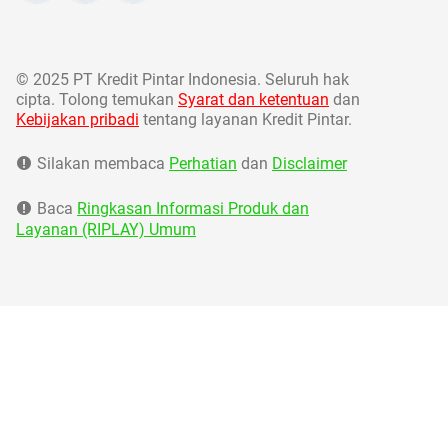
©
2025 PT Kredit Pintar Indonesia. Seluruh hak
cipta. Tolong temukan
Syarat dan ketentuan
dan
Kebijakan pribadi
tentang layanan Kredit Pintar.
Silakan membaca
Perhatian
dan
Disclaimer
Baca
Ringkasan Informasi Produk dan
Layanan (RIPLAY) Umum