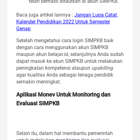
telah berhasil ditautkan di akun SIMPKB.
Baca juga artikel lainnya :
Jangan Lupa Catat,
Kalender Pendidikan 2022 Untuk Semester
Genap
Setelah mengetahui cara login SIMPKB baik
dengan cara menggunakan akun SIMPKB
maupun akun belajar.id, selanjutnya Anda sudah
dapat masuk ke akun SIMPKB untuk melakukan
peningkatan kompetensi ataupun
upskilling
agar kualitas Anda sebagai tenaga pendidik
semakin meningkat
.
Aplikasi Monev Untuk Monitoring dan
Evaluasi SIMPKB
Selain itu, dalam hal membantu pemerintah