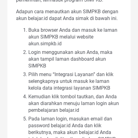
Adapun cara menautkan akun SIMPKB dengan
akun belajar.id dapat Anda simak di bawah ini.
Buka browser Anda dan masuk ke laman
akun SIMPKB melalui website
akun.simpkb.id
Login menggunakan akun Anda, maka
akan tampil laman dashboard akun
SIMPKB
Pilih menu “Integrasi Layanan” dan klik
selengkapnya untuk masuk ke laman
kelola data integrasi layanan SIMPKB
Kemudian klik tombol tautkan, dan Anda
akan diarahkan menuju laman login akun
pembelajaran belajar.id
Pada laman login, masukan email dan
password belajar.id Anda dan klik
berikutnya, maka akun belajar.id Anda