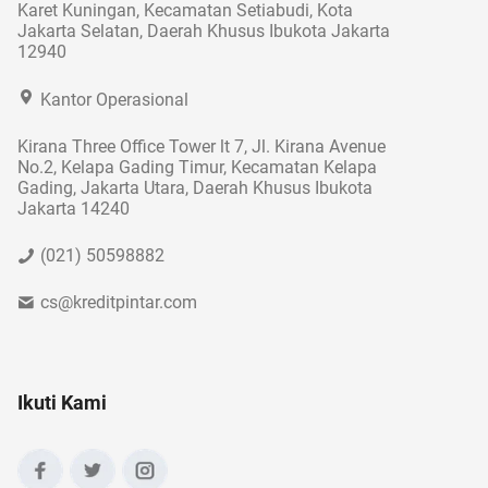
Karet Kuningan, Kecamatan Setiabudi, Kota
Jakarta Selatan, Daerah Khusus Ibukota Jakarta
12940
Kantor Operasional
Kirana Three Office Tower lt 7, Jl. Kirana Avenue
No.2, Kelapa Gading Timur, Kecamatan Kelapa
Gading, Jakarta Utara, Daerah Khusus Ibukota
Jakarta 14240
(021) 50598882
cs@kreditpintar.com
Ikuti Kami