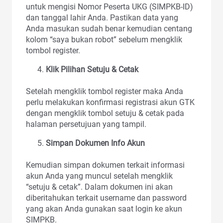
untuk mengisi Nomor Peserta UKG (SIMPKB-ID)
dan tanggal lahir Anda. Pastikan data yang
Anda masukan sudah benar kemudian centang
kolom “saya bukan robot” sebelum mengklik
tombol register.
Klik Pilihan Setuju & Cetak
Setelah mengklik tombol register maka Anda
perlu melakukan konfirmasi registrasi akun GTK
dengan mengklik tombol setuju & cetak pada
halaman persetujuan yang tampil.
Simpan Dokumen Info Akun
Kemudian simpan dokumen terkait informasi
akun Anda yang muncul setelah mengklik
“setuju & cetak”. Dalam dokumen ini akan
diberitahukan terkait username dan password
yang akan Anda gunakan saat login ke akun
SIMPKB.