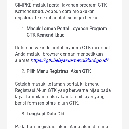
SIMPKB melalui portal layanan program GTK
Kemendikbud. Adapun cara melakukan
registrasi tersebut adalah sebagai berikut :
Masuk Laman Portal Layanan Program
GTK Kemendikbud
Halaman website portal layanan GTK ini dapat
Anda melalui browser dengan mengetikkan
alamat
https://gtk.belajar.kemendikbud.go.id/
Pilih Menu Registrasi Akun GTK
Setelah masuk ke laman portal, klik menu
Registrasi Akun GTK yang berwarna hijau pada
layar tampilan maka akan tampil layer yang
berisi form registrasi akun GTK.
Lengkapi Data Diri
Pada form registrasi akun, Anda akan diminta