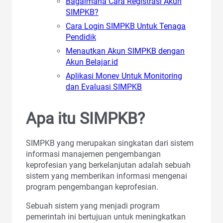
Bagaimana Cara Registrasi Akun
SIMPKB?
Cara Login SIMPKB Untuk Tenaga
Pendidik
Menautkan Akun SIMPKB dengan
Akun Belajar.id
Aplikasi Monev Untuk Monitoring
dan Evaluasi SIMPKB
Apa itu SIMPKB?
SIMPKB yang merupakan singkatan dari sistem
informasi manajemen pengembangan
keprofesian yang berkelanjutan adalah sebuah
sistem yang memberikan informasi mengenai
program pengembangan keprofesian.
Sebuah sistem yang menjadi program
pemerintah ini bertujuan untuk meningkatkan