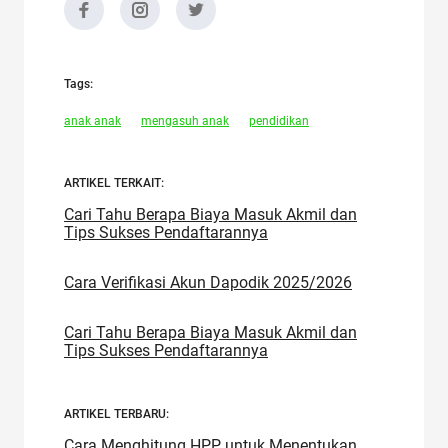
Tags:
anak anak
mengasuh anak
pendidikan
ARTIKEL TERKAIT:
Cari Tahu Berapa Biaya Masuk Akmil dan
Tips Sukses Pendaftarannya
Cara Verifikasi Akun Dapodik 2025/2026
Cari Tahu Berapa Biaya Masuk Akmil dan
Tips Sukses Pendaftarannya
ARTIKEL TERBARU:
Cara Menghitung HPP untuk Menentukan