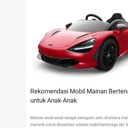
Rekomendasi Mobil Mainan Berten
untuk Anak-Anak
Mainan anak-anak sangat beragam, satu di antara ma
menarik untuk dimainkan adalah mobil bertenaga aki. 