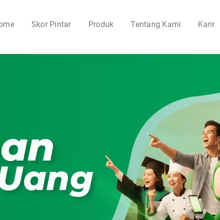
ome
Skor Pintar
Produk
Tentang Kami
Karir