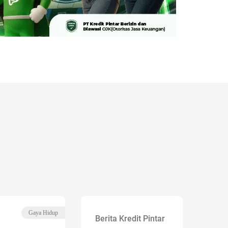
Gaya Hidup
Berita Kredit Pintar