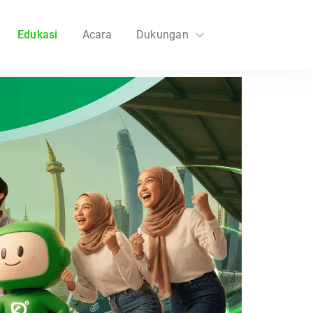
Edukasi
Acara
Dukungan
FAQs
Hubungi Kami