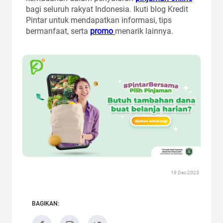
bagi seluruh rakyat Indonesia. Ikuti blog Kredit
Pintar untuk mendapatkan informasi, tips
bermanfaat, serta
promo
menarik lainnya.
19 Dec 2023
BAGIKAN: