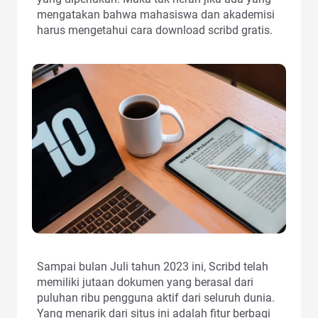
mengatakan bahwa mahasiswa dan akademisi
harus mengetahui cara download scribd gratis.
Sampai bulan Juli tahun 2023 ini, Scribd telah
memiliki jutaan dokumen yang berasal dari
puluhan ribu pengguna aktif dari seluruh dunia.
Yang menarik dari situs ini adalah fitur berbagi