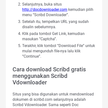
Selanjutnya, buka situs
http://docdownloader.com
kemudian pilih
menu “Scribd Downloader”.
Setelah itu, tempelkan URL yang sudah
disalin sebelumnya.
Klik pada tombol Get Link, kemudian
masukan “Captcha”.
Terakhir, klik tombol “Download File” untuk
mulai mengunduh file-nya lalu klik
“Continue”.
Cara download Scribd gratis
menggunakan Scribd
Vdownloader
Situs yang bisa digunakan untuk mendownload
dokumen di scribd.com selanjutnya adalah
Scribd Vdownloader. Sama seperti Doc