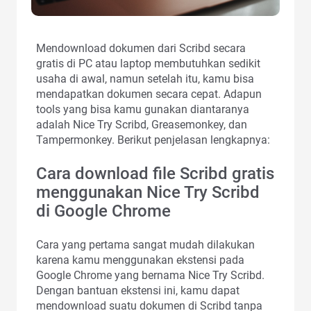
Mendownload dokumen dari Scribd secara
gratis di PC atau laptop membutuhkan sedikit
usaha di awal, namun setelah itu, kamu bisa
mendapatkan dokumen secara cepat. Adapun
tools yang bisa kamu gunakan diantaranya
adalah Nice Try Scribd, Greasemonkey, dan
Tampermonkey. Berikut penjelasan lengkapnya:
Cara download file Scribd gratis
menggunakan Nice Try Scribd
di Google Chrome
Cara yang pertama sangat mudah dilakukan
karena kamu menggunakan ekstensi pada
Google Chrome yang bernama Nice Try Scribd.
Dengan bantuan ekstensi ini, kamu dapat
mendownload suatu dokumen di Scribd tanpa