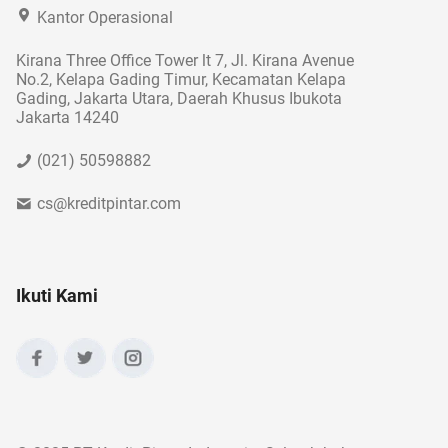
Kantor Operasional
Kirana Three Office Tower lt 7, Jl. Kirana Avenue
No.2, Kelapa Gading Timur, Kecamatan Kelapa
Gading, Jakarta Utara, Daerah Khusus Ibukota
Jakarta 14240
(021) 50598882
cs@kreditpintar.com
Ikuti Kami