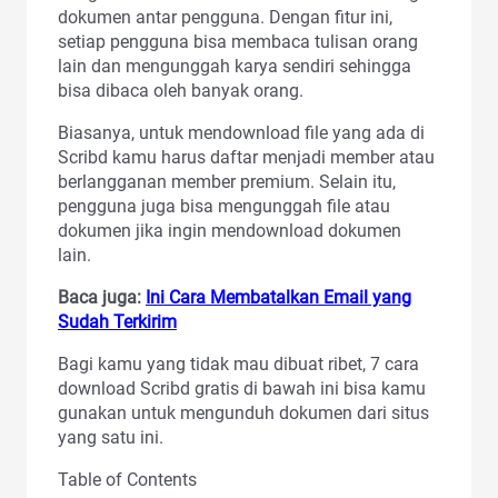
dokumen antar pengguna. Dengan fitur ini,
setiap pengguna bisa membaca tulisan orang
lain dan mengunggah karya sendiri sehingga
bisa dibaca oleh banyak orang.
Biasanya, untuk mendownload file yang ada di
Scribd kamu harus daftar menjadi member atau
berlangganan member premium. Selain itu,
pengguna juga bisa mengunggah file atau
dokumen jika ingin mendownload dokumen
lain.
Baca juga:
Ini Cara Membatalkan Email yang
Sudah Terkirim
Bagi kamu yang tidak mau dibuat ribet, 7 cara
download Scribd gratis di bawah ini bisa kamu
gunakan untuk mengunduh dokumen dari situs
yang satu ini.
Table of Contents