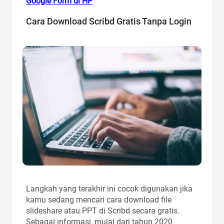
Google Form di HP
Cara Download Scribd Gratis Tanpa Login
Langkah yang terakhir ini cocok digunakan jika
kamu sedang mencari cara download file
slideshare atau PPT di Scribd secara gratis.
Sebagai informasi, mulai dari tahun 2020