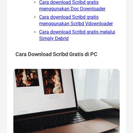
Cara download Scribd gratis
menggunakan Doc Downloader
Cara download Scribd gratis
menggunakan Scribd Vdownloader
Cara download Scribd gratis melalui
Simply Debrid
Cara Download Scribd Gratis di PC