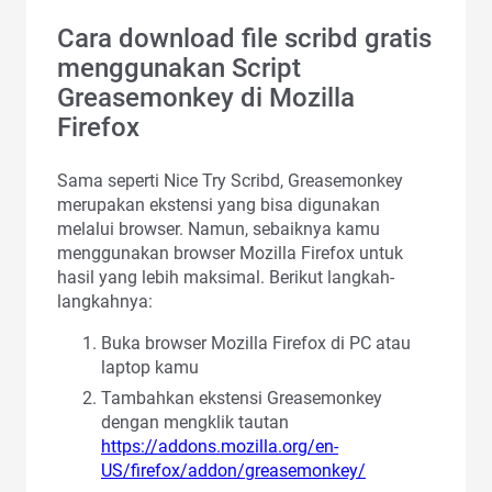
Cara download file scribd gratis
menggunakan Script
Greasemonkey di Mozilla
Firefox
Sama seperti Nice Try Scribd, Greasemonkey
merupakan ekstensi yang bisa digunakan
melalui browser. Namun, sebaiknya kamu
menggunakan browser Mozilla Firefox untuk
hasil yang lebih maksimal. Berikut langkah-
langkahnya:
Buka browser Mozilla Firefox di PC atau
laptop kamu
Tambahkan ekstensi Greasemonkey
dengan mengklik tautan
https://addons.mozilla.org/en-
US/firefox/addon/greasemonkey/