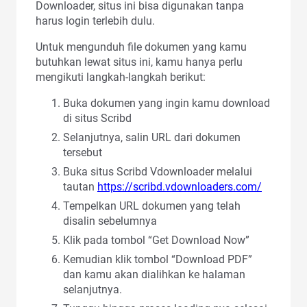
Downloader, situs ini bisa digunakan tanpa
harus login terlebih dulu.
Untuk mengunduh file dokumen yang kamu
butuhkan lewat situs ini, kamu hanya perlu
mengikuti langkah-langkah berikut:
Buka dokumen yang ingin kamu download
di situs Scribd
Selanjutnya, salin URL dari dokumen
tersebut
Buka situs Scribd Vdownloader melalui
tautan
https://scribd.vdownloaders.com/
Tempelkan URL dokumen yang telah
disalin sebelumnya
Klik pada tombol “Get Download Now”
Kemudian klik tombol “Download PDF”
dan kamu akan dialihkan ke halaman
selanjutnya.