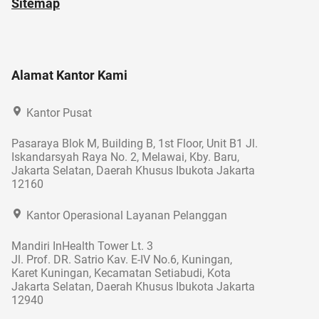
Sitemap
Alamat Kantor Kami
Kantor Pusat
Pasaraya Blok M, Building B, 1st Floor, Unit B1 Jl.
Iskandarsyah Raya No. 2, Melawai, Kby. Baru,
Jakarta Selatan, Daerah Khusus Ibukota Jakarta
12160
Kantor Operasional Layanan Pelanggan
Mandiri InHealth Tower Lt. 3
Jl. Prof. DR. Satrio Kav. E-IV No.6, Kuningan,
Karet Kuningan, Kecamatan Setiabudi, Kota
Jakarta Selatan, Daerah Khusus Ibukota Jakarta
12940