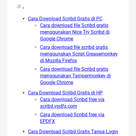
Cara Download Scribd Gratis di PC
Cara download file Scribd gratis
menggunakan Nice Try Scribd di
Google Chrome
Cara download file scribd gratis
menggunakan Script Greasemonkey
di Mozilla Firefox
Cara download file Scribd gratis
menggunakan Tampermonkey di
Google Chrome
Cara Download Scribd Gratis di HP
Cara download Scribd free via
scribd.vpdfs.com
Cara download Scribd free via
EPDFX
Cara Download Scribd Gratis Tanpa Login