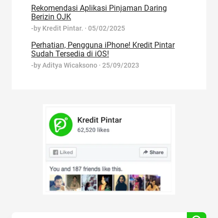
Rekomendasi Aplikasi Pinjaman Daring
Berizin OJK
-by
Kredit Pintar.
·
05/02/2025
Perhatian, Pengguna iPhone! Kredit Pintar
Sudah Tersedia di iOS!
-by
Aditya Wicaksono
·
25/09/2023