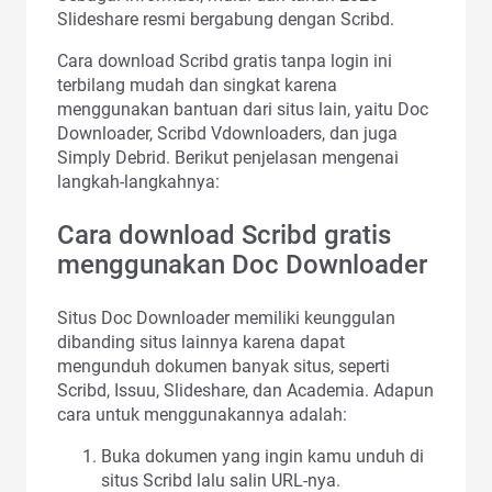
Slideshare resmi bergabung dengan Scribd.
Cara download Scribd gratis tanpa login ini
terbilang mudah dan singkat karena
menggunakan bantuan dari situs lain, yaitu Doc
Downloader, Scribd Vdownloaders, dan juga
Simply Debrid. Berikut penjelasan mengenai
langkah-langkahnya:
Cara download Scribd gratis
menggunakan Doc Downloader
Situs Doc Downloader memiliki keunggulan
dibanding situs lainnya karena dapat
mengunduh dokumen banyak situs, seperti
Scribd, Issuu, Slideshare, dan Academia. Adapun
cara untuk menggunakannya adalah:
Buka dokumen yang ingin kamu unduh di
situs Scribd lalu salin URL-nya.