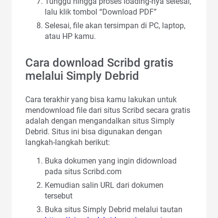
Tunggu hingga proses loading-nya selesai,
lalu klik tombol “Download PDF”
Selesai, file akan tersimpan di PC, laptop,
atau HP kamu.
Cara download Scribd gratis
melalui Simply Debrid
Cara terakhir yang bisa kamu lakukan untuk
mendownload file dari situs Scribd secara gratis
adalah dengan mengandalkan situs Simply
Debrid. Situs ini bisa digunakan dengan
langkah-langkah berikut:
Buka dokumen yang ingin didownload
pada situs Scribd.com
Kemudian salin URL dari dokumen
tersebut
Buka situs Simply Debrid melalui tautan