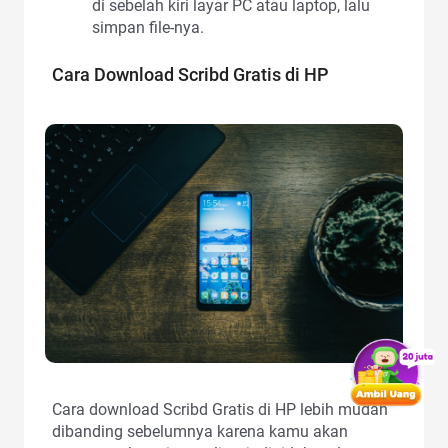
di sebelah kiri layar PC atau laptop, lalu
simpan file-nya.
Cara Download Scribd Gratis di HP
Cara download Scribd Gratis di HP lebih mudah
dibanding sebelumnya karena kamu akan