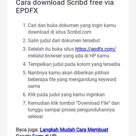
Cara download Scribd free via
EPDFX
Cari dan buka dokumen yang ingin kamu
download di situs Scribd.com
Salin judul dari dokumen tersebut
Setelah itu buka situs
https://epdfx.com/
melalui browser yang ada di HP kamu.
Tempelkan judul pada kolom yang tersedia
Nantinya kamu akan diberikan pilihan
beberapa file yang mengandung keyword
sama
Klik pada judul yang kamu inginkan
Kemudian klik tombol “Download File” dan
tunggu sampai proses pengunduhannya
selesai
Baca juga:
Langkah Mudah Cara Membuat