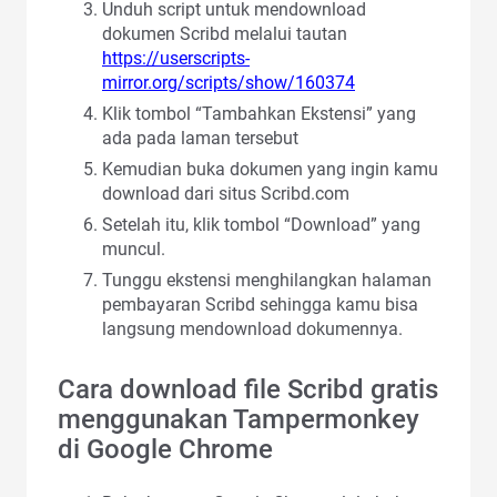
Unduh script untuk mendownload
dokumen Scribd melalui tautan
https://userscripts-
mirror.org/scripts/show/160374
Klik tombol “Tambahkan Ekstensi” yang
ada pada laman tersebut
Kemudian buka dokumen yang ingin kamu
download dari situs Scribd.com
Setelah itu, klik tombol “Download” yang
muncul.
Tunggu ekstensi menghilangkan halaman
pembayaran Scribd sehingga kamu bisa
langsung mendownload dokumennya.
Cara download file Scribd gratis
menggunakan Tampermonkey
di Google Chrome