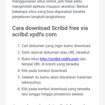
menggunakan situs online, jadi tidak perlu
menginstall aplikasi maupun ekstensi. Berikut
beberapa situs yang bisa digunakan beserta
penjelasan langkah-langkahnya:
Cara download Scribd free via
scribd.vpdfs.com
Cari dokumen yang ingin kamu download
Salin alamat dokumen atau URL tersebut
Buka situs
http://scribd.vpdfs.com
lalu
tempel URL di kolom yang tersedia
Klik pada tombol download
Setelah itu kamu akan diarahkan halaman
selanjutnya
Klik pada tombol download yang tersedia
lalu tunggu hingga prosesnya selesai.