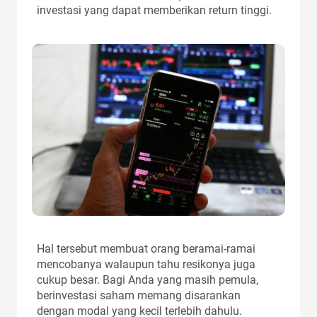
investasi yang dapat memberikan return tinggi.
Hal tersebut membuat orang beramai-ramai
mencobanya walaupun tahu resikonya juga
cukup besar. Bagi Anda yang masih pemula,
berinvestasi saham memang disarankan
dengan modal yang kecil terlebih dahulu.