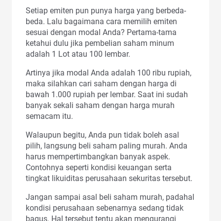
Setiap emiten pun punya harga yang berbeda-
beda. Lalu bagaimana cara memilih emiten
sesuai dengan modal Anda? Pertama-tama
ketahui dulu jika pembelian saham minum
adalah 1 Lot atau 100 lembar.
Artinya jika modal Anda adalah 100 ribu rupiah,
maka silahkan cari saham dengan harga di
bawah 1.000 rupiah per lembar. Saat ini sudah
banyak sekali saham dengan harga murah
semacam itu.
Walaupun begitu, Anda pun tidak boleh asal
pilih, langsung beli saham paling murah. Anda
harus mempertimbangkan banyak aspek.
Contohnya seperti kondisi keuangan serta
tingkat likuiditas perusahaan sekuritas tersebut.
Jangan sampai asal beli saham murah, padahal
kondisi perusahaan sebenarnya sedang tidak
bagus. Hal tersebut tentu akan mengurangi