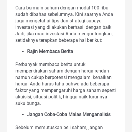
Cara bermain saham dengan modal 100 ribu
sudah dibahas sebelumnya. Kini saatnya Anda
juga mengetahui tips dan strategi supaya
investasi yang dilakukan berhasil dengan baik.
Jadi, jika mau investasi Anda menguntungkan,
setidaknya terapkan beberapa hal berikut:
Rajin Membaca Berita
Perbanyak membaca berita untuk
memperkirakan saham dengan harga rendah
namun cukup berpotensi mengalami kenaikan
harga. Anda harus tahu bahwa ada beberapa
faktor yang mempengaruhi harga saham seperti
akuisisi, situasi politik, hingga naik turunnya
suku bunga.
Jangan Coba-Coba Malas Menganalisis
Sebelum memutuskan beli saham, jangan