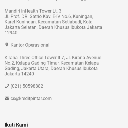
Mandiri InHealth Tower Lt. 3
Jl. Prof. DR. Satrio Kav. E-IV No.6, Kuningan,
Karet Kuningan, Kecamatan Setiabudi, Kota
Jakarta Selatan, Daerah Khusus Ibukota Jakarta
12940
Kantor Operasional
Kirana Three Office Tower lt 7, Jl. Kirana Avenue
No.2, Kelapa Gading Timur, Kecamatan Kelapa
Gading, Jakarta Utara, Daerah Khusus Ibukota
Jakarta 14240
(021) 50598882
cs@kreditpintar.com
Ikuti Kami