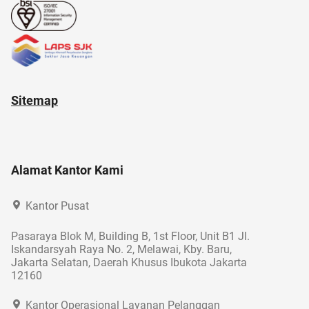
Sitemap
Alamat Kantor Kami
Kantor Pusat
Pasaraya Blok M, Building B, 1st Floor, Unit B1 Jl.
Iskandarsyah Raya No. 2, Melawai, Kby. Baru,
Jakarta Selatan, Daerah Khusus Ibukota Jakarta
12160
Kantor Operasional Layanan Pelanggan