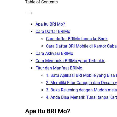
Table of Contents
Apa Itu BRI Mo?
Cara Daftar BRIMo
Cara daftar BRIMo tanpa ke Bank
Cara Daftar BRI Mobile di Kantor Cab
Cara Aktivasi BRIMo
Cara Membuka BRIMo yang Terblokir
Fitur dan Manfaat BRIMo
1. Satu Aplikasi BRI Mobile yang Bis
2. Memiliki Fitur Canggih dan Desain
3. Buka Rekening dengan Mudah melalu
4. Anda Bisa Menarik Tunai tanpa Ka
Apa Itu BRI Mo?