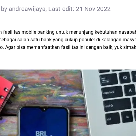
by andreawijaya, Last edit: 21 Nov 2022
fasilitas mobile banking untuk menunjang kebutuhan nasabah
sebagai salah satu bank yang cukup populer di kalangan masy
Agar bisa memanfaatkan fasilitas ini dengan baik, yuk simak