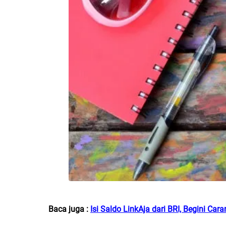
Baca juga :
Isi Saldo LinkAja dari BRI, Begini Car