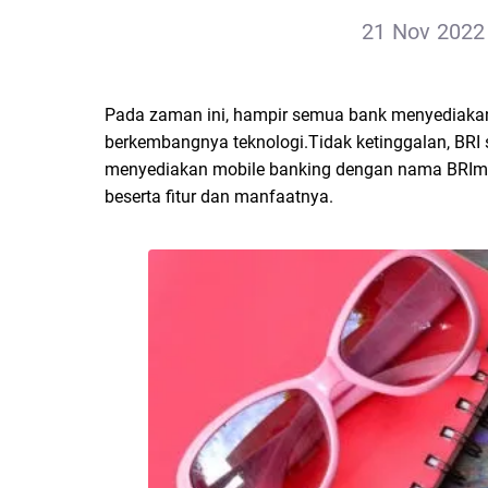
21 Nov 2022 
Pada zaman ini, hampir semua bank menyediakan 
berkembangnya teknologi.Tidak ketinggalan, BRI 
menyediakan mobile banking dengan nama BRImo. 
beserta fitur dan manfaatnya.