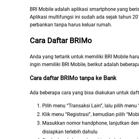
BRI Mobile adalah aplikasi smartphone yang berisi 
Aplikasi multifungsi ini sudah ada sejak tahun 
perbankan tanpa harus keluar rumah.
Cara Daftar BRIMo
Anda yang tertarik untuk memiliki BRI Mobile har
ingin memiliki BRI Mobile, berikut adalah bebera
Cara daftar BRIMo tanpa ke Bank
Ada beberapa cara yang bisa diakukan untuk daft
Pilih menu “Transaksi Lain”, lalu pilih menu
Klik menu “Registrasi”, kemudian pilih “Mob
Masukkan nomor handphone, lanjutkan den
disiapkan terlebih dahulu