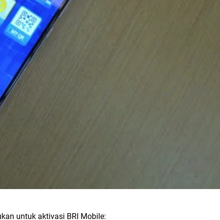
kan untuk aktivasi BRI Mobile: