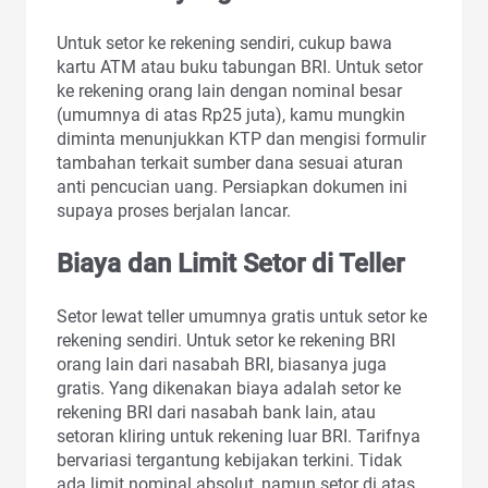
Untuk setor ke rekening sendiri, cukup bawa
kartu ATM atau buku tabungan BRI. Untuk setor
ke rekening orang lain dengan nominal besar
(umumnya di atas Rp25 juta), kamu mungkin
diminta menunjukkan KTP dan mengisi formulir
tambahan terkait sumber dana sesuai aturan
anti pencucian uang. Persiapkan dokumen ini
supaya proses berjalan lancar.
Biaya dan Limit Setor di Teller
Setor lewat teller umumnya gratis untuk setor ke
rekening sendiri. Untuk setor ke rekening BRI
orang lain dari nasabah BRI, biasanya juga
gratis. Yang dikenakan biaya adalah setor ke
rekening BRI dari nasabah bank lain, atau
setoran kliring untuk rekening luar BRI. Tarifnya
bervariasi tergantung kebijakan terkini. Tidak
ada limit nominal absolut, namun setor di atas