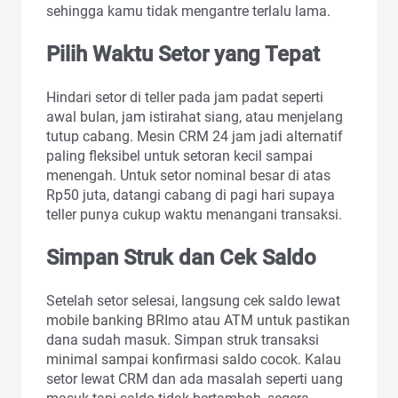
sehingga kamu tidak mengantre terlalu lama.
Pilih Waktu Setor yang Tepat
Hindari setor di teller pada jam padat seperti
awal bulan, jam istirahat siang, atau menjelang
tutup cabang. Mesin CRM 24 jam jadi alternatif
paling fleksibel untuk setoran kecil sampai
menengah. Untuk setor nominal besar di atas
Rp50 juta, datangi cabang di pagi hari supaya
teller punya cukup waktu menangani transaksi.
Simpan Struk dan Cek Saldo
Setelah setor selesai, langsung cek saldo lewat
mobile banking BRImo atau ATM untuk pastikan
dana sudah masuk. Simpan struk transaksi
minimal sampai konfirmasi saldo cocok. Kalau
setor lewat CRM dan ada masalah seperti uang