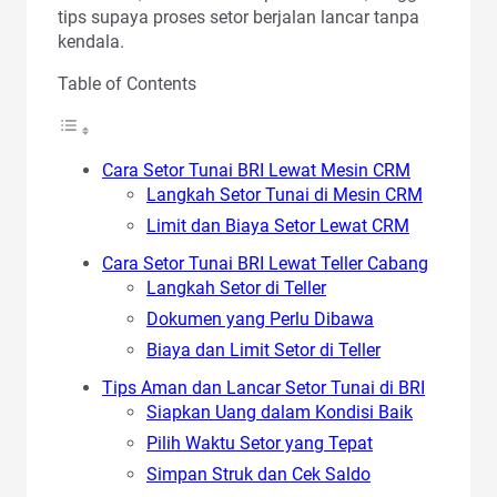
tips supaya proses setor berjalan lancar tanpa
kendala.
Table of Contents
Cara Setor Tunai BRI Lewat Mesin CRM
Langkah Setor Tunai di Mesin CRM
Limit dan Biaya Setor Lewat CRM
Cara Setor Tunai BRI Lewat Teller Cabang
Langkah Setor di Teller
Dokumen yang Perlu Dibawa
Biaya dan Limit Setor di Teller
Tips Aman dan Lancar Setor Tunai di BRI
Siapkan Uang dalam Kondisi Baik
Pilih Waktu Setor yang Tepat
Simpan Struk dan Cek Saldo