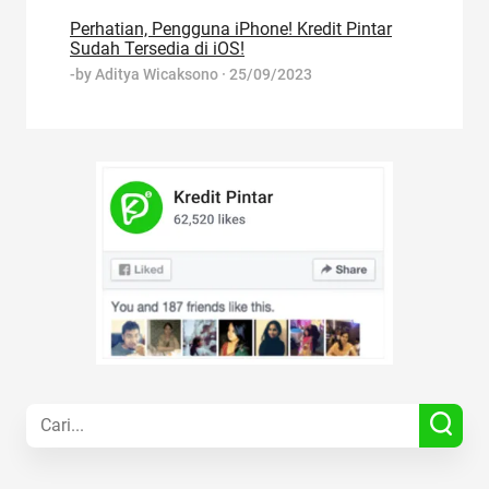
Perhatian, Pengguna iPhone! Kredit Pintar
Sudah Tersedia di iOS!
-by
Aditya Wicaksono
·
25/09/2023