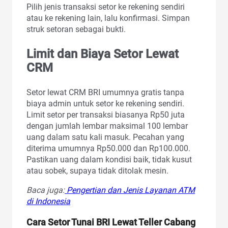
Pilih jenis transaksi setor ke rekening sendiri
atau ke rekening lain, lalu konfirmasi. Simpan
struk setoran sebagai bukti.
Limit dan Biaya Setor Lewat
CRM
Setor lewat CRM BRI umumnya gratis tanpa
biaya admin untuk setor ke rekening sendiri.
Limit setor per transaksi biasanya Rp50 juta
dengan jumlah lembar maksimal 100 lembar
uang dalam satu kali masuk. Pecahan yang
diterima umumnya Rp50.000 dan Rp100.000.
Pastikan uang dalam kondisi baik, tidak kusut
atau sobek, supaya tidak ditolak mesin.
Baca juga:
Pengertian dan Jenis Layanan ATM
di Indonesia
Cara Setor Tunai BRI Lewat Teller Cabang