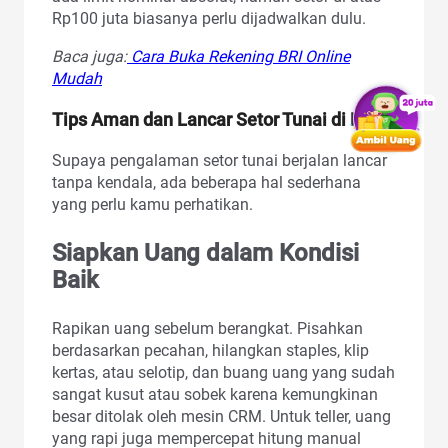
Rp100 juta biasanya perlu dijadwalkan dulu.
Baca juga:
Cara Buka Rekening BRI Online
Mudah
Tips Aman dan Lancar Setor Tunai di BRI
Supaya pengalaman setor tunai berjalan lancar
tanpa kendala, ada beberapa hal sederhana
yang perlu kamu perhatikan.
Siapkan Uang dalam Kondisi
Baik
Rapikan uang sebelum berangkat. Pisahkan
berdasarkan pecahan, hilangkan staples, klip
kertas, atau selotip, dan buang uang yang sudah
sangat kusut atau sobek karena kemungkinan
besar ditolak oleh mesin CRM. Untuk teller, uang
yang rapi juga mempercepat hitung manual