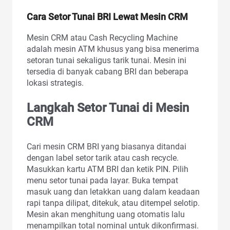
Cara Setor Tunai BRI Lewat Mesin CRM
Mesin CRM atau Cash Recycling Machine
adalah mesin ATM khusus yang bisa menerima
setoran tunai sekaligus tarik tunai. Mesin ini
tersedia di banyak cabang BRI dan beberapa
lokasi strategis.
Langkah Setor Tunai di Mesin
CRM
Cari mesin CRM BRI yang biasanya ditandai
dengan label setor tarik atau cash recycle.
Masukkan kartu ATM BRI dan ketik PIN. Pilih
menu setor tunai pada layar. Buka tempat
masuk uang dan letakkan uang dalam keadaan
rapi tanpa dilipat, ditekuk, atau ditempel selotip.
Mesin akan menghitung uang otomatis lalu
menampilkan total nominal untuk dikonfirmasi.