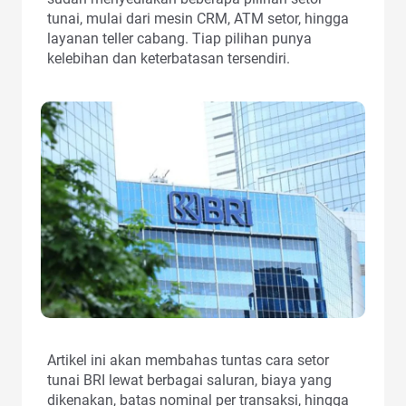
tunai, mulai dari mesin CRM, ATM setor, hingga
layanan teller cabang. Tiap pilihan punya
kelebihan dan keterbatasan tersendiri.
Artikel ini akan membahas tuntas cara setor
tunai BRI lewat berbagai saluran, biaya yang
dikenakan, batas nominal per transaksi, hingga