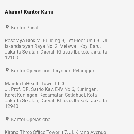
Alamat Kantor Kami
Kantor Pusat
Pasaraya Blok M, Building B, 1st Floor, Unit B1 Jl.
Iskandarsyah Raya No. 2, Melawai, Kby. Baru,
Jakarta Selatan, Daerah Khusus Ibukota Jakarta
12160
Kantor Operasional Layanan Pelanggan
Mandiri InHealth Tower Lt. 3
Jl. Prof. DR. Satrio Kav. E-IV No.6, Kuningan,
Karet Kuningan, Kecamatan Setiabudi, Kota
Jakarta Selatan, Daerah Khusus Ibukota Jakarta
12940
Kantor Operasional
Kirana Three Office Tower lt 7, Jl. Kirana Avenue