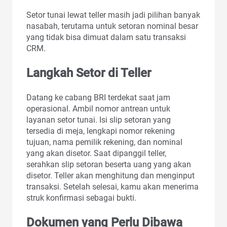
Setor tunai lewat teller masih jadi pilihan banyak
nasabah, terutama untuk setoran nominal besar
yang tidak bisa dimuat dalam satu transaksi
CRM.
Langkah Setor di Teller
Datang ke cabang BRI terdekat saat jam
operasional. Ambil nomor antrean untuk
layanan setor tunai. Isi slip setoran yang
tersedia di meja, lengkapi nomor rekening
tujuan, nama pemilik rekening, dan nominal
yang akan disetor. Saat dipanggil teller,
serahkan slip setoran beserta uang yang akan
disetor. Teller akan menghitung dan menginput
transaksi. Setelah selesai, kamu akan menerima
struk konfirmasi sebagai bukti.
Dokumen yang Perlu Dibawa