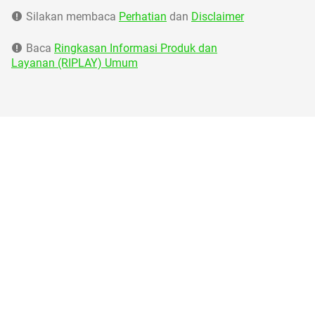
Silakan membaca
Perhatian
dan
Disclaimer
Baca
Ringkasan Informasi Produk dan
Layanan (RIPLAY) Umum