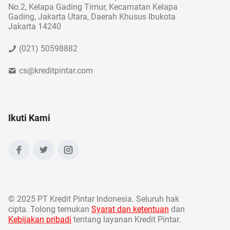
No.2, Kelapa Gading Timur, Kecamatan Kelapa
Gading, Jakarta Utara, Daerah Khusus Ibukota
Jakarta 14240
(021) 50598882
cs@kreditpintar.com
Ikuti Kami
©
2025 PT Kredit Pintar Indonesia. Seluruh hak
cipta. Tolong temukan
Syarat dan ketentuan
dan
Kebijakan pribadi
tentang layanan Kredit Pintar.