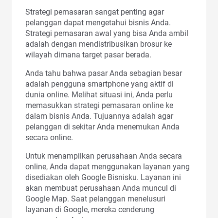
Strategi pemasaran sangat penting agar
pelanggan dapat mengetahui bisnis Anda.
Strategi pemasaran awal yang bisa Anda ambil
adalah dengan mendistribusikan brosur ke
wilayah dimana target pasar berada.
Anda tahu bahwa pasar Anda sebagian besar
adalah pengguna smartphone yang aktif di
dunia online. Melihat situasi ini, Anda perlu
memasukkan strategi pemasaran online ke
dalam bisnis Anda. Tujuannya adalah agar
pelanggan di sekitar Anda menemukan Anda
secara online.
Untuk menampilkan perusahaan Anda secara
online, Anda dapat menggunakan layanan yang
disediakan oleh Google Bisnisku. Layanan ini
akan membuat perusahaan Anda muncul di
Google Map. Saat pelanggan menelusuri
layanan di Google, mereka cenderung