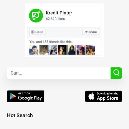
Hot Search