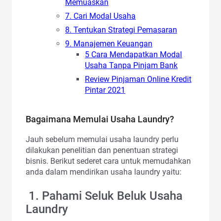
Memuaskan
7. Cari Modal Usaha
8. Tentukan Strategi Pemasaran
9. Manajemen Keuangan
5 Cara Mendapatkan Modal
Usaha Tanpa Pinjam Bank
Review Pinjaman Online Kredit
Pintar 2021
Bagaimana Memulai Usaha Laundry?
Jauh sebelum memulai usaha laundry perlu
dilakukan penelitian dan penentuan strategi
bisnis. Berikut sederet cara untuk memudahkan
anda dalam mendirikan usaha laundry yaitu:
1. Pahami Seluk Beluk Usaha
Laundry