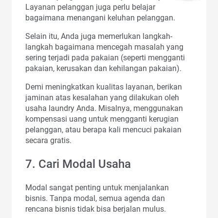
Layanan pelanggan juga perlu belajar
bagaimana menangani keluhan pelanggan.
Selain itu, Anda juga memerlukan langkah-
langkah bagaimana mencegah masalah yang
sering terjadi pada pakaian (seperti mengganti
pakaian, kerusakan dan kehilangan pakaian).
Demi meningkatkan kualitas layanan, berikan
jaminan atas kesalahan yang dilakukan oleh
usaha laundry Anda. Misalnya, menggunakan
kompensasi uang untuk mengganti kerugian
pelanggan, atau berapa kali mencuci pakaian
secara gratis.
7. Cari Modal Usaha
Modal sangat penting untuk menjalankan
bisnis. Tanpa modal, semua agenda dan
rencana bisnis tidak bisa berjalan mulus.