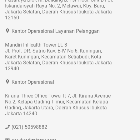
Iskandarsyah Raya No. 2, Melawai, Kby. Baru,
Jakarta Selatan, Daerah Khusus Ibukota Jakarta
12160
Kantor Operasional Layanan Pelanggan
Mandiri InHealth Tower Lt. 3
Jl. Prof. DR. Satrio Kav. E-IV No.6, Kuningan,
Karet Kuningan, Kecamatan Setiabudi, Kota
Jakarta Selatan, Daerah Khusus Ibukota Jakarta
12940
Kantor Operasional
Kirana Three Office Tower lt 7, Jl. Kirana Avenue
No.2, Kelapa Gading Timur, Kecamatan Kelapa
Gading, Jakarta Utara, Daerah Khusus Ibukota
Jakarta 14240
(021) 50598882