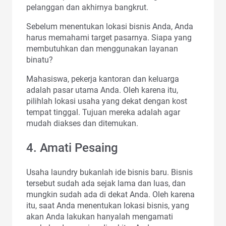
pelanggan dan akhirnya bangkrut.
Sebelum menentukan lokasi bisnis Anda, Anda
harus memahami target pasarnya. Siapa yang
membutuhkan dan menggunakan layanan
binatu?
Mahasiswa, pekerja kantoran dan keluarga
adalah pasar utama Anda. Oleh karena itu,
pilihlah lokasi usaha yang dekat dengan kost
tempat tinggal. Tujuan mereka adalah agar
mudah diakses dan ditemukan.
4. Amati Pesaing
Usaha laundry bukanlah ide bisnis baru. Bisnis
tersebut sudah ada sejak lama dan luas, dan
mungkin sudah ada di dekat Anda. Oleh karena
itu, saat Anda menentukan lokasi bisnis, yang
akan Anda lakukan hanyalah mengamati