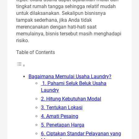
tingkat rumah tangga sehingga relatif mudah
untuk dilaksanakan. Sekalipun bisnisnya
tampak sederhana, jika Anda tidak
merencanakan dengan hati-hati saat
memulainya, bisnis tersebut masih menghadapi
risiko.
Table of Contents
Bagaimana Memulai Usaha Laundry?
1. Pahami Seluk Beluk Usaha
Laundry
2. Hitung Kebutuhan Modal
3. Tentukan Lokasi
4. Amati Pesaing
5. Penetapan Harga
6. Ciptakan Standar Pelayanan yang