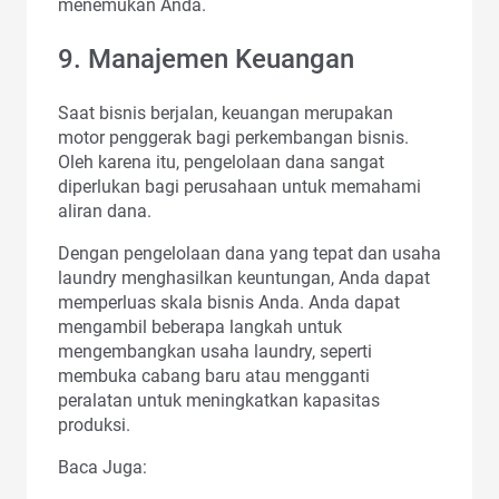
menemukan Anda.
9. Manajemen Keuangan
Saat bisnis berjalan, keuangan merupakan
motor penggerak bagi perkembangan bisnis.
Oleh karena itu, pengelolaan dana sangat
diperlukan bagi perusahaan untuk memahami
aliran dana.
Dengan pengelolaan dana yang tepat dan usaha
laundry menghasilkan keuntungan, Anda dapat
memperluas skala bisnis Anda. Anda dapat
mengambil beberapa langkah untuk
mengembangkan usaha laundry, seperti
membuka cabang baru atau mengganti
peralatan untuk meningkatkan kapasitas
produksi.
Baca Juga: