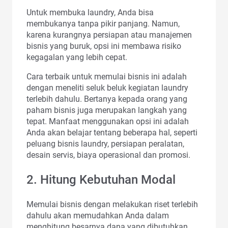
Untuk membuka laundry, Anda bisa
membukanya tanpa pikir panjang. Namun,
karena kurangnya persiapan atau manajemen
bisnis yang buruk, opsi ini membawa risiko
kegagalan yang lebih cepat.
Cara terbaik untuk memulai bisnis ini adalah
dengan meneliti seluk beluk kegiatan laundry
terlebih dahulu. Bertanya kepada orang yang
paham bisnis juga merupakan langkah yang
tepat. Manfaat menggunakan opsi ini adalah
Anda akan belajar tentang beberapa hal, seperti
peluang bisnis laundry, persiapan peralatan,
desain servis, biaya operasional dan promosi.
2. Hitung Kebutuhan Modal
Memulai bisnis dengan melakukan riset terlebih
dahulu akan memudahkan Anda dalam
menghitung besarnya dana yang dibutuhkan.