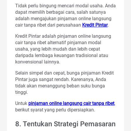
Tidak perlu bingung mencari modal usaha. Anda
dapat memilih berbagai cara, salah satunya
adalah mengajukan pinjaman online langsung
cair tanpa ribet dari perusahaan
Kredit Pintar
.
Kredit Pintar adalah pinjaman online langsung
cair tanpa ribet alternatif pinjaman modal
usaha, yang lebih mudah dan lebih cepat
daripada lembaga keuangan tradisional atau
konvensional lainnya.
Selain simpel dan cepat, bunga pinjaman Kredit
Pintar juga sangat rendah. Karenanya, Anda
tidak akan menanggung beban suku bunga
tinggi.
Untuk
pinjaman online langsung cair tanpa ribet
,
berikut syarat yang perlu dipersiapkan.
8. Tentukan Strategi Pemasaran