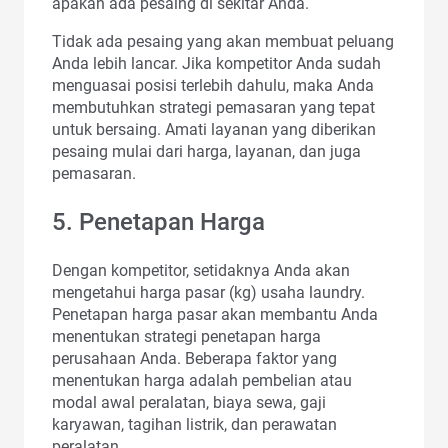
apakah ada pesaing di sekitar Anda.
Tidak ada pesaing yang akan membuat peluang
Anda lebih lancar. Jika kompetitor Anda sudah
menguasai posisi terlebih dahulu, maka Anda
membutuhkan strategi pemasaran yang tepat
untuk bersaing. Amati layanan yang diberikan
pesaing mulai dari harga, layanan, dan juga
pemasaran.
5. Penetapan Harga
Dengan kompetitor, setidaknya Anda akan
mengetahui harga pasar (kg) usaha laundry.
Penetapan harga pasar akan membantu Anda
menentukan strategi penetapan harga
perusahaan Anda. Beberapa faktor yang
menentukan harga adalah pembelian atau
modal awal peralatan, biaya sewa, gaji
karyawan, tagihan listrik, dan perawatan
peralatan.