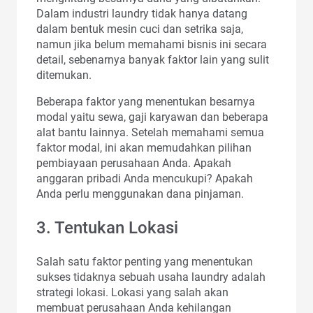
Dalam industri laundry tidak hanya datang
dalam bentuk mesin cuci dan setrika saja,
namun jika belum memahami bisnis ini secara
detail, sebenarnya banyak faktor lain yang sulit
ditemukan.
Beberapa faktor yang menentukan besarnya
modal yaitu sewa, gaji karyawan dan beberapa
alat bantu lainnya. Setelah memahami semua
faktor modal, ini akan memudahkan pilihan
pembiayaan perusahaan Anda. Apakah
anggaran pribadi Anda mencukupi? Apakah
Anda perlu menggunakan dana pinjaman.
3. Tentukan Lokasi
Salah satu faktor penting yang menentukan
sukses tidaknya sebuah usaha laundry adalah
strategi lokasi. Lokasi yang salah akan
membuat perusahaan Anda kehilangan