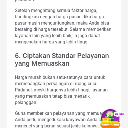
Setelah menghitung semua faktor harga,
bandingkan dengan harga pasar. Jika harga
pasar masih menguntungkan, maka Anda bisa
bersaing di harga tersebut. Selama memberikan
layanan lain yang lebih baik, ia juga dapat
mengenakan harga yang lebih tinggi.
6. Ciptakan Standar Pelayanan
yang Memuaskan
Harga murah bukan satu-satunya cara untuk
memenangkan persaingan di ruang cuci.
Padahal, meski harganya lebih tinggi, layanan
yang memuaskan tetap bisa menarik
pelanggan.
Guna memberikan pelayanan yang memuaskan,
Anda perlu mengedukasi karyawan Anda cara
mencuci yang benar sesuai jenis kainnya.