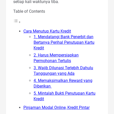
setiap kali waktunya tiba.
Table of Contents
Cara Menutup Kartu Kredit
1. Mendatangi Bank Penerbit dan
Bertanya Perihal Penutupan Kartu
Kredit
2. Harus Mempersiapkan
Permohonan Tertulis
3. Wajib Dilunasi Terlebih Dahulu
Tanggungan yang Ada
4. Memaksimalkan Reward yang
Diberikan
5. Mintalah Bukti Penutupan Kartu
Kredit
Pinjaman Modal Online, Kredit Pintar