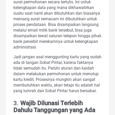
surat permohonan secara tertulis. Ini untuk
kelengkapan data yang mana dikhawatirkan
suatu saat nanti akan dibutuhkan dan biasanya
memang surat semacam ini dibutuhkan untuk
proses pendataan. Bisa disampaikan langsung
melalui email milik bank tersebut, bisa juga
disampaikan lewat saluran telepon hingga pihak
bank penerbit merekamnya untuk kelengkapan
administrasi.
Jadi jangan asal menggunting kartu yang sudah
ada di tangan Sobat Pintar, karena faktanya
tidak semudah itu. Patuhi aturan dan kaidah
dalam melakukan permohonan untuk menutup
kartu kredit. Prosesnya mungkin akan sangat
membutuhkan waktu, akan tetapi itu adalah hal
yang lumrah dan Sobat Pintar harus bersabar.
3.
Wajib Dilunasi Terlebih
Dahulu Tanggungan yang Ada