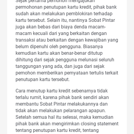
Sejak pertama pemohon mengajukan
permohonan penutupan kartu kredit, pihak bank
sudah akan melakukan pemblokiran terhadap
kartu tersebut. Selain itu, nantinya Sobat Pintar
juga akan bebas dari biaya denda macam-
macam kecuali dari yang berkaitan dengan
transaksi atau berkaitan dengan kewajiban yang
belum dipenuhi oleh pengguna. Biasanya
kemudian kartu akan benar-benar ditutup
dihitung dari sejak pengguna melunasi seluruh
tanggungan yang ada, dan juga dari sejak
pemohon memberikan pernyataan tertulis terkait
penutupan kartu tersebut.
Cara menutup kartu kredit sebenarnya tidak
terlalu rumit, karena pihak bank sendiri akan
membantu Sobat Pintar melakukannya dan
tidak akan melakukan pelarangan apapun.
Setelah semua hal itu selesai, maka kemudian
pihak bank akan mengirimkan closing statement
tentang penutupan kartu kredit, tentang