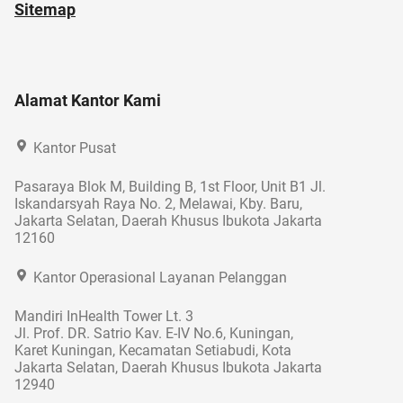
Sitemap
Alamat Kantor Kami
Kantor Pusat
Pasaraya Blok M, Building B, 1st Floor, Unit B1 Jl.
Iskandarsyah Raya No. 2, Melawai, Kby. Baru,
Jakarta Selatan, Daerah Khusus Ibukota Jakarta
12160
Kantor Operasional Layanan Pelanggan
Mandiri InHealth Tower Lt. 3
Jl. Prof. DR. Satrio Kav. E-IV No.6, Kuningan,
Karet Kuningan, Kecamatan Setiabudi, Kota
Jakarta Selatan, Daerah Khusus Ibukota Jakarta
12940