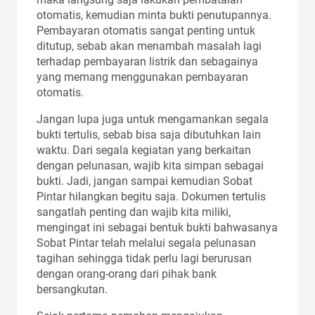
otomatis, kemudian minta bukti penutupannya.
Pembayaran otomatis sangat penting untuk
ditutup, sebab akan menambah masalah lagi
terhadap pembayaran listrik dan sebagainya
yang memang menggunakan pembayaran
otomatis.
Jangan lupa juga untuk mengamankan segala
bukti tertulis, sebab bisa saja dibutuhkan lain
waktu. Dari segala kegiatan yang berkaitan
dengan pelunasan, wajib kita simpan sebagai
bukti. Jadi, jangan sampai kemudian Sobat
Pintar hilangkan begitu saja. Dokumen tertulis
sangatlah penting dan wajib kita miliki,
mengingat ini sebagai bentuk bukti bahwasanya
Sobat Pintar telah melalui segala pelunasan
tagihan sehingga tidak perlu lagi berurusan
dengan orang-orang dari pihak bank
bersangkutan.