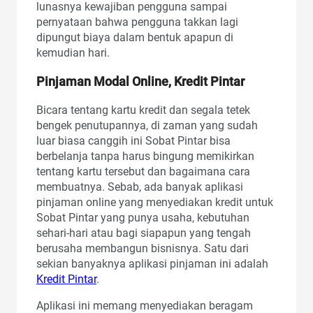
lunasnya kewajiban pengguna sampai
pernyataan bahwa pengguna takkan lagi
dipungut biaya dalam bentuk apapun di
kemudian hari.
Pinjaman Modal Online, Kredit Pintar
Bicara tentang kartu kredit dan segala tetek
bengek penutupannya, di zaman yang sudah
luar biasa canggih ini Sobat Pintar bisa
berbelanja tanpa harus bingung memikirkan
tentang kartu tersebut dan bagaimana cara
membuatnya. Sebab, ada banyak aplikasi
pinjaman online yang menyediakan kredit untuk
Sobat Pintar yang punya usaha, kebutuhan
sehari-hari atau bagi siapapun yang tengah
berusaha membangun bisnisnya. Satu dari
sekian banyaknya aplikasi pinjaman ini adalah
Kredit Pintar
.
Aplikasi ini memang menyediakan beragam