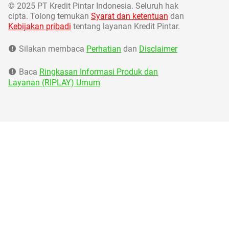
©
2025 PT Kredit Pintar Indonesia. Seluruh hak
cipta. Tolong temukan
Syarat dan ketentuan
dan
Kebijakan pribadi
tentang layanan Kredit Pintar.
Silakan membaca
Perhatian
dan
Disclaimer
Baca
Ringkasan Informasi Produk dan
Layanan (RIPLAY) Umum