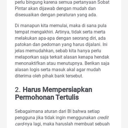
perlu bingung karena semua pertanyaan Sobat
Pintar akan dijawab dengan mudah dan
disesuaikan dengan peraturan yang ada.
Di manapun kita memulai, maka di sana pula
tempat mengakhiri. Artinya, tidak serta merta
melakukan apa-apa dengan seorang diri, ada
patokan dan pedoman yang harus dijalani. Ini
jelas memudahkan, sebab kita hanya perlu
melaporkan saja terkait alasan kenapa hendak
menonaktifkan atau menutupnya. Berikan saja
alasan logis serta masuk akal agar mudah
diterima oleh pihak bank tersebut.
2.
Harus Mempersiapkan
Permohonan Tertulis
Sebagaimana aturan dari BI bahwa setiap
pengguna jika tidak ingin menggunakan
credit
card
-nya lagi, maka haruslah membuat sebuah