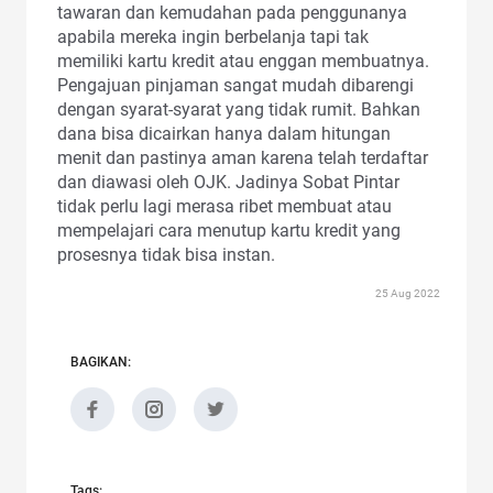
tawaran dan kemudahan pada penggunanya
apabila mereka ingin berbelanja tapi tak
memiliki kartu kredit atau enggan membuatnya.
Pengajuan pinjaman sangat mudah dibarengi
dengan syarat-syarat yang tidak rumit. Bahkan
dana bisa dicairkan hanya dalam hitungan
menit dan pastinya aman karena telah terdaftar
dan diawasi oleh OJK. Jadinya Sobat Pintar
tidak perlu lagi merasa ribet membuat atau
mempelajari cara menutup kartu kredit yang
prosesnya tidak bisa instan.
25 Aug 2022
BAGIKAN:
Tags: