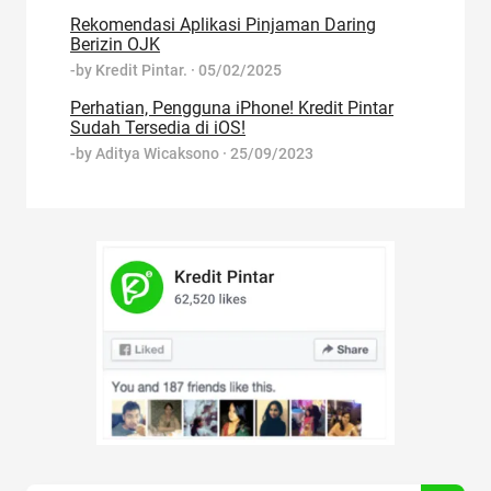
Rekomendasi Aplikasi Pinjaman Daring
Berizin OJK
-by
Kredit Pintar.
·
05/02/2025
Perhatian, Pengguna iPhone! Kredit Pintar
Sudah Tersedia di iOS!
-by
Aditya Wicaksono
·
25/09/2023