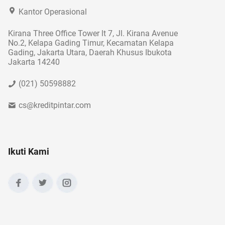
Kantor Operasional
Kirana Three Office Tower lt 7, Jl. Kirana Avenue
No.2, Kelapa Gading Timur, Kecamatan Kelapa
Gading, Jakarta Utara, Daerah Khusus Ibukota
Jakarta 14240
(021) 50598882
cs@kreditpintar.com
Ikuti Kami