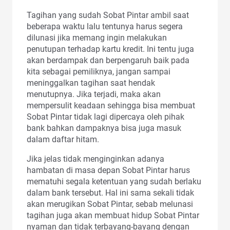
Tagihan yang sudah Sobat Pintar ambil saat
beberapa waktu lalu tentunya harus segera
dilunasi jika memang ingin melakukan
penutupan terhadap kartu kredit. Ini tentu juga
akan berdampak dan berpengaruh baik pada
kita sebagai pemiliknya, jangan sampai
meninggalkan tagihan saat hendak
menutupnya. Jika terjadi, maka akan
mempersulit keadaan sehingga bisa membuat
Sobat Pintar tidak lagi dipercaya oleh pihak
bank bahkan dampaknya bisa juga masuk
dalam daftar hitam.
Jika jelas tidak menginginkan adanya
hambatan di masa depan Sobat Pintar harus
mematuhi segala ketentuan yang sudah berlaku
dalam bank tersebut. Hal ini sama sekali tidak
akan merugikan Sobat Pintar, sebab melunasi
tagihan juga akan membuat hidup Sobat Pintar
nyaman dan tidak terbayang-bayang dengan