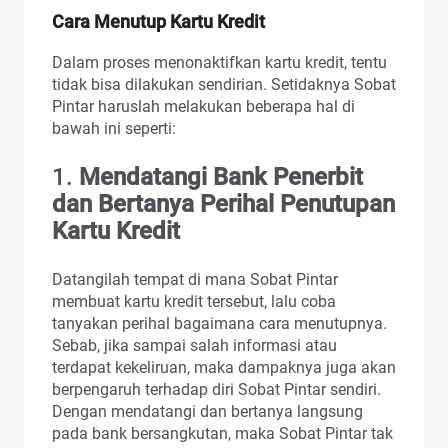
Cara Menutup Kartu Kredit
Dalam proses menonaktifkan kartu kredit, tentu
tidak bisa dilakukan sendirian. Setidaknya Sobat
Pintar haruslah melakukan beberapa hal di
bawah ini seperti:
1.
Mendatangi Bank Penerbit
dan Bertanya Perihal Penutupan
Kartu Kredit
Datangilah tempat di mana Sobat Pintar
membuat kartu kredit tersebut, lalu coba
tanyakan perihal bagaimana cara menutupnya.
Sebab, jika sampai salah informasi atau
terdapat kekeliruan, maka dampaknya juga akan
berpengaruh terhadap diri Sobat Pintar sendiri.
Dengan mendatangi dan bertanya langsung
pada bank bersangkutan, maka Sobat Pintar tak