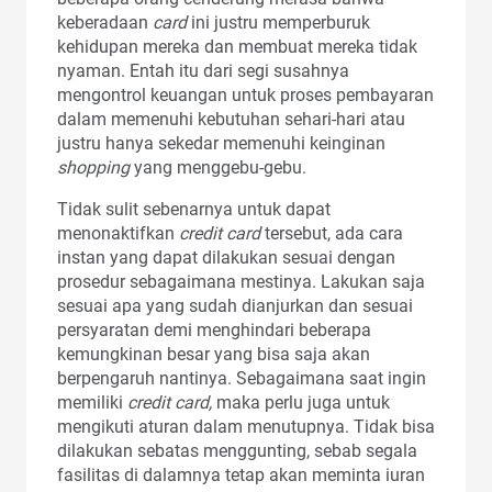
keberadaan
card
ini justru memperburuk
kehidupan mereka dan membuat mereka tidak
nyaman. Entah itu dari segi susahnya
mengontrol keuangan untuk proses pembayaran
dalam memenuhi kebutuhan sehari-hari atau
justru hanya sekedar memenuhi keinginan
shopping
yang menggebu-gebu.
Tidak sulit sebenarnya untuk dapat
menonaktifkan
credit card
tersebut, ada cara
instan yang dapat dilakukan sesuai dengan
prosedur sebagaimana mestinya. Lakukan saja
sesuai apa yang sudah dianjurkan dan sesuai
persyaratan demi menghindari beberapa
kemungkinan besar yang bisa saja akan
berpengaruh nantinya. Sebagaimana saat ingin
memiliki
credit card,
maka perlu juga untuk
mengikuti aturan dalam menutupnya. Tidak bisa
dilakukan sebatas menggunting, sebab segala
fasilitas di dalamnya tetap akan meminta iuran