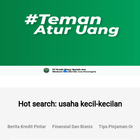
Hot search: usaha kecil-kecilan
Berita Kredit Pintar
Finansial Dan Bisnis
Tips Pinjaman Onlin