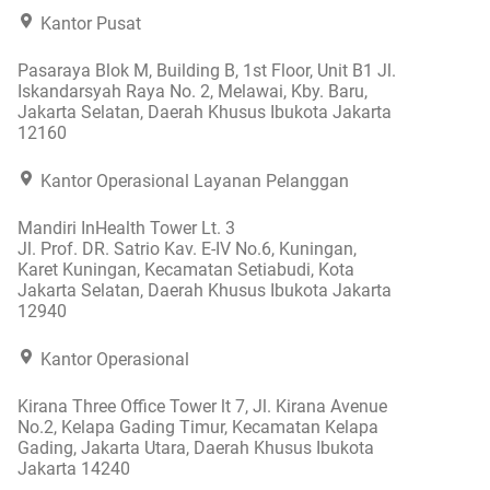
Kantor Pusat
Pasaraya Blok M, Building B, 1st Floor, Unit B1 Jl.
Iskandarsyah Raya No. 2, Melawai, Kby. Baru,
Jakarta Selatan, Daerah Khusus Ibukota Jakarta
12160
Kantor Operasional Layanan Pelanggan
Mandiri InHealth Tower Lt. 3
Jl. Prof. DR. Satrio Kav. E-IV No.6, Kuningan,
Karet Kuningan, Kecamatan Setiabudi, Kota
Jakarta Selatan, Daerah Khusus Ibukota Jakarta
12940
Kantor Operasional
Kirana Three Office Tower lt 7, Jl. Kirana Avenue
No.2, Kelapa Gading Timur, Kecamatan Kelapa
Gading, Jakarta Utara, Daerah Khusus Ibukota
Jakarta 14240