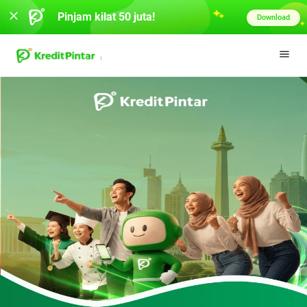
Pinjam kilat 50 juta!
Download