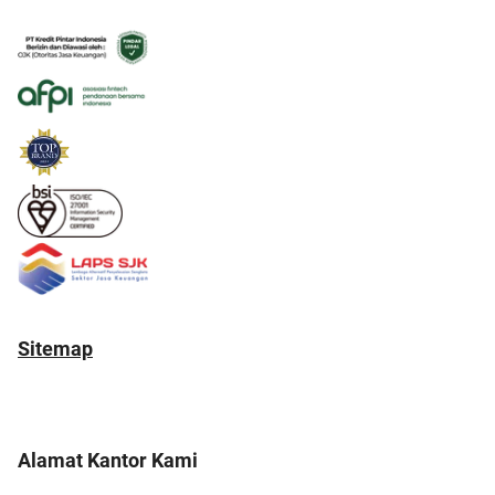
Sitemap
Alamat Kantor Kami