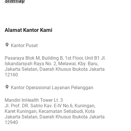
Sitemap
Alamat Kantor Kami
Kantor Pusat
Pasaraya Blok M, Building B, 1st Floor, Unit B1 Jl.
Iskandarsyah Raya No. 2, Melawai, Kby. Baru,
Jakarta Selatan, Daerah Khusus Ibukota Jakarta
12160
Kantor Operasional Layanan Pelanggan
Mandiri InHealth Tower Lt. 3
Jl. Prof. DR. Satrio Kav. E-IV No.6, Kuningan,
Karet Kuningan, Kecamatan Setiabudi, Kota
Jakarta Selatan, Daerah Khusus Ibukota Jakarta
12940