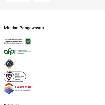
Izin dan Pengawasan