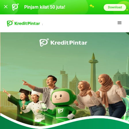
Pinjam kilat 50 juta!
Download