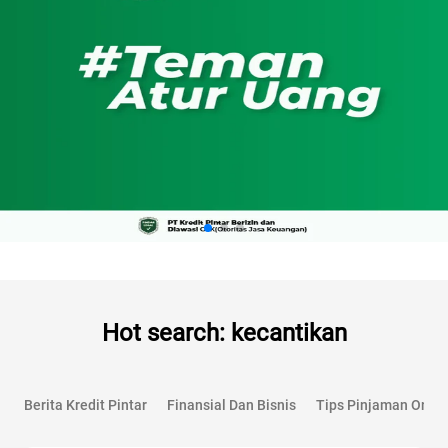
Hot search: kecantikan
Berita Kredit Pintar
Finansial Dan Bisnis
Tips Pinjaman Onlin