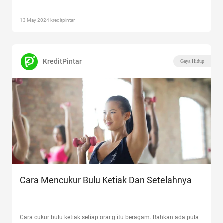
13 May 2024 kreditpintar
KreditPintar
Gaya Hidup
Cara Mencukur Bulu Ketiak Dan Setelahnya
Cara cukur bulu ketiak setiap orang itu beragam. Bahkan ada pula