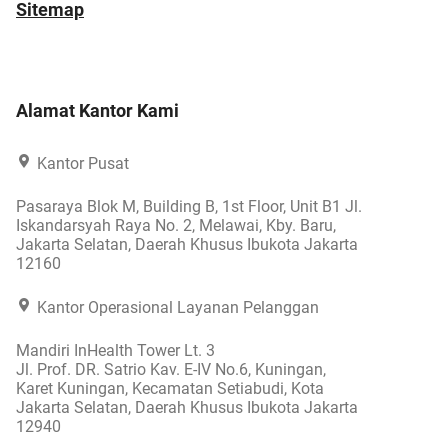
Sitemap
Alamat Kantor Kami
Kantor Pusat
Pasaraya Blok M, Building B, 1st Floor, Unit B1 Jl.
Iskandarsyah Raya No. 2, Melawai, Kby. Baru,
Jakarta Selatan, Daerah Khusus Ibukota Jakarta
12160
Kantor Operasional Layanan Pelanggan
Mandiri InHealth Tower Lt. 3
Jl. Prof. DR. Satrio Kav. E-IV No.6, Kuningan,
Karet Kuningan, Kecamatan Setiabudi, Kota
Jakarta Selatan, Daerah Khusus Ibukota Jakarta
12940