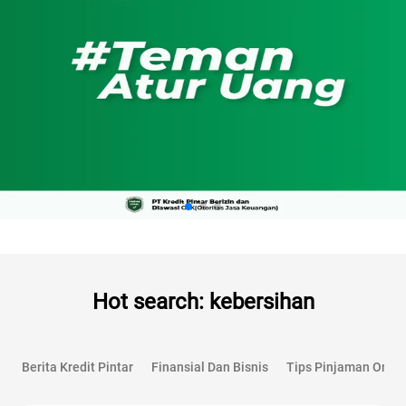
Hot search: kebersihan
Berita Kredit Pintar
Finansial Dan Bisnis
Tips Pinjaman Onlin