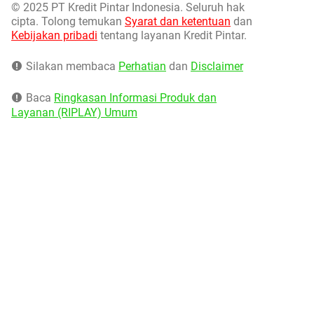
©
2025 PT Kredit Pintar Indonesia. Seluruh hak
cipta. Tolong temukan
Syarat dan ketentuan
dan
Kebijakan pribadi
tentang layanan Kredit Pintar.
Silakan membaca
Perhatian
dan
Disclaimer
Baca
Ringkasan Informasi Produk dan
Layanan (RIPLAY) Umum