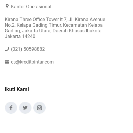
Kantor Operasional
Kirana Three Office Tower lt 7, Jl. Kirana Avenue
No.2, Kelapa Gading Timur, Kecamatan Kelapa
Gading, Jakarta Utara, Daerah Khusus Ibukota
Jakarta 14240
(021) 50598882
cs@kreditpintar.com
Ikuti Kami