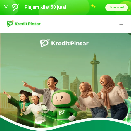
Pinjam kilat 50 juta!
Download