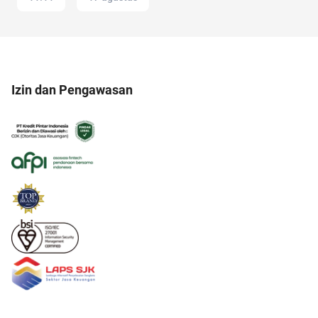
Izin dan Pengawasan