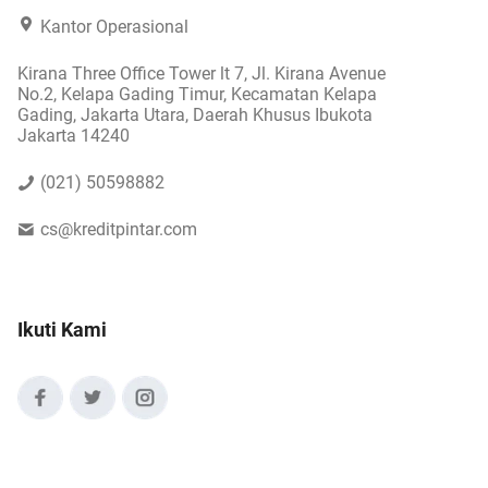
Kantor Operasional
Kirana Three Office Tower lt 7, Jl. Kirana Avenue
No.2, Kelapa Gading Timur, Kecamatan Kelapa
Gading, Jakarta Utara, Daerah Khusus Ibukota
Jakarta 14240
(021) 50598882
cs@kreditpintar.com
Ikuti Kami