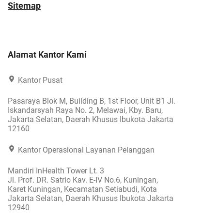
Sitemap
Alamat Kantor Kami
Kantor Pusat
Pasaraya Blok M, Building B, 1st Floor, Unit B1 Jl.
Iskandarsyah Raya No. 2, Melawai, Kby. Baru,
Jakarta Selatan, Daerah Khusus Ibukota Jakarta
12160
Kantor Operasional Layanan Pelanggan
Mandiri InHealth Tower Lt. 3
Jl. Prof. DR. Satrio Kav. E-IV No.6, Kuningan,
Karet Kuningan, Kecamatan Setiabudi, Kota
Jakarta Selatan, Daerah Khusus Ibukota Jakarta
12940