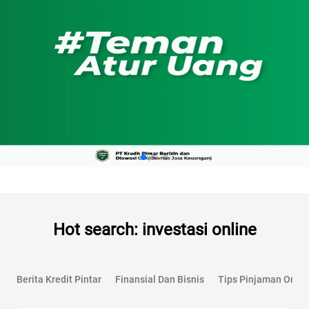
Hot search: investasi online
Berita Kredit Pintar
Finansial Dan Bisnis
Tips Pinjaman Onlin