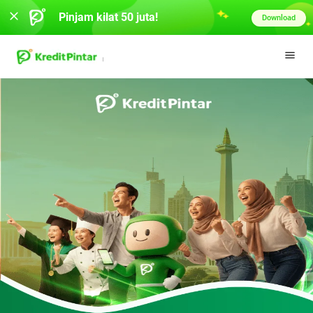
Pinjam kilat 50 juta!
Download