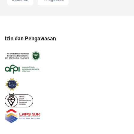
Izin dan Pengawasan