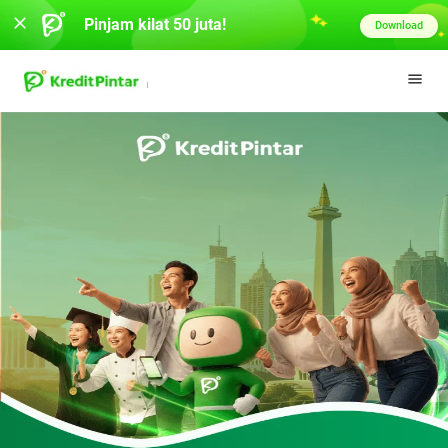
Pinjam kilat 50 juta!
Download