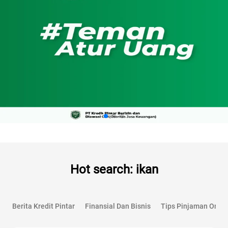
Hot search: ikan
Berita Kredit Pintar
Finansial Dan Bisnis
Tips Pinjaman Onlin