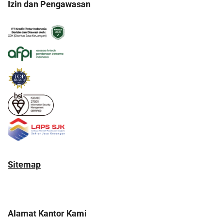
Izin dan Pengawasan
Sitemap
Alamat Kantor Kami