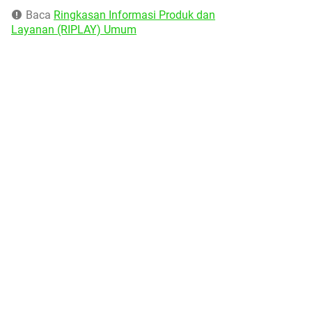
Baca
Ringkasan Informasi Produk dan
Layanan (RIPLAY) Umum