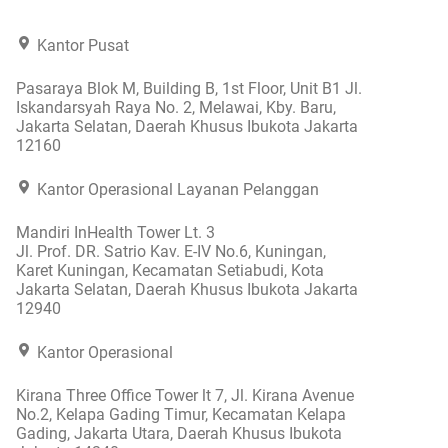
Kantor Pusat
Pasaraya Blok M, Building B, 1st Floor, Unit B1 Jl.
Iskandarsyah Raya No. 2, Melawai, Kby. Baru,
Jakarta Selatan, Daerah Khusus Ibukota Jakarta
12160
Kantor Operasional Layanan Pelanggan
Mandiri InHealth Tower Lt. 3
Jl. Prof. DR. Satrio Kav. E-IV No.6, Kuningan,
Karet Kuningan, Kecamatan Setiabudi, Kota
Jakarta Selatan, Daerah Khusus Ibukota Jakarta
12940
Kantor Operasional
Kirana Three Office Tower lt 7, Jl. Kirana Avenue
No.2, Kelapa Gading Timur, Kecamatan Kelapa
Gading, Jakarta Utara, Daerah Khusus Ibukota