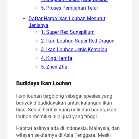
5. Proses Pemijahan Telur
Daftar Harga Ikan Louhan Menurut
Jenisnya
1. Super Red Sunspillum
2. Ikan Louhan Super Red Dragon
3. Ikan Louhan Jenis Kemalau
4. King Kamfa
5. Zhen Zhu
Budidaya Ikan Louhan
Ikan louhan tergolong sebagai spesies yang
banyak dibudidayakan untuk kalangan ikan
hias. Selain bentuk yang unik dan bagus, ikan
louhan memiliki nilai jual yang tinggi.
Habitat aslinya ada di Indonesia, Malaysia, dan
wilayah sekitarnya di Asia Tenggara. Meski