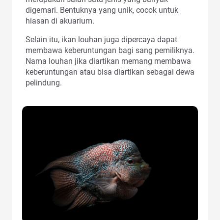
digemari. Bentuknya yang unik, cocok untuk
hiasan di akuarium.
Selain itu, ikan louhan juga dipercaya dapat
membawa keberuntungan bagi sang pemiliknya.
Nama louhan jika diartikan memang membawa
keberuntungan atau bisa diartikan sebagai dewa
pelindung.