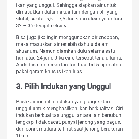
ikan yang unggul. Sehingga siapkan air untuk
dimasukkan dalam akuarium dengan pH yang
stabil, sekitar 6,5 – 7,5 dan suhu idealnya antara
32 – 35 derajat celcius.
Bisa juga jika ingin menggunakan air endapan,
maka masukkan air terlebih dahulu dalam
akuarium. Namun diamkan dulu selama satu
hari atau 24 jam. Jika cara tersebut terlalu lama,
Anda bisa memakai larutan trisulfat 5 ppm atau
pakai garam khusus ikan hias.
3. Pilih Indukan yang Unggul
Pastikan memilih indukan yang bagus dan
unggul untuk menghasilkan ikan berkualitas. Ciri
indukan berkualitas unggul antara lain bertubuh
lengkap, tidak cacat, punyai jenong yang bagus,
dan corak mutiara terlihat saat jenong berukuran
10 cm.