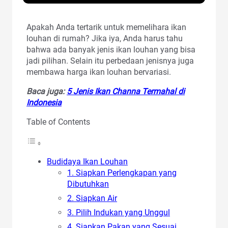
Apakah Anda tertarik untuk memelihara ikan
louhan di rumah? Jika iya, Anda harus tahu
bahwa ada banyak jenis ikan louhan yang bisa
jadi pilihan. Selain itu perbedaan jenisnya juga
membawa harga ikan louhan bervariasi.
Baca juga:
5 Jenis Ikan Channa Termahal di
Indonesia
Table of Contents
Budidaya Ikan Louhan
1. Siapkan Perlengkapan yang
Dibutuhkan
2. Siapkan Air
3. Pilih Indukan yang Unggul
4. Siapkan Pakan yang Sesuai