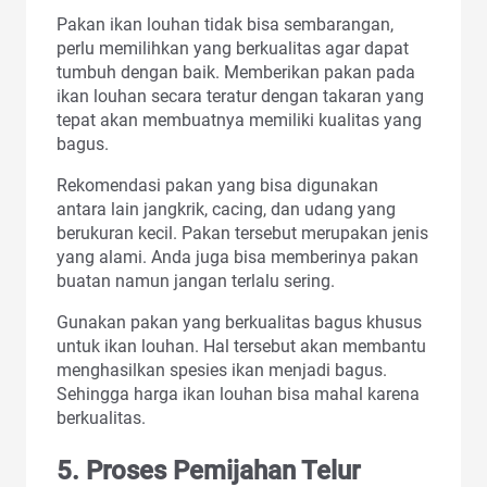
Pakan ikan louhan tidak bisa sembarangan,
perlu memilihkan yang berkualitas agar dapat
tumbuh dengan baik. Memberikan pakan pada
ikan louhan secara teratur dengan takaran yang
tepat akan membuatnya memiliki kualitas yang
bagus.
Rekomendasi pakan yang bisa digunakan
antara lain jangkrik, cacing, dan udang yang
berukuran kecil. Pakan tersebut merupakan jenis
yang alami. Anda juga bisa memberinya pakan
buatan namun jangan terlalu sering.
Gunakan pakan yang berkualitas bagus khusus
untuk ikan louhan. Hal tersebut akan membantu
menghasilkan spesies ikan menjadi bagus.
Sehingga harga ikan louhan bisa mahal karena
berkualitas.
5. Proses Pemijahan Telur