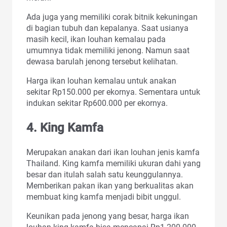
Ada juga yang memiliki corak bitnik kekuningan
di bagian tubuh dan kepalanya. Saat usianya
masih kecil, ikan louhan kemalau pada
umumnya tidak memiliki jenong. Namun saat
dewasa barulah jenong tersebut kelihatan.
Harga ikan louhan kemalau untuk anakan
sekitar Rp150.000 per ekornya. Sementara untuk
indukan sekitar Rp600.000 per ekornya.
4. King Kamfa
Merupakan anakan dari ikan louhan jenis kamfa
Thailand. King kamfa memiliki ukuran dahi yang
besar dan itulah salah satu keunggulannya.
Memberikan pakan ikan yang berkualitas akan
membuat king kamfa menjadi bibit unggul.
Keunikan pada jenong yang besar, harga ikan