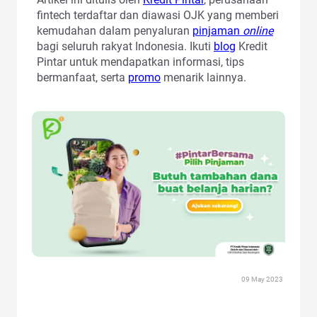
fintech terdaftar dan diawasi OJK yang memberi
kemudahan dalam penyaluran
pinjaman
online
bagi seluruh rakyat Indonesia. Ikuti
blog
Kredit
Pintar untuk mendapatkan informasi, tips
bermanfaat, serta
promo
menarik lainnya.
09 May 2023