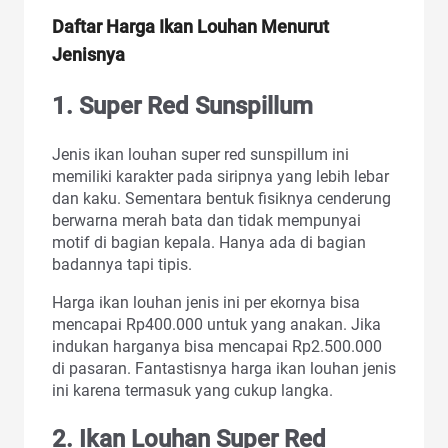
Daftar Harga Ikan Louhan Menurut
Jenisnya
1. Super Red Sunspillum
Jenis ikan louhan super red sunspillum ini
memiliki karakter pada siripnya yang lebih lebar
dan kaku. Sementara bentuk fisiknya cenderung
berwarna merah bata dan tidak mempunyai
motif di bagian kepala. Hanya ada di bagian
badannya tapi tipis.
Harga ikan louhan jenis ini per ekornya bisa
mencapai Rp400.000 untuk yang anakan. Jika
indukan harganya bisa mencapai Rp2.500.000
di pasaran. Fantastisnya harga ikan louhan jenis
ini karena termasuk yang cukup langka.
2. Ikan Louhan Super Red