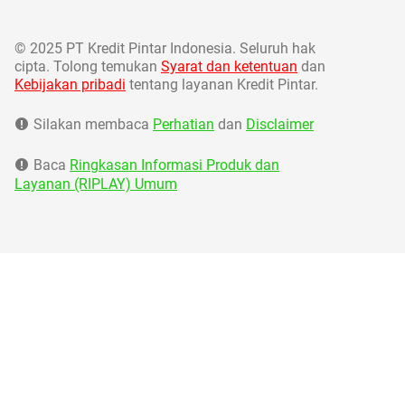
©
2025 PT Kredit Pintar Indonesia. Seluruh hak
cipta. Tolong temukan
Syarat dan ketentuan
dan
Kebijakan pribadi
tentang layanan Kredit Pintar.
Silakan membaca
Perhatian
dan
Disclaimer
Baca
Ringkasan Informasi Produk dan
Layanan (RIPLAY) Umum