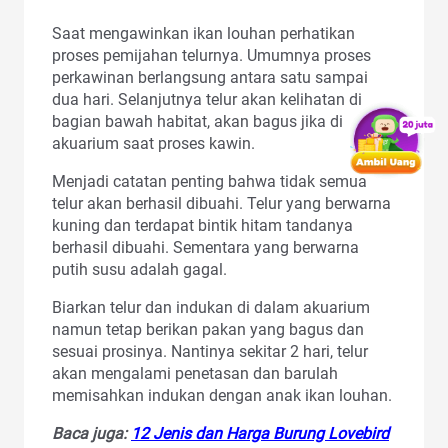
Saat mengawinkan ikan louhan perhatikan
proses pemijahan telurnya. Umumnya proses
perkawinan berlangsung antara satu sampai
dua hari. Selanjutnya telur akan kelihatan di
bagian bawah habitat, akan bagus jika di
akuarium saat proses kawin.
Menjadi catatan penting bahwa tidak semua
telur akan berhasil dibuahi. Telur yang berwarna
kuning dan terdapat bintik hitam tandanya
berhasil dibuahi. Sementara yang berwarna
putih susu adalah gagal.
Biarkan telur dan indukan di dalam akuarium
namun tetap berikan pakan yang bagus dan
sesuai prosinya. Nantinya sekitar 2 hari, telur
akan mengalami penetasan dan barulah
memisahkan indukan dengan anak ikan louhan.
Baca juga:
12 Jenis dan Harga Burung Lovebird