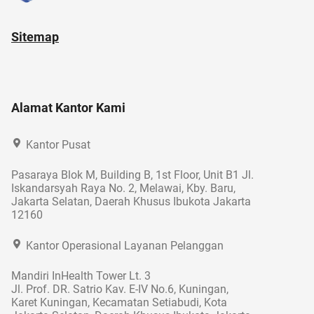
Sitemap
Alamat Kantor Kami
Kantor Pusat
Pasaraya Blok M, Building B, 1st Floor, Unit B1 Jl.
Iskandarsyah Raya No. 2, Melawai, Kby. Baru,
Jakarta Selatan, Daerah Khusus Ibukota Jakarta
12160
Kantor Operasional Layanan Pelanggan
Mandiri InHealth Tower Lt. 3
Jl. Prof. DR. Satrio Kav. E-IV No.6, Kuningan,
Karet Kuningan, Kecamatan Setiabudi, Kota