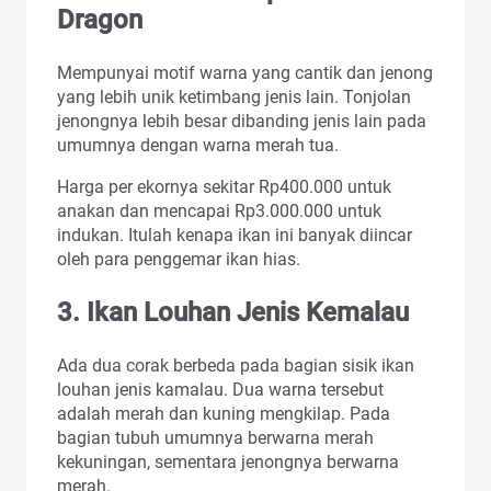
Dragon
Mempunyai motif warna yang cantik dan jenong
yang lebih unik ketimbang jenis lain. Tonjolan
jenongnya lebih besar dibanding jenis lain pada
umumnya dengan warna merah tua.
Harga per ekornya sekitar Rp400.000 untuk
anakan dan mencapai Rp3.000.000 untuk
indukan. Itulah kenapa ikan ini banyak diincar
oleh para penggemar ikan hias.
3. Ikan Louhan Jenis Kemalau
Ada dua corak berbeda pada bagian sisik ikan
louhan jenis kamalau. Dua warna tersebut
adalah merah dan kuning mengkilap. Pada
bagian tubuh umumnya berwarna merah
kekuningan, sementara jenongnya berwarna
merah.