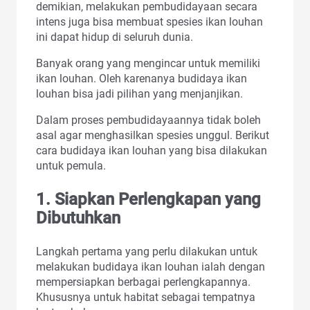
demikian, melakukan pembudidayaan secara
intens juga bisa membuat spesies ikan louhan
ini dapat hidup di seluruh dunia.
Banyak orang yang mengincar untuk memiliki
ikan louhan. Oleh karenanya budidaya ikan
louhan bisa jadi pilihan yang menjanjikan.
Dalam proses pembudidayaannya tidak boleh
asal agar menghasilkan spesies unggul. Berikut
cara budidaya ikan louhan yang bisa dilakukan
untuk pemula.
1. Siapkan Perlengkapan yang
Dibutuhkan
Langkah pertama yang perlu dilakukan untuk
melakukan budidaya ikan louhan ialah dengan
mempersiapkan berbagai perlengkapannya.
Khususnya untuk habitat sebagai tempatnya