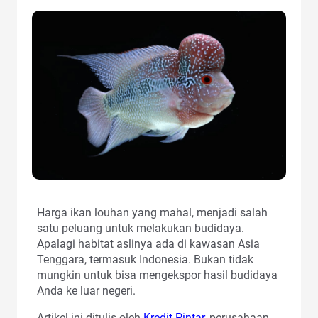
Harga ikan louhan yang mahal, menjadi salah
satu peluang untuk melakukan budidaya.
Apalagi habitat aslinya ada di kawasan Asia
Tenggara, termasuk Indonesia. Bukan tidak
mungkin untuk bisa mengekspor hasil budidaya
Anda ke luar negeri.
Artikel ini ditulis oleh
Kredit Pintar
, perusahaan