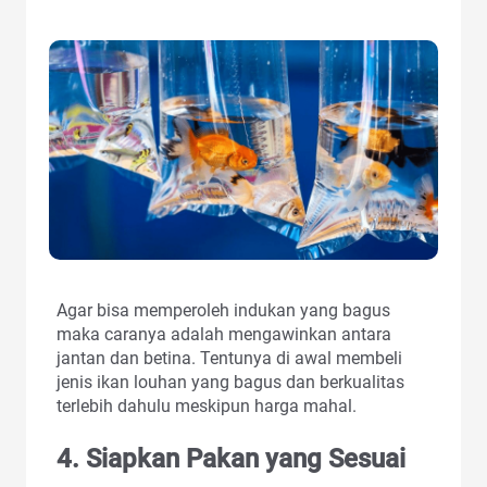
Agar bisa memperoleh indukan yang bagus
maka caranya adalah mengawinkan antara
jantan dan betina. Tentunya di awal membeli
jenis ikan louhan yang bagus dan berkualitas
terlebih dahulu meskipun harga mahal.
4. Siapkan Pakan yang Sesuai