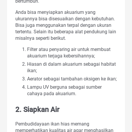
bertumbuh.
Anda bisa menyiapkan akuarium yang
ukurannya bisa disesuaikan dengan kebutuhan.
Bisa juga menggunakan terpal dengan ukuran
tertentu. Selain itu beberapa alat pendukung lain
misalnya seperti berikut.
Filter atau penyaring air untuk membuat
akuarium terjaga kebersihannya;
Hiasan di dalam akuarium sebagai habitat
ikan;
Aerator sebagai tambahan oksigen ke ikan;
Lampu UV berguna sebagai sumber
cahaya pada akuarium.
2. Siapkan Air
Pembudidayaan ikan hias memang
memperhatikan kualitas air agar menghasilkan