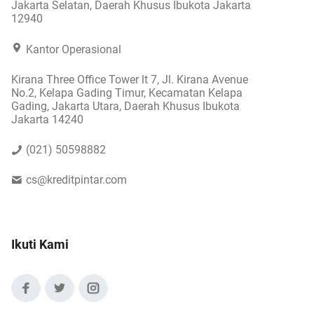
Jakarta Selatan, Daerah Khusus Ibukota Jakarta
12940
Kantor Operasional
Kirana Three Office Tower lt 7, Jl. Kirana Avenue
No.2, Kelapa Gading Timur, Kecamatan Kelapa
Gading, Jakarta Utara, Daerah Khusus Ibukota
Jakarta 14240
(021) 50598882
cs@kreditpintar.com
Ikuti Kami