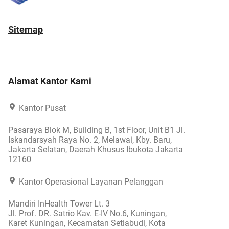
Sitemap
Alamat Kantor Kami
Kantor Pusat
Pasaraya Blok M, Building B, 1st Floor, Unit B1 Jl.
Iskandarsyah Raya No. 2, Melawai, Kby. Baru,
Jakarta Selatan, Daerah Khusus Ibukota Jakarta
12160
Kantor Operasional Layanan Pelanggan
Mandiri InHealth Tower Lt. 3
Jl. Prof. DR. Satrio Kav. E-IV No.6, Kuningan,
Karet Kuningan, Kecamatan Setiabudi, Kota