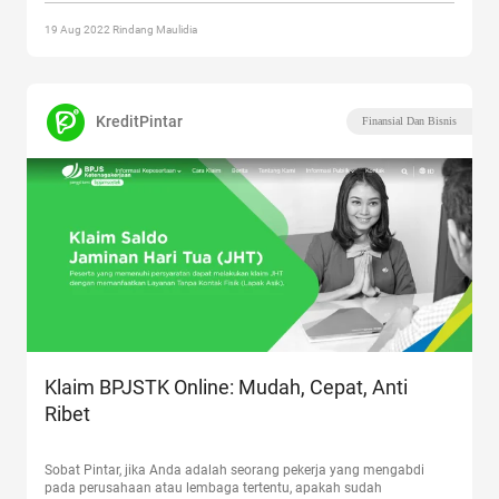
19 Aug 2022 Rindang Maulidia
KreditPintar
Finansial Dan Bisnis
Klaim BPJSTK Online: Mudah, Cepat, Anti
Ribet
Sobat Pintar, jika Anda adalah seorang pekerja yang mengabdi
pada perusahaan atau lembaga tertentu, apakah sudah