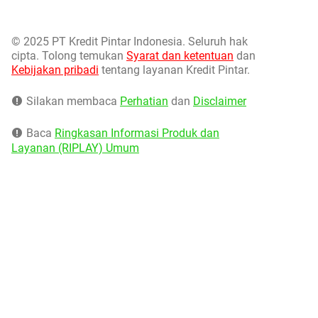
©
2025 PT Kredit Pintar Indonesia. Seluruh hak
cipta. Tolong temukan
Syarat dan ketentuan
dan
Kebijakan pribadi
tentang layanan Kredit Pintar.
Silakan membaca
Perhatian
dan
Disclaimer
Baca
Ringkasan Informasi Produk dan
Layanan (RIPLAY) Umum