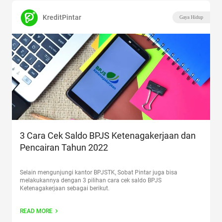
KreditPintar
Gaya Hidup
3 Cara Cek Saldo BPJS Ketenagakerjaan dan
Pencairan Tahun 2022
Selain mengunjungi kantor BPJSTK, Sobat Pintar juga bisa
melakukannya dengan 3 pilihan cara cek saldo BPJS
Ketenagakerjaan sebagai berikut.
READ MORE