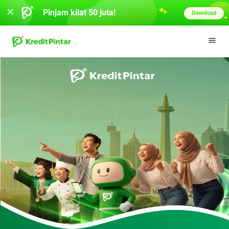
Pinjam kilat 50 juta!
Download