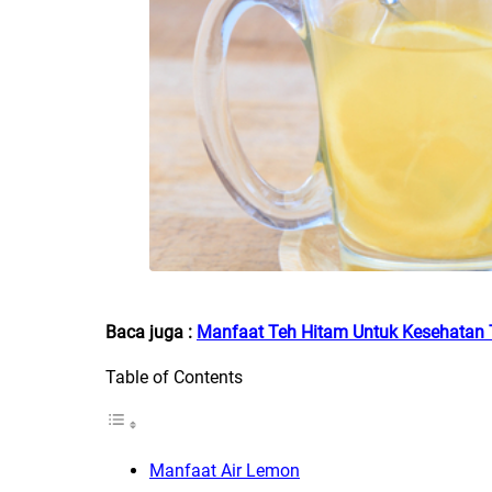
Baca juga :
Manfaat Teh Hitam Untuk Kesehatan
Table of Contents
Manfaat Air Lemon