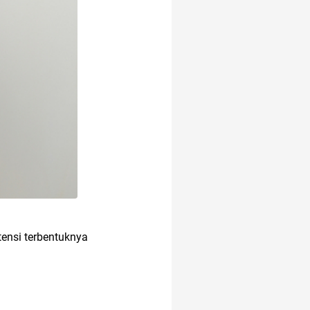
ensi terbentuknya