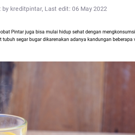
 by kreditpintar, Last edit: 06 May 2022
Sobat Pintar juga bisa mulai hidup sehat dengan mengkonsumsi 
t tubuh segar bugar dikarenakan adanya kandungan beberapa v