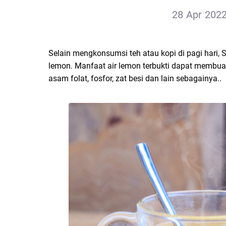
28 Apr 2022
Selain mengkonsumsi teh atau kopi di pagi hari, 
lemon. Manfaat air lemon terbukti dapat membua
asam folat, fosfor, zat besi dan lain sebagainya..