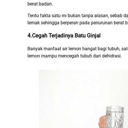
berat badan.
Tentu fakta satu ini bukan tanpa alasan, seba
lemak sehingga berperan pada penurunan berat 
4.Cegah Terjadinya Batu Ginjal
Banyak manfaat air lemon hangat bagi tubuh, sal
lemon mampu mencegah tubuh dari dehidrasi.