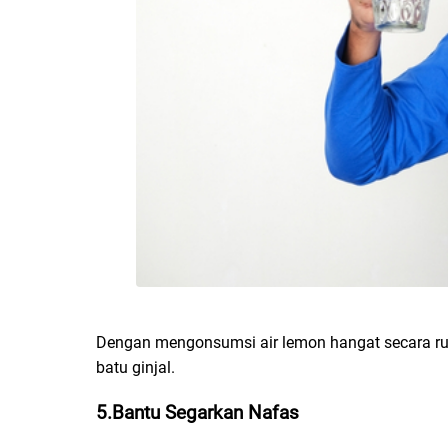
Dengan mengonsumsi air lemon hangat secara rut
batu ginjal.
5.Bantu Segarkan Nafas