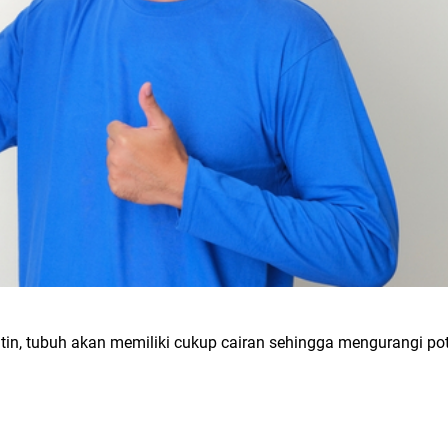
in, tubuh akan memiliki cukup cairan sehingga mengurangi pot