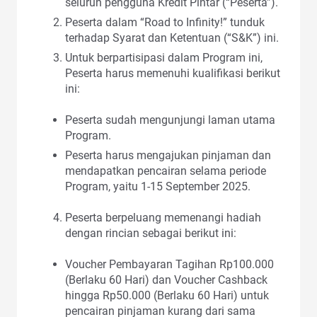
seluruh pengguna Kredit Pintar (“Peserta”).
Peserta dalam “Road to Infinity!” tunduk
terhadap Syarat dan Ketentuan (“S&K”) ini.
Untuk berpartisipasi dalam Program ini,
Peserta harus memenuhi kualifikasi berikut
ini:
Peserta sudah mengunjungi laman utama
Program.
Peserta harus mengajukan pinjaman dan
mendapatkan pencairan selama periode
Program, yaitu 1-15 September 2025.
Peserta berpeluang memenangi hadiah
dengan rincian sebagai berikut ini:
Voucher Pembayaran Tagihan Rp100.000
(Berlaku 60 Hari) dan Voucher Cashback
hingga Rp50.000 (Berlaku 60 Hari) untuk
pencairan pinjaman kurang dari sama