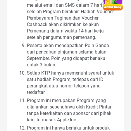
melalui email dan SMS dalam 7 hari kerja
setelah Program berakhir. Hadiah Voucher
Pembayaran Tagihan dan Voucher
Cashback akan dikirimkan ke akun
Pemenang dalam waktu 14 hari kerja
setelah pengumuman pemenang.
Peserta akan mendapatkan Poin Ganda
dari pencairan pinjaman selama bulan
September. Poin yang didapat berlaku
untuk 3 bulan.
Setiap KTP hanya memenuhi syarat untuk
satu hadiah Program, terlepas dari ID
perangkat atau nomor telepon yang
terdaftar.
Program ini merupakan Program yang
dijalankan sepenuhnya oleh Kredit Pintar
tanpa keterkaitan dan sponsor dari pihak
lain, termasuk Apple Inc.
Program ini hanya berlaku untuk produk