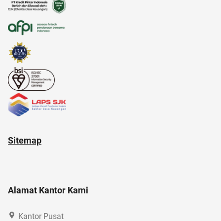
AI Generator
Sitemap
Alamat Kantor Kami
Kantor Pusat