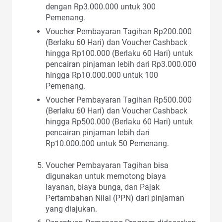
dengan Rp3.000.000 untuk 300
Pemenang.
Voucher Pembayaran Tagihan Rp200.000
(Berlaku 60 Hari) dan Voucher Cashback
hingga Rp100.000 (Berlaku 60 Hari) untuk
pencairan pinjaman lebih dari Rp3.000.000
hingga Rp10.000.000 untuk 100
Pemenang.
Voucher Pembayaran Tagihan Rp500.000
(Berlaku 60 Hari) dan Voucher Cashback
hingga Rp500.000 (Berlaku 60 Hari) untuk
pencairan pinjaman lebih dari
Rp10.000.000 untuk 50 Pemenang.
Voucher Pembayaran Tagihan bisa
digunakan untuk memotong biaya
layanan, biaya bunga, dan Pajak
Pertambahan Nilai (PPN) dari pinjaman
yang diajukan.